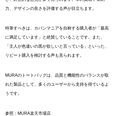
力、デザインの良さを評価する声が目立ちます。
特筆すべきは、カバンマニアを自称する購入者が「最高
に満足しています」と絶賛していることです。また、
「主人が色違いの黒が欲しいと言っている」といった、
リピート購入を検討する声も見られます。
MURAのトートバッグは、品質と機能性のバランスが取
れた製品として、多くのユーザーから支持を得ているよ
うです。
参照：MURA楽天市場店