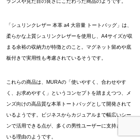
ランスや見た目の良さにこだわった商品のようです。
「シュリンクレザー 本革 a4 大容量 トートバッグ」は、
柔らかな上質シュリンクレザーを使用し、A4サイズが収
まる余裕の収納力が特徴とのこと。マグネット留めや底
板付きで実用性も考慮されているそうです。
これらの商品は、MURAの「使いやすく、合わせやす
く、お求めやすく」というコンセプトを踏まえつつ、メ
ンズ向けの高品質な本革トートバッグとして開発されて
いるようです。ビジネスからカジュアルまで幅広いシー
ンで活用できる点が、多くの男性ユーザーに支持されて
いる理由のようです。