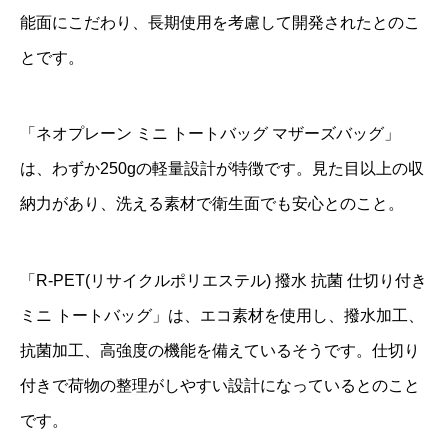
能面にこだわり、長期使用を考慮して開発されたとのこ
とです。
「ネオプレーン ミニ トートバッグ マザーズバッグ」
は、わずか250gの軽量設計が特徴です。見た目以上の収
納力があり、洗える素材で衛生面でも安心とのこと。
「R-PET(リサイクルポリエステル) 撥水 抗菌 仕切り付き
ミニ トートバッグ」は、エコ素材を使用し、撥水加工、
抗菌加工、高強度の機能を備えているそうです。仕切り
付きで荷物の整理がしやすい設計になっているとのこと
です。