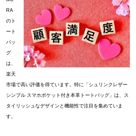
RA
のト
ート
バッ
グ
は、
楽天
市場で高い評価を得ています。特に「シュリンクレザー
シンプル スマホポケット付き本革トートバッグ」は、ス
タイリッシュなデザインと機能性で注目を集めていま
す。