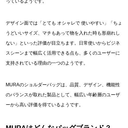
っているようです。
デザイン面では「とても オシャレで 使いやすい」「ちょ
うどいいサイズ、マチもあって物を入れた時も形崩れし
ない」といった評価が目立ちます。日常使いからビジネ
スシーンまで幅広く活用できる点も、多くのユーザーに
支持されている理由の一つのようです。
MURAのショルダーバッグは、品質、デザイン、機能性
のバランスが取れた製品として、幅広い年齢層のユーザ
ーから高い評価を得ているようです。
MURAはどんなバッグブランド？