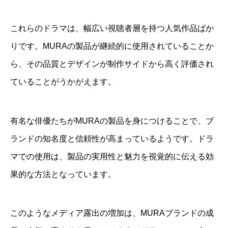
これらのドラマは、幅広い視聴者層を持つ人気作品ばか
りです。MURAの製品が継続的に使用されていることか
ら、その品質とデザインが制作サイドから高く評価され
ていることがうかがえます。
有名な俳優たちがMURAの製品を身につけることで、ブ
ランドの知名度と信頼性が高まっているようです。ドラ
マでの使用は、製品の実用性と魅力を視覚的に伝える効
果的な方法となっています。
このようなメディア露出の増加は、MURAブランドの成