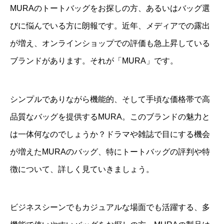
MURAのトートバッグをお探しの方、あるいはバッグ選
びに悩んでいる方に朗報です。近年、メディアでの露出
が増え、オンラインショップでの評価も急上昇している
ブランドがあります。それが「MURA」です。
シンプルでありながら機能的、そして手頃な価格帯で高
品質なバッグを提供するMURA。このブランドの魅力と
は一体何なのでしょうか？ドラマや雑誌で目にする機会
が増えたMURAのバッグ、特にトートバッグの評判や特
徴について、詳しく見ていきましょう。
ビジネスシーンでもカジュアルな場面でも活躍する、多