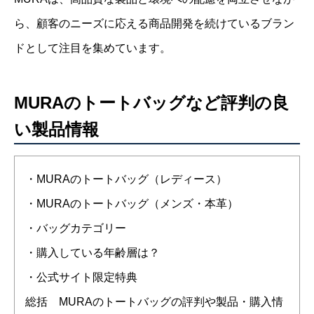
ら、顧客のニーズに応える商品開発を続けているブラン
ドとして注目を集めています。
MURAのトートバッグなど評判の良
い製品情報
・MURAのトートバッグ（レディース）
・MURAのトートバッグ（メンズ・本革）
・バッグカテゴリー
・購入している年齢層は？
・公式サイト限定特典
総括 MURAのトートバッグの評判や製品・購入情