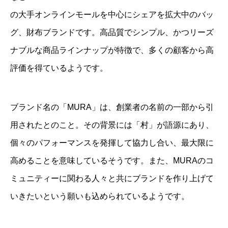
の大手オンラインモールを中心にシェアを拡大中のバッ
グ、財布ブランドです。高品質でシンプル、かつリーズ
ナブルな商品ラインナップが特徴で、多くの顧客から高
評価を得ているようです。
ブランド名の「MURA」は、創業者の名前の一部から引
用されたとのこと。その背景には「村」が語源にあり、
個々のパフォーマンスを発揮して協力し合い、最大限に
高めることを意味しているそうです。また、MURAのコ
ミュニティーに関わる人々と共にブランドを作り上げて
いきたいという願いも込められているようです。