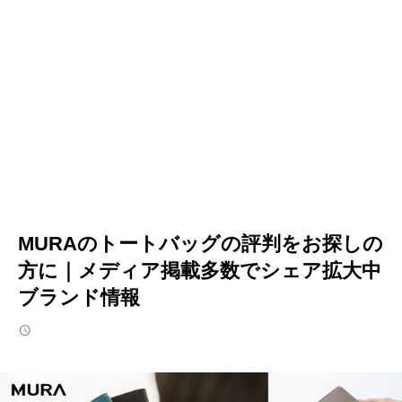
MURAのトートバッグの評判をお探しの
方に｜メディア掲載多数でシェア拡大中
ブランド情報