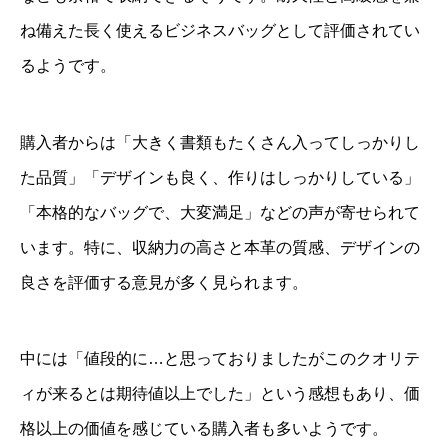
ね備えた長く使えるビジネスバッグとして評価されてい
るようです。
購入者からは「大きく書類もたくさん入ってしっかりし
た品質」「デザインも良く、作りはしっかりしている」
「本格的なバッグで、大変満足」などの声が寄せられて
います。特に、収納力の高さと本革の質感、デザインの
良さを評価する意見が多く見られます。
中には「値段的に…と思っておりましたがこのクオリテ
ィが来るとは期待値以上でした」という感想もあり、価
格以上の価値を感じている購入者も多いようです。