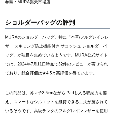
参照：MURA楽天市場店
ショルダーバッグの評判
MURAのショルダーバッグ、特に「本革/フルグレインレ
ザー スキミング防止機能付き サコッシュ ショルダーバ
ッグ」が注目を集めているようです。MURA公式サイト
では、2024年7月11日時点で32件のレビューが寄せられ
ており、総合評価は★4.5と高評価を得ています。
この商品は、薄マチ3.5cmながらiPadも入る収納力を備
え、スマートなシルエットを維持できる工夫が施されて
いるそうです。高級ランクのフルグレインレザーを使用