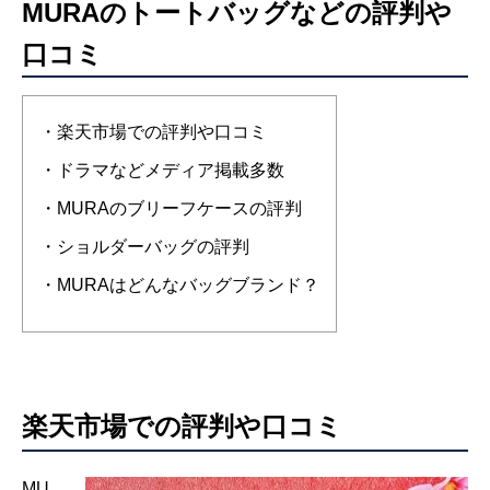
MURAのトートバッグなどの評判や
口コミ
・楽天市場での評判や口コミ
・ドラマなどメディア掲載多数
・MURAのブリーフケースの評判
・ショルダーバッグの評判
・MURAはどんなバッグブランド？
楽天市場での評判や口コミ
MU