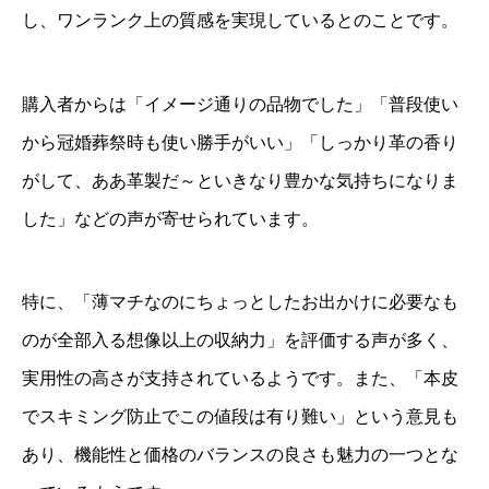
し、ワンランク上の質感を実現しているとのことです。
購入者からは「イメージ通りの品物でした」「普段使い
から冠婚葬祭時も使い勝手がいい」「しっかり革の香り
がして、ああ革製だ～といきなり豊かな気持ちになりま
した」などの声が寄せられています。
特に、「薄マチなのにちょっとしたお出かけに必要なも
のが全部入る想像以上の収納力」を評価する声が多く、
実用性の高さが支持されているようです。また、「本皮
でスキミング防止でこの値段は有り難い」という意見も
あり、機能性と価格のバランスの良さも魅力の一つとな