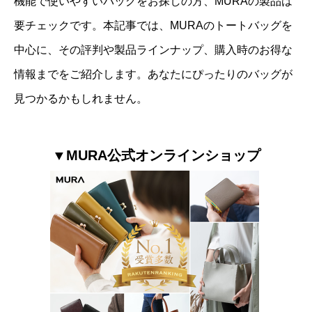
機能で使いやすいバッグをお探しの方、MURAの製品は
要チェックです。本記事では、MURAのトートバッグを
中心に、その評判や製品ラインナップ、購入時のお得な
情報までをご紹介します。あなたにぴったりのバッグが
見つかるかもしれません。
▼MURA公式オンラインショップ