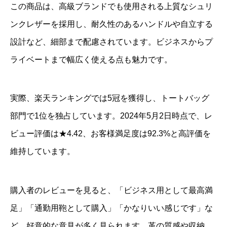
この商品は、高級ブランドでも使用される上質なシュリ
ンクレザーを採用し、耐久性のあるハンドルや自立する
設計など、細部まで配慮されています。ビジネスからプ
ライベートまで幅広く使える点も魅力です。
実際、楽天ランキングでは5冠を獲得し、トートバッグ
部門で1位を独占しています。2024年5月2日時点で、レ
ビュー評価は★4.42、お客様満足度は92.3%と高評価を
維持しています。
購入者のレビューを見ると、「ビジネス用として最高満
足」「通勤用鞄として購入」「かなりいい感じです」な
ど、好意的な意見が多く見られます。革の質感や収納