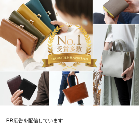
PR広告を配信しています