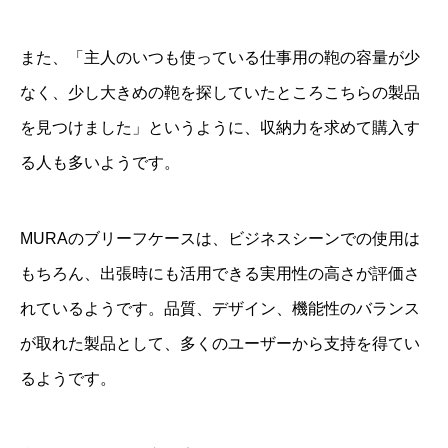
また、「主人のいつも使っている仕事用の鞄の容量が少
なく、少し大きめの鞄を探していたところこちらの製品
を見つけました」というように、収納力を求めて購入す
る人も多いようです。
MURAのブリーフケースは、ビジネスシーンでの使用は
もちろん、出張時にも活用できる実用性の高さが評価さ
れているようです。品質、デザイン、機能性のバランス
が取れた製品として、多くのユーザーから支持を得てい
るようです。