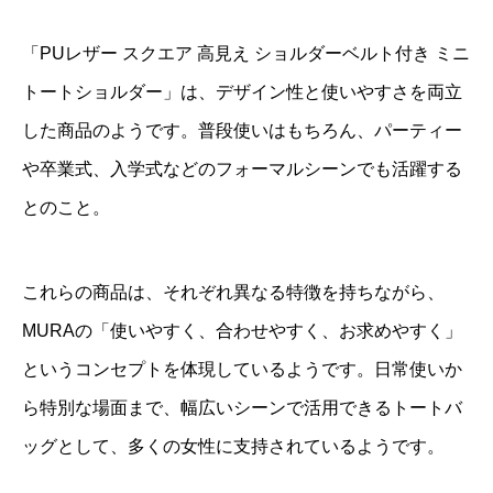
「PUレザー スクエア 高見え ショルダーベルト付き ミニ
トートショルダー」は、デザイン性と使いやすさを両立
した商品のようです。普段使いはもちろん、パーティー
や卒業式、入学式などのフォーマルシーンでも活躍する
とのこと。
これらの商品は、それぞれ異なる特徴を持ちながら、
MURAの「使いやすく、合わせやすく、お求めやすく」
というコンセプトを体現しているようです。日常使いか
ら特別な場面まで、幅広いシーンで活用できるトートバ
ッグとして、多くの女性に支持されているようです。