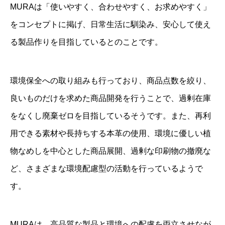
MURAは「使いやすく、合わせやすく、お求めやすく」
をコンセプトに掲げ、日常生活に馴染み、安心して使え
る製品作りを目指しているとのことです。
環境保全への取り組みも行っており、商品点数を絞り、
良いものだけを求めた商品開発を行うことで、過剰在庫
をなくし廃棄ゼロを目指しているそうです。また、再利
用できる素材や長持ちする本革の使用、環境に優しい植
物なめしを中心とした商品展開、過剰な印刷物の撤廃な
ど、さまざまな環境配慮型の活動を行っているようで
す。
MURAは、高品質な製品と環境への配慮を両立させなが