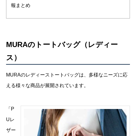
報まとめ
MURAのトートバッグ（レディー
ス）
MURAのレディーストートバッグは、多様なニーズに応
える様々な商品が展開されています。
「P
Uレ
ザー