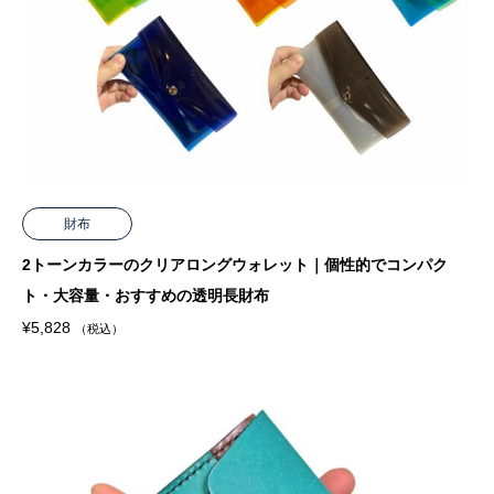
財布
2トーンカラーのクリアロングウォレット｜個性的でコンパク
ト・大容量・おすすめの透明長財布
¥
5,828
（税込）