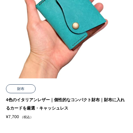
財布
4色のイタリアンレザー｜個性的なコンパクト財布｜財布に入れ
るカードを厳選・キャッシュレス
¥
7,700
（税込）