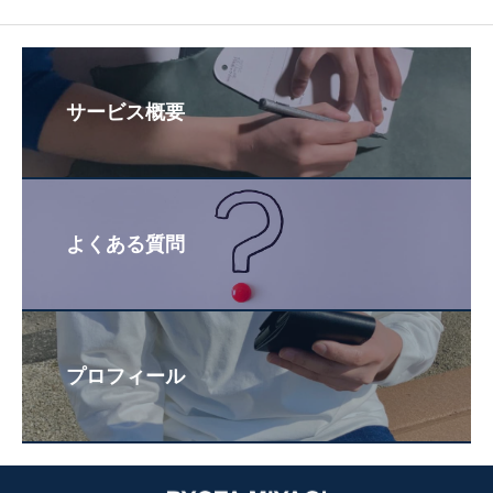
サービス概要
よくある質問
プロフィール