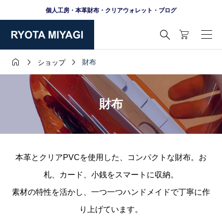
個人工房・本革財布・クリアウォレット・ブログ




財布
ショップ
財布
本革とクリアPVCを使用した、コンパクトな財布。お
札、カード、小銭をスマートに収納。
素材の特性を活かし、一つ一つハンドメイドで丁寧に作
り上げています。