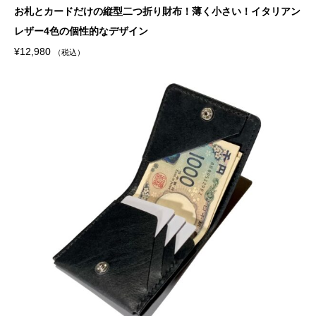
お札とカードだけの縦型二つ折り財布！薄く小さい！イタリアン
レザー4色の個性的なデザイン
¥
12,980
（税込）