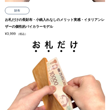
財布
お札だけの長財布・小銭入れなしのメリット実感・イタリアンレ
ザーの個性的バイカラーモデル
¥
3,999
（税込）