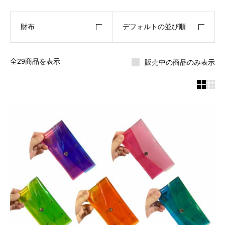
財布
デフォルトの並び順
全29商品を表示
販売中の商品のみ表示

