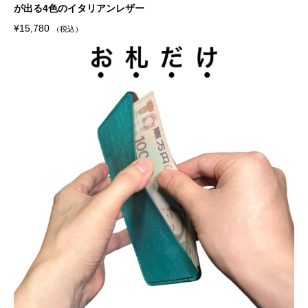
が出る4色のイタリアンレザー
¥
15,780
（税込）