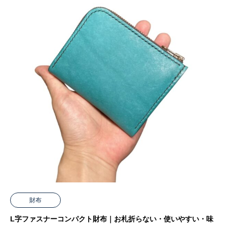
財布
L字ファスナーコンパクト財布｜お札折らない・使いやすい・味