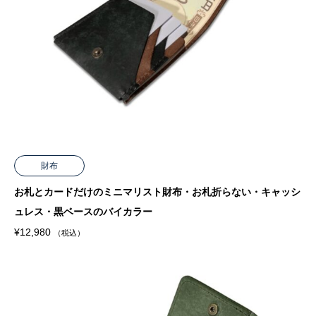
財布
お札とカードだけのミニマリスト財布・お札折らない・キャッシ
ュレス・黒ベースのバイカラー
¥
12,980
（税込）