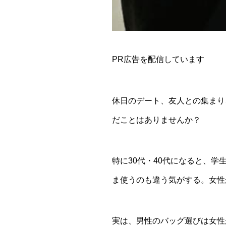
PR広告を配信しています
休日のデート、友人との集まり
だことはありませんか？
特に30代・40代になると、
ま使うのも違う気がする。女性
実は、男性のバッグ選びは女性