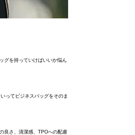
ッグを持っていけばいいか悩ん
といってビジネスバッグをそのま
の良さ、清潔感、TPOへの配慮