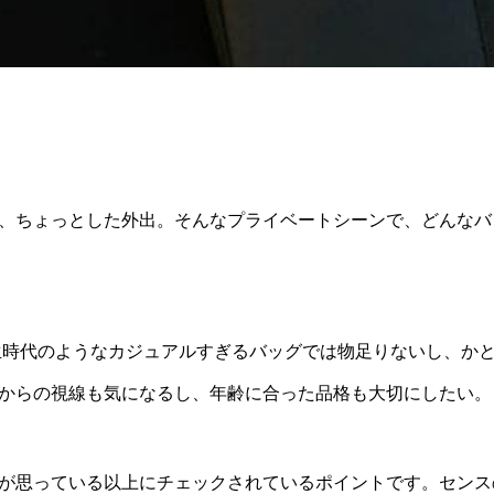
、ちょっとした外出。そんなプライベートシーンで、どんなバ
学生時代のようなカジュアルすぎるバッグでは物足りないし、か
からの視線も気になるし、年齢に合った品格も大切にしたい。
が思っている以上にチェックされているポイントです。センス