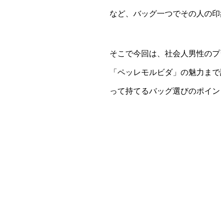
など、バッグ一つでその人の印
そこで今回は、社会人男性のプ
「ペッレモルビダ」の魅力まで
って持てるバッグ選びのポイン