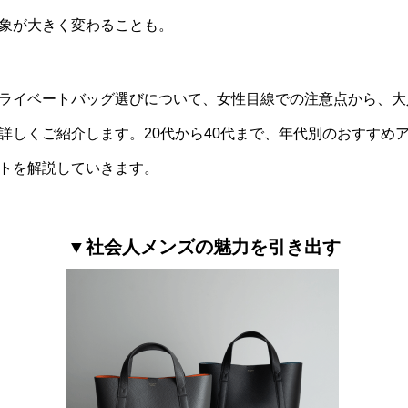
象が大きく変わることも。
ライベートバッグ選びについて、女性目線での注意点から、大
詳しくご紹介します。20代から40代まで、年代別のおすすめ
トを解説していきます。
▼社会人メンズの魅力を引き出す