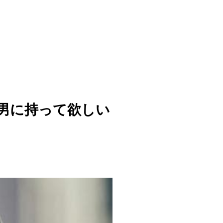
の男に持って欲しい