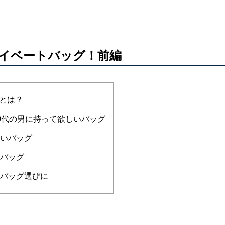
イベートバッグ！前編
とは？
0代の男に持って欲しいバッグ
しいバッグ
トバッグ
なバッグ選びに