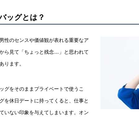
バッグとは？
男性のセンスや価値観が表れる重要なア
から見て「ちょっと残念…」と思われて
あります。
ッグをそのままプライベートで使うこ
グを休日デートに持ってくると、仕事と
ていない印象を与えてしまいます。オン