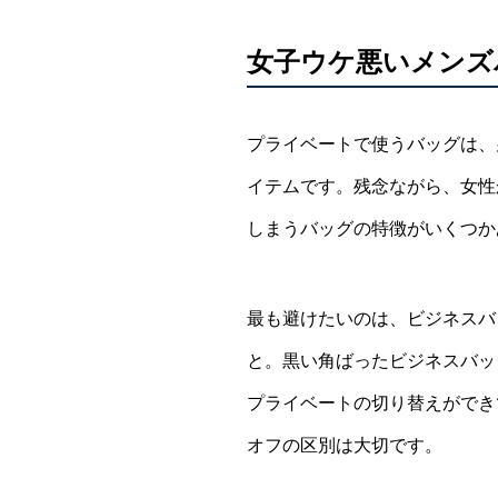
女子ウケ悪いメンズ
プライベートで使うバッグは、
イテムです。残念ながら、女性
しまうバッグの特徴がいくつか
最も避けたいのは、ビジネスバ
と。黒い角ばったビジネスバッ
プライベートの切り替えができ
オフの区別は大切です。