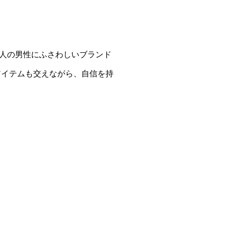
人の男性にふさわしいブランド
アイテムも交えながら、自信を持