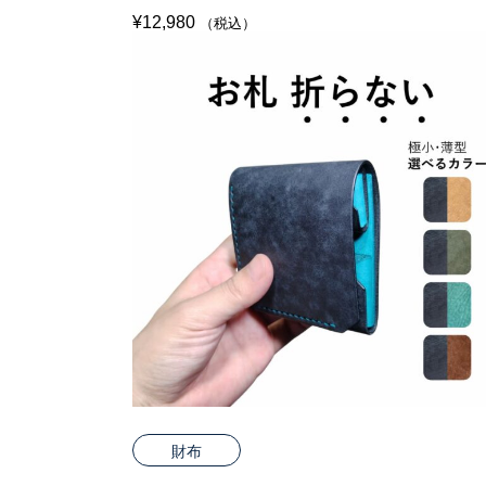
¥
12,980
（税込）
財布