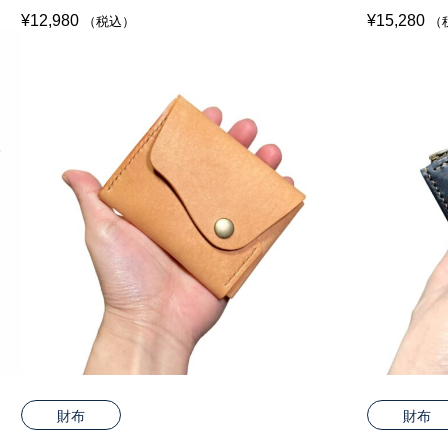
¥
12,980
¥
15,280
（税込）
（
財布
財布