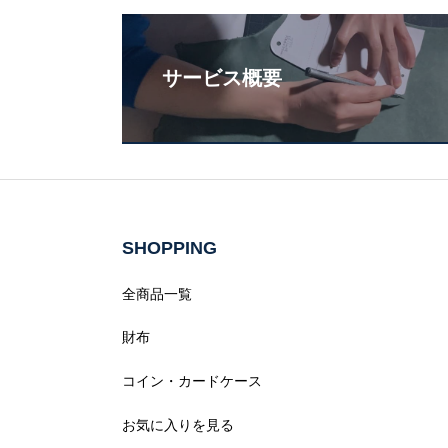
サービス概要
SHOPPING
全商品一覧
財布
コイン・カードケース
お気に入りを見る