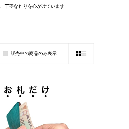
、丁寧な作りを心がけています


販売中の商品のみ表示