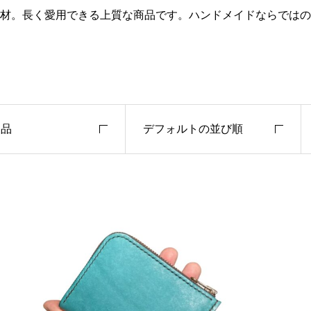
材。長く愛用できる上質な商品です。ハンドメイドならではの
製品
デフォルトの並び順