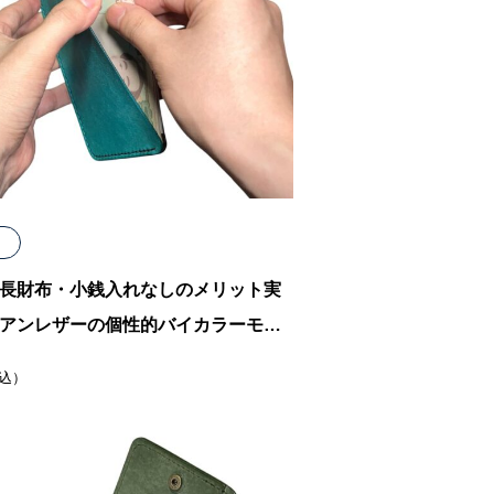
長財布・小銭入れなしのメリット実
アンレザーの個性的バイカラーモデ
込）