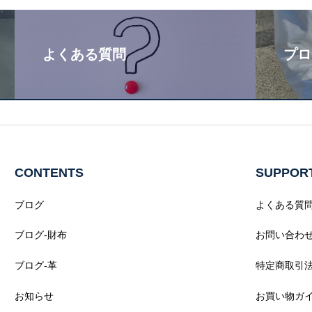
よくある質問
プロ
CONTENTS
SUPPOR
ブログ
よくある質
ブログ-財布
お問い合わ
ブログ-革
特定商取引
お知らせ
お買い物ガ