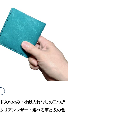
ド入れのみ・小銭入れなしの二つ折
タリアンレザー・選べる革と糸の色