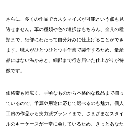
さらに、多くの作品でカスタマイズが可能という点も見
逃せません。革の種類や色の選択はもちろん、金具の種
類まで、細部にわたって自分好みに仕上げることができ
ます。職人がひとつひとつ手作業で製作するため、量産
品にはない温かみと、細部まで行き届いた仕上がりが特
徴です。
価格帯も幅広く、手頃なものから本格的な逸品まで揃っ
ているので、予算や用途に応じて選べるのも魅力。個人
工房の作品から実力派ブランドまで、さまざまなスタイ
ルのキーケースが一堂に会しているため、きっとあなた