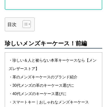
目次
珍しいメンズキーケース！前編
・珍しい＆人と被らない本革キーケースなら【メン
ズレザーストア】
・革のメンズキーケースのブランド紹介
・30代メンズの革のキーケース選びに
・40代メンズのキーケース選びに
・スマートキー｜おしゃれなメンズキーケース