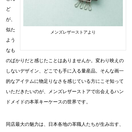
ど
が、
似た
メンズレザーストアより
よう
なも
のばかりだと感じたことはありませんか。変わり映えの
しないデザイン、どこでも手に入る量産品。そんな画一
的なアイテムに物足りなさを感じている方にこそ知って
いただきたいのが、メンズレザーストアで出会えるハン
ドメイドの本革キーケースの世界です。
同店最大の魅力は、日本各地の革職人たちが生み出す、