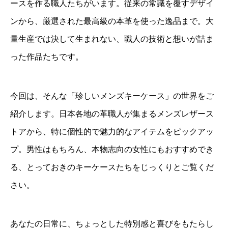
ースを作る職人たちがいます。従来の常識を覆すデザイ
ンから、厳選された最高級の本革を使った逸品まで。大
量生産では決して生まれない、職人の技術と想いが詰ま
った作品たちです。
今回は、そんな「珍しいメンズキーケース」の世界をご
紹介します。日本各地の革職人が集まるメンズレザース
トアから、特に個性的で魅力的なアイテムをピックアッ
プ。男性はもちろん、本物志向の女性にもおすすめでき
る、とっておきのキーケースたちをじっくりとご覧くだ
さい。
あなたの日常に、ちょっとした特別感と喜びをもたらし