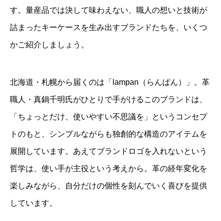
す。量産品では決して味わえない、職人の想いと技術が
詰まったキーケースを生み出すブランドたちを、いくつ
かご紹介しましょう。
北海道・札幌から届くのは「lampan（らんぱん）」。革
職人・真鍋千明氏がひとりで手がけるこのブランドは、
「ちょっとだけ、使いやすい不思議を」というコンセプ
トのもと、シンプルながらも独創的な構造のアイテムを
展開しています。あえてブランドロゴを入れないという
哲学は、使い手が主役という考えから。革の経年変化を
楽しみながら、自分だけの個性を刻んでいく喜びを提供
しています。