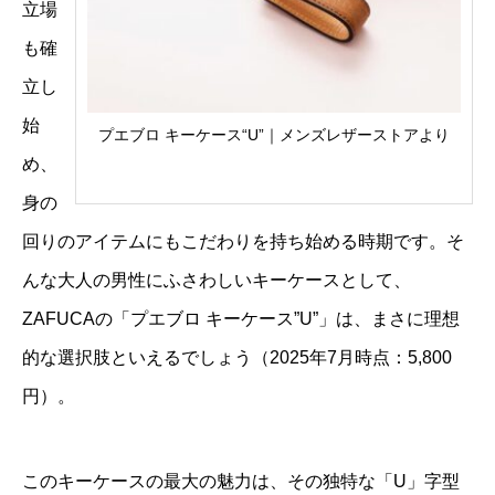
立場
も確
立し
始
プエブロ キーケース“U”｜メンズレザーストアより
め、
身の
回りのアイテムにもこだわりを持ち始める時期です。そ
んな大人の男性にふさわしいキーケースとして、
ZAFUCAの「プエブロ キーケース”U”」は、まさに理想
的な選択肢といえるでしょう（2025年7月時点：5,800
円）。
このキーケースの最大の魅力は、その独特な「U」字型