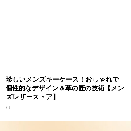
珍しいメンズキーケース！おしゃれで
個性的なデザイン＆革の匠の技術【メン
ズレザーストア】