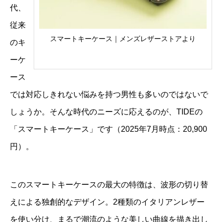
代、
従来
スマートキーケース｜メンズレザーストアより
のキ
ーケ
ース
では対応しきれない悩みを持つ男性も多いのではないで
しょうか。そんな時代のニーズに応えるのが、TIDEの
「スマートキーケース」です（2025年7月時点：20,900
円）。
このスマートキーケースの最大の特徴は、波形の切り替
えによる独創的なデザイン。2種類のイタリアンレザー
を使い分け、まるで潮流のような美しい曲線を描き出し