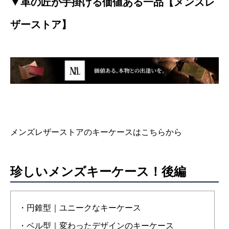
▼革の匠が手掛ける価値ある一品【メンズレ
ザーストア】
メンズレザーストアのキーケースはこちらから
珍しいメンズキーケース！後編
・円錐型｜ユニークなキーケース
・ベル型｜変わったデザインのキーケース