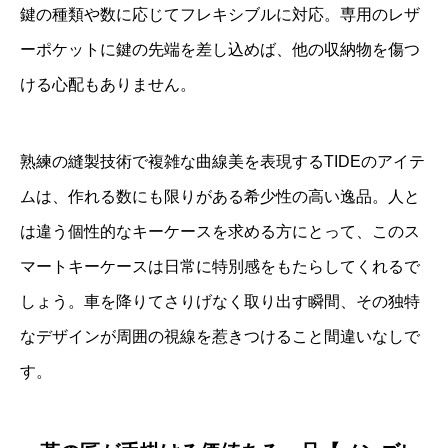
鍵の種類や数に応じてフレキシブルに対応。専用のレザ
ーポケットに鍵の先端を差し込めば、他の収納物を傷つ
ける心配もありません。
熟練の縫製技術で複雑な曲線美を表現するTIDEのアイテ
ムは、作れる数にも限りがある希少性の高い逸品。人と
は違う個性的なキーケースを求める方にとって、このス
マートキーケースは日常に特別感をもたらしてくれるで
しょう。車を降りてさりげなく取り出す瞬間、その独特
なデザインが周囲の視線を惹きつけること間違いなしで
す。