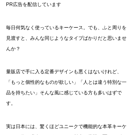
PR広告を配信しています
毎日何気なく使っているキーケース。でも、ふと周りを
見渡すと、みんな同じようなタイプばかりだと思いませ
んか？
量販店で手に入る定番デザインも悪くはないけれど、
「もっと個性的なものが欲しい」「人とは違う特別な一
品を持ちたい」そんな風に感じている方も多いはずで
す。
実は日本には、驚くほどユニークで機能的な本革キーケ