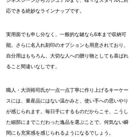
ジネスシーンからカジュアルまで、様々なスタイルに対
応できる絶妙なラインナップです。
実用面でも申し分なく、一般的な鍵なら6本まで収納可
能。さらに名入れ刻印のオプションも用意されており、
自分用はもちろん、大切な人への贈り物としても喜ばれ
ること間違いなしです。
職人・大渕裕司氏が一点一点丁寧に作り上げるキーケー
スには、量産品にはない温かみと、使い手への思いやり
が感じられます。毎日手にするものだからこそ、こうし
た細部にまでこだわった逸品を選ぶことで、何気ない瞬
間にも充実感を感じられるようになるでしょう。