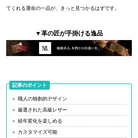
てくれる運命の一品が、きっと見つかるはずです。
▼革の匠が手掛ける逸品
記事のポイント
職人の独創的デザイン
厳選された高級レザー
経年変化を楽しめる
カスタマイズ可能