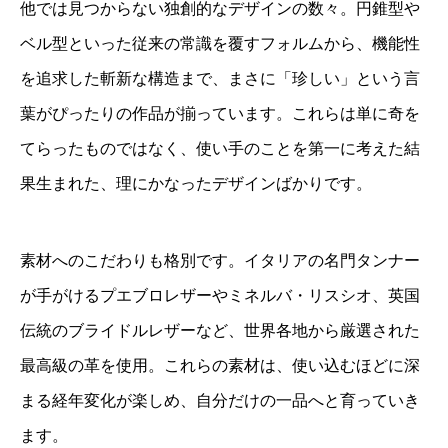
他では見つからない独創的なデザインの数々。円錐型や
ベル型といった従来の常識を覆すフォルムから、機能性
を追求した斬新な構造まで、まさに「珍しい」という言
葉がぴったりの作品が揃っています。これらは単に奇を
てらったものではなく、使い手のことを第一に考えた結
果生まれた、理にかなったデザインばかりです。
素材へのこだわりも格別です。イタリアの名門タンナー
が手がけるプエブロレザーやミネルバ・リスシオ、英国
伝統のブライドルレザーなど、世界各地から厳選された
最高級の革を使用。これらの素材は、使い込むほどに深
まる経年変化が楽しめ、自分だけの一品へと育っていき
ます。