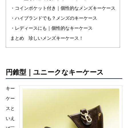
・コインポケット付き｜個性的なメンズキーケース
・ハイブランドでも？メンズのキーケース
・レディースにも｜個性的なキーケース
まとめ 珍しいメンズキーケース！
円錐型｜ユニークなキーケース
キー
ケー
スと
いえ