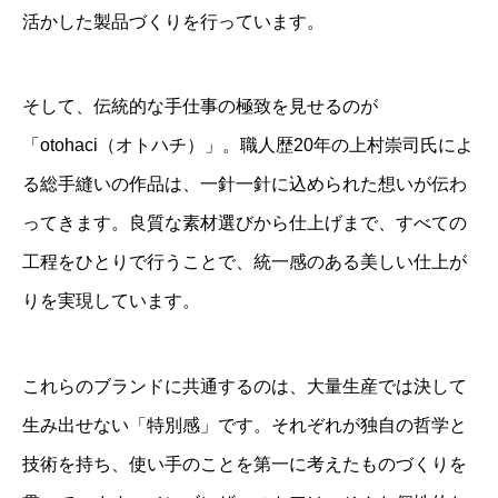
活かした製品づくりを行っています。
そして、伝統的な手仕事の極致を見せるのが
「otohaci（オトハチ）」。職人歴20年の上村崇司氏によ
る総手縫いの作品は、一針一針に込められた想いが伝わ
ってきます。良質な素材選びから仕上げまで、すべての
工程をひとりで行うことで、統一感のある美しい仕上が
りを実現しています。
これらのブランドに共通するのは、大量生産では決して
生み出せない「特別感」です。それぞれが独自の哲学と
技術を持ち、使い手のことを第一に考えたものづくりを