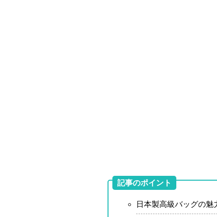
記事のポイント
日本製高級バッグの魅