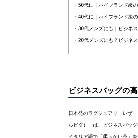
・50代に｜ハイブランド級
・40代に｜ハイブランド級
・30代メンズにも｜ビジネ
・20代メンズにも？ビジネ
ビジネスバッグの高
日本発のラグジュアリーレザーブラ
ルビダ）」は、ビジネスバッグ
イタリア語で「柔らかい革」を