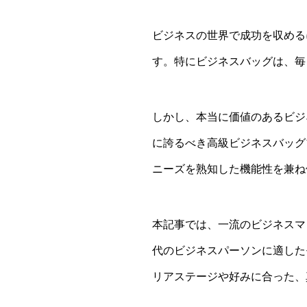
ビジネスの世界で成功を収める
す。特にビジネスバッグは、毎
しかし、本当に価値のあるビジ
に誇るべき高級ビジネスバッグ
ニーズを熟知した機能性を兼ね
本記事では、一流のビジネスマ
代のビジネスパーソンに適した
リアステージや好みに合った、