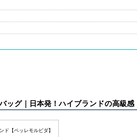
バッグ｜日本発！ハイブランドの高級感
ンド【ペッレモルビダ】