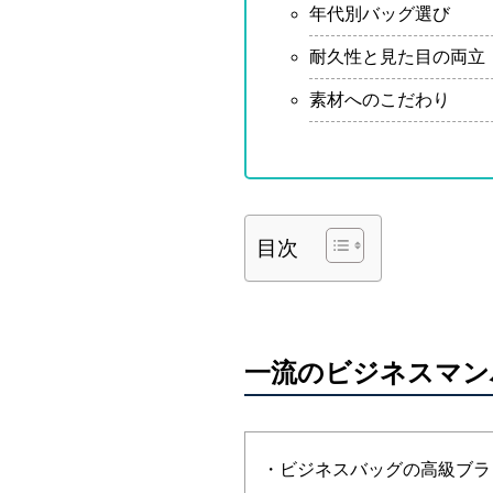
年代別バッグ選び
耐久性と見た目の両立
素材へのこだわり
目次
一流のビジネスマン
・ビジネスバッグの高級ブラ