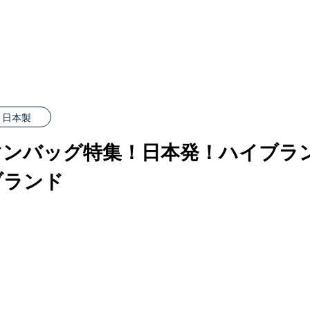
日本製
マンバッグ特集！日本発！ハイブラ
ブランド