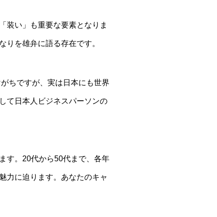
「装い」も重要な要素となりま
なりを雄弁に語る存在です。
けがちですが、実は日本にも世界
して日本人ビジネスパーソンの
す。20代から50代まで、各年
魅力に迫ります。あなたのキャ