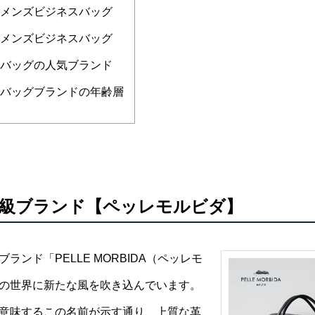
のメンズビジネスバッグ
のメンズビジネスバッグ
スバッグの人気ブランド
スバッグブランドの年齢層
級ブランド【ペッレモルビダ】
ンド「PELLE MORBIDA（ペッレモ
の世界に新たな風を吹き込んでいます。
意味するこの名前が示す通り、上質な革