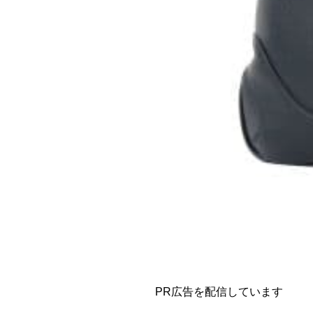
PR広告を配信しています