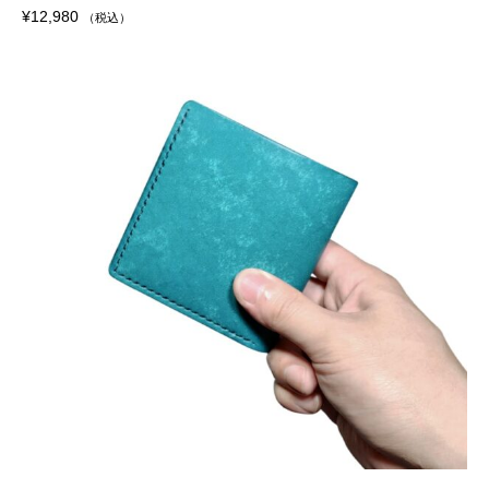
¥
12,980
（税込）