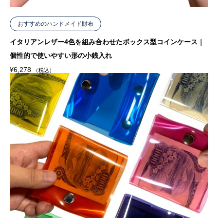
おすすめのハンドメイド財布
イタリアンレザー4色を組み合わせたボックス型コインケース｜
個性的で使いやすい形の小銭入れ
¥
6,278
（税込）