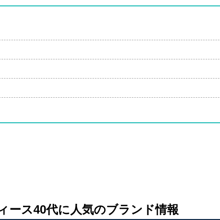
ィース40代に人気のブランド情報