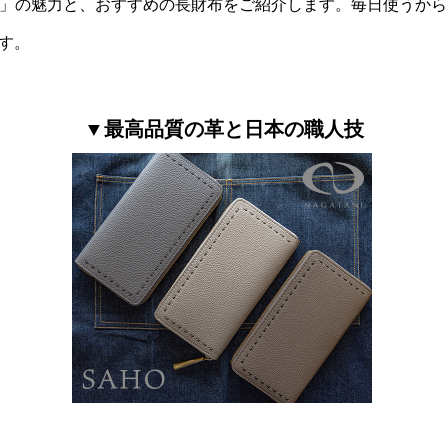
ANI」の魅力と、おすすめの長財布をご紹介します。毎日使うか
す。
▼最高品質の革と日本の職人技