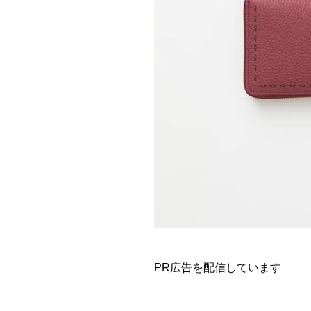
PR広告を配信しています