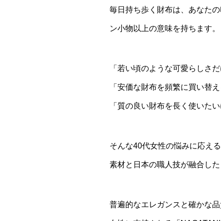
毎日持ち歩く財布は、あなたの
ン小物以上の意味を持ちます。
「若い頃のような可愛らしさだ
「安価な財布を頻繁に買い替え
「質の良い財布を長く使いたい
そんな40代女性の悩みに応える
素材と日本の職人技が融合した「
普遍的なエレガンスと確かな品