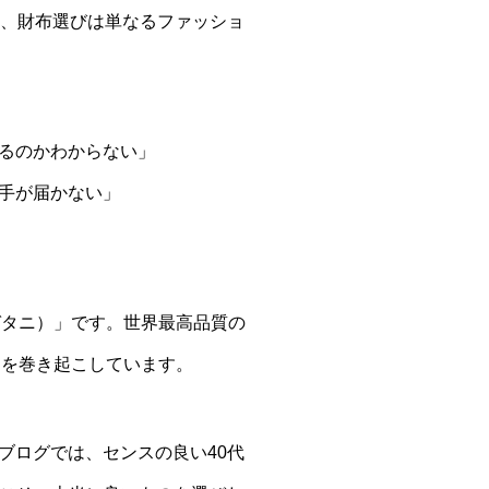
て、財布選びは単なるファッショ
るのかわからない」
手が届かない」
ナガタニ）」です。世界最高品質の
ムを巻き起こしています。
ブログでは、センスの良い40代