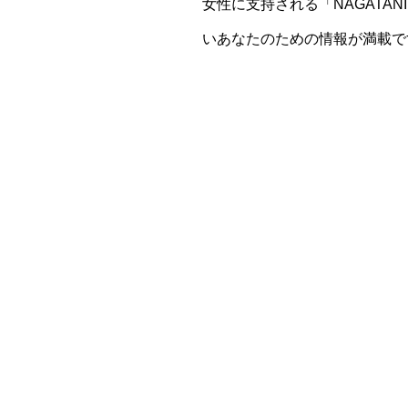
女性に支持される「NAGAT
いあなたのための情報が満載で