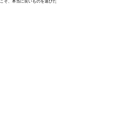
らこそ、本当に良いものを選びた