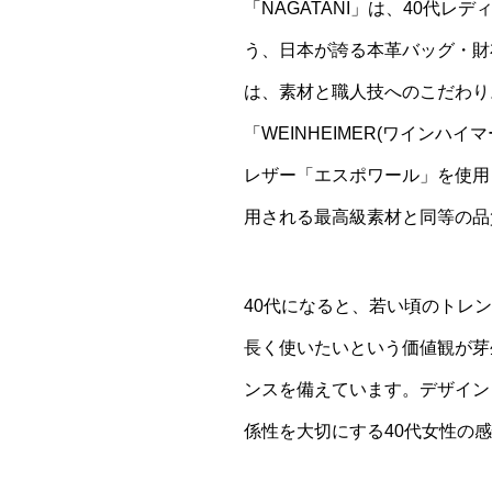
「NAGATANI」は、40代
う、日本が誇る本革バッグ・財
は、素材と職人技へのこだわり
「WEINHEIMER(ワインハ
レザー「エスポワール」を使用
用される最高級素材と同等の品
40代になると、若い頃のトレ
長く使いたいという価値観が芽生
ンスを備えています。デザイン
係性を大切にする40代女性の