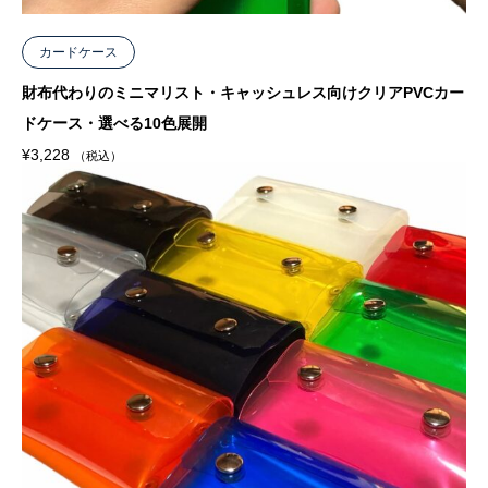
カードケース
財布代わりのミニマリスト・キャッシュレス向けクリアPVCカー
ドケース・選べる10色展開
¥
3,228
（税込）