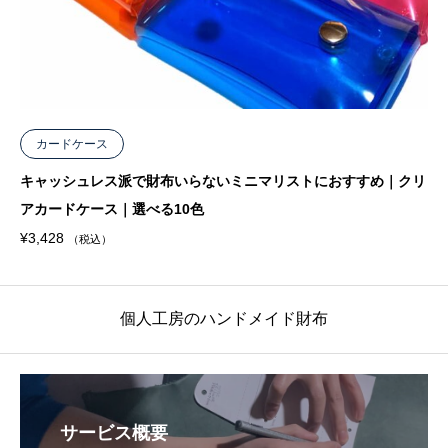
カードケース
キャッシュレス派で財布いらないミニマリストにおすすめ｜クリ
アカードケース｜選べる10色
¥
3,428
（税込）
個人工房のハンドメイド財布
サービス概要