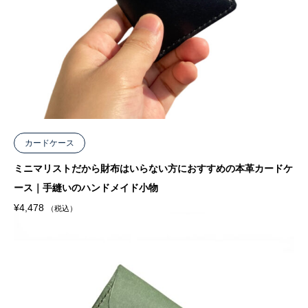
カードケース
ミニマリストだから財布はいらない方におすすめの本革カードケ
ース｜手縫いのハンドメイド小物
¥
4,478
（税込）