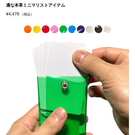
適な本革ミニマリストアイテム
¥
4,478
（税込）