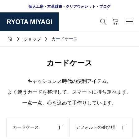
個人工房・本革財布・クリアウォレット・ブログ




カードケース
ショップ
カードケース
キャッシュレス時代の便利アイテム。
よく使うカードを整理して、スマートに持ち運べます。
一点一点、心を込めて手作りしています。
カードケース
デフォルトの並び順