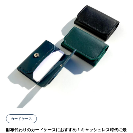
カードケース
財布代わりのカードケースにおすすめ！キャッシュレス時代に最