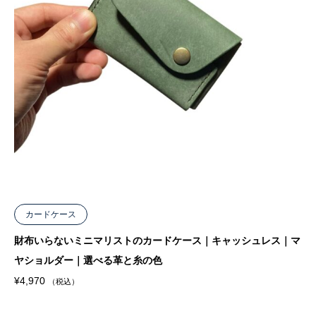
カードケース
財布いらないミニマリストのカードケース｜キャッシュレス｜マ
ヤショルダー｜選べる革と糸の色
¥
4,970
（税込）