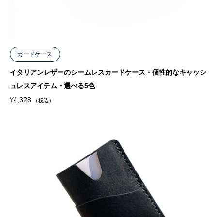
カードケース
イタリアンレザーのシームレスカードケース・個性的なキャッシ
ュレスアイテム・選べる5色
¥
4,328
（税込）