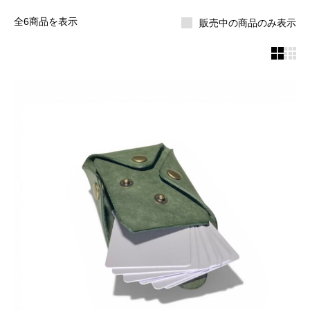
全6商品を表示
販売中の商品のみ表示

