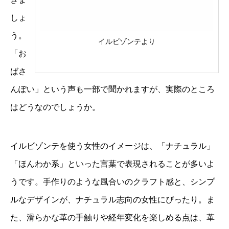
しょ
う。
イルビゾンテより
「お
ばさ
んぽい」という声も一部で聞かれますが、実際のところ
はどうなのでしょうか。
イルビゾンテを使う女性のイメージは、「ナチュラル」
「ほんわか系」といった言葉で表現されることが多いよ
うです。手作りのような風合いのクラフト感と、シンプ
ルなデザインが、ナチュラル志向の女性にぴったり。ま
た、滑らかな革の手触りや経年変化を楽しめる点は、革