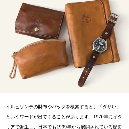
イルビゾンテ
の財布やバッグを検索すると、「ダサい」
というワードが出てくることがあります。1970年にイタ
リアで誕生し、日本でも1999年から展開されている歴史