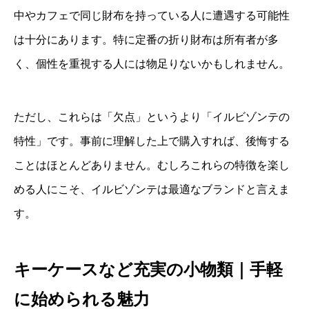
中やカフェで同じ財布を持っている人に遭遇する可能性
は十分にあります。特に定番の折り財布は所有者が多
く、個性を重視する人には物足りないかもしれません。
ただし、これらは「欠点」というより「イルビゾンテの
特性」です。事前に理解した上で購入すれば、後悔する
ことはほとんどありません。むしろこれらの特徴を楽し
める人にこそ、イルビゾンテは最適なブランドと言えま
す。
キーケースなど充実の小物類｜手軽
に始められる魅力