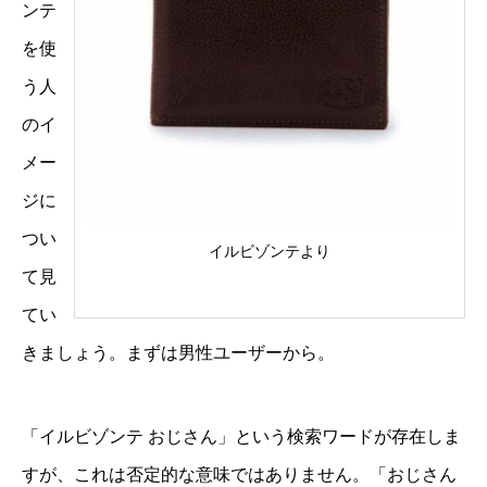
ンテ
を使
う人
のイ
メー
ジに
つい
イルビゾンテより
て見
てい
きましょう。まずは男性ユーザーから。
「イルビゾンテ おじさん」という検索ワードが存在しま
すが、これは否定的な意味ではありません。「おじさん