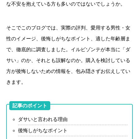
な不安を抱えている方も多いのではないでしょうか。
そこでこのブログでは、実際の評判、愛用する男性・女
性のイメージ、後悔しがちなポイント、適した年齢層ま
で、徹底的に調査しました。イルビゾンテが本当に「ダ
サい」のか、それとも誤解なのか。購入を検討している
方が後悔しないための情報を、包み隠さずお伝えしてい
きます。
記事のポイント
ダサいと言われる理由
後悔しがちなポイント