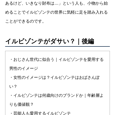
あるけど、いきなり財布は…」という人も、小物から始
めることでイルビゾンテの世界に気軽に足を踏み入れる
ことができるのです。
イルビゾンテがダサい？｜後編
・おじさん世代に似合う｜イルビゾンテを愛用する
男性のイメージ
・女性のイメージは？イルビゾンテはおばさんぽ
い？
・イルビゾンテは何歳向けのブランドか｜年齢層よ
りも価値観？
・芸能人も愛用するイルビゾンテ