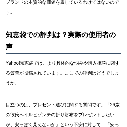
ブランドの本質的な価値を表しているわけではないので
す。
知恵袋での評判は？実際の使用者の
声
Yahoo!知恵袋では、より具体的な悩みや購入相談に関す
る質問が投稿されています。ここでの評判はどうでしょ
うか。
目立つのは、プレゼント選びに関する質問です。「26歳
の彼氏へイルビゾンテの折り財布をプレゼントしたい
が、安っぽく見えないか」という不安に対して、「安っ