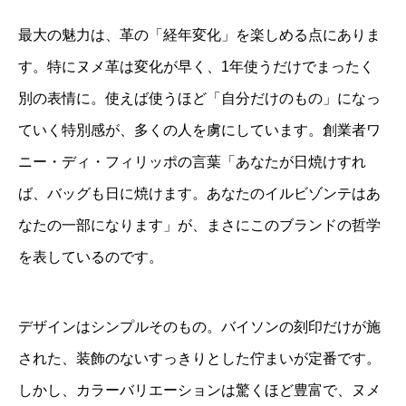
最大の魅力は、革の「経年変化」を楽しめる点にありま
す。特にヌメ革は変化が早く、1年使うだけでまったく
別の表情に。使えば使うほど「自分だけのもの」になっ
ていく特別感が、多くの人を虜にしています。創業者ワ
ニー・ディ・フィリッポの言葉「あなたが日焼けすれ
ば、バッグも日に焼けます。あなたのイルビゾンテはあ
なたの一部になります」が、まさにこのブランドの哲学
を表しているのです。
デザインはシンプルそのもの。バイソンの刻印だけが施
された、装飾のないすっきりとした佇まいが定番です。
しかし、カラーバリエーションは驚くほど豊富で、ヌメ