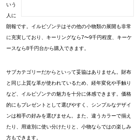
いう
人に
朗報です。イルビゾンテはその他の小物類の展開も非常
に充実しており、キーリングなら7〜9千円程度、キーケ
ースなら8千円台から購入できます。
サブカテゴリーだからといって妥協はありません。財布
と同じ上質な革が使われているため、経年変化や手触り
など、イルビゾンテの魅力を十分に体感できます。価格
的にもプレゼントとして選びやすく、シンプルなデザイ
ンは相手の好みを選びません。また、違うカラーで揃え
たり、用途別に使い分けたりと、小物ならではの楽しみ
方もできます。