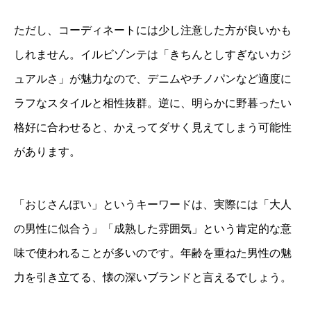
ただし、コーディネートには少し注意した方が良いかも
しれません。イルビゾンテは「きちんとしすぎないカジ
ュアルさ」が魅力なので、デニムやチノパンなど適度に
ラフなスタイルと相性抜群。逆に、明らかに野暮ったい
格好に合わせると、かえってダサく見えてしまう可能性
があります。
「おじさんぽい」というキーワードは、実際には「大人
の男性に似合う」「成熟した雰囲気」という肯定的な意
味で使われることが多いのです。年齢を重ねた男性の魅
力を引き立てる、懐の深いブランドと言えるでしょう。