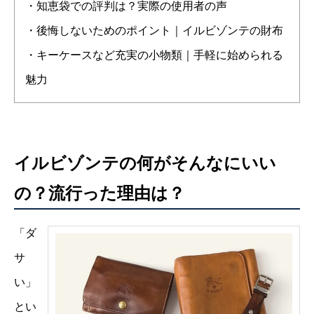
・知恵袋での評判は？実際の使用者の声
・後悔しないためのポイント｜イルビゾンテの財布
・キーケースなど充実の小物類｜手軽に始められる
魅力
イルビゾンテの何がそんなにいい
の？流行った理由は？
「ダ
サ
い」
とい