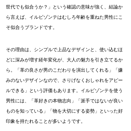
世代でも似合うか？」という確認の意味が強く、結論か
ら言えば、イルビゾンテはむしろ年齢を重ねた男性にこ
そ似合うブランドです。
その理由は、シンプルで上品なデザインと、使い込むほ
どに深みが増す経年変化が、大人の魅力を引き立てるか
ら。「革の良さが男のこだわりを演出してくれる」「嫌
みのないデザインなので、さりげなくおしゃれをアピー
ルできる」という評価もあります。イルビゾンテを使う
男性には、「革好きの本物志向」「派手ではないが良い
ものを知っている」「物を大切にする姿勢」といった好
印象を持たれることが多いようです。