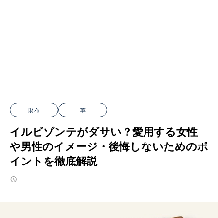
財布
革
イルビゾンテがダサい？愛用する女性
や男性のイメージ・後悔しないためのポ
イントを徹底解説