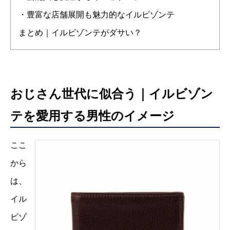
・豊富な店舗展開も魅力的なイルビゾンテ
まとめ｜イルビゾンテがダサい？
おじさん世代に似合う｜イルビゾン
テを愛用する男性のイメージ
ここ
から
は、
イル
ビゾ