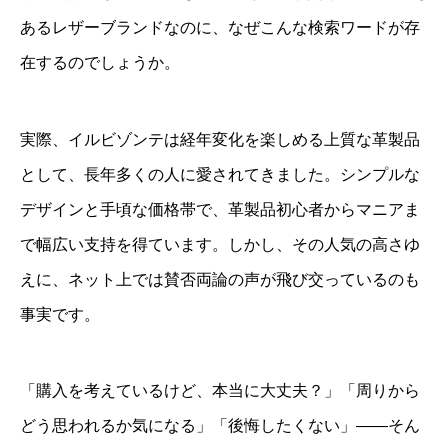
あるレザーブランドなのに、なぜこんな検索ワードが存
在するのでしょうか。
実際、イルビゾンテは経年変化を楽しめる上質な革製品
として、長年多くの人に愛されてきました。シンプルな
デザインと手頃な価格帯で、革製品初心者からマニアま
で幅広い支持を得ています。しかし、その人気の高さゆ
えに、ネット上では賛否両論の声が飛び交っているのも
事実です。
「購入を考えているけど、本当に大丈夫？」「周りから
どう思われるか気になる」「後悔したくない」——そん