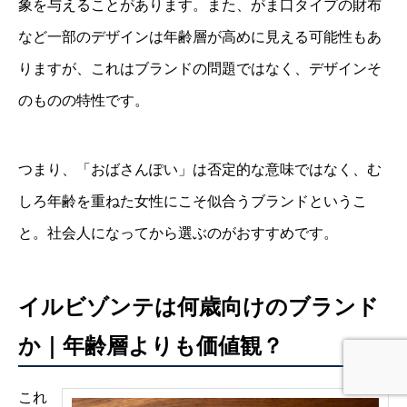
象を与えることがあります。また、がま口タイプの財布
など一部のデザインは年齢層が高めに見える可能性もあ
りますが、これはブランドの問題ではなく、デザインそ
のものの特性です。
つまり、「おばさんぽい」は否定的な意味ではなく、む
しろ年齢を重ねた女性にこそ似合うブランドというこ
と。社会人になってから選ぶのがおすすめです。
イルビゾンテは何歳向けのブランド
か｜年齢層よりも価値観？
これ