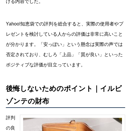
ける内容でした。
Yahoo!知恵袋での評判を総合すると、実際の使用者やプ
レゼントを検討している人からの評価は非常に高いこと
が分かります。「安っぽい」という懸念は実際の声では
否定されており、むしろ「上品」「質が良い」といった
ポジティブな評価が目立っています。
後悔しないためのポイント｜イルビ
ゾンテの財布
評判
の良