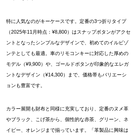
特に人気なのがキーケースです。定番の3つ折りタイプ
（2025年11月時点：¥8,800）はスナップボタンがアクセ
ントとなったシンプルなデザインで、初めてのイルビゾ
ンテとしても最適。車のリモコンキーに対応した厚めの
モデル（¥9,900）や、ゴールドボタンが印象的なエレガ
ントなデザイン（¥14,300）まで、価格帯もバリエーシ
ョンも豊富です。
カラー展開も財布と同様に充実しており、定番のヌメ革
やブラック、こげ茶から、個性的な赤茶、グリーン、ネ
イビー、オレンジまで揃っています。「革製品に興味は