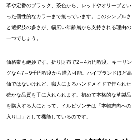
革や定番のブラック、茶色から、レッドやオリーブとい
った個性的なカラーまで揃っています。このシンプルさ
と選択肢の多さが、幅広い年齢層から支持される理由の
一つでしょう。
価格帯も絶妙です。折り財布で2～4万円程度、キーリン
グなら7～9千円程度から購入可能。ハイブランドほど高
価ではないけれど、職人によるハンドメイドで作られた
確かな品質を手に入れられます。初めて本格的な革製品
を購入する人にとって、イルビゾンテは「本物志向への
入り口」として機能しているのです。