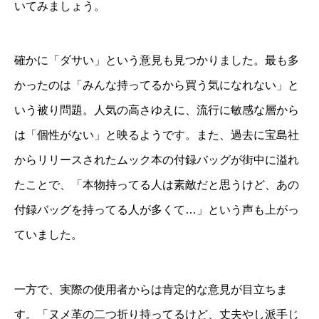
いてみましょう。
確かに「ダサい」という意見も見つかりました。最も多
かったのは「みんな持ってるから買う気になれない」と
いう被り問題。人気の高さゆえに、流行に敏感な層から
は「個性がない」と映るようです。また、過去に宝島社
からリリースされたムック本の付録バッグが街中に溢れ
たことで、「本物持ってる人は素敵だと思うけど、あの
付録バッグを持ってる人が多くて…」という声も上がっ
ていました。
一方で、実際の使用者からは肯定的な意見が目立ちま
す。「ヌメ革の二つ折り持ってるけど、丈夫やし派手じ