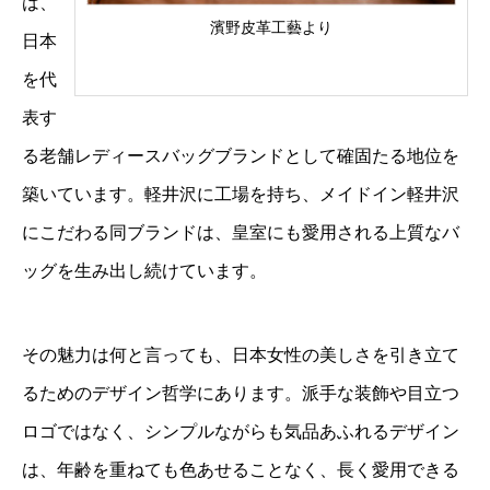
は、
濱野皮革工藝より
日本
を代
表す
る老舗レディースバッグブランドとして確固たる地位を
築いています。軽井沢に工場を持ち、メイドイン軽井沢
にこだわる同ブランドは、皇室にも愛用される上質なバ
ッグを生み出し続けています。
その魅力は何と言っても、日本女性の美しさを引き立て
るためのデザイン哲学にあります。派手な装飾や目立つ
ロゴではなく、シンプルながらも気品あふれるデザイン
は、年齢を重ねても色あせることなく、長く愛用できる