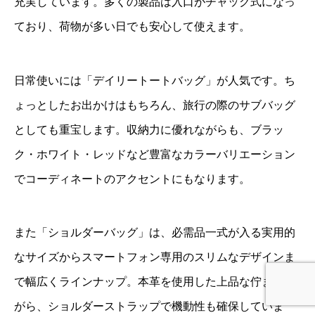
充実しています。多くの製品は入口がチャック式になっ
ており、荷物が多い日でも安心して使えます。
日常使いには「デイリートートバッグ」が人気です。ち
ょっとしたお出かけはもちろん、旅行の際のサブバッグ
としても重宝します。収納力に優れながらも、ブラッ
ク・ホワイト・レッドなど豊富なカラーバリエーション
でコーディネートのアクセントにもなります。
また「ショルダーバッグ」は、必需品一式が入る実用的
なサイズからスマートフォン専用のスリムなデザインま
で幅広くラインナップ。本革を使用した上品な佇まいな
がら、ショルダーストラップで機動性も確保していま