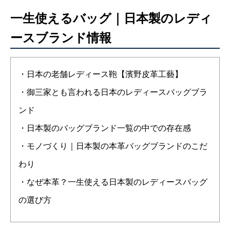
一生使えるバッグ｜日本製のレディ
ースブランド情報
・日本の老舗レディース鞄【濱野皮革工藝】
・御三家とも言われる日本のレディースバッグブラ
ンド
・日本製のバッグブランド一覧の中での存在感
・モノづくり｜日本製の本革バッグブランドのこだ
わり
・なぜ本革？一生使える日本製のレディースバッグ
の選び方