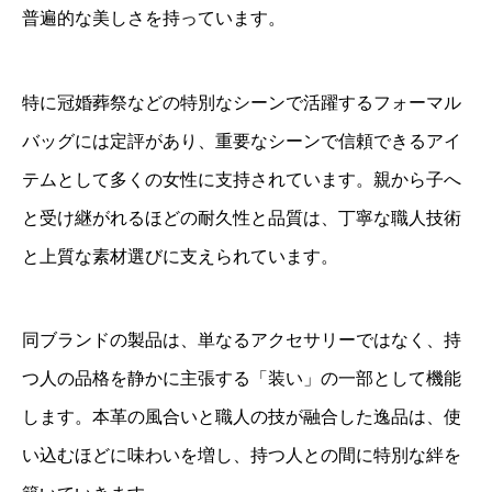
普遍的な美しさを持っています。
特に冠婚葬祭などの特別なシーンで活躍するフォーマル
バッグには定評があり、重要なシーンで信頼できるアイ
テムとして多くの女性に支持されています。親から子へ
と受け継がれるほどの耐久性と品質は、丁寧な職人技術
と上質な素材選びに支えられています。
同ブランドの製品は、単なるアクセサリーではなく、持
つ人の品格を静かに主張する「装い」の一部として機能
します。本革の風合いと職人の技が融合した逸品は、使
い込むほどに味わいを増し、持つ人との間に特別な絆を