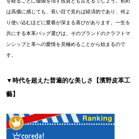
を経るごとに価値を増す投資とも言えるでしょう。初め
は高価に感じても、長い目で見れば経済的であり、何よ
り使い込むほどに愛着が深まる喜びがあります。一生を
共にする本革バッグ選びは、そのブランドのクラフトマ
ンシップと革への愛情を見極めることから始まるので
す。
▼時代を超えた普遍的な美しさ【濱野皮革工
藝】