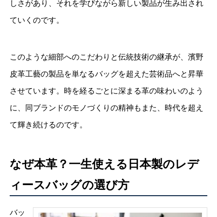
しさがあり、それを学びながら新しい製品が生み出され
ていくのです。
このような細部へのこだわりと伝統技術の継承が、濱野
皮革工藝の製品を単なるバッグを超えた芸術品へと昇華
させています。時を経るごとに深まる革の味わいのよう
に、同ブランドのモノづくりの精神もまた、時代を超え
て輝き続けるのです。
なぜ本革？一生使える日本製のレデ
ィースバッグの選び方
バッ