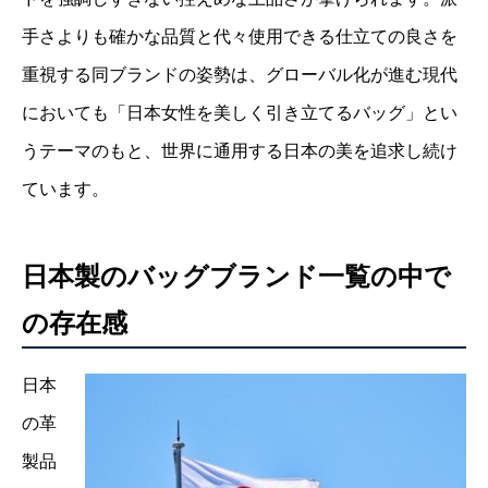
手さよりも確かな品質と代々使用できる仕立ての良さを
重視する同ブランドの姿勢は、グローバル化が進む現代
においても「日本女性を美しく引き立てるバッグ」とい
うテーマのもと、世界に通用する日本の美を追求し続け
ています。
日本製のバッグブランド一覧の中で
の存在感
日本
の革
製品