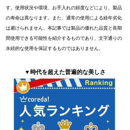
す。使用状況や環境、お手入れの頻度などにより、製品
の寿命は異なります。また、通常の使用による経年劣化
は避けられません。本記事では製品の優れた品質と長期
間使用できる可能性を紹介するものであり、文字通りの
永続的な使用を保証するものではありません。
▼時代を超えた普遍的な美しさ