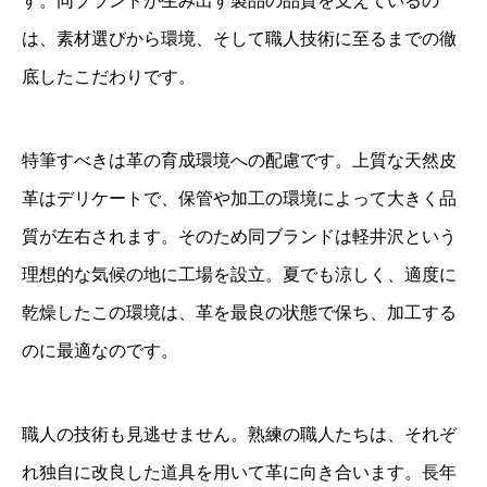
す。同ブランドが生み出す製品の品質を支えているの
は、素材選びから環境、そして職人技術に至るまでの徹
底したこだわりです。
特筆すべきは革の育成環境への配慮です。上質な天然皮
革はデリケートで、保管や加工の環境によって大きく品
質が左右されます。そのため同ブランドは軽井沢という
理想的な気候の地に工場を設立。夏でも涼しく、適度に
乾燥したこの環境は、革を最良の状態で保ち、加工する
のに最適なのです。
職人の技術も見逃せません。熟練の職人たちは、それぞ
れ独自に改良した道具を用いて革に向き合います。長年