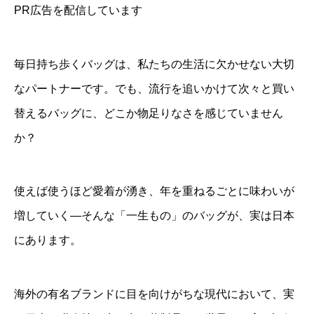
PR広告を配信しています
毎日持ち歩くバッグは、私たちの生活に欠かせない大切
なパートナーです。でも、流行を追いかけて次々と買い
替えるバッグに、どこか物足りなさを感じていません
か？
使えば使うほど愛着が湧き、年を重ねるごとに味わいが
増していく—そんな「一生もの」のバッグが、実は日本
にあります。
海外の有名ブランドに目を向けがちな現代において、実