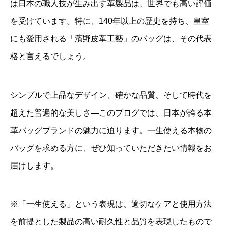
は日本の職人技が生み出す革製品は、世界でも高い評価
を受けています。特に、140年以上の歴史を持ち、皇室
にも愛用される「濱野皮革工藝」のバッグは、その代表
格と言えるでしょう。
シンプルで上品なデザイン、確かな品質、そして時代を
超えた普遍的な美しさ—このブログでは、日本が誇る本
革バッグブランドの魅力に迫ります。一生使える本物の
バッグを求める方に、ぜひ知っていただきたい情報をお
届けします。
※「一生使える」という表現は、適切なケアと使用方法
を前提とした製品の高い耐久性と品質を表現したもので