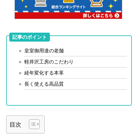
記事のポイント
皇室御用達の老舗
軽井沢工房のこだわり
経年変化する本革
長く使える高品質
目次