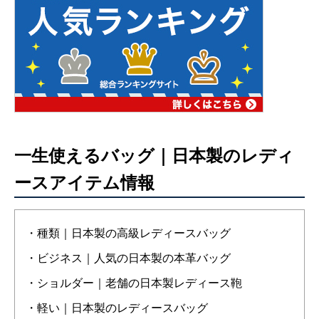
一生使えるバッグ｜日本製のレディ
ースアイテム情報
・種類｜日本製の高級レディースバッグ
・ビジネス｜人気の日本製の本革バッグ
・ショルダー｜老舗の日本製レディース鞄
・軽い｜日本製のレディースバッグ