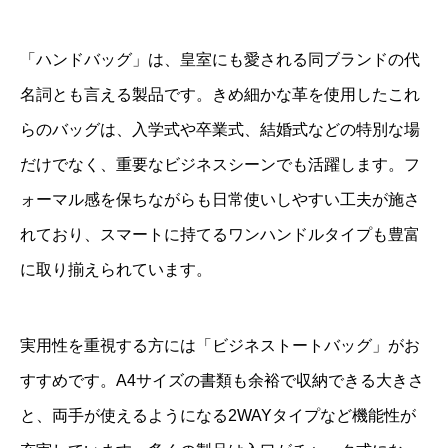
「ハンドバッグ」は、皇室にも愛される同ブランドの代
名詞とも言える製品です。きめ細かな革を使用したこれ
らのバッグは、入学式や卒業式、結婚式などの特別な場
だけでなく、重要なビジネスシーンでも活躍します。フ
ォーマル感を保ちながらも日常使いしやすい工夫が施さ
れており、スマートに持てるワンハンドルタイプも豊富
に取り揃えられています。
実用性を重視する方には「ビジネストートバッグ」がお
すすめです。A4サイズの書類も余裕で収納できる大きさ
と、両手が使えるようになる2WAYタイプなど機能性が