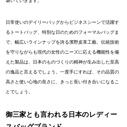
築いていきます。
日常使いのデイリーバッグからビジネスシーンで活躍す
るトートバッグ、特別な日のためのフォーマルバッグま
で、幅広いラインナップを誇る濱野皮革工藝。伝統技術
を守りながらも現代の女性のニーズに応える機能性を備
えた製品は、日本のものづくりの精神が生み出した至高
の逸品と言えるでしょう。一度手にすれば、その品質の
高さと使い心地の良さに、きっと長い付き合いになるこ
とでしょう。
御三家とも言われる日本のレディー
スバッグブランド