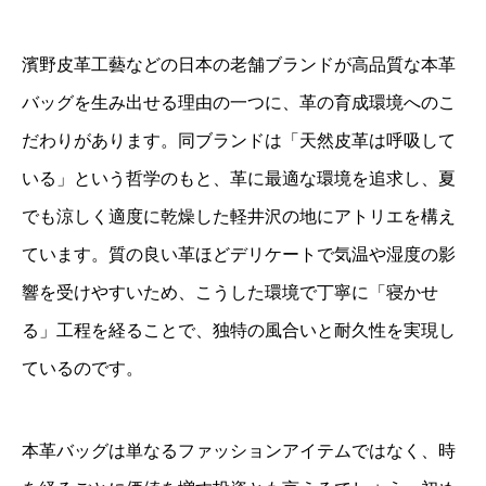
濱野皮革工藝などの日本の老舗ブランドが高品質な本革
バッグを生み出せる理由の一つに、革の育成環境へのこ
だわりがあります。同ブランドは「天然皮革は呼吸して
いる」という哲学のもと、革に最適な環境を追求し、夏
でも涼しく適度に乾燥した軽井沢の地にアトリエを構え
ています。質の良い革ほどデリケートで気温や湿度の影
響を受けやすいため、こうした環境で丁寧に「寝かせ
る」工程を経ることで、独特の風合いと耐久性を実現し
ているのです。
本革バッグは単なるファッションアイテムではなく、時