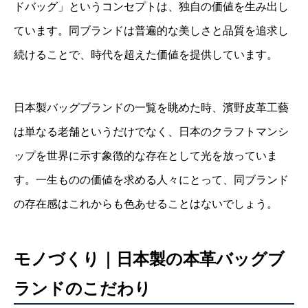
ドバッグ」というコンセプトは、独自の価値を生み出し
ています。同ブランドは普遍的な美しさと品質を追求し
続けることで、時代を超えた価値を提供しています。
日本製バッグブランドの一覧を眺めた時、濱野皮革工藝
は単なる老舗というだけでなく、日本のクラフトマンシ
ップを世界に示す象徴的な存在として光を放っていま
す。一生ものの価値を求める人々にとって、同ブランド
の存在感はこれからも色あせることはないでしょう。
モノづくり｜日本製の本革バッグブ
ランドのこだわり