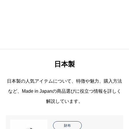
日本製
日本製の人気アイテムについて、特徴や魅力、購入方法
など、Made in Japanの商品選びに役立つ情報を詳しく
解説しています。
財布