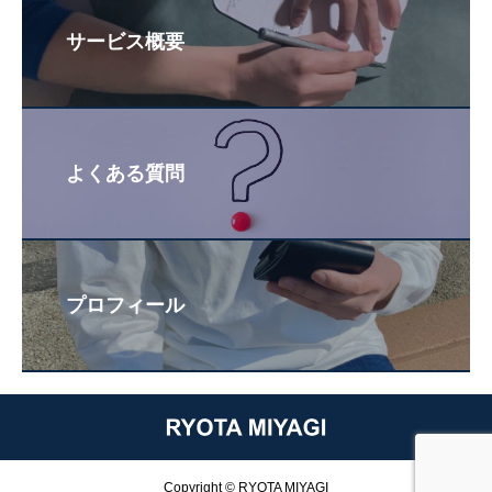
サービス概要
よくある質問
プロフィール
Copyright © RYOTA MIYAGI