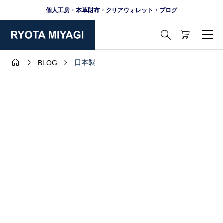
個人工房・本革財布・クリアウォレット・ブログ




日本製
BLOG