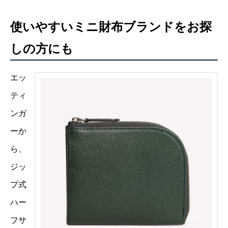
使いやすいミニ財布ブランドをお探
しの方にも
エッ
ティ
ンガ
ーか
ら、
ジッ
プ式
ハー
フサ