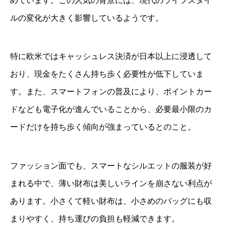
めています。この人気の背景には、現代のライフスタイ
ルの変化が大きく影響しているようです。
特に欧米ではキャッシュレス決済が日本以上に浸透して
おり、現金をたくさん持ち歩く必要性が低下していま
す。また、スマートフォンの普及により、ポイントカー
ドなども電子化が進んでいることから、必要最小限のカ
ードだけを持ち歩く傾向が強まっているとのこと。
ファッション面でも、スマートなシルエットの服装が好
まれる中で、薄い財布は美しいラインを崩さない利点が
あります。小さくて軽い財布は、小さめのバッグにも収
まりやすく、持ち運びの負担も軽減できます。