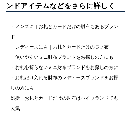
ンドアイテムなどをさらに詳しく
・メンズに｜お札とカードだけの財布もあるブラン
ド
・レディースにも｜お札とカードだけの長財布
・使いやすいミニ財布ブランドをお探しの方にも
・お札を折らないミニ財布ブランドをお探しの方に
・お札だけ入れる財布のレディースブランドをお探
しの方にも
総括 お札とカードだけの財布はハイブランドでも
人気