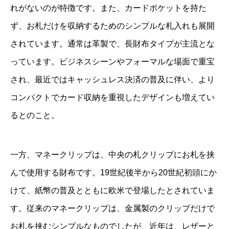
れがないのが特徴です。また、カードポケットを持た
ず、お札だけを収納するためのシンプルな札入れも展開
されています。通常は革製で、長財布タイプが主流とな
っています。ビジネスシーンやフォーマルな場面で重宝
され、最近ではキャッシュレス決済の普及に伴い、より
コンパクトでカード収納を重視したデザインも増えてい
るとのこと。
一方、マネークリップは、中央の札クリップにお札を挟
んで使用する財布です。19世紀後半から20世紀初頭にか
けて、紙幣の普及とともに欧米で登場したとされていま
す。従来のマネークリップは、金属製のクリップだけで
お札を挟むシンプルなものでしたが、近年は、レザーと