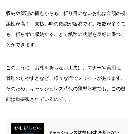
収納や管理の観点からも、折り目のないお札は金額の視
認性が高く、支払い時の確認が容易です。枚数が多くて
も、折らずに収納することで紙幣の状態を良好に保つこ
とができます。
このように、お札を折らない工夫は、マナーや実用性、
管理のしやすさなど、様々な面でメリットがあります。
そのため、キャッシュレス時代の薄型財布でも、この機
能は重要視されているのです。
キャッシュレス財布もお札を折らない