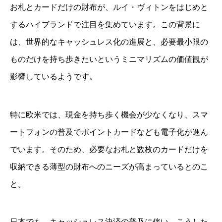
お札とカードだけの財布が、ルイ・ヴィトンをはじめと
するハイブランドで注目を集めています。この背景に
は、世界的なキャッシュレス化の進展と、必要最小限の
ものだけを持ち歩きたいというミニマリズムの価値観が
影響しているようです。
特に欧米では、現金を持ち歩く機会が少なくなり、スマ
ートフォンの普及でポイントカードなども電子化が進ん
でいます。そのため、必要なお札と数枚のカードだけを
収納できる薄型の財布へのニーズが高まっているとのこ
と。
日本でも、キャッシュレス決済の普及に伴い、こうした