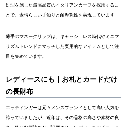
処理を施した最高品質のイタリアンカーフを採用するこ
とで、素晴らしい手触りと耐摩耗性を実現しています。
薄手のマネークリップは、キャッシュレス時代やミニマ
リズムトレンドにマッチした実用的なアイテムとして注
目を集めています。
レディースにも｜お札とカードだけ
の長財布
エッティンガーは元々メンズブランドとして高い人気を
誇っていましたが、近年は、その品格の高さや素材の良