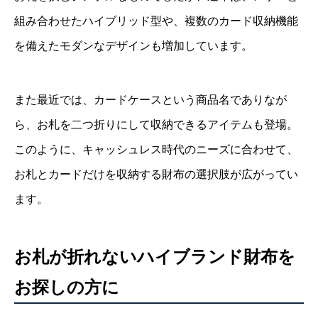
組み合わせたハイブリッド型や、複数のカード収納機能
を備えたモダンなデザインも増加しています。
また最近では、カードケースという商品名でありなが
ら、お札を二つ折りにして収納できるアイテムも登場。
このように、キャッシュレス時代のニーズに合わせて、
お札とカードだけを収納する財布の選択肢が広がってい
ます。
お札が折れないハイブランド財布を
お探しの方に