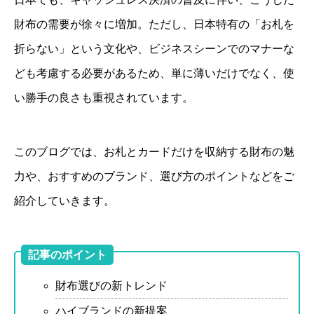
財布の需要が徐々に増加。ただし、日本特有の「お札を
折らない」という文化や、ビジネスシーンでのマナーな
ども考慮する必要があるため、単に薄いだけでなく、使
い勝手の良さも重視されています。
このブログでは、お札とカードだけを収納する財布の魅
力や、おすすめのブランド、選び方のポイントなどをご
紹介していきます。
記事のポイント
財布選びの新トレンド
ハイブランドの新提案