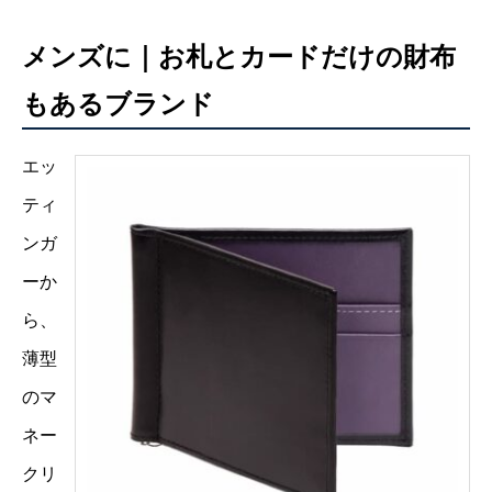
メンズに｜お札とカードだけの財布
もあるブランド
エッ
ティ
ンガ
ーか
ら、
薄型
のマ
ネー
クリ