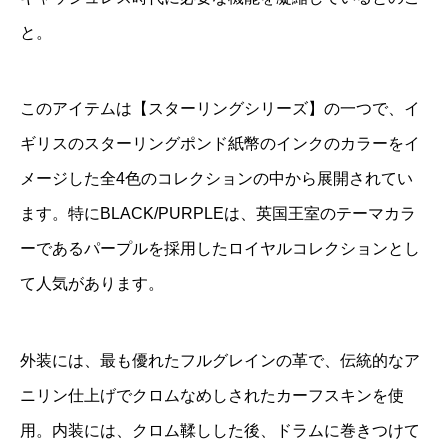
と。
このアイテムは【スターリングシリーズ】の一つで、イ
ギリスのスターリングポンド紙幣のインクのカラーをイ
メージした全4色のコレクションの中から展開されてい
ます。特にBLACK/PURPLEは、英国王室のテーマカラ
ーであるパープルを採用したロイヤルコレクションとし
て人気があります。
外装には、最も優れたフルグレインの革で、伝統的なア
ニリン仕上げでクロムなめしされたカーフスキンを使
用。内装には、クロム鞣しした後、ドラムに巻きつけて