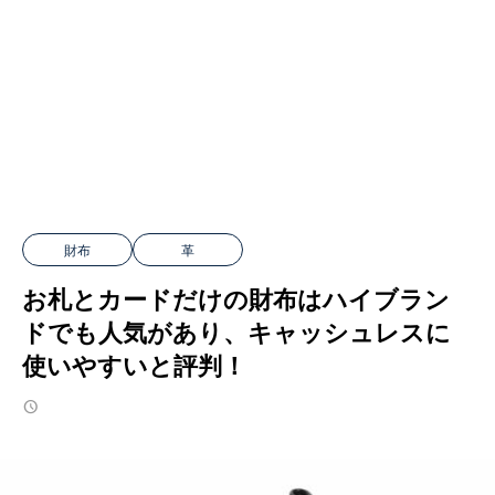
財布
革
お札とカードだけの財布はハイブラン
ドでも人気があり、キャッシュレスに
使いやすいと評判！