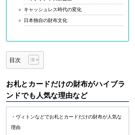
キャッシュレス時代の変化
日本独自の財布文化
目次
お札とカードだけの財布がハイブラ
ンドでも人気な理由など
・ヴィトンなどでお札とカードだけの財布が人気な
理由