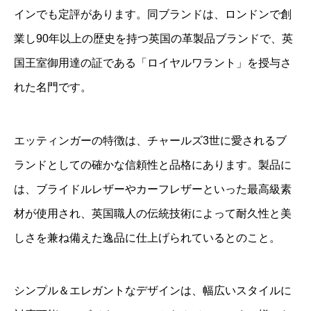
インでも定評があります。同ブランドは、ロンドンで創
業し90年以上の歴史を持つ英国の革製品ブランドで、英
国王室御用達の証である「ロイヤルワラント」を授与さ
れた名門です。
エッティンガーの特徴は、チャールズ3世に愛されるブ
ランドとしての確かな信頼性と品格にあります。製品に
は、ブライドルレザーやカーフレザーといった最高級素
材が使用され、英国職人の伝統技術によって耐久性と美
しさを兼ね備えた逸品に仕上げられているとのこと。
シンプル＆エレガントなデザインは、幅広いスタイルに