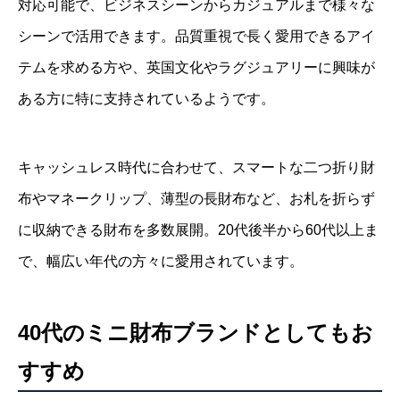
対応可能で、ビジネスシーンからカジュアルまで様々な
シーンで活用できます。品質重視で長く愛用できるアイ
テムを求める方や、英国文化やラグジュアリーに興味が
ある方に特に支持されているようです。
キャッシュレス時代に合わせて、スマートな二つ折り財
布やマネークリップ、薄型の長財布など、お札を折らず
に収納できる財布を多数展開。20代後半から60代以上ま
で、幅広い年代の方々に愛用されています。
40代のミニ財布ブランドとしてもお
すすめ