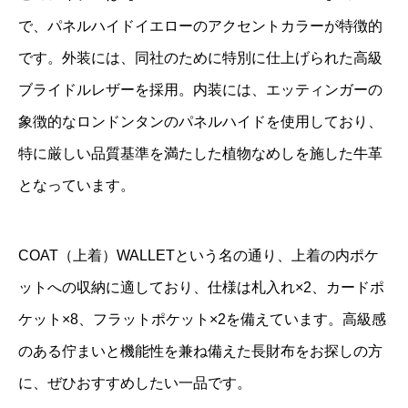
で、パネルハイドイエローのアクセントカラーが特徴的
です。外装には、同社のために特別に仕上げられた高級
ブライドルレザーを採用。内装には、エッティンガーの
象徴的なロンドンタンのパネルハイドを使用しており、
特に厳しい品質基準を満たした植物なめしを施した牛革
となっています。
COAT（上着）WALLETという名の通り、上着の内ポケ
ットへの収納に適しており、仕様は札入れ×2、カードポ
ケット×8、フラットポケット×2を備えています。高級感
のある佇まいと機能性を兼ね備えた長財布をお探しの方
に、ぜひおすすめしたい一品です。