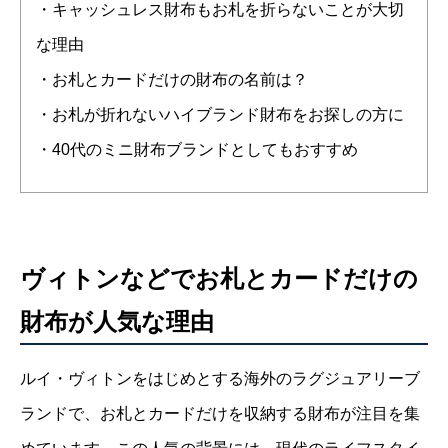
・キャッシュレス財布もお札を折らないことが大切
な理由
・お札とカードだけの財布の名前は？
・お札が折れないハイブランド財布をお探しの方に
・40代のミニ財布ブランドとしてもおすすめ
ヴィトンなどでお札とカードだけの
財布が人気な理由
ルイ・ヴィトンをはじめとする海外のラグジュアリーブ
ランドで、お札とカードだけを収納する財布が注目を集