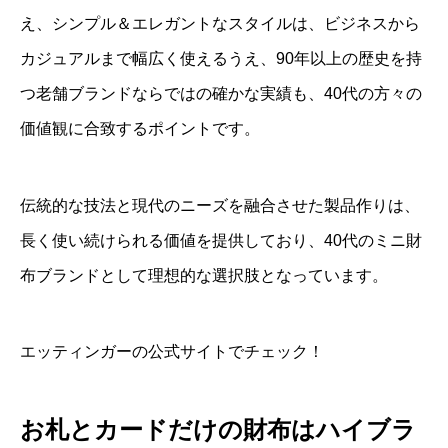
え、シンプル＆エレガントなスタイルは、ビジネスから
カジュアルまで幅広く使えるうえ、90年以上の歴史を持
つ老舗ブランドならではの確かな実績も、40代の方々の
価値観に合致するポイントです。
伝統的な技法と現代のニーズを融合させた製品作りは、
長く使い続けられる価値を提供しており、40代のミニ財
布ブランドとして理想的な選択肢となっています。
エッティンガーの公式サイトでチェック！
お札とカードだけの財布はハイブラ