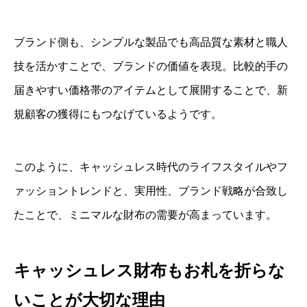
ブランド側も、シンプルな製品でも高品質な素材と職人
技を活かすことで、ブランドの価値を表現。比較的手の
届きやすい価格帯のアイテムとして展開することで、新
規顧客の獲得にもつなげているようです。
このように、キャッシュレス時代のライフスタイルやフ
ァッショントレンドと、実用性、ブランド戦略が合致し
たことで、ミニマルな財布の需要が高まっています。
キャッシュレス財布もお札を折らな
いことが大切な理由