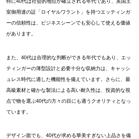
特に40代は社会的地位が確立される年代であり、英国王
室御用達の証「ロイヤルワラント」を持つエッティンガ
ーの信頼性は、ビジネスシーンでも安心して使える価値
があります。
また、40代は合理的な判断ができる年代でもあり、エッ
ティンガーの薄型設計と必要十分な収納力は、キャッシ
ュレス時代に適した機能性を備えています。さらに、最
高級素材と確かな製法による高い耐久性は、投資的な視
点で物を選ぶ40代の方々の目にも適うクオリティとなっ
ています。
デザイン面でも、40代が求める華美すぎない上品さを備