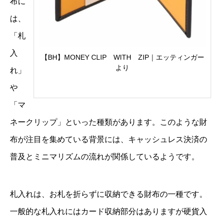
布に
は、
「札
入
【BH】MONEY CLIP WITH ZIP｜エッティンガー
より
れ」
や
「マ
ネークリップ」といった種類があります。このような財
布が注目を集めている背景には、キャッシュレス決済の
普及とミニマリズムの流れが関係しているようです。
札入れは、お札を折らずに収納できる財布の一種です。
一般的な札入れにはカード収納部分はありますが硬貨入