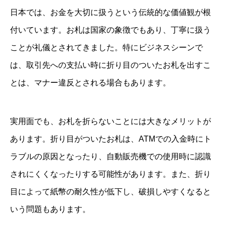
日本では、お金を大切に扱うという伝統的な価値観が根
付いています。お札は国家の象徴でもあり、丁寧に扱う
ことが礼儀とされてきました。特にビジネスシーンで
は、取引先への支払い時に折り目のついたお札を出すこ
とは、マナー違反とされる場合もあります。
実用面でも、お札を折らないことには大きなメリットが
あります。折り目がついたお札は、ATMでの入金時にト
ラブルの原因となったり、自動販売機での使用時に認識
されにくくなったりする可能性があります。また、折り
目によって紙幣の耐久性が低下し、破損しやすくなると
いう問題もあります。