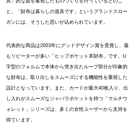
具」的な面を重視したものづくりを行っているとのこ
と。「財布は暮らしの道具です」というブランドスロー
ガンには、そうした思いが込められています。
代表的な商品は2003年にグッドデザイン賞を受賞し、最
もリピーターが多い「ヒップポケット革財布」です。U
字型のフォルムで本体から突き出たループ部分が印象的
な財布は、取り出しをスムーズにする機能性を重視した
設計となっています。また、カードが最大40枚入り、出
し入れがスムーズなジャバラポケットを持つ「マルチウ
ォレット」シリーズは、多くの女性ユーザーから支持を
得ています。