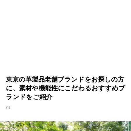
東京の革製品老舗ブランドをお探しの方
に、素材や機能性にこだわるおすすめブ
ランドをご紹介