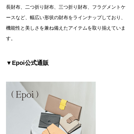
長財布、二つ折り財布、三つ折り財布、フラグメントケ
ースなど、幅広い形状の財布をラインナップしており、
機能性と美しさを兼ね備えたアイテムを取り揃えていま
す。
▼Epoi公式通販