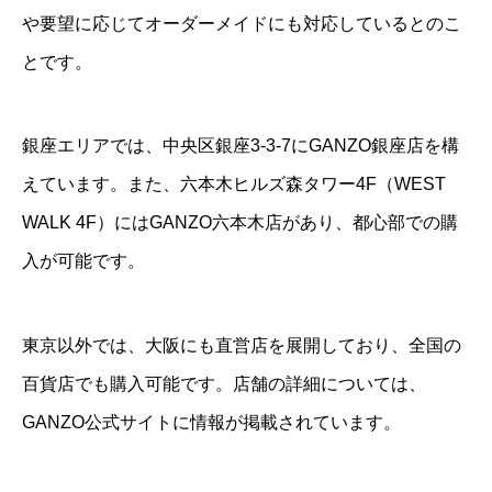
や要望に応じてオーダーメイドにも対応しているとのこ
とです。
銀座エリアでは、中央区銀座3-3-7にGANZO銀座店を構
えています。また、六本木ヒルズ森タワー4F（WEST
WALK 4F）にはGANZO六本木店があり、都心部での購
入が可能です。
東京以外では、大阪にも直営店を展開しており、全国の
百貨店でも購入可能です。店舗の詳細については、
GANZO公式サイトに情報が掲載されています。