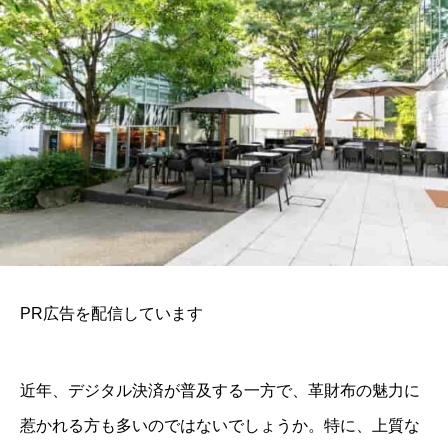
PR広告を配信しています
近年、デジタル決済が普及する一方で、革財布の魅力に
惹かれる方も多いのではないでしょうか。特に、上質な