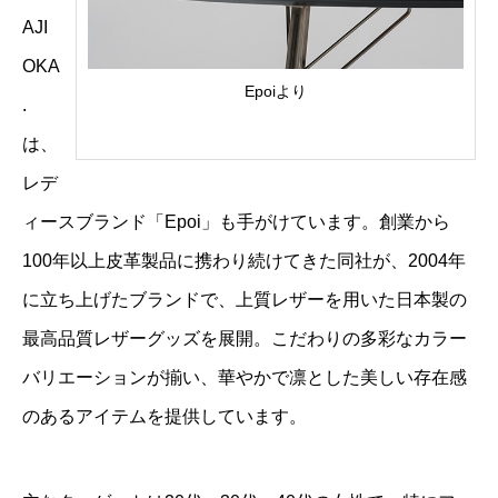
AJI
OKA
Epoiより
.
は、
レデ
ィースブランド「Epoi」も手がけています。創業から
100年以上皮革製品に携わり続けてきた同社が、2004年
に立ち上げたブランドで、上質レザーを用いた日本製の
最高品質レザーグッズを展開。こだわりの多彩なカラー
バリエーションが揃い、華やかで凛とした美しい存在感
のあるアイテムを提供しています。