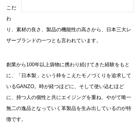
こだ
わ
り、素材の良さ、製品の機能性の高さから、日本三大レ
ザーブランドの一つとも言われています。
創業から100年以上袋物に携わり続けてきた経験をもと
に、「日本製」という枠をこえたモノづくりを追求して
いるGANZO。時が経つほどに、そして使い込むほど
に、持つ人の個性と共にエイジングを重ね、やがて唯一
無二の逸品となっていく革製品を生み出しているのが特
徴です。