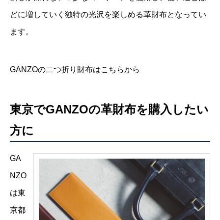
どに増していく独特の光沢を楽しめる革財布となってい
ます。
GANZOの二つ折り財布はこちらから
東京でGANZOの革財布を購入したい
方に
GA
NZO
は東
京都