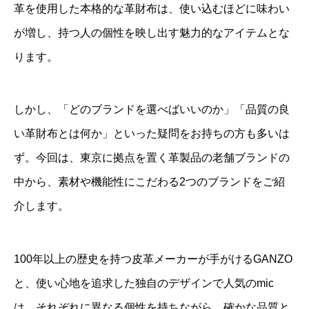
革を使用した本格的な革財布は、使い込むほどに味わい
が増し、持つ人の個性を映し出す魅力的なアイテムとな
ります。
しかし、「どのブランドを選べばいいのか」「品質の良
い革財布とは何か」といった疑問をお持ちの方も多いは
ず。今回は、東京に拠点を置く革製品の老舗ブランドの
中から、素材や機能性にこだわる2つのブランドをご紹
介します。
100年以上の歴史を持つ皮革メーカーが手がけるGANZO
と、使い心地を追求した独自のデザインで人気のmic
は、それぞれに異なる個性を持ちながら、確かな品質と