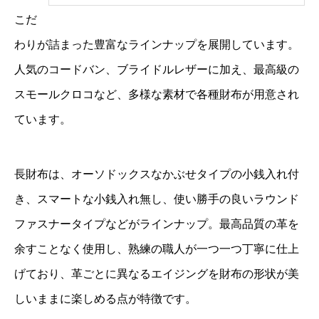
こだ
わりが詰まった豊富なラインナップを展開しています。
人気のコードバン、ブライドルレザーに加え、最高級の
スモールクロコなど、多様な素材で各種財布が用意され
ています。
長財布は、オーソドックスなかぶせタイプの小銭入れ付
き、スマートな小銭入れ無し、使い勝手の良いラウンド
ファスナータイプなどがラインナップ。最高品質の革を
余すことなく使用し、熟練の職人が一つ一つ丁寧に仕上
げており、革ごとに異なるエイジングを財布の形状が美
しいままに楽しめる点が特徴です。