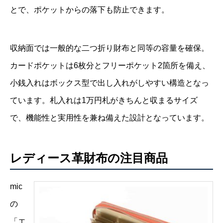
とで、ポケットからの落下も防止できます。
収納面では一般的な二つ折り財布と同等の容量を確保。
カードポケットは6枚分とフリーポケット2箇所を備え、
小銭入れはボックス型で出し入れがしやすい構造となっ
ています。札入れは1万円札がきちんと収まるサイズ
で、機能性と実用性を兼ね備えた設計となっています。
レディース革財布の注目商品
mic
の
「エ