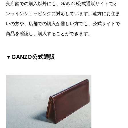
実店舗での購入以外にも、GANZO公式通販サイトでオ
ンラインショッピングに対応しています。遠方にお住ま
いの方や、店舗での購入が難しい方でも、公式サイトで
商品を確認し、購入することができます。
▼GANZO公式通販