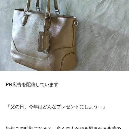
PR広告を配信しています
「父の日、今年はどんなプレゼントにしよう…」
毎年この時期になると、多くの人が頭を悩ませる永遠の