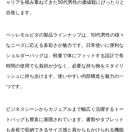
ャリアを積み重ねてきた50代男性の価値観にぴったりと
合致します。
ペッレモルビダの製品ラインナップは、50代男性の様々
なニーズに応える多彩さが魅力です。日常使いに便利な
ショルダーバッグは、軽量で体にフィットする設計で長
時間の使用でも負担が少なく、必要な持ち物をスタイリ
ッシュに持ち歩けます。使いやすい内部構造も魅力の一
つです。
ビジネスシーンからカジュアルまで幅広く活躍するトー
トバッグも豊富に展開されています。書類やタブレット
も余裕で収納できるサイズ感と肩からもかけられる機能