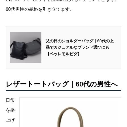
60代男性の品格を引き立てます。
父の日のショルダーバッグ｜60代の上
品でカジュアルなブランド選びにも
【ペッレモルビダ】
レザートートバッグ｜60代の男性へ
日常
を格
上げ