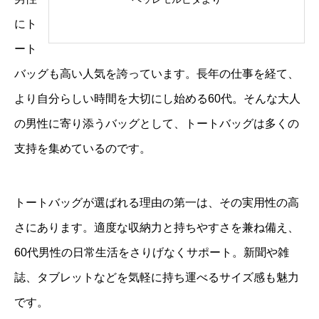
にト
ート
バッグも高い人気を誇っています。長年の仕事を経て、
より自分らしい時間を大切にし始める60代。そんな大人
の男性に寄り添うバッグとして、トートバッグは多くの
支持を集めているのです。
トートバッグが選ばれる理由の第一は、その実用性の高
さにあります。適度な収納力と持ちやすさを兼ね備え、
60代男性の日常生活をさりげなくサポート。新聞や雑
誌、タブレットなどを気軽に持ち運べるサイズ感も魅力
です。