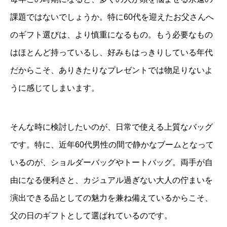
課題ではないでしょうか。特に60代を迎えたお父さんへ
のギフト選びは、より慎重になるもの。もう必要なもの
はほとんど持っているし、好みもはっきりしている年代
だからこそ、ありきたりなプレゼントでは物足りないよ
うに感じてしまいます。
そんな時に検討したいのが、日常で使える上質なバッグ
です。特に、近年60代男性の間で静かなブームとなって
いるのが、ショルダーバッグやトートバッグ。両手が自
由になる便利さと、カジュアル過ぎない大人の佇まいを
演出できる品としての魅力を兼ね備えているからこそ、
父の日のギフトとして選ばれているのです。