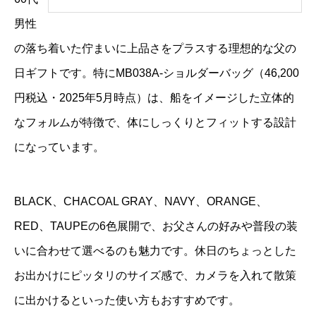
男性
の落ち着いた佇まいに上品さをプラスする理想的な父の
日ギフトです。特にMB038A-ショルダーバッグ（46,200
円税込・2025年5月時点）は、船をイメージした立体的
なフォルムが特徴で、体にしっくりとフィットする設計
になっています。
BLACK、CHACOAL GRAY、NAVY、ORANGE、
RED、TAUPEの6色展開で、お父さんの好みや普段の装
いに合わせて選べるのも魅力です。休日のちょっとした
お出かけにピッタリのサイズ感で、カメラを入れて散策
に出かけるといった使い方もおすすめです。