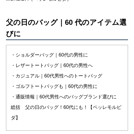
父の日のバッグ｜60 代のアイテム選
びに
・ショルダーバッグ｜60代の男性に
・レザートートバッグ｜60代の男性へ
・カジュアル｜60代男性へのトートバッグ
・ゴルフトートバッグも｜60代の男性に
・通販情報｜60代男性へのバッグブランド選びに
総括 父の日のバッグ！60代にも！【ペッレモルビ
ダ】