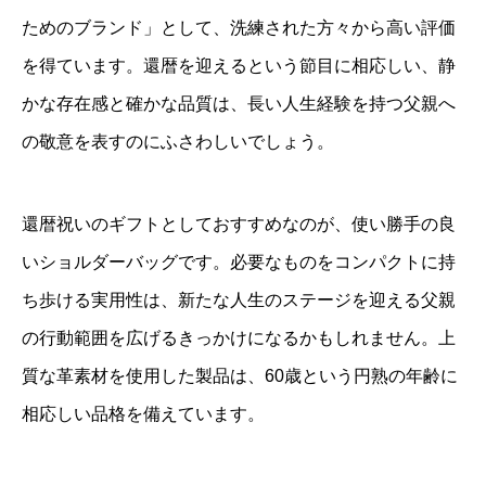
ためのブランド」として、洗練された方々から高い評価
を得ています。還暦を迎えるという節目に相応しい、静
かな存在感と確かな品質は、長い人生経験を持つ父親へ
の敬意を表すのにふさわしいでしょう。
還暦祝いのギフトとしておすすめなのが、使い勝手の良
いショルダーバッグです。必要なものをコンパクトに持
ち歩ける実用性は、新たな人生のステージを迎える父親
の行動範囲を広げるきっかけになるかもしれません。上
質な革素材を使用した製品は、60歳という円熟の年齢に
相応しい品格を備えています。