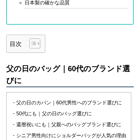
日本製の確かな品質
目次
父の日のバッグ｜60代のブランド選
びに
・父の日のカバン｜60代男性へのブランド選びに
・50代にも｜父の日のバッグ選びに
・還暦祝いにも｜父親へのバッグブランド選びに
・シニア男性向けにショルダーバッグが人気の理由