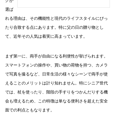
グが
選ば
れる理由は、その機能性と現代のライフスタイルにぴっ
たり合致する点にあります。特に父の日の贈り物とし
て、近年その人気は着実に高まっています。
まず第一に、両手が自由になる利便性が挙げられます。
スマートフォンの操作や、買い物の荷物を持つ、カメラ
で写真を撮るなど、日常生活の様々なシーンで両手が使
えることのメリットは計り知れません。特にシニア世代
では、杖を使ったり、階段の手すりをつかんだりする機
会も増えるため、この特徴は単なる便利さを超えた安全
面での利点ともなります。