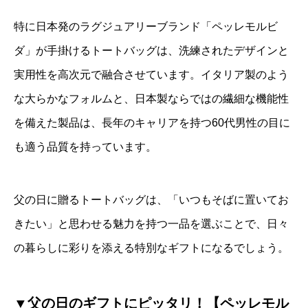
特に日本発のラグジュアリーブランド「ペッレモルビ
ダ」が手掛けるトートバッグは、洗練されたデザインと
実用性を高次元で融合させています。イタリア製のよう
な大らかなフォルムと、日本製ならではの繊細な機能性
を備えた製品は、長年のキャリアを持つ60代男性の目に
も適う品質を持っています。
父の日に贈るトートバッグは、「いつもそばに置いてお
きたい」と思わせる魅力を持つ一品を選ぶことで、日々
の暮らしに彩りを添える特別なギフトになるでしょう。
▼父の日のギフトにピッタリ！【ペッレモル