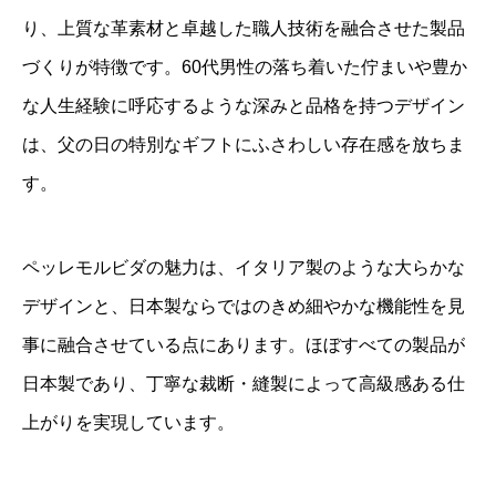
り、上質な革素材と卓越した職人技術を融合させた製品
づくりが特徴です。60代男性の落ち着いた佇まいや豊か
な人生経験に呼応するような深みと品格を持つデザイン
は、父の日の特別なギフトにふさわしい存在感を放ちま
す。
ペッレモルビダの魅力は、イタリア製のような大らかな
デザインと、日本製ならではのきめ細やかな機能性を見
事に融合させている点にあります。ほぼすべての製品が
日本製であり、丁寧な裁断・縫製によって高級感ある仕
上がりを実現しています。