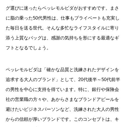
グ選びに迷ったらペッレモルビダがおすすめです。まさ
に脂の乗った50代男性は、仕事もプライベートも充実し
た毎日を送る世代。そんな多忙なライフスタイルに寄り
添う上質なバッグは、感謝の気持ちを形にする最適なギ
フトとなるでしょう。
ペッレモルビダは「確かな品質と洗練されたデザインを
追求する大人のブランド」として、20代後半～50代前半
の男性を中心に支持を得ています。特に、銀行や保険会
社の営業職の方々や、あからさまなブランドアピールを
避けたいビジネスパーソンなど、洗練された大人の男性
からの信頼が厚いブランドです。このコンセプトは、キ