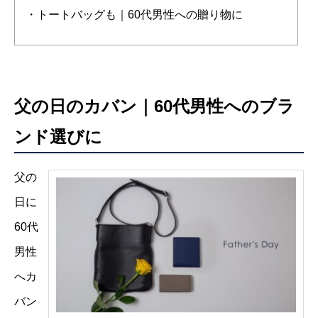
・トートバッグも｜60代男性への贈り物に
父の日のカバン｜60代男性へのブラ
ンド選びに
父の
日に
60代
男性
へカ
バン