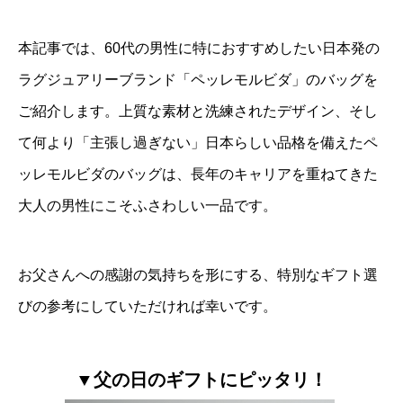
本記事では、60代の男性に特におすすめしたい日本発の
ラグジュアリーブランド「ペッレモルビダ」のバッグを
ご紹介します。上質な素材と洗練されたデザイン、そし
て何より「主張し過ぎない」日本らしい品格を備えたペ
ッレモルビダのバッグは、長年のキャリアを重ねてきた
大人の男性にこそふさわしい一品です。
お父さんへの感謝の気持ちを形にする、特別なギフト選
びの参考にしていただければ幸いです。
▼父の日のギフトにピッタリ！