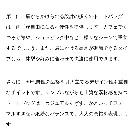
第二に、肩からかけられる設計の多くのトートバッグ
は、両手が自由になる利便性を提供します。カフェでく
つろぐ際や、ショッピング中など、様々なシーンで重宝
するでしょう。また、肩にかける高さが調節できるタイ
プなら、体型や好みに合わせて快適に使用できます。
さらに、60代男性の品格を引き立てるデザイン性も重要
なポイントです。シンプルながらも上質な素材感を持つ
トートバッグは、カジュアルすぎず、かといってフォー
マルすぎない絶妙なバランスで、大人の余裕を表現しま
す。