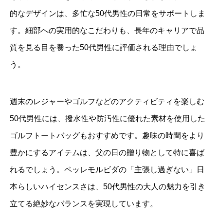
的なデザインは、多忙な50代男性の日常をサポートしま
す。細部への実用的なこだわりも、長年のキャリアで品
質を見る目を養った50代男性に評価される理由でしょ
う。
週末のレジャーやゴルフなどのアクティビティを楽しむ
50代男性には、撥水性や防汚性に優れた素材を使用した
ゴルフトートバッグもおすすめです。趣味の時間をより
豊かにするアイテムは、父の日の贈り物として特に喜ば
れるでしょう。ペッレモルビダの「主張し過ぎない」日
本らしいハイセンスさは、50代男性の大人の魅力を引き
立てる絶妙なバランスを実現しています。