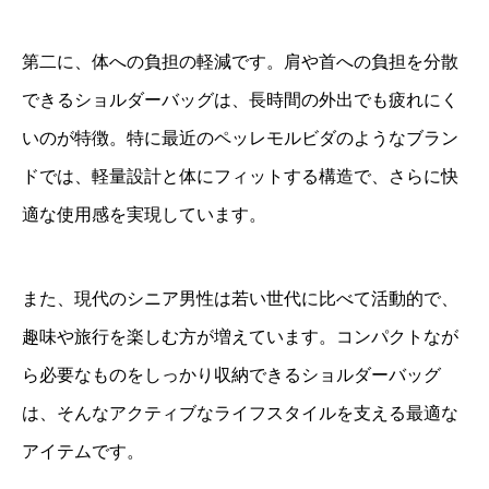
第二に、体への負担の軽減です。肩や首への負担を分散
できるショルダーバッグは、長時間の外出でも疲れにく
いのが特徴。特に最近のペッレモルビダのようなブラン
ドでは、軽量設計と体にフィットする構造で、さらに快
適な使用感を実現しています。
また、現代のシニア男性は若い世代に比べて活動的で、
趣味や旅行を楽しむ方が増えています。コンパクトなが
ら必要なものをしっかり収納できるショルダーバッグ
は、そんなアクティブなライフスタイルを支える最適な
アイテムです。