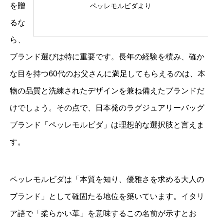
を贈
ペッレモルビダより
るな
ら、
ブランド選びは特に重要です。長年の経験を積み、確か
な目を持つ60代のお父さんに満足してもらえるのは、本
物の品質と洗練されたデザインを兼ね備えたブランドだ
けでしょう。その点で、日本発のラグジュアリーバッグ
ブランド「ペッレモルビダ」は理想的な選択肢と言えま
す。
ペッレモルビダは「本質を知り、優雅さを求める大人の
ブランド」として確固たる地位を築いています。イタリ
ア語で「柔らかい革」を意味するこの名前が示すとお