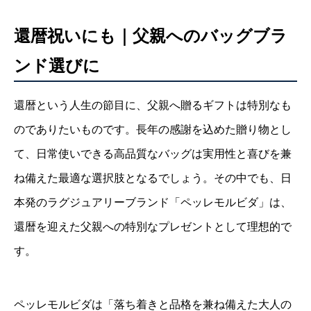
還暦祝いにも｜父親へのバッグブラ
ンド選びに
還暦という人生の節目に、父親へ贈るギフトは特別なも
のでありたいものです。長年の感謝を込めた贈り物とし
て、日常使いできる高品質なバッグは実用性と喜びを兼
ね備えた最適な選択肢となるでしょう。その中でも、日
本発のラグジュアリーブランド「ペッレモルビダ」は、
還暦を迎えた父親への特別なプレゼントとして理想的で
す。
ペッレモルビダは「落ち着きと品格を兼ね備えた大人の