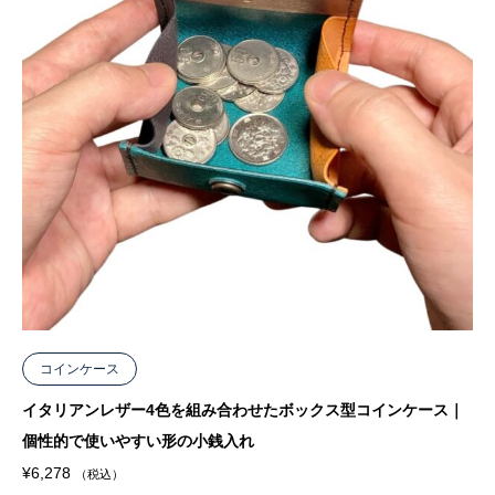
コインケース
イタリアンレザー4色を組み合わせたボックス型コインケース｜
個性的で使いやすい形の小銭入れ
¥
6,278
（税込）