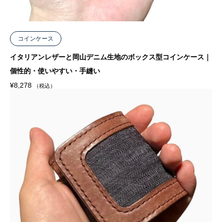
コインケース
イタリアンレザーと岡山デニム生地のボックス型コインケース｜
個性的・使いやすい・手縫い
¥
8,278
（税込）