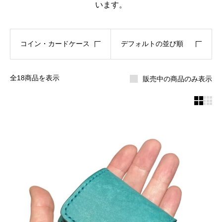
います。
コイン・カードケース
デフォルトの並び順
全18商品を表示
販売中の商品のみ表示

