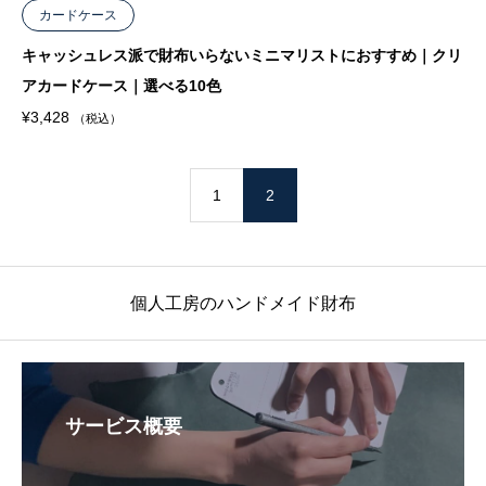
カードケース
キャッシュレス派で財布いらないミニマリストにおすすめ｜クリ
アカードケース｜選べる10色
¥
3,428
（税込）
1
2
個人工房のハンドメイド財布
サービス概要