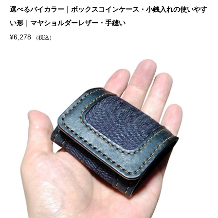
選べるバイカラー｜ボックスコインケース・小銭入れの使いやす
い形｜マヤショルダーレザー・手縫い
¥
6,278
（税込）