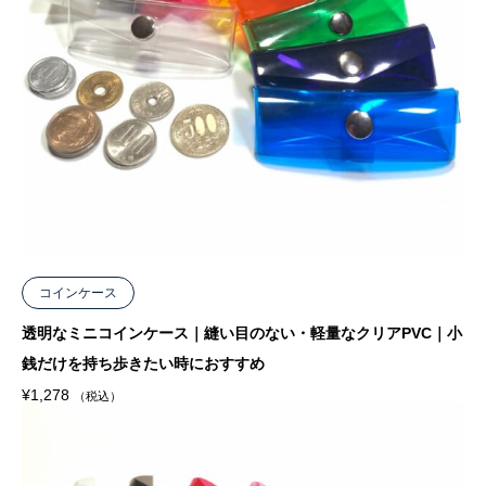
コインケース
透明なミニコインケース｜縫い目のない・軽量なクリアPVC｜小
銭だけを持ち歩きたい時におすすめ
¥
1,278
（税込）