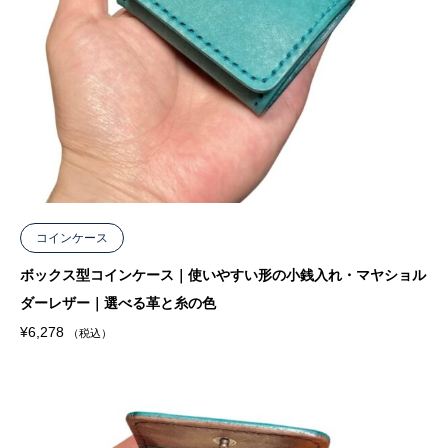
コインケース
ボックス型コインケース｜使いやすい形の小銭入れ・マヤショル
ダーレザー｜選べる革と糸の色
¥
6,278
（税込）