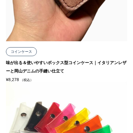
コインケース
味が出る＆使いやすいボックス型コインケース｜イタリアンレザ
ーと岡山デニムの手縫い仕立て
¥
8,278
（税込）