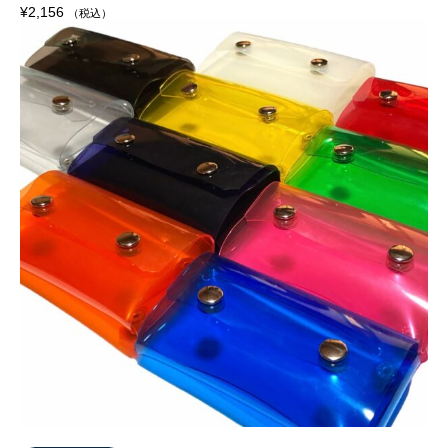
¥
2,156
（税込）