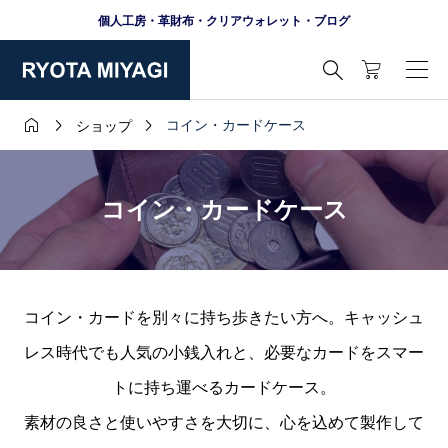
個人工房・革財布・クリアウォレット・ブログ




コイン・カードケース
ショップ
コイン・カードケース
コイン・カードを別々に持ち歩きたい方へ。キャッシュ
レス時代でも人気の小銭入れと、必要なカードをスマー
トに持ち運べるカードケース。
素材の良さと使いやすさを大切に、心を込めて製作して