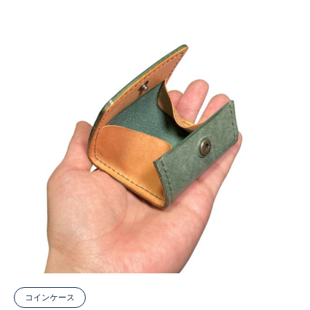
コインケース