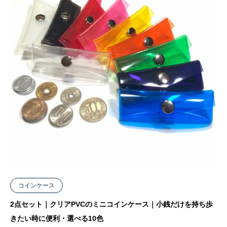
コインケース
2点セット｜クリアPVCのミニコインケース｜小銭だけを持ち歩
きたい時に便利・選べる10色