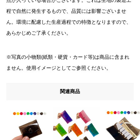
点が入っている場合がございます。これは生地の製造工
程で自然に発生するもので、品質には影響ございませ
ん。環境に配慮した生産過程での特徴となりますので、
あらかじめご了承ください。
※写真の小物類(紙類・硬貨・カード等)は商品に含まれ
ません。使用イメージとしてご参照ください。
関連商品