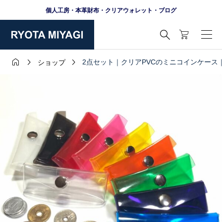
個人工房・本革財布・クリアウォレット・ブログ




2点セット｜クリアPVCのミニコインケース
ショップ