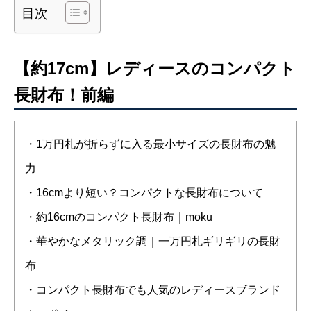
目次
【約17cm】レディースのコンパクト
長財布！前編
・1万円札が折らずに入る最小サイズの長財布の魅
力
・16cmより短い？コンパクトな長財布について
・約16cmのコンパクト長財布｜moku
・華やかなメタリック調｜一万円札ギリギリの長財
布
・コンパクト長財布でも人気のレディースブランド