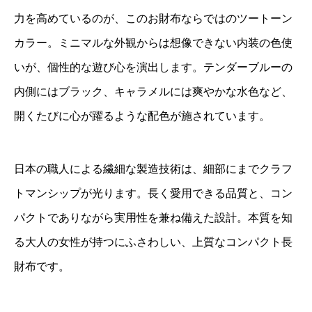
力を高めているのが、このお財布ならではのツートーン
カラー。ミニマルな外観からは想像できない内装の色使
いが、個性的な遊び心を演出します。テンダーブルーの
内側にはブラック、キャラメルには爽やかな水色など、
開くたびに心が躍るような配色が施されています。
日本の職人による繊細な製造技術は、細部にまでクラフ
トマンシップが光ります。長く愛用できる品質と、コン
パクトでありながら実用性を兼ね備えた設計。本質を知
る大人の女性が持つにふさわしい、上質なコンパクト長
財布です。