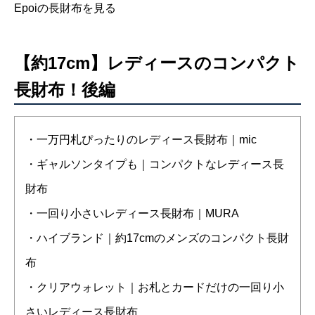
Epoiの長財布を見る
【約17cm】レディースのコンパクト
長財布！後編
・一万円札ぴったりのレディース長財布｜mic
・ギャルソンタイプも｜コンパクトなレディース長
財布
・一回り小さいレディース長財布｜MURA
・ハイブランド｜約17cmのメンズのコンパクト長財
布
・クリアウォレット｜お札とカードだけの一回り小
さいレディース長財布