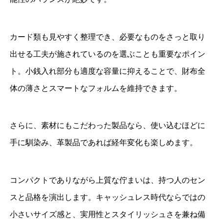
カード類も見やすく整理でき、必要なものをさっと取り
出せる工夫が施されているのを選ぶことも重要なポイン
ト。小銭入れ部分も適度な容量に抑えることで、財布全
体の薄さとスマートなフォルムを維持できます。
さらに、素材にもこだわった製品なら、使い込むほどに
手に馴染み、革製品であれば経年変化も楽しめます。
コンパクトでありながら上質な佇まいは、持つ人のセン
スと品格を演出します。キャッシュレス時代ならではの
小さいサイズ感と、実用性とスタイリッシュさを兼ね備