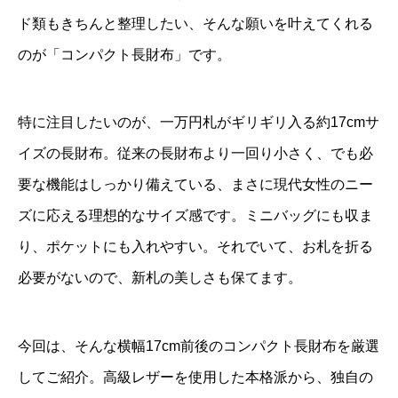
ド類もきちんと整理したい、そんな願いを叶えてくれる
のが「コンパクト長財布」です。
特に注目したいのが、一万円札がギリギリ入る約17cmサ
イズの長財布。従来の長財布より一回り小さく、でも必
要な機能はしっかり備えている、まさに現代女性のニー
ズに応える理想的なサイズ感です。ミニバッグにも収ま
り、ポケットにも入れやすい。それでいて、お札を折る
必要がないので、新札の美しさも保てます。
今回は、そんな横幅17cm前後のコンパクト長財布を厳選
してご紹介。高級レザーを使用した本格派から、独自の