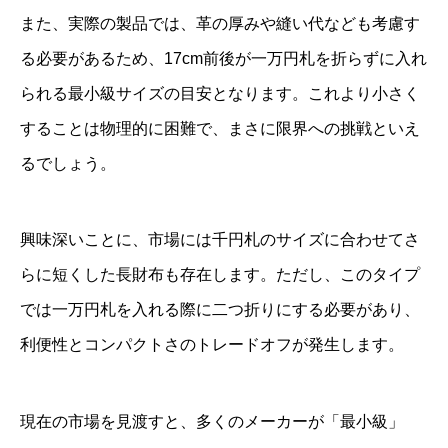
また、実際の製品では、革の厚みや縫い代なども考慮す
る必要があるため、17cm前後が一万円札を折らずに入れ
られる最小級サイズの目安となります。これより小さく
することは物理的に困難で、まさに限界への挑戦といえ
るでしょう。
興味深いことに、市場には千円札のサイズに合わせてさ
らに短くした長財布も存在します。ただし、このタイプ
では一万円札を入れる際に二つ折りにする必要があり、
利便性とコンパクトさのトレードオフが発生します。
現在の市場を見渡すと、多くのメーカーが「最小級」