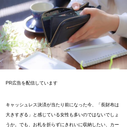
PR広告を配信しています
キャッシュレス決済が当たり前になった今、「長財布は
大きすぎる」と感じている女性も多いのではないでしょ
うか。でも、お札を折らずにきれいに収納したい、カー