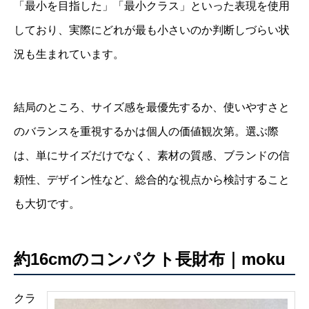
「最小を目指した」「最小クラス」といった表現を使用
しており、実際にどれが最も小さいのか判断しづらい状
況も生まれています。
結局のところ、サイズ感を最優先するか、使いやすさと
のバランスを重視するかは個人の価値観次第。選ぶ際
は、単にサイズだけでなく、素材の質感、ブランドの信
頼性、デザイン性など、総合的な視点から検討すること
も大切です。
約16cmのコンパクト長財布｜moku
クラ