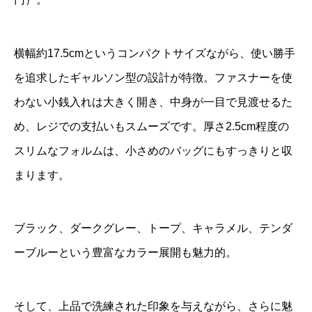
横幅約17.5cmというコンパクトサイズながら、使い勝手
を追求したギャルソン型の設計が特徴。ファスナーを使
わない小銭入れは大きく開き、中身が一目で見渡せるた
め、レジでの支払いもスムーズです。厚さ2.5cm程度の
スリムなフォルムは、小さめのバッグにもすっきりと収
まります。
ブラック、ダークグレー、トープ、キャラメル、テンダ
ーブルーという豊富なカラー展開も魅力的。
そして、上品で洗練された印象を与えながら、さらに魅