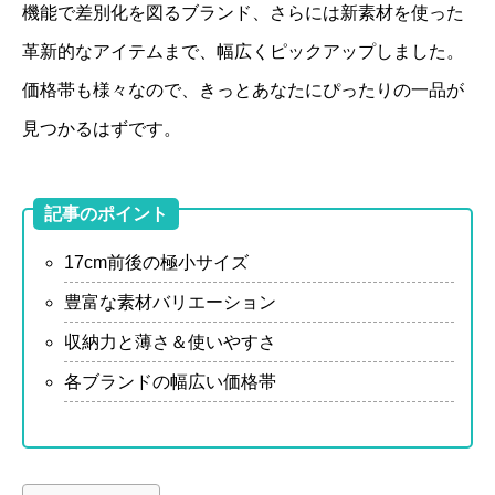
機能で差別化を図るブランド、さらには新素材を使った
革新的なアイテムまで、幅広くピックアップしました。
価格帯も様々なので、きっとあなたにぴったりの一品が
見つかるはずです。
記事のポイント
17cm前後の極小サイズ
豊富な素材バリエーション
収納力と薄さ＆使いやすさ
各ブランドの幅広い価格帯