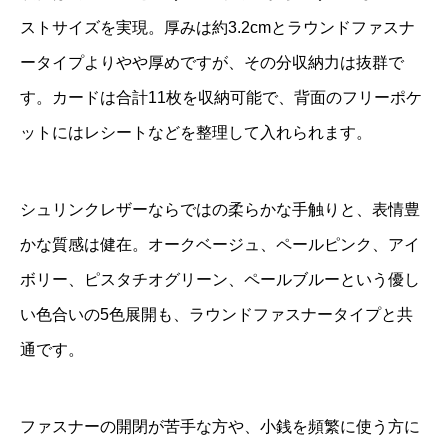
ストサイズを実現。厚みは約3.2cmとラウンドファスナ
ータイプよりやや厚めですが、その分収納力は抜群で
す。カードは合計11枚を収納可能で、背面のフリーポケ
ットにはレシートなどを整理して入れられます。
シュリンクレザーならではの柔らかな手触りと、表情豊
かな質感は健在。オークベージュ、ペールピンク、アイ
ボリー、ピスタチオグリーン、ペールブルーという優し
い色合いの5色展開も、ラウンドファスナータイプと共
通です。
ファスナーの開閉が苦手な方や、小銭を頻繁に使う方に