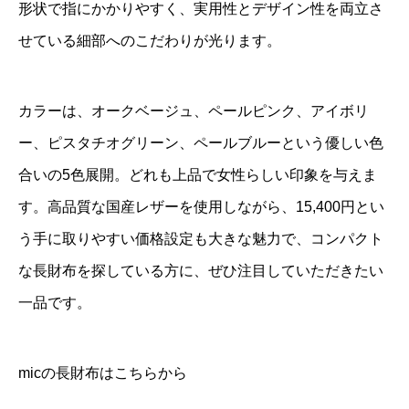
形状で指にかかりやすく、実用性とデザイン性を両立さ
せている細部へのこだわりが光ります。
カラーは、オークベージュ、ペールピンク、アイボリ
ー、ピスタチオグリーン、ペールブルーという優しい色
合いの5色展開。どれも上品で女性らしい印象を与えま
す。高品質な国産レザーを使用しながら、15,400円とい
う手に取りやすい価格設定も大きな魅力で、コンパクト
な長財布を探している方に、ぜひ注目していただきたい
一品です。
micの長財布はこちらから