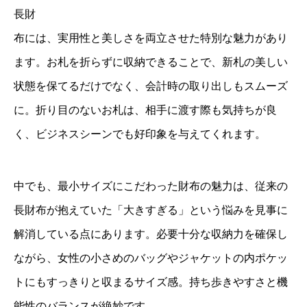
長財
布には、実用性と美しさを両立させた特別な魅力があり
ます。お札を折らずに収納できることで、新札の美しい
状態を保てるだけでなく、会計時の取り出しもスムーズ
に。折り目のないお札は、相手に渡す際も気持ちが良
く、ビジネスシーンでも好印象を与えてくれます。
中でも、最小サイズにこだわった財布の魅力は、従来の
長財布が抱えていた「大きすぎる」という悩みを見事に
解消している点にあります。必要十分な収納力を確保し
ながら、女性の小さめのバッグやジャケットの内ポケッ
トにもすっきりと収まるサイズ感。持ち歩きやすさと機
能性のバランスが絶妙です。