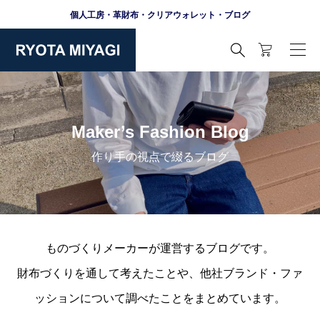
個人工房・革財布・クリアウォレット・ブログ

Maker’s Fashion Blog
作り手の視点で綴るブログ
ものづくりメーカーが運営するブログです。
財布づくりを通して考えたことや、他社ブランド・ファ
ッションについて調べたことをまとめています。