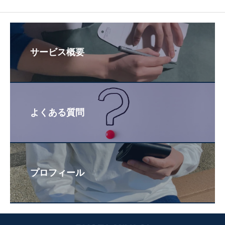
サービス概要
よくある質問
プロフィール