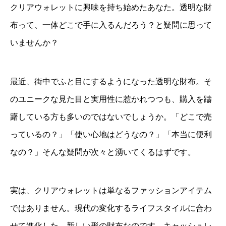
クリアウォレットに興味を持ち始めたあなた。透明な財
布って、一体どこで手に入るんだろう？と疑問に思って
いませんか？
最近、街中でふと目にするようになった透明な財布。そ
のユニークな見た目と実用性に惹かれつつも、購入を躊
躇している方も多いのではないでしょうか。「どこで売
っているの？」「使い心地はどうなの？」「本当に便利
なの？」そんな疑問が次々と湧いてくるはずです。
実は、クリアウォレットは単なるファッションアイテム
ではありません。現代の変化するライフスタイルに合わ
せて進化した、新しい形の財布なのです。キャッシュレ