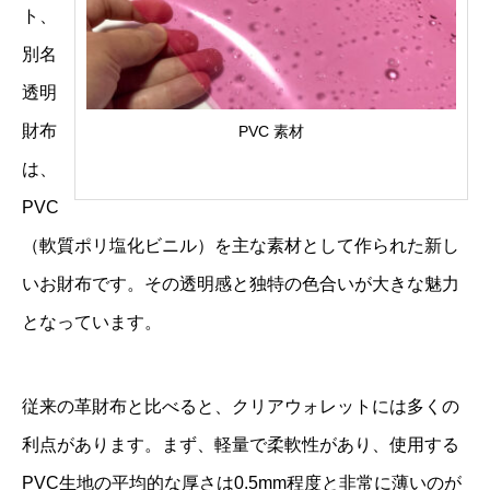
ト、
別名
透明
財布
PVC 素材
は、
PVC
（軟質ポリ塩化ビニル）を主な素材として作られた新し
いお財布です。その透明感と独特の色合いが大きな魅力
となっています。
従来の革財布と比べると、クリアウォレットには多くの
利点があります。まず、軽量で柔軟性があり、使用する
PVC生地の平均的な厚さは0.5mm程度と非常に薄いのが