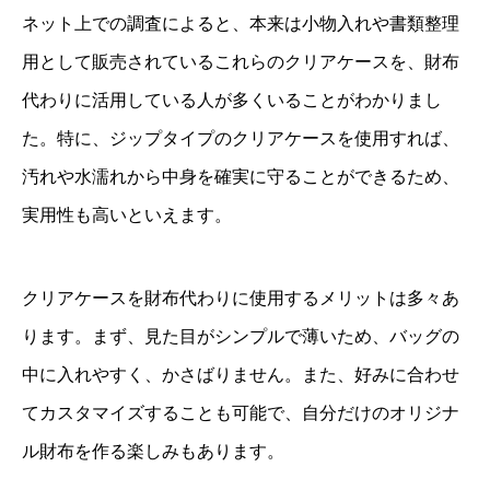
ネット上での調査によると、本来は小物入れや書類整理
用として販売されているこれらのクリアケースを、財布
代わりに活用している人が多くいることがわかりまし
た。特に、ジップタイプのクリアケースを使用すれば、
汚れや水濡れから中身を確実に守ることができるため、
実用性も高いといえます。
クリアケースを財布代わりに使用するメリットは多々あ
ります。まず、見た目がシンプルで薄いため、バッグの
中に入れやすく、かさばりません。また、好みに合わせ
てカスタマイズすることも可能で、自分だけのオリジナ
ル財布を作る楽しみもあります。