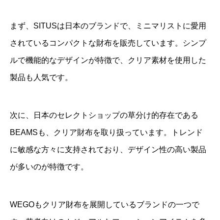
まず、SITUSは日本のブランドで、ミニマリストに愛用
されているコンパクトな財布を販売しています。シンプ
ルで機能的なデザインが特徴で、クリア素材を使用した
製品も人気です。
次に、日本のセレクトショップの草分け的存在である
BEAMSも、クリア財布を取り扱っています。トレンド
に敏感な方々に支持されており、デザイン性の高い製品
が多いのが特徴です。
WEGOもクリア財布を展開しているブランドの一つで