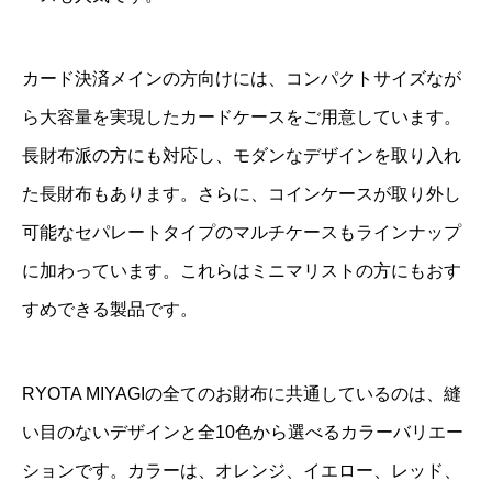
カード決済メインの方向けには、コンパクトサイズなが
ら大容量を実現したカードケースをご用意しています。
長財布派の方にも対応し、モダンなデザインを取り入れ
た長財布もあります。さらに、コインケースが取り外し
可能なセパレートタイプのマルチケースもラインナップ
に加わっています。これらはミニマリストの方にもおす
すめできる製品です。
RYOTA MIYAGIの全てのお財布に共通しているのは、縫
い目のないデザインと全10色から選べるカラーバリエー
ションです。カラーは、オレンジ、イエロー、レッド、