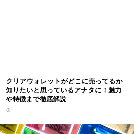
クリアウォレットがどこに売ってるか
知りたいと思っているアナタに！魅力
や特徴まで徹底解説