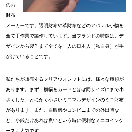
のお
財布
メーカーです。透明財布や革財布などのアパレル小物を
全て手作業で製作しています。当ブランドの特徴は、デ
ザインから製作まで全てを一人の日本人（私自身）が手
がけていることです。
私たちが販売するクリアウォレットには、様々な種類が
あります。まず、横幅をカードとほぼ同サイズにまで小
さくした、とにかく小さいミニマルデザインのミニ財布
があります。また、自販機やコンビニまでの外出時な
ど、小銭だけあれば良いという時に便利なミニコインケ
ースも人気です。