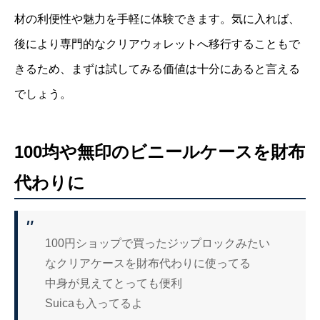
材の利便性や魅力を手軽に体験できます。気に入れば、
後により専門的なクリアウォレットへ移行することもで
きるため、まずは試してみる価値は十分にあると言える
でしょう。
100均や無印のビニールケースを財布
代わりに
100円ショップで買ったジップロックみたい
なクリアケースを財布代わりに使ってる
中身が見えてとっても便利
Suicaも入ってるよ