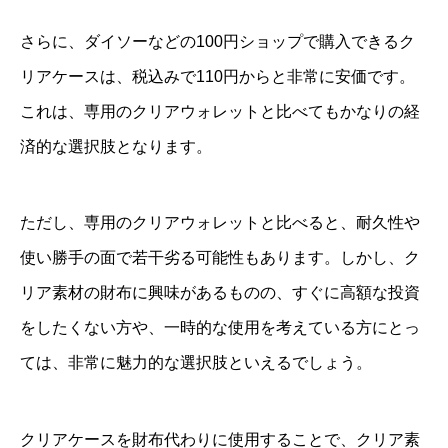
さらに、ダイソーなどの100円ショップで購入できるク
リアケースは、税込みで110円からと非常に安価です。
これは、専用のクリアウォレットと比べてもかなりの経
済的な選択肢となります。
ただし、専用のクリアウォレットと比べると、耐久性や
使い勝手の面で若干劣る可能性もあります。しかし、ク
リア素材の財布に興味があるものの、すぐに高額な投資
をしたくない方や、一時的な使用を考えている方にとっ
ては、非常に魅力的な選択肢といえるでしょう。
クリアケースを財布代わりに使用することで、クリア素