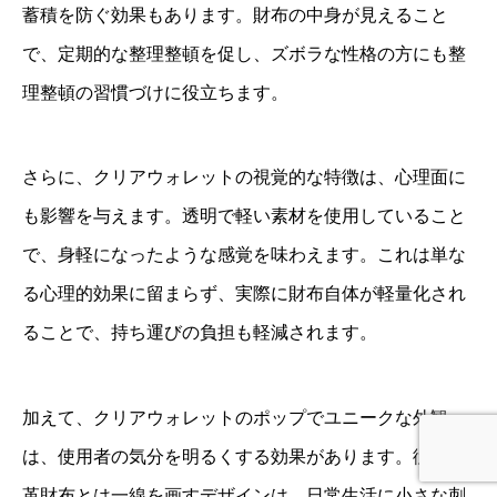
蓄積を防ぐ効果もあります。財布の中身が見えること
で、定期的な整理整頓を促し、ズボラな性格の方にも整
理整頓の習慣づけに役立ちます。
さらに、クリアウォレットの視覚的な特徴は、心理面に
も影響を与えます。透明で軽い素材を使用していること
で、身軽になったような感覚を味わえます。これは単な
る心理的効果に留まらず、実際に財布自体が軽量化され
ることで、持ち運びの負担も軽減されます。
加えて、クリアウォレットのポップでユニークな外観
は、使用者の気分を明るくする効果があります。従来の
革財布とは一線を画すデザインは、日常生活に小さな刺