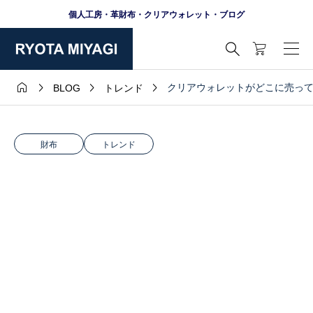
個人工房・革財布・クリアウォレット・ブログ





クリアウォレットがどこに売っ
BLOG
トレンド
財布
トレンド