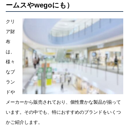
ームスやwegoにも）
クリ
ア財
布
は、
様々
なブ
ラン
ドや
メーカーから販売されており、個性豊かな製品が揃って
います。その中でも、特におすすめのブランドをいくつ
かご紹介します。