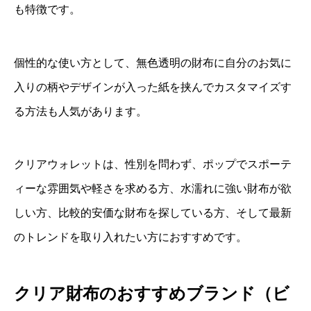
も特徴です。
個性的な使い方として、無色透明の財布に自分のお気に
入りの柄やデザインが入った紙を挟んでカスタマイズす
る方法も人気があります。
クリアウォレットは、性別を問わず、ポップでスポーテ
ィーな雰囲気や軽さを求める方、水濡れに強い財布が欲
しい方、比較的安価な財布を探している方、そして最新
のトレンドを取り入れたい方におすすめです。
クリア財布のおすすめブランド（ビ