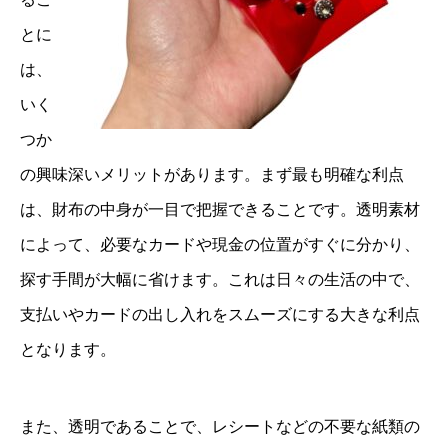
とに
は、
いく
つか
の興味深いメリットがあります。まず最も明確な利点
は、財布の中身が一目で把握できることです。透明素材
によって、必要なカードや現金の位置がすぐに分かり、
探す手間が大幅に省けます。これは日々の生活の中で、
支払いやカードの出し入れをスムーズにする大きな利点
となります。
また、透明であることで、レシートなどの不要な紙類の