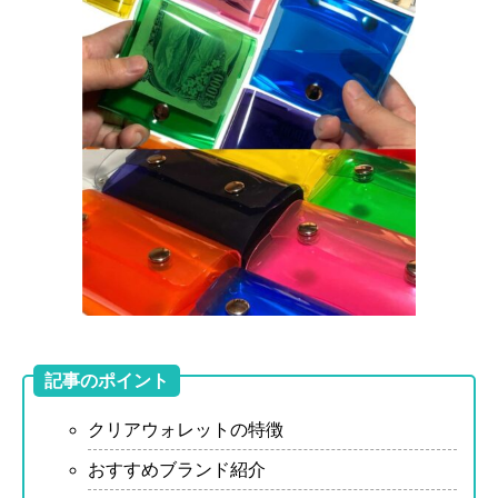
記事のポイント
クリアウォレットの特徴
おすすめブランド紹介