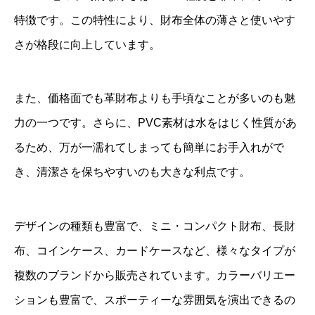
特徴です。この特性により、財布全体の薄さと使いやす
さが格段に向上しています。
また、価格面でも革財布よりも手頃なことが多いのも魅
力の一つです。さらに、PVC素材は水をはじく性質があ
るため、万が一濡れてしまっても簡単にお手入れがで
き、清潔さを保ちやすいのも大きな利点です。
デザインの種類も豊富で、ミニ・コンパクト財布、長財
布、コインケース、カードケースなど、様々なタイプが
複数のブランドから販売されています。カラーバリエー
ションも豊富で、スポーティーな雰囲気を演出できるの