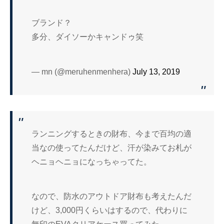
ブランド？
多分、ダイソーかキャンドゥ笑
— mn (@meruhenmenhera)
July 13, 2019
ランニングするときの財布、今まで百均の適
当なの使ってたんだけど、汗が染みてお札が
ヘニョヘニョになっちゃってた。
なので、防水のアウトドア財布も考えたんだ
けど、3,000円くらいはするので、代わりに