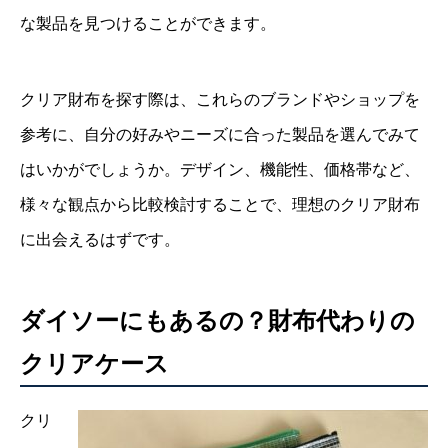
な製品を見つけることができます。
クリア財布を探す際は、これらのブランドやショップを
参考に、自分の好みやニーズに合った製品を選んでみて
はいかがでしょうか。デザイン、機能性、価格帯など、
様々な観点から比較検討することで、理想のクリア財布
に出会えるはずです。
ダイソーにもあるの？財布代わりの
クリアケース
クリ