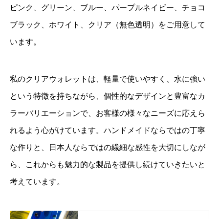
ピンク、グリーン、ブルー、パープルネイビー、チョコ
ブラック、ホワイト、クリア（無色透明）をご用意して
います。
私のクリアウォレットは、軽量で使いやすく、水に強い
という特徴を持ちながら、個性的なデザインと豊富なカ
ラーバリエーションで、お客様の様々なニーズに応えら
れるよう心がけています。ハンドメイドならではの丁寧
な作りと、日本人ならではの繊細な感性を大切にしなが
ら、これからも魅力的な製品を提供し続けていきたいと
考えています。