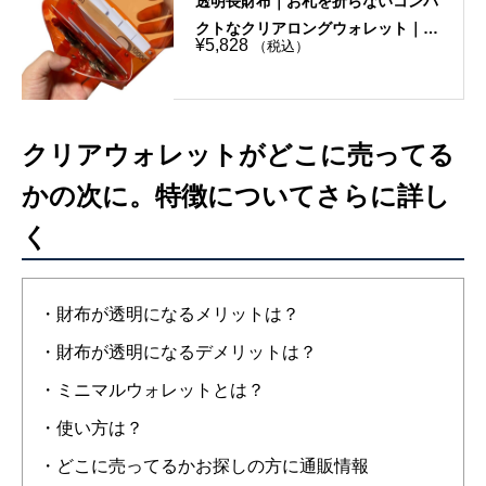
透明長財布｜お札を折らないコンパ
クトなクリアロングウォレット｜縫
¥
5,828
（税込）
い目なし・選べる10色
クリアウォレットがどこに売ってる
かの次に。特徴についてさらに詳し
く
・財布が透明になるメリットは？
・財布が透明になるデメリットは？
・ミニマルウォレットとは？
・使い方は？
・どこに売ってるかお探しの方に通販情報