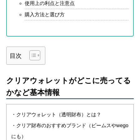
使用上の利点と注意点
購入方法と選び方
目次
クリアウォレットがどこに売ってる
かなど基本情報
・クリアウォレット（透明財布）とは？
・クリア財布のおすすめブランド（ビームスやwego
にも）