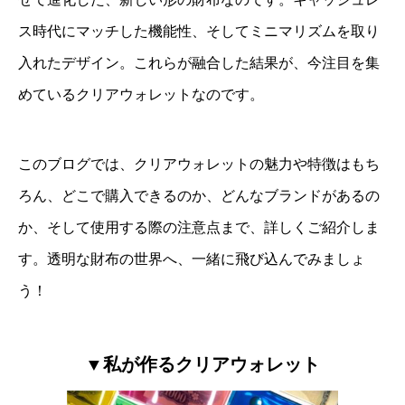
ス時代にマッチした機能性、そしてミニマリズムを取り
入れたデザイン。これらが融合した結果が、今注目を集
めているクリアウォレットなのです。
このブログでは、クリアウォレットの魅力や特徴はもち
ろん、どこで購入できるのか、どんなブランドがあるの
か、そして使用する際の注意点まで、詳しくご紹介しま
す。透明な財布の世界へ、一緒に飛び込んでみましょ
う！
▼私が作るクリアウォレット