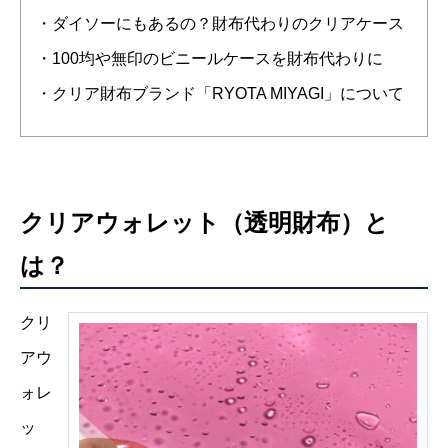
・ダイソーにもあるの？財布代わりのクリアケース
・100均や無印のビニールケースを財布代わりに
・クリア財布ブランド「RYOTA MIYAGI」について
クリアウォレット（透明財布）と
は？
クリ
アウ
ォレ
ッ