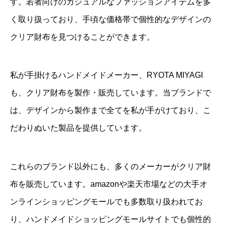
す。若者向けのカジュアルなファッションアイテムを多
く取り扱っており、手頃な価格帯で個性的なデザインの
クリア財布を見つけることができます。
私が手掛けるハンドメイドメーカー、RYOTA MIYAGI
も、クリア財布を製作・販売しています。当ブランドで
は、デザインから製作まで全てを私が手がけており、こ
だわりぬいた製品を提供しています。
これらのブランド以外にも、多くのメーカーがクリア財
布を販売しています。amazonや楽天市場などの大手オ
ンラインショッピングモールでも多数取り扱われてお
り、ハンドメイドショッピングモールサイトでも個性的