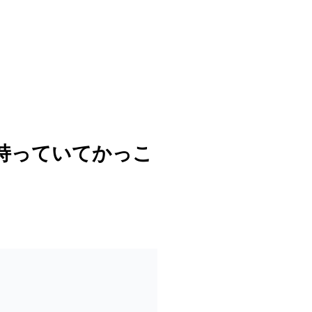
持っていてかっこ