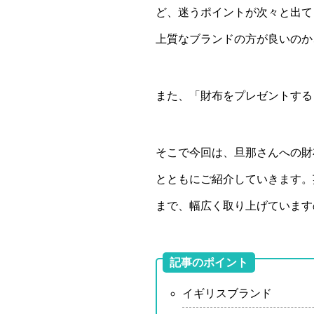
ど、迷うポイントが次々と出て
上質なブランドの方が良いのか
また、「財布をプレゼントする
そこで今回は、旦那さんへの財
とともにご紹介していきます。
まで、幅広く取り上げています
記事のポイント
イギリスブランド