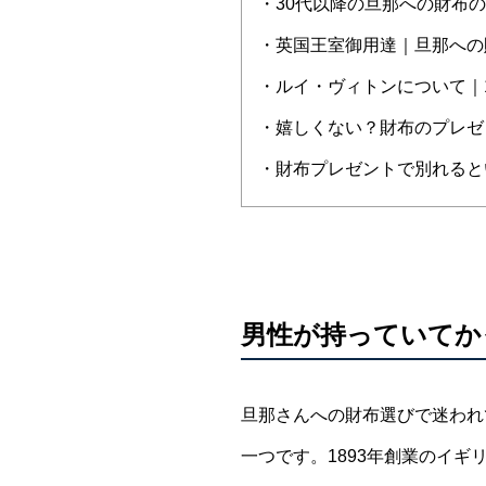
・30代以降の旦那への財布
・英国王室御用達｜旦那への
・ルイ・ヴィトンについて｜
・嬉しくない？財布のプレゼ
・財布プレゼントで別れると
男性が持っていてか
旦那さんへの財布選びで迷われ
一つです。1893年創業のイ