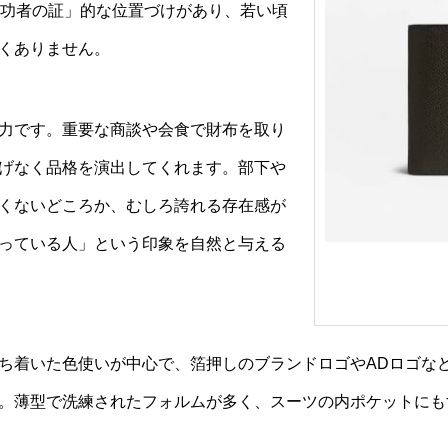
成功者の証」的な位置づけがあり、若い頃
くありません。
力です。重要な商談や会食で財布を取り
げなく品格を演出してくれます。部下や
くないどころか、むしろ誇れる存在感が
っている人」という印象を自然と与える
ち着いた色使いが中心で、箔押しのブランドロゴやADロゴな
。薄型で洗練されたフォルムが多く、スーツの内ポケットにも