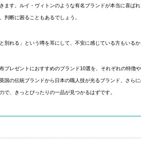
きます。ルイ・ヴィトンのような有名ブランドが本当に喜ばれ
、判断に困ることもあるでしょう。
と別れる」という噂を耳にして、不安に感じている方もいるか
布プレゼントにおすすめのブランド10選を、それぞれの特徴
英国の伝統ブランドから日本の職人技が光るブランド、さらに
ので、きっとぴったりの一品が見つかるはずです。