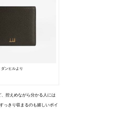
ダンヒルより
ど、控えめながら分かる人には
すっきり収まるのも嬉しいポイ