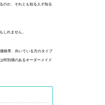
るのか、それとも知る人ぞ知る
もしれません。
や価格帯、向いている方のタイプ
は特別感のあるオーダーメイド