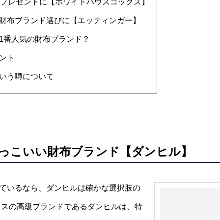
のプレゼントに【ホワイトハウスコックス】
財布ブランド選びに【エッティンガー】
1番人気の財布ブランド？
ント
いう噂について
っこいい財布ブランド【ダンヒル】
ているなら、ダンヒルは確かな選択肢の
ギリスの高級ブランドであるダンヒルは、特