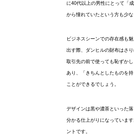
に40代以上の男性にとって「
から憧れていたという方も少な
ビジネスシーンでの存在感も魅
出す際、ダンヒルの財布はさり
取引先の前で使っても恥ずかし
あり、「きちんとしたものを持
ことができるでしょう。
デザインは黒や濃茶といった落
分かる仕上がりになっています
ントです。