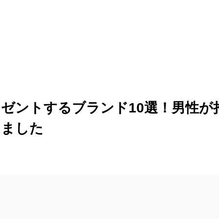
ゼントするブランド10選！男性が
しました