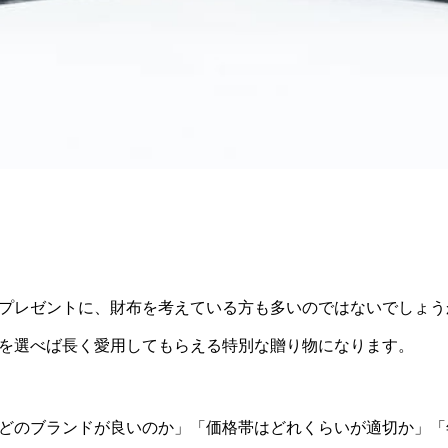
プレゼントに、財布を考えている方も多いのではないでしょう
を選べば長く愛用してもらえる特別な贈り物になります。
どのブランドが良いのか」「価格帯はどれくらいが適切か」「