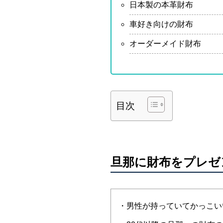
日本製の本革財布
車好き向けの財布
オーダーメイド財布
目次
旦那に財布をプレゼ
・男性が持っていてかっこい