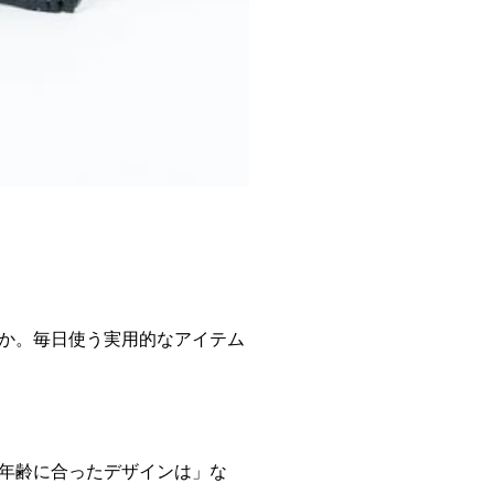
か。毎日使う実用的なアイテム
年齢に合ったデザインは」な