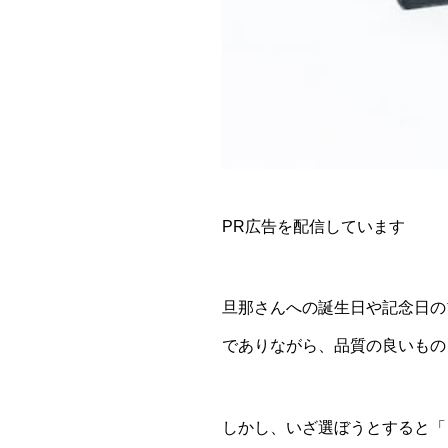
PR広告を配信しています
旦那さんへの誕生日や記念日の
でありながら、品質の良いもの
しかし、いざ選ぼうとすると「