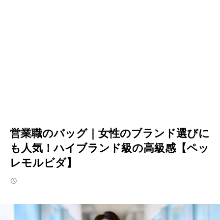
営業職のバッグ｜女性のブランド選びに
も人気！ハイブランド級の高級感【ペッ
レモルビダ】