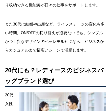
り収納できる機能美が日々の仕事をサポートします。
また30代は結婚や出産など、ライフステージの変化も多
い時期。ON/OFFの切り替えが必要な中でも、シンプル
かつ上質なデザインのペッレモルビダなら、ビジネスか
らカジュアルまで幅広いシーンで活躍します。
20代にも？レディースのビジネスバ
ッグブランド選び
20代
女性