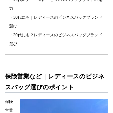
力
・30代にも｜レディースのビジネスバッグブランド
選び
・20代にも？レディースのビジネスバッグブランド
選び
保険営業など｜レディースのビジネ
スバッグ選びのポイント
保険
営業