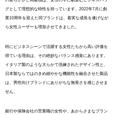
グとして理想的な特性を持っています。2022年7月に創
業10周年を迎えた同ブランドは、着実な成長を遂げなが
ら女性ユーザーも増加させてきました。
特にビジネスシーンで活躍する女性たちから高い評価を
得ている理由は、その絶妙なバランス感覚にあります。
イタリア製のような大らかで洗練されたデザイン性と、
日本製ならではのきめ細やかな機能性を融合させた製品
は、男性向けブランドにありがちな無骨さを感じさせま
せん。
銀行や保険会社の営業職の女性や、あからさまなブラン