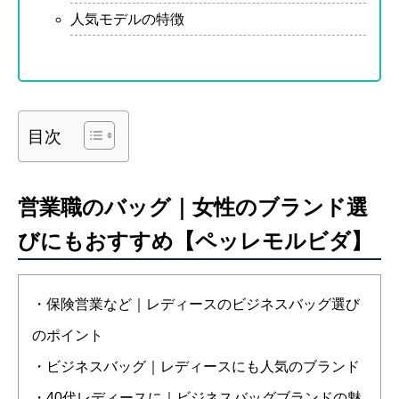
人気モデルの特徴
目次
営業職のバッグ｜女性のブランド選
びにもおすすめ【ペッレモルビダ】
・保険営業など｜レディースのビジネスバッグ選び
のポイント
・ビジネスバッグ｜レディースにも人気のブランド
・40代レディースに｜ビジネスバッグブランドの魅