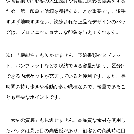
保険営業では顧客の人生設計や資産に関わる提案をする
ため、第一印象で信頼を獲得することが重要です。派手
すぎず地味すぎない、洗練された上品なデザインのバッ
グは、プロフェッショナルな印象を与えてくれます。
次に「機能性」も欠かせません。契約書類やタブレッ
ト、パンフレットなどを収納できる容量があり、区分け
できる内ポケットが充実していると便利です。また、長
時間の持ち歩きや移動が多い職種なので、軽量であるこ
とも重要なポイントです。
「素材の質感」も見逃せません。高品質な素材を使用し
たバッグは見た目の高級感があり、顧客との商談時に目