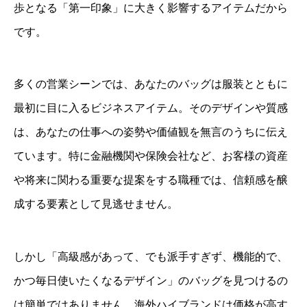
歩となる「第一印象」に大きく影響するアイテムだから
です。
多くの営業シーンでは、あなたのバッグは服装とともに
最初に目に入るビジネスアイテム。そのデザインや質感
は、あなたの仕事への姿勢や価値観を無言のうちに伝え
ています。特に金融機関や保険会社など、お客様の資産
や将来に関わる重要な提案をする職種では、信頼感を醸
成する要素として見逃せません。
しかし「高級感があって、でも派手すぎず、機能的で、
かつ毎日使いたくなるデザイン」のバッグを見つけるの
は簡単ではありません。海外ハイブランドは価格が高す