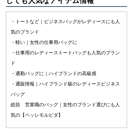
しても人気なアイテム情報
・トートなど｜ビジネスバッグがレディースにも人
気のブランド
・軽い｜女性の仕事用バッグに
・仕事用のレディーストートバッグも人気のブラン
ド
・通勤バッグに｜ハイブランドの高級感
・通販情報｜ハイブランド級のレディースビジネス
バッグ
総括 営業職のバッグ｜女性のブランド選びにも人
気の【ペッレモルビダ】