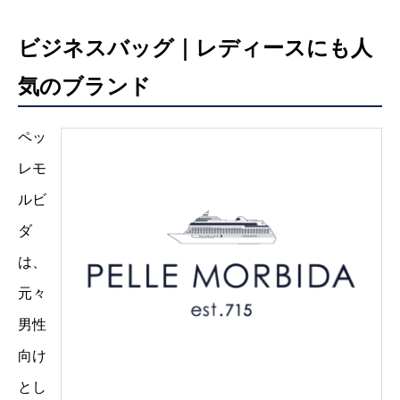
ビジネスバッグ｜レディースにも人
気のブランド
ペッ
レモ
ルビ
ダ
は、
元々
男性
向け
とし