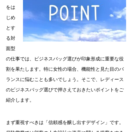
をは
じめ
とす
る対
面型
の仕事では、ビジネスバッグ選びが印象形成に重要な役
割を果たします。特に女性の場合、機能性と見た目のバ
ランスに悩むことも多いでしょう。そこで、レディース
のビジネスバッグ選びで押さえておきたいポイントをご
紹介します。
まず重視すべきは「信頼感を醸し出すデザイン」です。