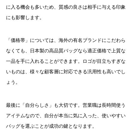
に入る機会も多いため、質感の良さは相手に与える印象
にも影響します。
「価格帯」については、海外の有名ブランドにこだわら
なくても、日本製の高品質バッグなら適正価格で上質な
一品を手に入れることができます。ロゴが目立ちすぎな
いものは、様々な顧客層に対応できる汎用性も高いでし
ょう。
最後に「自分らしさ」も大切です。営業職は長時間使う
アイテムなので、自分が本当に気に入った、使いやすい
バッグを選ぶことが成功の鍵となります。