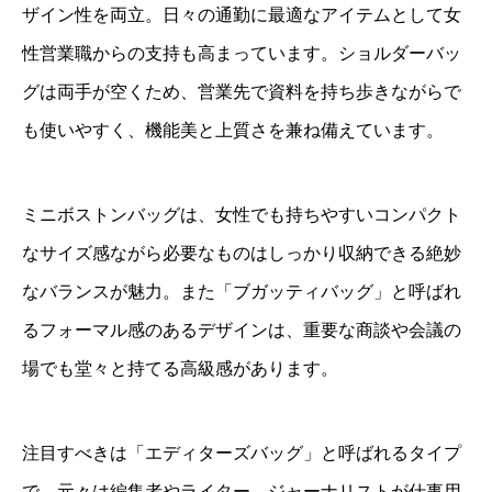
ザイン性を両立。日々の通勤に最適なアイテムとして女
性営業職からの支持も高まっています。ショルダーバッ
グは両手が空くため、営業先で資料を持ち歩きながらで
も使いやすく、機能美と上質さを兼ね備えています。
ミニボストンバッグは、女性でも持ちやすいコンパクト
なサイズ感ながら必要なものはしっかり収納できる絶妙
なバランスが魅力。また「ブガッティバッグ」と呼ばれ
るフォーマル感のあるデザインは、重要な商談や会議の
場でも堂々と持てる高級感があります。
注目すべきは「エディターズバッグ」と呼ばれるタイプ
で、元々は編集者やライター、ジャーナリストが仕事用