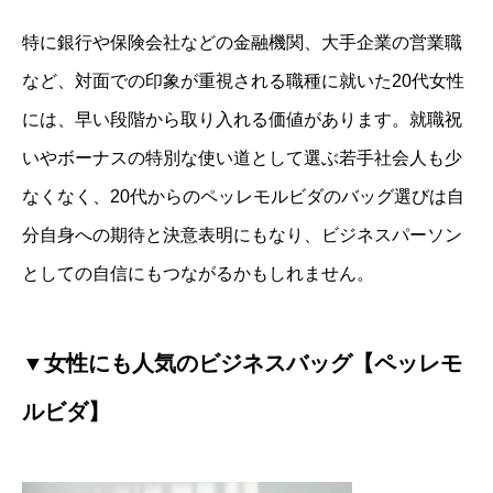
特に銀行や保険会社などの金融機関、大手企業の営業職
など、対面での印象が重視される職種に就いた20代女性
には、早い段階から取り入れる価値があります。就職祝
いやボーナスの特別な使い道として選ぶ若手社会人も少
なくなく、20代からのペッレモルビダのバッグ選びは自
分自身への期待と決意表明にもなり、ビジネスパーソン
としての自信にもつながるかもしれません。
▼女性にも人気のビジネスバッグ【ペッレモ
ルビダ】