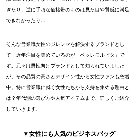
ぎたり、逆に手頃な価格帯のものは見た目や質感に満足
できなかったり…
そんな営業職女性のジレンマを解決するブランドとし
て、近年注目を集めているのが「ペッレモルビダ」で
す。元々は男性向けブランドとして知られていました
が、その品質の高さとデザイン性から女性ファンも急増
中。特に営業職に就く女性たちから支持を集める理由と
は？年代別の選び方や人気アイテムまで、詳しくご紹介
していきます。
▼女性にも人気のビジネスバッグ