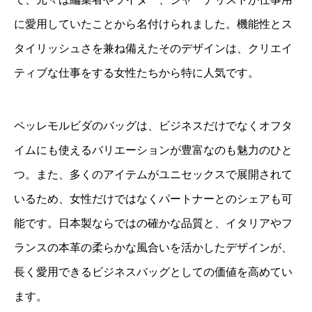
に愛用していたことから名付けられました。機能性とス
タイリッシュさを兼ね備えたそのデザインは、クリエイ
ティブな仕事をする女性たちから特に人気です。
ペッレモルビダのバッグは、ビジネスだけでなくオフタ
イムにも使えるバリエーションが豊富なのも魅力のひと
つ。また、多くのアイテムがユニセックスで展開されて
いるため、女性だけではなくパートナーとのシェアも可
能です。日本製ならではの確かな品質と、イタリアやフ
ランスの本革の柔らかな風合いを活かしたデザインが、
長く愛用できるビジネスバッグとしての価値を高めてい
ます。