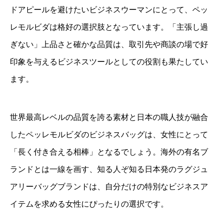
ドアピールを避けたいビジネスウーマンにとって、ペッ
レモルビダは格好の選択肢となっています。「主張し過
ぎない」上品さと確かな品質は、取引先や商談の場で好
印象を与えるビジネスツールとしての役割も果たしてい
ます。
世界最高レベルの品質を誇る素材と日本の職人技が融合
したペッレモルビダのビジネスバッグは、女性にとって
「長く付き合える相棒」となるでしょう。海外の有名ブ
ランドとは一線を画す、知る人ぞ知る日本発のラグジュ
アリーバッグブランドは、自分だけの特別なビジネスア
イテムを求める女性にぴったりの選択です。