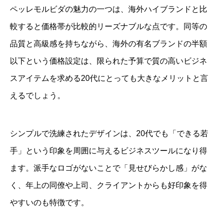
ペッレモルビダの魅力の一つは、海外ハイブランドと比
較すると価格帯が比較的リーズナブルな点です。同等の
品質と高級感を持ちながら、海外の有名ブランドの半額
以下という価格設定は、限られた予算で質の高いビジネ
スアイテムを求める20代にとっても大きなメリットと言
えるでしょう。
シンプルで洗練されたデザインは、20代でも「できる若
手」という印象を周囲に与えるビジネスツールになり得
ます。派手なロゴがないことで「見せびらかし感」がな
く、年上の同僚や上司、クライアントからも好印象を得
やすいのも特徴です。