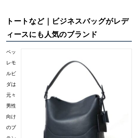
トートなど｜ビジネスバッグがレデ
ィースにも人気のブランド
ペッ
レモ
ルビ
ダは
元々
男性
向け
のブ