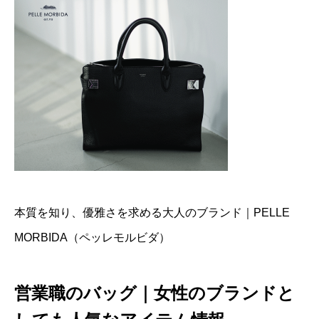
本質を知り、優雅さを求める大人のブランド｜PELLE
MORBIDA（ペッレモルビダ）
営業職のバッグ｜女性のブランドと