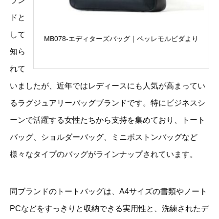
ラン
ドと
して
MB078-エディターズバッグ｜ペッレモルビダより
知ら
れて
いましたが、近年ではレディースにも人気が高まってい
るラグジュアリーバッグブランドです。特にビジネスシ
ーンで活躍する女性たちから支持を集めており、トート
バッグ、ショルダーバッグ、ミニボストンバッグなど
様々なタイプのバッグがラインナップされています。
同ブランドのトートバッグは、A4サイズの書類やノート
PCなどをすっきりと収納できる実用性と、洗練されたデ