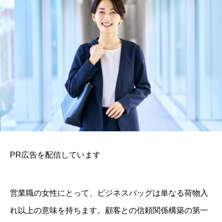
PR広告を配信しています
営業職の女性にとって、ビジネスバッグは単なる荷物入
れ以上の意味を持ちます。顧客との信頼関係構築の第一