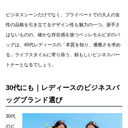
ビジネスシーンだけでなく、プライベートでの大人の女
性の品格を引き立てるデザイン性も魅力の一つ。派手さ
はないものの、確かな存在感を放つペッレモルビダのバ
ッグは、40代レディースの「本質を知り、優雅さを求め
る」ライフスタイルに寄り添う、頼もしいビジネスパー
トナーとなるでしょう。
30代にも｜レディースのビジネスバ
ッグブランド選び
30代
のビ