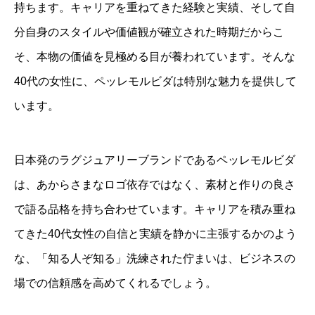
持ちます。キャリアを重ねてきた経験と実績、そして自
分自身のスタイルや価値観が確立された時期だからこ
そ、本物の価値を見極める目が養われています。そんな
40代の女性に、ペッレモルビダは特別な魅力を提供して
います。
日本発のラグジュアリーブランドであるペッレモルビダ
は、あからさまなロゴ依存ではなく、素材と作りの良さ
で語る品格を持ち合わせています。キャリアを積み重ね
てきた40代女性の自信と実績を静かに主張するかのよう
な、「知る人ぞ知る」洗練された佇まいは、ビジネスの
場での信頼感を高めてくれるでしょう。