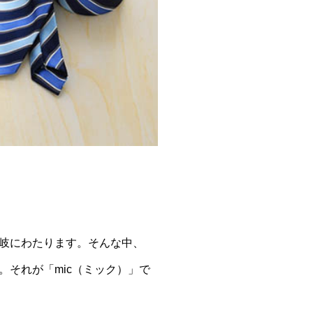
岐にわたります。そんな中、
それが「mic（ミック）」で