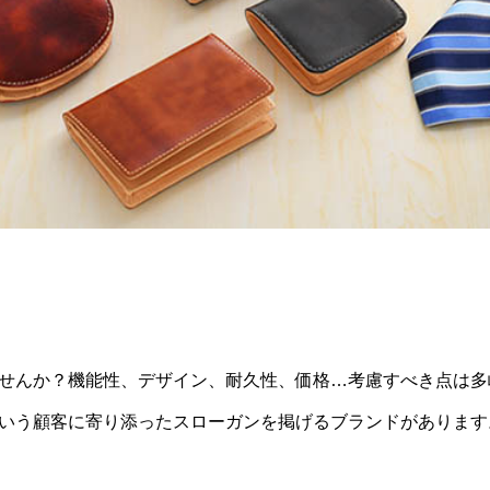
せんか？機能性、デザイン、耐久性、価格…考慮すべき点は多
いう顧客に寄り添ったスローガンを掲げるブランドがあります。