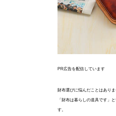
PR広告を配信しています
財布選びに悩んだことはありま
「財布は暮らしの道具です」と
す。