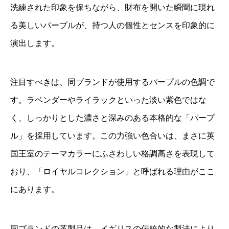
洗練された印象を保ちながら、財布を開いた瞬間に現れ
る美しいパープルが、持つ人の個性とセンスを印象的に
演出します。
注目すべきは、同ブランドが使用するパープルの色調で
す。ラベンダーやライラックといった淡い紫色ではな
く、しっかりとした濃さと深みのある本格的な「パープ
ル」を採用しています。この力強い色合いは、まさに英
国王室のテーマカラーにふさわしい格調高さを表現して
おり、「ロイヤルコレクション」と呼ばれる理由がここ
にあります。
同ブランドの革製品は、イギリスの伝統的な製法により