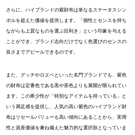
さらに、ハイブランドの紫財布は単なるステータスシン
ボルを超えた価値を提供します。「個性とセンスを持ち
ながらも上質なものを選ぶ目利き」という印象を与える
ことができ、ブランド志向だけでなく色選びのセンスの
良さまでアピールできるのです。
また、グッチやロエベといった名門ブランドでも、紫色
の財布は定番色である黒や茶色よりも展開が限られてい
ます。この希少性が「特別なアイテムを持っている」と
いう満足感を提供し、人気の高い紫色のハイブランド財
布はリセールバリューも高い傾向にあることから、実用
性と資産価値を兼ね備えた魅力的な選択肢となっていま