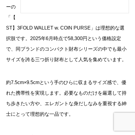
ーの
「【
ST】3FOLD WALLET w. COIN PURSE」は理想的な選
択肢です。2025年6月時点で58,300円という価格設定
で、同ブランドのコンパクト財布シリーズの中でも最小
サイズを誇る三つ折り財布として人気を集めています。
約7.5cm×9.5cmという手のひらに収まるサイズ感で、優
れた携帯性を実現します。必要なものだけを厳選して持
ち歩きたい方や、エレガントな身だしなみを重視する紳
士にとって理想的な一品です。