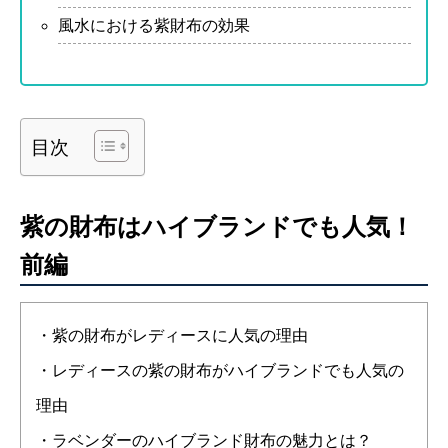
風水における紫財布の効果
目次
紫の財布はハイブランドでも人気！
前編
・紫の財布がレディースに人気の理由
・レディースの紫の財布がハイブランドでも人気の
理由
・ラベンダーのハイブランド財布の魅力とは？