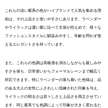
これらの淡い紫系の色がハイブランドで人気を集める理
由は、その上品さと使いやすさにあります。ラベンダー
やライラックは濃い紫に比べて主張が控えめで、様々な
ファッションスタイルに馴染みやすく、年齢を問わず使
えるエレガントさを持っています。
また、これらの色調は高級感を演出しながらも親しみや
すさを保ち、日常使いからフォーマルシーンまで幅広く
対応できます。特にラベンダーの落ち着いた色味は、品
のある大人の女性にふさわしい洗練された印象を与え、
ライラックの明るさは若々しさと上品さを両立させてい
ます。同じ紫系でも色調によって印象が大きく変わるた