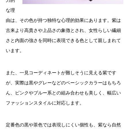
力的
な理
由は、その色が持つ独特な心理的効果にあります。紫は
古来より高貴さや上品さの象徴とされ、女性らしい繊細
さと内面の強さを同時に表現できる色として親しまれて
います。
また、一見コーディネートが難しそうに見える紫です
が、実際は黒やグレーなどのベーシックカラーはもちろ
ん、ピンクやブルー系との組み合わせも美しく、幅広い
ファッションスタイルに対応します。
定番色の黒や茶色では表現しにくい個性も、紫なら自然