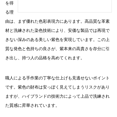
を得
る理
由は、まず優れた色彩表現力にあります。高品質な革素
材と洗練された染色技術により、安価な製品では再現で
きない深みのある美しい紫色を実現しています。この上
質な発色と色持ちの良さが、紫本来の高貴さを存分に引
き出し、持つ人の品格を高めてくれます。
職人による手作業の丁寧な仕上げも見逃せないポイント
です。紫色の財布は安っぽく見えてしまうリスクがあり
ますが、ハイブランドの技術力によって上品で洗練され
た質感に昇華されています。