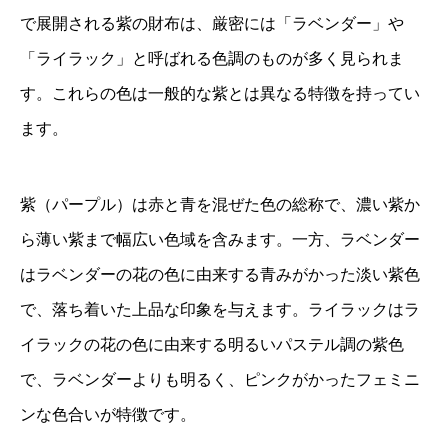
で展開される紫の財布は、厳密には「ラベンダー」や
「ライラック」と呼ばれる色調のものが多く見られま
す。これらの色は一般的な紫とは異なる特徴を持ってい
ます。
紫（パープル）は赤と青を混ぜた色の総称で、濃い紫か
ら薄い紫まで幅広い色域を含みます。一方、ラベンダー
はラベンダーの花の色に由来する青みがかった淡い紫色
で、落ち着いた上品な印象を与えます。ライラックはラ
イラックの花の色に由来する明るいパステル調の紫色
で、ラベンダーよりも明るく、ピンクがかったフェミニ
ンな色合いが特徴です。