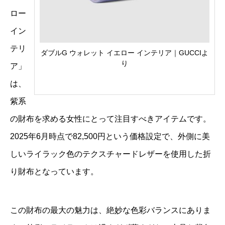
ロー
イン
テリ
ダブルG ウォレット イエロー インテリア｜GUCCIよ
り
ア」
は、
紫系
の財布を求める女性にとって注目すべきアイテムです。
2025年6月時点で82,500円という価格設定で、外側に美
しいライラック色のテクスチャードレザーを使用した折
り財布となっています。
この財布の最大の魅力は、絶妙な色彩バランスにありま