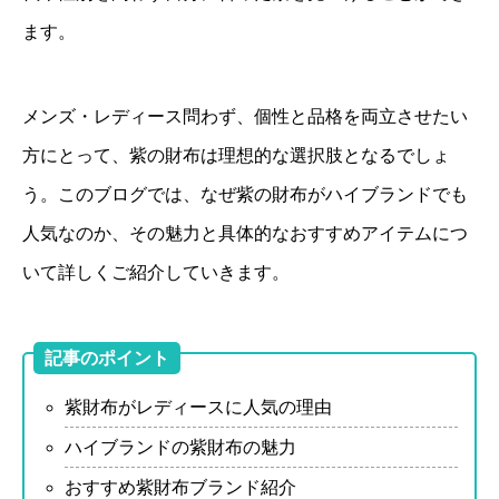
ます。
メンズ・レディース問わず、個性と品格を両立させたい
方にとって、紫の財布は理想的な選択肢となるでしょ
う。このブログでは、なぜ紫の財布がハイブランドでも
人気なのか、その魅力と具体的なおすすめアイテムにつ
いて詳しくご紹介していきます。
記事のポイント
紫財布がレディースに人気の理由
ハイブランドの紫財布の魅力
おすすめ紫財布ブランド紹介