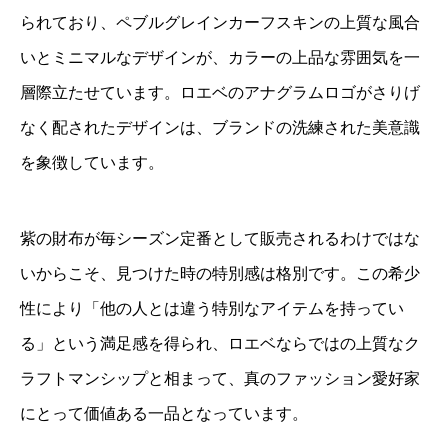
られており、ペブルグレインカーフスキンの上質な風合
いとミニマルなデザインが、カラーの上品な雰囲気を一
層際立たせています。ロエベのアナグラムロゴがさりげ
なく配されたデザインは、ブランドの洗練された美意識
を象徴しています。
紫の財布が毎シーズン定番として販売されるわけではな
いからこそ、見つけた時の特別感は格別です。この希少
性により「他の人とは違う特別なアイテムを持ってい
る」という満足感を得られ、ロエベならではの上質なク
ラフトマンシップと相まって、真のファッション愛好家
にとって価値ある一品となっています。