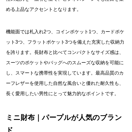
める上品なアクセントとなります。
機能面では札入れ2つ、コインポケット1つ、カードポケ
ット3つ、フラットポケット3つを備えた充実した収納力
を誇ります。長財布と比べてコンパクトなサイズ感は、
スーツのポケットやバッグへのスムーズな収納を可能に
し、スマートな携帯性を実現しています。最高品質のカ
ーフレザーを使用した自然な風合いと優れた耐久性も、
長く愛用したい男性にとって魅力的なポイントです。
ミニ財布｜パープルが人気のブラン
ド