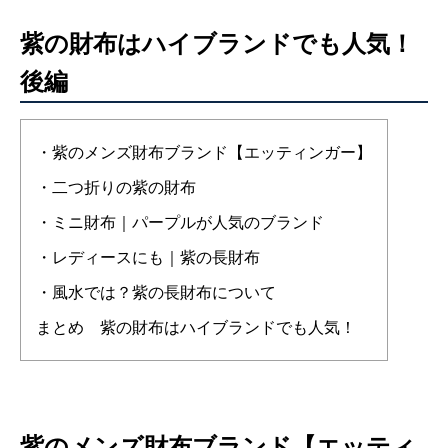
紫の財布はハイブランドでも人気！
後編
・紫のメンズ財布ブランド【エッティンガー】
・二つ折りの紫の財布
・ミニ財布｜パープルが人気のブランド
・レディースにも｜紫の長財布
・風水では？紫の長財布について
まとめ 紫の財布はハイブランドでも人気！
紫のメンズ財布ブランド【エッティ