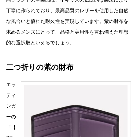
丁寧に作られており、最高品質のレザーを使用した自然
な風合いと優れた耐久性を実現しています。紫の財布を
求めるメンズにとって、品格と実用性を兼ね備えた理想
的な選択肢といえるでしょう。
二つ折りの紫の財布
エッ
ティ
ンガ
ーの
「【