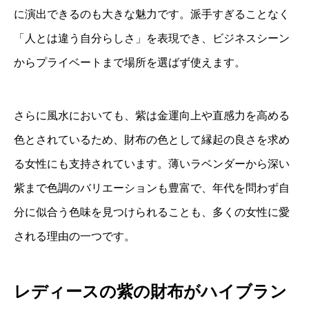
に演出できるのも大きな魅力です。派手すぎることなく
「人とは違う自分らしさ」を表現でき、ビジネスシーン
からプライベートまで場所を選ばず使えます。
さらに風水においても、紫は金運向上や直感力を高める
色とされているため、財布の色として縁起の良さを求め
る女性にも支持されています。薄いラベンダーから深い
紫まで色調のバリエーションも豊富で、年代を問わず自
分に似合う色味を見つけられることも、多くの女性に愛
される理由の一つです。
レディースの紫の財布がハイブラン