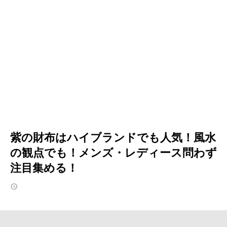
紫の財布はハイブランドでも人気！風水
の観点でも！メンズ・レディース問わず
注目集める！