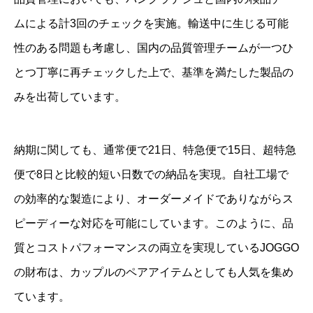
ムによる計3回のチェックを実施。輸送中に生じる可能
性のある問題も考慮し、国内の品質管理チームが一つひ
とつ丁寧に再チェックした上で、基準を満たした製品の
みを出荷しています。
納期に関しても、通常便で21日、特急便で15日、超特急
便で8日と比較的短い日数での納品を実現。自社工場で
の効率的な製造により、オーダーメイドでありながらス
ピーディーな対応を可能にしています。このように、品
質とコストパフォーマンスの両立を実現しているJOGGO
の財布は、カップルのペアアイテムとしても人気を集め
ています。