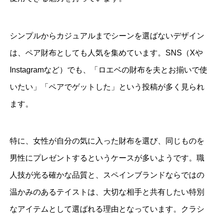
シンプルからカジュアルまでシーンを選ばないデザイン
は、ペア財布としても人気を集めています。SNS（Xや
Instagramなど）でも、「ロエベの財布を夫とお揃いで使
いたい」「ペアでゲットした」という投稿が多く見られ
ます。
特に、女性が自分の気に入った財布を選び、同じものを
男性にプレゼントするというケースが多いようです。職
人技が光る確かな品質と、スペインブランドならではの
温かみのあるテイストは、大切な相手と共有したい特別
なアイテムとして選ばれる理由となっています。クラシ