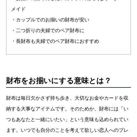
メイド
・カップルでのお揃いの財布が安い
・二つ折りの夫婦でのペア財布に
・長財布も夫婦でのペア財布におすすめ
財布をお揃いにする意味とは？
財布は毎日欠かさず持ち歩き、大切なお金やカードを収
納する大事なアイテムです。そのためか、財布には「い
つもあなたと一緒にいたい」という意味も込められてい
ます。いつでも自分のことを考えて欲しい恋人へのプレ