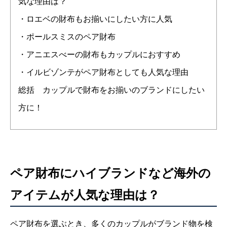
気な理由は？
・ロエベの財布もお揃いにしたい方に人気
・ポールスミスのペア財布
・アニエスべーの財布もカップルにおすすめ
・イルビゾンテがペア財布としても人気な理由
総括 カップルで財布をお揃いのブランドにしたい
方に！
ペア財布にハイブランドなど海外の
アイテムが人気な理由は？
ペア財布を選ぶとき、多くのカップルがブランド物を検