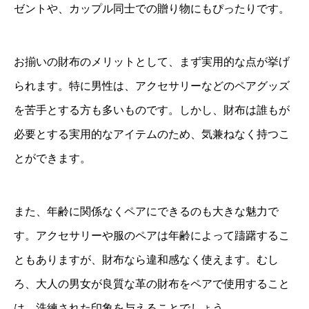
ゼントや、カップル同士での贈り物にもぴったりです。
お揃いの財布のメリットとして、まず実用的な点が挙げ
られます。特に男性は、アクセサリーなどのペアグッズ
を苦手とする方も多いものです。しかし、財布は誰もが
必要とする実用的なアイテムのため、気兼ねなく持つこ
とができます。
また、年齢に関係なくペアにできるのも大きな魅力で
す。アクセサリーや服のペアは年齢によって躊躇するこ
ともありますが、財布なら違和感なく使えます。むし
ろ、大人の男女が良質な革の財布をペアで使用すること
は、洗練された印象を与えることでしょう。