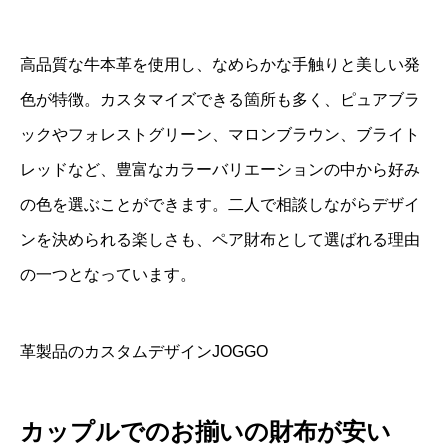
高品質な牛本革を使用し、なめらかな手触りと美しい発
色が特徴。カスタマイズできる箇所も多く、ピュアブラ
ックやフォレストグリーン、マロンブラウン、ブライト
レッドなど、豊富なカラーバリエーションの中から好み
の色を選ぶことができます。二人で相談しながらデザイ
ンを決められる楽しさも、ペア財布として選ばれる理由
の一つとなっています。
革製品のカスタムデザインJOGGO
カップルでのお揃いの財布が安い