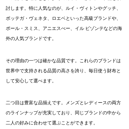
討します。特に人気なのが、ルイ・ヴィトンやグッチ、
ボッテガ・ヴェネタ、ロエベといった高級ブランドや、
ポール・スミス、アニエスべー、イル ビゾンテなどの海
外の人気ブランドです。
その理由の一つは確かな品質です。これらのブランドは
世界中で支持される品質の高さを誇り、毎日使う財布と
して安心して選べます。
二つ目は豊富な品揃えです。メンズとレディースの両方
のラインナップが充実しており、同じブランドの中から
二人の好みに合わせて選ぶことができます。