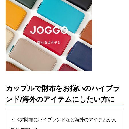
カップルで財布をお揃いのハイブラ
ンド/海外のアイテムにしたい方に
・ペア財布にハイブランドなど海外のアイテムが人