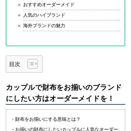
おすすめオーダーメイド
人気のハイブランド
海外ブランドの魅力
目次
カップルで財布をお揃いのブランド
にしたい方はオーダーメイドを！
・財布をお揃いにする意味とは？
・お揃いの財布にしたいカップルに人気なオーダー