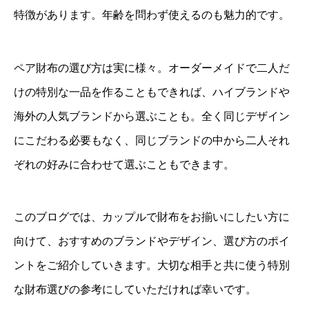
特徴があります。年齢を問わず使えるのも魅力的です。
ペア財布の選び方は実に様々。オーダーメイドで二人だ
けの特別な一品を作ることもできれば、ハイブランドや
海外の人気ブランドから選ぶことも。全く同じデザイン
にこだわる必要もなく、同じブランドの中から二人それ
ぞれの好みに合わせて選ぶこともできます。
このブログでは、カップルで財布をお揃いにしたい方に
向けて、おすすめのブランドやデザイン、選び方のポイ
ントをご紹介していきます。大切な相手と共に使う特別
な財布選びの参考にしていただければ幸いです。