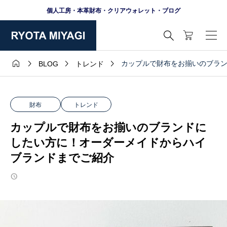
個人工房・本革財布・クリアウォレット・ブログ





カップルで財布をお揃いのブラ
BLOG
トレンド
財布
トレンド
カップルで財布をお揃いのブランドに
したい方に！オーダーメイドからハイ
ブランドまでご紹介