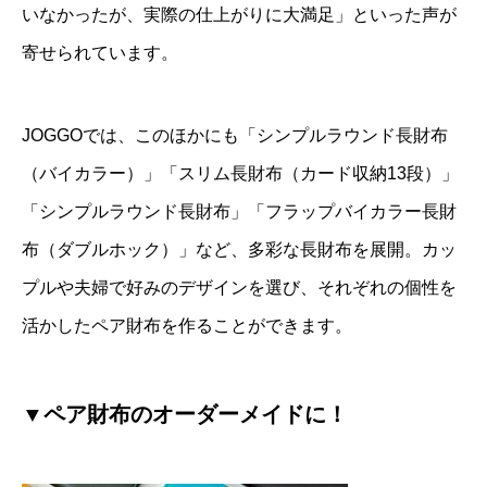
いなかったが、実際の仕上がりに大満足」といった声が
寄せられています。
JOGGOでは、このほかにも「シンプルラウンド長財布
（バイカラー）」「スリム長財布（カード収納13段）」
「シンプルラウンド長財布」「フラップバイカラー長財
布（ダブルホック）」など、多彩な長財布を展開。カッ
プルや夫婦で好みのデザインを選び、それぞれの個性を
活かしたペア財布を作ることができます。
▼ペア財布のオーダーメイドに！