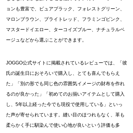
ョンも豊富で、ピュアブラック、フォレストグリーン、
マロンブラウン、ブライトレッド、フラミンゴピンク、
マスタードイエロー、ターコイズブルー、ナチュラルベ
ージュなどから選ぶことができます。
JOGGO公式サイトに掲載されているレビューでは、「彼
氏の誕生日におそろいで購入し、とても喜んでもらえ
た」「別の形でも同じ色の雰囲気イメージの財布を作れ
るのが良かった」「初めてのお揃いアイテムとして購入
し、5年以上経った今でも現役で使用している」といっ
た声が寄せられています。縫い目のほつれもなく、革も
柔らかく手に馴染んで使い心地が良いという評価も多