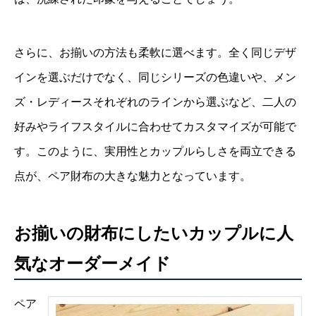
さらに、お揃いの方法も柔軟に選べます。全く同じデザ
インを選ぶだけでなく、同じシリーズの色違いや、メン
ズ・レディースそれぞれのラインから選ぶなど、二人の
好みやライフスタイルに合わせてカスタマイズが可能で
す。このように、実用性とカップルらしさを両立できる
点が、ペア財布の大きな魅力となっています。
お揃いの財布にしたいカップルに人
気なオーダーメイド
ペア