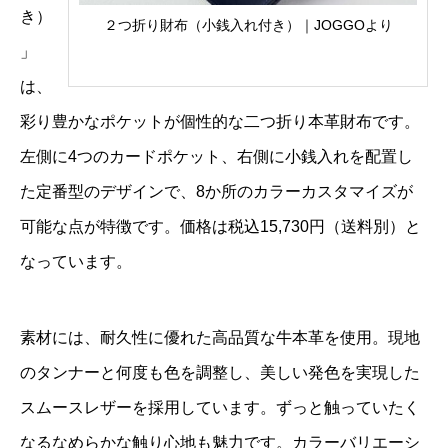
き）
２つ折り財布（小銭入れ付き）｜JOGGOより
」
は、
彩り豊かなポケットが個性的な二つ折り本革財布です。
左側に4つのカードポケット、右側に小銭入れを配置し
た定番型のデザインで、8か所のカラーカスタマイズが
可能な点が特徴です。価格は税込15,730円（送料別）と
なっています。
素材には、耐久性に優れた高品質な牛本革を使用。現地
のタンナーと何度も色を調整し、美しい発色を実現した
スムースレザーを採用しています。ずっと触っていたく
なるなめらかな触り心地も魅力です。カラーバリエーシ