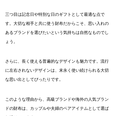
三つ目は記念日や特別な日のギフトとして最適な点で
す。大切な相手と共に使う財布だからこそ、思い入れの
あるブランドを選びたいという気持ちは自然なものでし
ょう。
さらに、長く使える普遍的なデザインも魅力です。流行
に左右されないデザインは、末永く使い続けられる大切
な思い出としてぴったりです。
このような理由から、高級ブランドや海外の人気ブラン
ドの財布は、カップルや夫婦のペアアイテムとして選ば