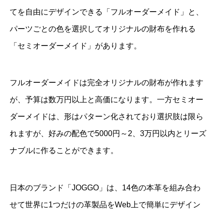
てを自由にデザインできる「フルオーダーメイド」と、
パーツごとの色を選択してオリジナルの財布を作れる
「セミオーダーメイド」があります。
フルオーダーメイドは完全オリジナルの財布が作れます
が、予算は数万円以上と高価になります。一方セミオー
ダーメイドは、形はパターン化されており選択肢は限ら
れますが、好みの配色で5000円～2、3万円以内とリーズ
ナブルに作ることができます。
日本のブランド「JOGGO」は、14色の本革を組み合わ
せて世界に1つだけの革製品をWeb上で簡単にデザイン