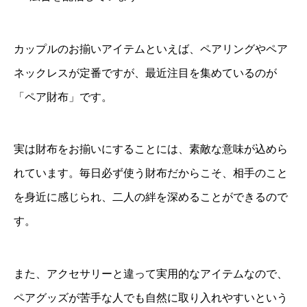
カップルのお揃いアイテムといえば、ペアリングやペア
ネックレスが定番ですが、最近注目を集めているのが
「ペア財布」です。
実は財布をお揃いにすることには、素敵な意味が込めら
れています。毎日必ず使う財布だからこそ、相手のこと
を身近に感じられ、二人の絆を深めることができるので
す。
また、アクセサリーと違って実用的なアイテムなので、
ペアグッズが苦手な人でも自然に取り入れやすいという