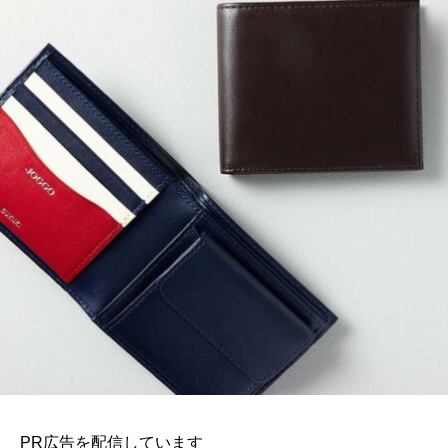
PR広告を配信しています