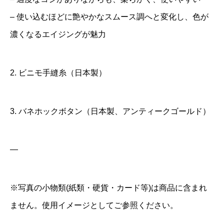
– 使い込むほどに艶やかなスムース調へと変化し、色が
濃くなるエイジングが魅力
2. ビニモ手縫糸（日本製）
3. バネホックボタン（日本製、アンティークゴールド）
—
※写真の小物類(紙類・硬貨・カード等)は商品に含まれ
ません。使用イメージとしてご参照ください。