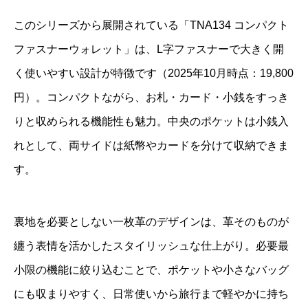
このシリーズから展開されている「TNA134 コンパクト
ファスナーウォレット」は、L字ファスナーで大きく開
く使いやすい設計が特徴です（2025年10月時点：19,800
円）。コンパクトながら、お札・カード・小銭をすっき
りと収められる機能性も魅力。中央のポケットは小銭入
れとして、両サイドは紙幣やカードを分けて収納できま
す。
裏地を必要としない一枚革のデザインは、革そのものが
纏う表情を活かしたスタイリッシュな仕上がり。必要最
小限の機能に絞り込むことで、ポケットや小さなバッグ
にも収まりやすく、日常使いから旅行まで軽やかに持ち