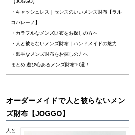
【JOGGO】
・キャッシュレス｜センスのいいメンズ財布【ラル
コバレーノ】
・カラフルなメンズ財布をお探しの方へ
・人と被らないメンズ財布｜ハンドメイドの魅力
・派手なメンズ財布をお探しの方へ
まとめ 遊び心あるメンズ財布10選！
オーダーメイドで人と被らないメン
ズ財布【JOGGO】
人と