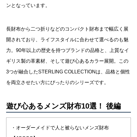
ンとなっています。
長財布から二つ折りなどのコンパクト財布まで幅広く展
開されており、ライフスタイルに合わせて選べるのも魅
力。90年以上の歴史を持つブランドの品格と、上質なイ
ギリス製の革素材、そして遊び心あるカラー展開。この
3つが融合したSTERLING COLLECTIONは、品格と個性
を両立させたい方にぴったりのシリーズです。
遊び心あるメンズ財布10選！ 後編
・オーダーメイドで人と被らないメンズ財布