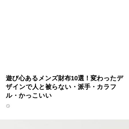
遊び心あるメンズ財布10選！変わったデ
ザインで人と被らない・派手・カラフ
ル・かっこいい