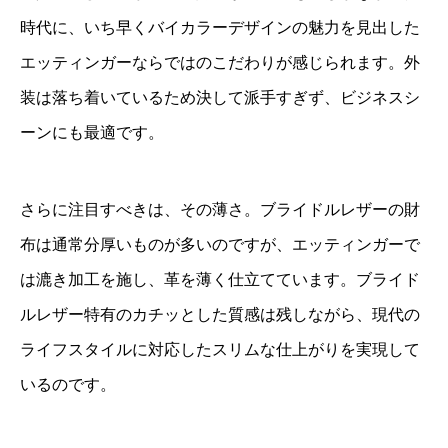
時代に、いち早くバイカラーデザインの魅力を見出した
エッティンガーならではのこだわりが感じられます。外
装は落ち着いているため決して派手すぎず、ビジネスシ
ーンにも最適です。
さらに注目すべきは、その薄さ。ブライドルレザーの財
布は通常分厚いものが多いのですが、エッティンガーで
は漉き加工を施し、革を薄く仕立てています。ブライド
ルレザー特有のカチッとした質感は残しながら、現代の
ライフスタイルに対応したスリムな仕上がりを実現して
いるのです。