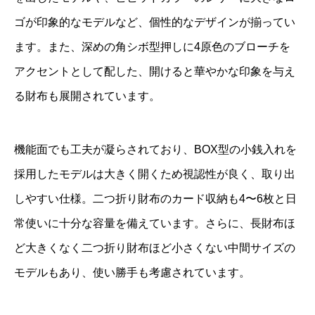
ゴが印象的なモデルなど、個性的なデザインが揃ってい
ます。また、深めの角シボ型押しに4原色のブローチを
アクセントとして配した、開けると華やかな印象を与え
る財布も展開されています。
機能面でも工夫が凝らされており、BOX型の小銭入れを
採用したモデルは大きく開くため視認性が良く、取り出
しやすい仕様。二つ折り財布のカード収納も4〜6枚と日
常使いに十分な容量を備えています。さらに、長財布ほ
ど大きくなく二つ折り財布ほど小さくない中間サイズの
モデルもあり、使い勝手も考慮されています。