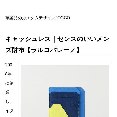
革製品のカスタムデザインJOGGO
キャッシュレス｜センスのいいメン
ズ財布【ラルコバレーノ】
200
8年
に創
業
し、
イタ