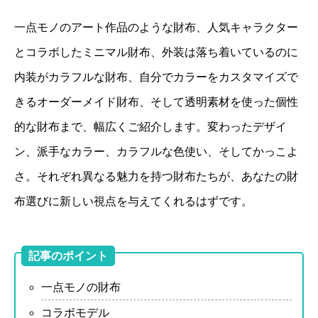
一点モノのアート作品のような財布、人気キャラクター
とコラボしたミニマル財布、外装は落ち着いているのに
内装がカラフルな財布、自分でカラーをカスタマイズで
きるオーダーメイド財布、そして透明素材を使った個性
的な財布まで、幅広くご紹介します。変わったデザイ
ン、派手なカラー、カラフルな色使い、そしてかっこよ
さ。それぞれ異なる魅力を持つ財布たちが、あなたの財
布選びに新しい視点を与えてくれるはずです。
記事のポイント
一点モノの財布
コラボモデル