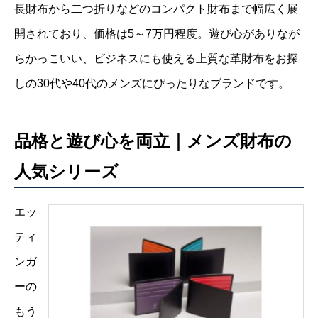
長財布から二つ折りなどのコンパクト財布まで幅広く展
開されており、価格は5～7万円程度。遊び心がありなが
らかっこいい、ビジネスにも使える上質な革財布をお探
しの30代や40代のメンズにぴったりなブランドです。
品格と遊び心を両立｜メンズ財布の
人気シリーズ
エッ
ティ
ンガ
ーの
もう