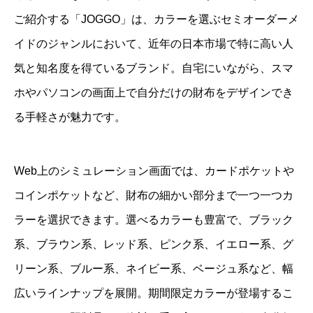
ご紹介する「JOGGO」は、カラーを選ぶセミオーダーメ
イドのジャンルにおいて、近年の日本市場で特に高い人
気と知名度を得ているブランド。自宅にいながら、スマ
ホやパソコンの画面上で自分だけの財布をデザインでき
る手軽さが魅力です。
Web上のシミュレーション画面では、カードポケットや
コインポケットなど、財布の細かい部分まで一つ一つカ
ラーを選択できます。選べるカラーも豊富で、ブラック
系、ブラウン系、レッド系、ピンク系、イエロー系、グ
リーン系、ブルー系、ネイビー系、ベージュ系など、幅
広いラインナップを展開。期間限定カラーが登場するこ