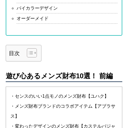
バイカラーデザイン
オーダーメイド
目次
遊び心あるメンズ財布10選！ 前編
・センスのいい1点モノのメンズ財布【ユハク】
・メンズ財布ブランドのコラボアイテム【アブラサ
ス】
・変わったデザインのメンズ財布【カステルバジャ