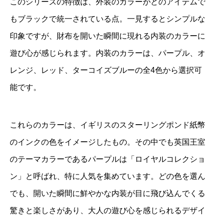
このシリーズの特徴は、外装のカラーがどのアイテムで
もブラックで統一されている点。一見するとシンプルな
印象ですが、財布を開いた瞬間に現れる内装のカラーに
遊び心が感じられます。内装のカラーは、パープル、オ
レンジ、レッド、ターコイズブルーの全4色から選択可
能です。
これらのカラーは、イギリスのスターリングポンド紙幣
のインクの色をイメージしたもの。その中でも英国王室
のテーマカラーであるパープルは「ロイヤルコレクショ
ン」と呼ばれ、特に人気を集めています。どの色を選ん
でも、開いた瞬間に鮮やかな内装が目に飛び込んでくる
驚きと楽しさがあり、大人の遊び心を感じられるデザイ