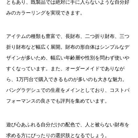
ともあり、既製品では絶対に手に入らないような自分好
みのカラーリングを実現できます。
アイテムの種類も豊富で、長財布、二つ折り財布、三つ
折り財布など幅広く展開。財布の形自体はシンプルなデ
ザインが多いため、幅広い年齢層や性別を問わず使いや
すくなっています。また、オーダーメイドでありなが
ら、1万円台で購入できるものが多いのも大きな魅力。
バングラデシュでの生産をメインとしており、コストパ
フォーマンスの良さでも評判を集めています。
遊び心あふれる自分だけの配色で、人と被らない財布を
求める方にぴったりの選択肢となるでしょう。