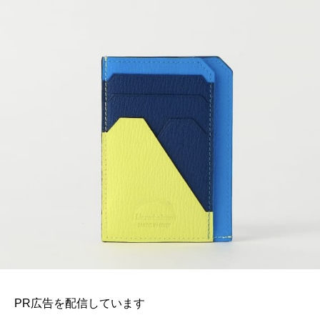
PR広告を配信しています