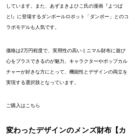
しています。また、あずまきよひこ氏の漫画『よつば
と!』に登場するダンボールロボット「ダンボー」とのコ
ラボモデルも人気です。
価格は2万円程度で、実用性の高いミニマル財布に遊び
心をプラスできるのが魅力。キャラクターやポップカル
チャーが好きな方にとって、機能性とデザインの両立を
実現する選択肢となっています。
ご購入はこちら
変わったデザインのメンズ財布【カ