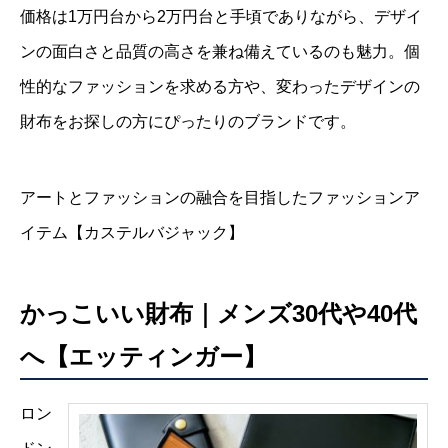
価格は1万円台から2万円台と手頃でありながら、デザイ
ンの面白さと品質の高さを兼ね備えているのも魅力。個
性的なファッションを求める方や、変わったデザインの
財布をお探しの方にぴったりのブランドです。
アートとファッションの融合を目指したファッションア
イテム【カステルバジャック】
かっこいい財布｜メンズ30代や40代
へ【エッティンガー】
ロン