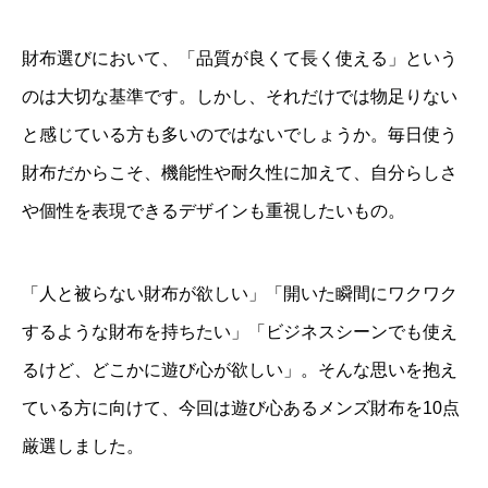
財布選びにおいて、「品質が良くて長く使える」という
のは大切な基準です。しかし、それだけでは物足りない
と感じている方も多いのではないでしょうか。毎日使う
財布だからこそ、機能性や耐久性に加えて、自分らしさ
や個性を表現できるデザインも重視したいもの。
「人と被らない財布が欲しい」「開いた瞬間にワクワク
するような財布を持ちたい」「ビジネスシーンでも使え
るけど、どこかに遊び心が欲しい」。そんな思いを抱え
ている方に向けて、今回は遊び心あるメンズ財布を10点
厳選しました。