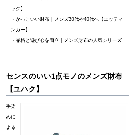
ック】
・かっこいい財布｜メンズ30代や40代へ【エッティ
ンガー】
・品格と遊び心を両立｜メンズ財布の人気シリーズ
センスのいい1点モノのメンズ財布
【ユハク】
手染
めに
よる