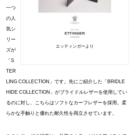
一つ
の人
気シ
リー
エッティンガーより
ズが
「S
TER
LING COLLECTION」です。先にご紹介した「BRIDLE
HIDE COLLECTION」がブライドルレザーを使用してい
るのに対し、こちらはソフトなカーフレザーを採用。柔
らかな手触りと優れた耐久性を両立させています。