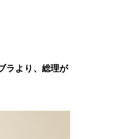
ブラより、総理が