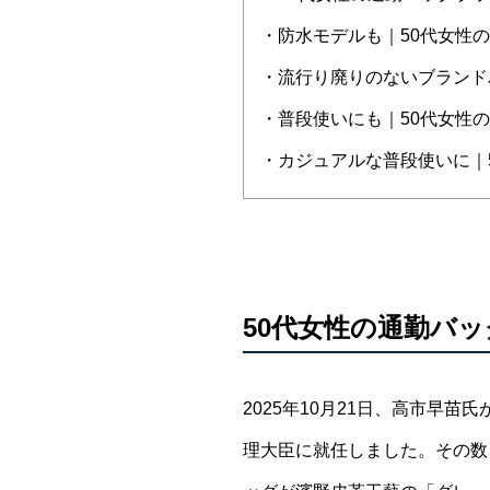
・防水モデルも｜50代女性
・流行り廃りのないブランド
・普段使いにも｜50代女性
・カジュアルな普段使いに｜
50代女性の通勤バ
2025年10月21日、高市早
理大臣に就任しました。その数