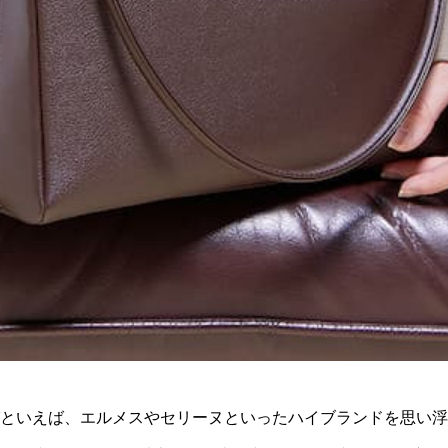
びといえば、エルメスやセリーヌといったハイブランドを思い