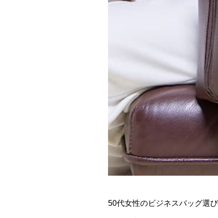
50代女性のビジネスバッグ選