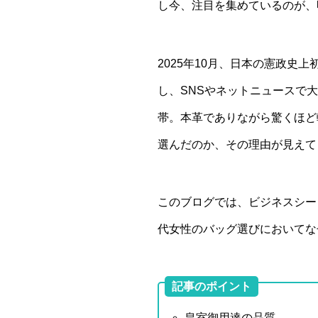
し今、注目を集めているのが、
2025年10月、日本の憲政
し、SNSやネットニュースで
帯。本革でありながら驚くほど
選んだのか、その理由が見えて
このブログでは、ビジネスシー
代女性のバッグ選びにおいてな
記事のポイント
皇室御用達の品質