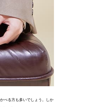
浮かべる方も多いでしょう。しか