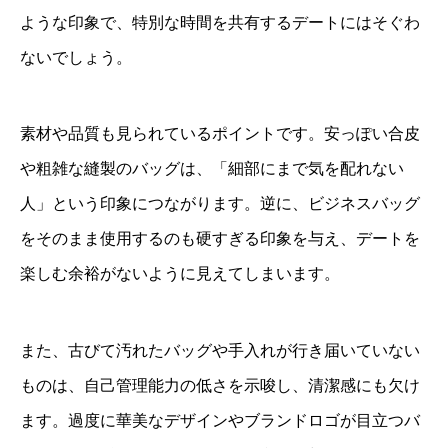
ような印象で、特別な時間を共有するデートにはそぐわ
ないでしょう。
素材や品質も見られているポイントです。安っぽい合皮
や粗雑な縫製のバッグは、「細部にまで気を配れない
人」という印象につながります。逆に、ビジネスバッグ
をそのまま使用するのも硬すぎる印象を与え、デートを
楽しむ余裕がないように見えてしまいます。
また、古びて汚れたバッグや手入れが行き届いていない
ものは、自己管理能力の低さを示唆し、清潔感にも欠け
ます。過度に華美なデザインやブランドロゴが目立つバ