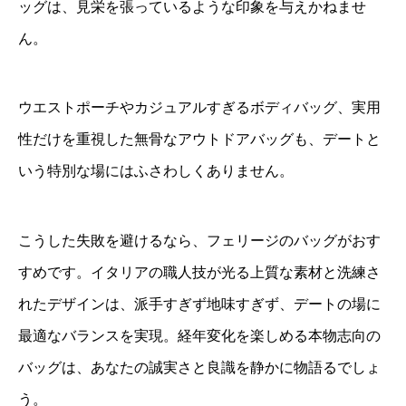
ッグは、見栄を張っているような印象を与えかねませ
ん。
ウエストポーチやカジュアルすぎるボディバッグ、実用
性だけを重視した無骨なアウトドアバッグも、デートと
いう特別な場にはふさわしくありません。
こうした失敗を避けるなら、フェリージのバッグがおす
すめです。イタリアの職人技が光る上質な素材と洗練さ
れたデザインは、派手すぎず地味すぎず、デートの場に
最適なバランスを実現。経年変化を楽しめる本物志向の
バッグは、あなたの誠実さと良識を静かに物語るでしょ
う。