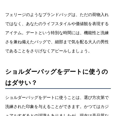
フェリージのようなブランドバッグは、ただの荷物入れ
ではなく、あなたのライフスタイルや価値観を表現する
アイテム。デートという特別な時間には、機能性と洗練
さを兼ね備えたバッグで、細部まで気を配る大人の男性
であることをさりげなくアピールしましょう。
ショルダーバッグをデートに使うの
はダサい？
ショルダーバッグをデートに使うことは、選び方次第で
洗練された印象を与えることができます。かつてはカジ
ュアルすぎるとの認識もありましたが、現在は高品質な