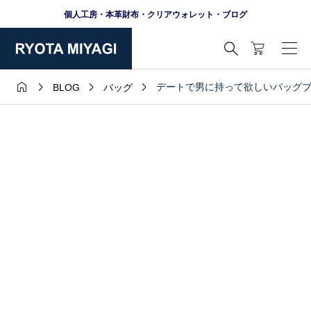
個人工房・本革財布・クリアウォレット・ブログ





デートで男に持って欲しいバッグブ
BLOG
バッグ