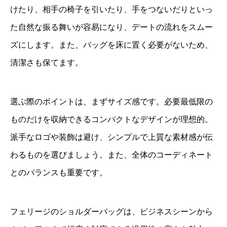
けたり、相手の椅子を引いたり、手をつないだりといっ
た自然な振る舞いが容易になり、デートの流れをスムー
ズにします。また、バッグを床に置く必要がないため、
清潔さも保てます。
選ぶ際のポイントは、まずサイズ感です。必要最低限の
ものだけを収納できるコンパクトなデザインが理想的。
派手なロゴや装飾は避け、シンプルで上質な素材感が伝
わるものを選びましょう。また、全体のコーディネート
とのバランスも重要です。
フェリージのショルダーバッグは、ビジネスシーンから