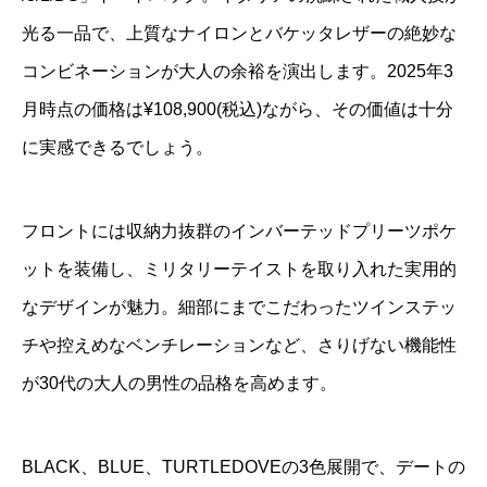
光る一品で、上質なナイロンとバケッタレザーの絶妙な
コンビネーションが大人の余裕を演出します。2025年3
月時点の価格は¥108,900(税込)ながら、その価値は十分
に実感できるでしょう。
フロントには収納力抜群のインバーテッドプリーツポケ
ットを装備し、ミリタリーテイストを取り入れた実用的
なデザインが魅力。細部にまでこだわったツインステッ
チや控えめなベンチレーションなど、さりげない機能性
が30代の大人の男性の品格を高めます。
BLACK、BLUE、TURTLEDOVEの3色展開で、デートの