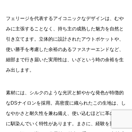
フェリージを代表するアイコニックなデザインは、むや
みに主張することなく、持ち主の成熟した魅力を自然と
引き立てます。立体的に設計されたアウトポケットや、
使い勝手を考慮した余裕のあるファスナーエンドなど、
細部まで行き届いた実用性は、いざという時の余裕を生
み出します。
素材には、シルクのような光沢と鮮やかな発色が特徴的
なDSナイロンを採用。高密度に織られたこの生地は、し
なやかさと耐久性を兼ね備え、使い込むほどに革のよう
に馴染んでいく特性があります。まさに、経験を重ねる