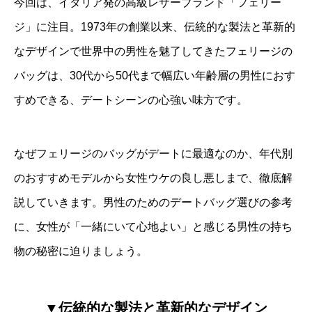
今回は、イタリア発の高級レザーブランド「フェリー
ジ」に注目。1973年の創業以来、伝統的な製法と革新的
なデザインで世界中の男性を魅了してきたフェリージの
バッグは、30代から50代まで幅広い年齢層の男性におす
すめできる、デートシーンの心強い味方です。
なぜフェリージのバッグがデートに最適なのか、年代別
のおすすめモデルから女性ウケの良し悪しまで、徹底解
説していきます。男性のためのデートバッグ選びの参考
に、女性が「一緒にいて心地よい」と感じる男性の持ち
物の秘密に迫りましょう。
▼伝統的な製法と革新的なデザイン