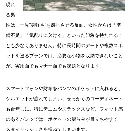
現れ
る男
性は、一見”身軽さ”を感じさせる反面、女性からは「準
備不足」「気配りに欠ける」といった印象を持たれるこ
とも少なくありません。特に長時間のデートや複数スポ
ットを巡るプランでは、必要な小物を収納できないこと
が、実用面でもマナー面でも課題となります。
スマートフォンや財布をパンツのポケットに入れると、
シルエットが崩れてしまい、せっかくのコーディネート
も台無しに。特にデニムやスラックスなど、フィット感
のあるパンツでは、ポケットの膨らみが目立ちやすく、
スタイリッシュさを損ねてしまいます。