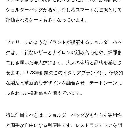
ショルダーバッグが増え、むしろスマートな選択として
評価されるケースも多くなっています。
フェリージのようなブランドが提案するショルダーバッ
グは、上質なレザーとナイロンの組み合わせや、細部ま
で行き届いた職人技により、大人の余裕と品格を感じさ
せます。1973年創業のこのイタリアブランドは、伝統的
な製法と革新的なデザインを融合させ、デートシーンに
ふさわしい格調高さを備えています。
特に注目すべきは、ショルダーバッグがもたらす実用性
と両手が自由になる利便性です。レストランでドアを開