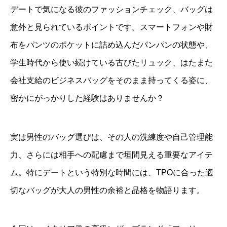
デートで気になる彼のファッションチェック、バッグは
意外と見られているポイントです。スマートフォンや財
布をパンツのポケットに詰め込んだパンパンの状態や、
学生時代から使い続けている古びたリュック、はたまた
会社支給のビジネスバッグをそのまま持ってくる姿に、
密かにがっかりした経験はありませんか？
実は男性のバッグ選びは、その人の洗練度や自己管理能
力、さらには相手への配慮まで垣間見える重要なアイテ
ム。特にデートという特別な時間には、TPOに合った適
切なバッグが大人の男性の余裕と品格を物語ります。