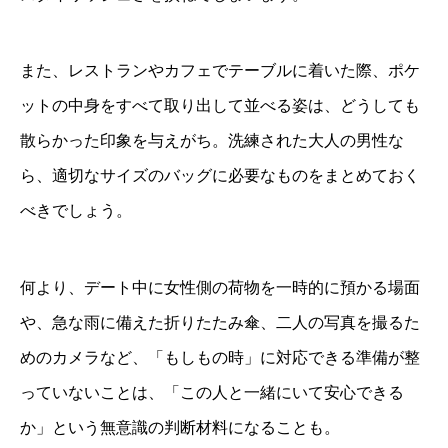
また、レストランやカフェでテーブルに着いた際、ポケ
ットの中身をすべて取り出して並べる姿は、どうしても
散らかった印象を与えがち。洗練された大人の男性な
ら、適切なサイズのバッグに必要なものをまとめておく
べきでしょう。
何より、デート中に女性側の荷物を一時的に預かる場面
や、急な雨に備えた折りたたみ傘、二人の写真を撮るた
めのカメラなど、「もしもの時」に対応できる準備が整
っていないことは、「この人と一緒にいて安心できる
か」という無意識の判断材料になることも。