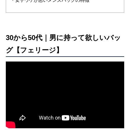
・女子ウケが悪いメンズバッグの特徴
30から50代｜男に持って欲しいバッ
グ【フェリージ】