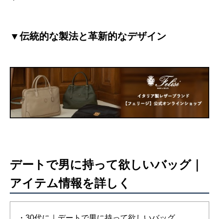
▼伝統的な製法と革新的なデザイン
デートで男に持って欲しいバッグ｜
アイテム情報を詳しく
・30代に｜デートで男に持って欲しいバッグ