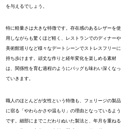
を与えるでしょう。
特に軽量さは大きな特徴です。存在感のあるレザーを使
用しながらも驚くほど軽く、レストランでのディナーや
美術館巡りなど様々なデートシーンでストレスフリーに
持ち歩けます。頑丈な作りと経年変化を楽しめる素材
は、関係性を育む過程のようにバッグも味わい深くなっ
ていきます。
職人のほとんどが女性という特徴も、フェリージの製品
に宿る「やわらかさや温もり」の理由となっているよう
です。細部にまでこだわりぬいた製法と、年月を重ねる