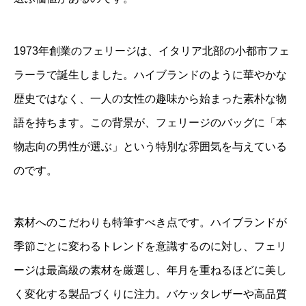
1973年創業のフェリージは、イタリア北部の小都市フェ
ラーラで誕生しました。ハイブランドのように華やかな
歴史ではなく、一人の女性の趣味から始まった素朴な物
語を持ちます。この背景が、フェリージのバッグに「本
物志向の男性が選ぶ」という特別な雰囲気を与えている
のです。
素材へのこだわりも特筆すべき点です。ハイブランドが
季節ごとに変わるトレンドを意識するのに対し、フェリ
ージは最高級の素材を厳選し、年月を重ねるほどに美し
く変化する製品づくりに注力。バケッタレザーや高品質