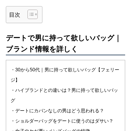
目次
デートで男に持って欲しいバッグ｜
ブランド情報を詳しく
・30から50代｜男に持って欲しいバッグ【フェリー
ジ】
・ハイブランドとの違いは？男に持って欲しいバッ
グ
・デートにカバンなしの男はどう思われる？
・ショルダーバッグをデートに使うのはダサい？