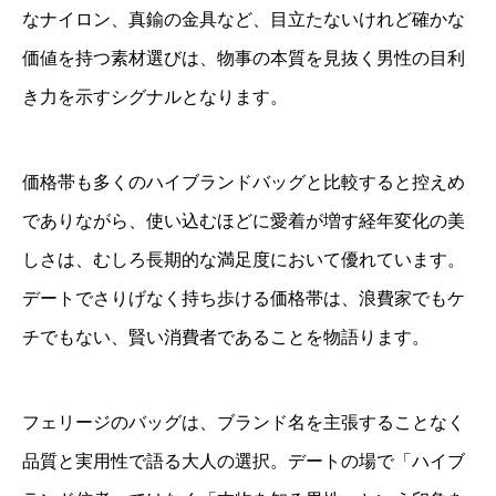
なナイロン、真鍮の金具など、目立たないけれど確かな
価値を持つ素材選びは、物事の本質を見抜く男性の目利
き力を示すシグナルとなります。
価格帯も多くのハイブランドバッグと比較すると控えめ
でありながら、使い込むほどに愛着が増す経年変化の美
しさは、むしろ長期的な満足度において優れています。
デートでさりげなく持ち歩ける価格帯は、浪費家でもケ
チでもない、賢い消費者であることを物語ります。
フェリージのバッグは、ブランド名を主張することなく
品質と実用性で語る大人の選択。デートの場で「ハイブ