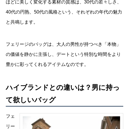
ほどに美しく変化する素材の質感は、30代の若々しさ、
40代の円熟、50代の風格という、それぞれの年代の魅力
と共鳴します。
フェリージのバッグは、大人の男性が持つべき「本物」
の価値を静かに主張し、デートという特別な時間をより
豊かに彩ってくれるアイテムなのです。
ハイブランドとの違いは？男に持っ
て欲しいバッグ
フェ
リー