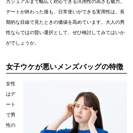
カジュアルまで幅広く対応できる汎用性の高さも魅力。
デートが終わった後も、日常使いができる実用性は、長
期的な目線で見たときの価値を高めています。大人の男
性ならではの賢い選択として、ぜひ検討してみてはいか
がでしょうか。
女子ウケが悪いメンズバッグの特徴
女性
はデ
ート
で男
性の