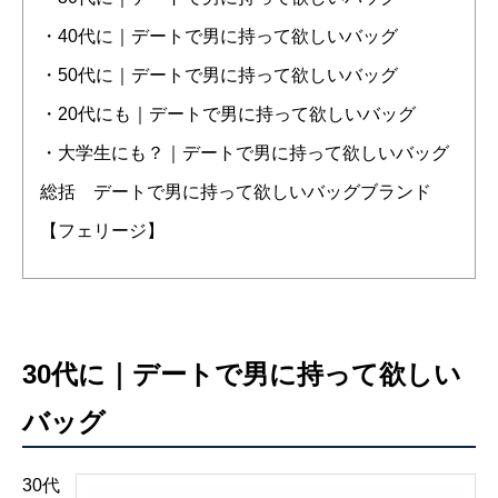
・40代に｜デートで男に持って欲しいバッグ
・50代に｜デートで男に持って欲しいバッグ
・20代にも｜デートで男に持って欲しいバッグ
・大学生にも？｜デートで男に持って欲しいバッグ
総括 デートで男に持って欲しいバッグブランド
【フェリージ】
30代に｜デートで男に持って欲しい
バッグ
30代