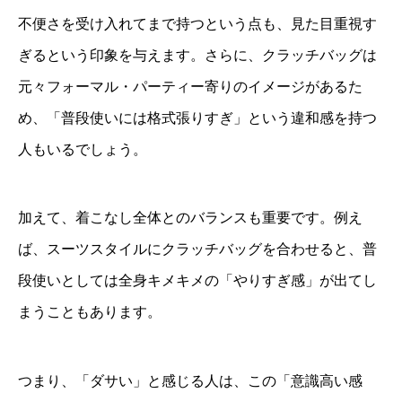
不便さを受け入れてまで持つという点も、見た目重視す
ぎるという印象を与えます。さらに、クラッチバッグは
元々フォーマル・パーティー寄りのイメージがあるた
め、「普段使いには格式張りすぎ」という違和感を持つ
人もいるでしょう。
加えて、着こなし全体とのバランスも重要です。例え
ば、スーツスタイルにクラッチバッグを合わせると、普
段使いとしては全身キメキメの「やりすぎ感」が出てし
まうこともあります。
つまり、「ダサい」と感じる人は、この「意識高い感