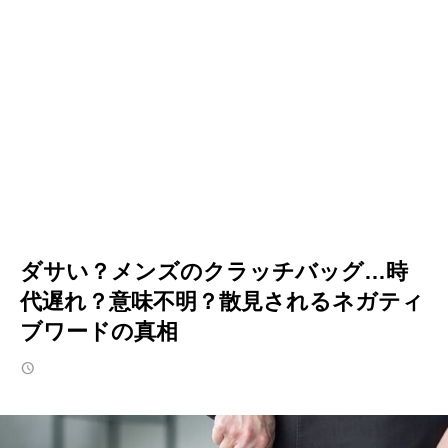
ダサい？メンズのクラッチバッグ…時
代遅れ？意味不明？散見されるネガティ
ブワードの真相