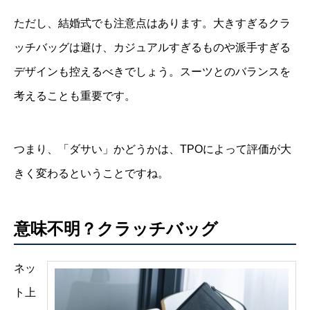
ただし、結婚式でも注意点はあります。大きすぎるクラ
ッチバッグは避け、カジュアルすぎるものや派手すぎる
デザインも控えるべきでしょう。スーツとのバランスを
考えることも重要です。
つまり、「ダサい」かどうかは、TPOによって評価が大
きく変わるということですね。
意味不明？クラッチバッグ
ネッ
ト上