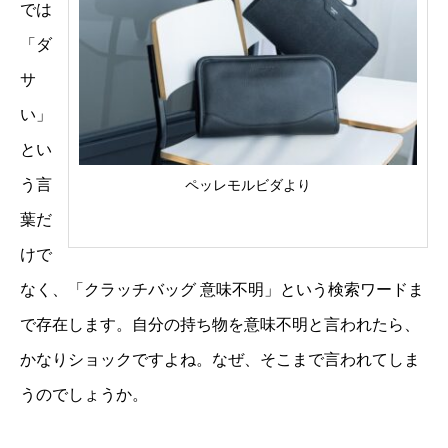
では
「ダ
サ
い」
とい
う言
ペッレモルビダより
葉だ
けで
なく、「クラッチバッグ 意味不明」という検索ワードま
で存在します。自分の持ち物を意味不明と言われたら、
かなりショックですよね。なぜ、そこまで言われてしま
うのでしょうか。