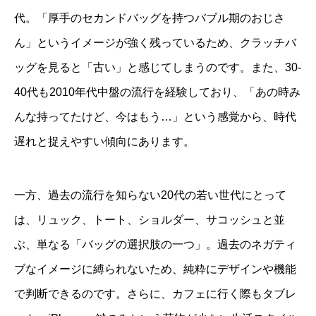
代。「厚手のセカンドバッグを持つバブル期のおじさ
ん」というイメージが強く残っているため、クラッチバ
ッグを見ると「古い」と感じてしまうのです。また、30-
40代も2010年代中盤の流行を経験しており、「あの時み
んな持ってたけど、今はもう…」という感覚から、時代
遅れと捉えやすい傾向にあります。
一方、過去の流行を知らない20代の若い世代にとって
は、リュック、トート、ショルダー、サコッシュと並
ぶ、単なる「バッグの選択肢の一つ」。過去のネガティ
ブなイメージに縛られないため、純粋にデザインや機能
で判断できるのです。さらに、カフェに行く際もタブレ