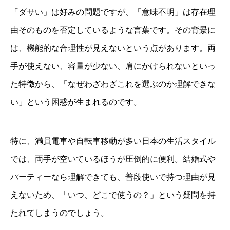
「ダサい」は好みの問題ですが、「意味不明」は存在理
由そのものを否定しているような言葉です。その背景に
は、機能的な合理性が見えないという点があります。両
手が使えない、容量が少ない、肩にかけられないといっ
た特徴から、「なぜわざわざこれを選ぶのか理解できな
い」という困惑が生まれるのです。
特に、満員電車や自転車移動が多い日本の生活スタイル
では、両手が空いているほうが圧倒的に便利。結婚式や
パーティーなら理解できても、普段使いで持つ理由が見
えないため、「いつ、どこで使うの？」という疑問を持
たれてしまうのでしょう。