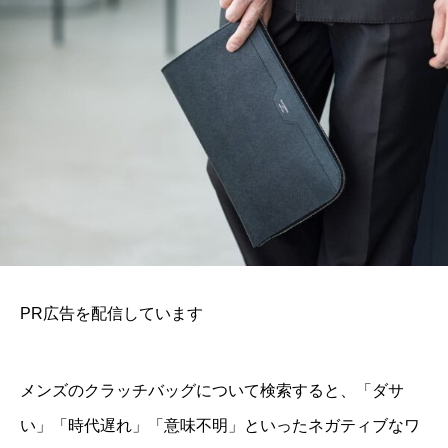
PR広告を配信しています
メンズのクラッチバッグについて検索すると、「ダサ
い」「時代遅れ」「意味不明」といったネガティブなワ