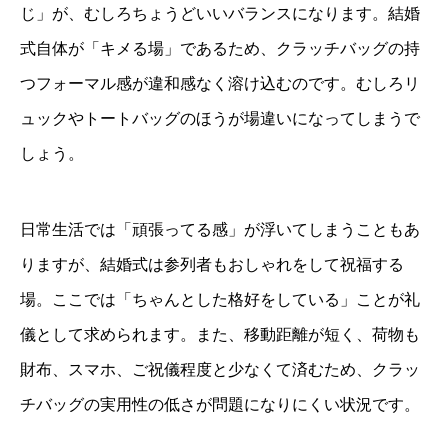
じ」が、むしろちょうどいいバランスになります。結婚
式自体が「キメる場」であるため、クラッチバッグの持
つフォーマル感が違和感なく溶け込むのです。むしろリ
ュックやトートバッグのほうが場違いになってしまうで
しょう。
日常生活では「頑張ってる感」が浮いてしまうこともあ
りますが、結婚式は参列者もおしゃれをして祝福する
場。ここでは「ちゃんとした格好をしている」ことが礼
儀として求められます。また、移動距離が短く、荷物も
財布、スマホ、ご祝儀程度と少なくて済むため、クラッ
チバッグの実用性の低さが問題になりにくい状況です。