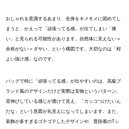
おしゃれを意識するあまり、全身をキメキメに固めてし
まうと、かえって「頑張ってる感」が出てしまい「痛
い」と見られる可能性があります。自然体に見えない＝
余裕がない＝ダサい、という構図です。大切なのは「程
よい抜け感」なのです。
バッグで特に「頑張ってる感」が出やすいのは、高級ブ
ランド風のデザインだけど実際は安物というパターン。
背伸びしている感じが透けて見え、「カッコつけたいん
だな」という意図が丸見えになってしまいます。また、
装飾が多すぎるゴテゴテしたデザインや、普段着のTシ