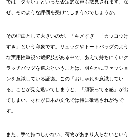
では「ダサい」といった否定的な声も散見されます。な
ぜ、そのような評価を受けてしまうのでしょうか。
その理由として大きいのが、「キメすぎ」「カッコつけ
すぎ」という印象です。リュックやトートバッグのよう
な実用性重視の選択肢がある中で、あえて持ちにくいク
ラッチバッグを選ぶということは、明らかにファッショ
ンを意識している証拠。この「おしゃれを意識してい
る」ことが見え透いてしまうと、「頑張ってる感」が出
てしまい、それが日本の文化では特に敬遠されがちで
す。
また、手で持つしかない、荷物があまり入らないという