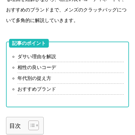
おすすめのブランドまで、メンズのクラッチバッグにつ
いて多角的に解説していきます。
記事のポイント
ダサい理由を解説
相性の良いコーデ
年代別の捉え方
おすすめブランド
目次