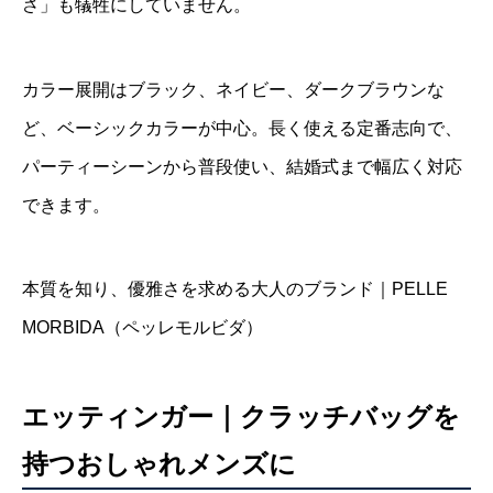
さ」も犠牲にしていません。
カラー展開はブラック、ネイビー、ダークブラウンな
ど、ベーシックカラーが中心。長く使える定番志向で、
パーティーシーンから普段使い、結婚式まで幅広く対応
できます。
本質を知り、優雅さを求める大人のブランド｜PELLE
MORBIDA（ペッレモルビダ）
エッティンガー｜クラッチバッグを
持つおしゃれメンズに