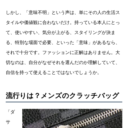
しかし、「意味不明」という声は、単にその人の生活ス
タイルや価値観に合わないだけ。持っている本人にとっ
て、使いやすい、気分が上がる、スタイリングが決ま
る、特別な場面で必要、といった「意味」があるなら、
それで十分です。ファッションに正解はありません。大
切なのは、自分がなぜそれを選んだのか理解していて、
自信を持って使えることではないでしょうか。
流行りは？メンズのクラッチバッグ
「ダ
サ