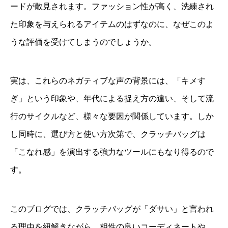
ードが散見されます。ファッション性が高く、洗練され
た印象を与えられるアイテムのはずなのに、なぜこのよ
うな評価を受けてしまうのでしょうか。
実は、これらのネガティブな声の背景には、「キメす
ぎ」という印象や、年代による捉え方の違い、そして流
行のサイクルなど、様々な要因が関係しています。しか
し同時に、選び方と使い方次第で、クラッチバッグは
「こなれ感」を演出する強力なツールにもなり得るので
す。
このブログでは、クラッチバッグが「ダサい」と言われ
る理由を紐解きながら、相性の良いコーディネートや、