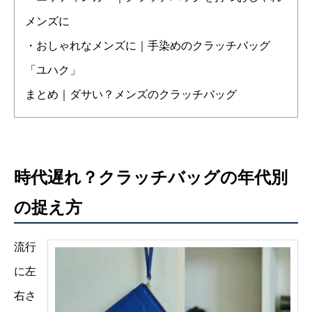
メンズに
・おしゃれなメンズに｜手染めのクラッチバッグ
「ユハク」
まとめ｜ダサい？メンズのクラッチバッグ
時代遅れ？クラッチバッグの年代別
の捉え方
流行
に左
右さ