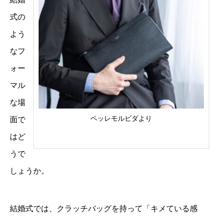
式の
よう
なフ
ォー
マル
な場
ペッレモルビダより
面で
はど
うで
しょうか。
結婚式では、クラッチバッグを持って「キメている感