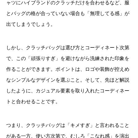
ャツにハイブランドのクラッチだけを合わせるなど、服
とバッグの格が合っていない場合も「無理してる感」が
出てしまうでしょう。
しかし、クラッチバッグは選び方とコーディネート次第
で、この「頑張りすぎ」を避けながら洗練された印象を
作ることができます。ポイントは、ロゴや装飾が控えめ
なシンプルなデザインを選ぶこと。そして、先ほど解説
したように、カジュアル要素を取り入れたコーディネー
トと合わせることです。
つまり、クラッチバッグは「キメすぎ」と言われること
がある一方、使い方次第で、むしろ「こなれ感」を演出