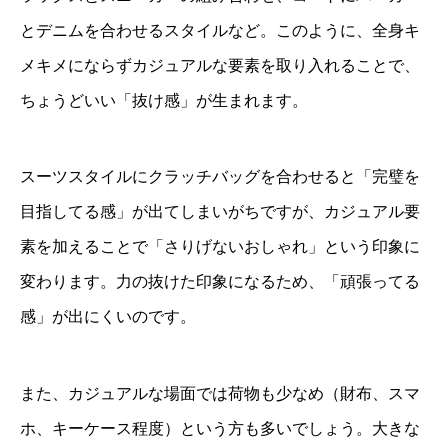
とデニムを合わせるスタイルなど。このように、全身キ
メキメにならずカジュアルな要素を取り入れることで、
ちょうどいい「抜け感」が生まれます。
スーツスタイルにクラッチバッグを合わせると「完璧を
目指してる感」が出てしまいがちですが、カジュアル要
素を加えることで「さりげないおしゃれ」という印象に
変わります。力の抜けた印象になるため、「頑張ってる
感」が出にくいのです。
また、カジュアルな場面では荷物も少なめ（財布、スマ
ホ、キーケース程度）という方も多いでしょう。大きな