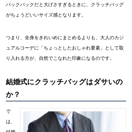
バックパックだと大げさすぎるときに、クラッチバッグ
がちょうどいいサイズ感となります。
つまり、全身をきれいめにまとめるよりも、大人のカジ
ュアルコーデに「ちょっとしたおしゃれ要素」として取
り入れる方が、自然でこなれた印象になるのです。
結婚式にクラッチバッグはダサいの
か？
で
は、
結婚