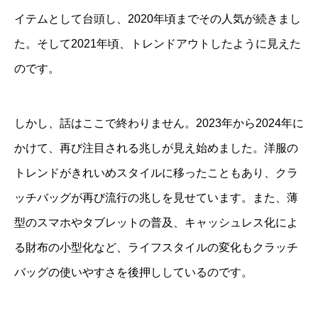
イテムとして台頭し、2020年頃までその人気が続きまし
た。そして2021年頃、トレンドアウトしたように見えた
のです。
しかし、話はここで終わりません。2023年から2024年に
かけて、再び注目される兆しが見え始めました。洋服の
トレンドがきれいめスタイルに移ったこともあり、クラ
ッチバッグが再び流行の兆しを見せています。また、薄
型のスマホやタブレットの普及、キャッシュレス化によ
る財布の小型化など、ライフスタイルの変化もクラッチ
バッグの使いやすさを後押ししているのです。