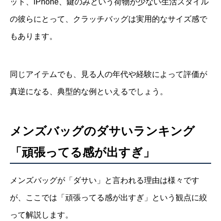
ット、iPhone、鍵のみという荷物が少ない生活スタイル
の彼らにとって、クラッチバッグは実用的なサイズ感で
もあります。
同じアイテムでも、見る人の年代や経験によって評価が
真逆になる、典型的な例といえるでしょう。
メンズバッグのダサいランキング
「頑張ってる感が出すぎ」
メンズバッグが「ダサい」と言われる理由は様々です
が、ここでは「頑張ってる感が出すぎ」という観点に絞
って解説します。