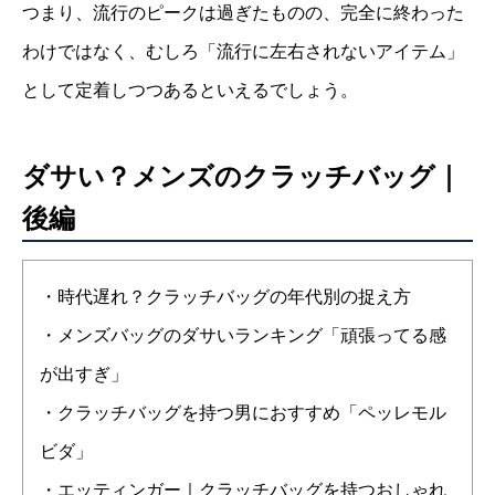
つまり、流行のピークは過ぎたものの、完全に終わった
わけではなく、むしろ「流行に左右されないアイテム」
として定着しつつあるといえるでしょう。
ダサい？メンズのクラッチバッグ｜
後編
・時代遅れ？クラッチバッグの年代別の捉え方
・メンズバッグのダサいランキング「頑張ってる感
が出すぎ」
・クラッチバッグを持つ男におすすめ「ペッレモル
ビダ」
・エッティンガー｜クラッチバッグを持つおしゃれ