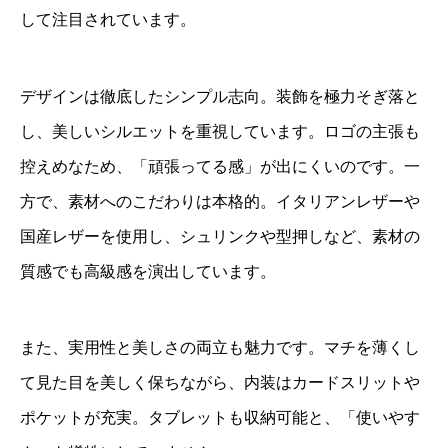
して注目されています。
デザインは徹底したシンプル志向。装飾を極力そぎ落と
し、美しいシルエットを重視しています。ロゴの主張も
控えめなため、「頑張ってる感」が出にくいのです。一
方で、素材へのこだわりは本格的。イタリアンレザーや
国産レザーを使用し、シュリンクや型押しなど、素材の
質感でも高級感を演出しています。
また、実用性と美しさの両立も魅力です。マチを薄くし
て見た目を美しく保ちながら、内装はカードスリットや
ポケットが充実。タブレットも収納可能と、「使いやす