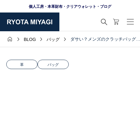
個人工房・本革財布・クリアウォレット・ブログ





ダサい？メンズのクラッチバッグ
BLOG
バッグ
革
バッグ