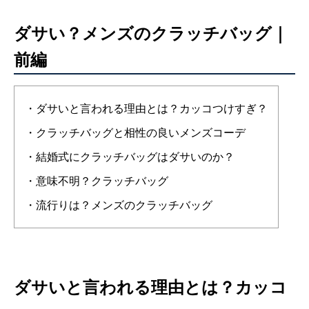
ダサい？メンズのクラッチバッグ｜
前編
・ダサいと言われる理由とは？カッコつけすぎ？
・クラッチバッグと相性の良いメンズコーデ
・結婚式にクラッチバッグはダサいのか？
・意味不明？クラッチバッグ
・流行りは？メンズのクラッチバッグ
ダサいと言われる理由とは？カッコ