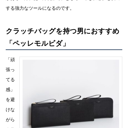
する強力なツールになるのです。
クラッチバッグを持つ男におすすめ
「ペッレモルビダ」
「頑
張っ
てる
感」
を避
けな
がら