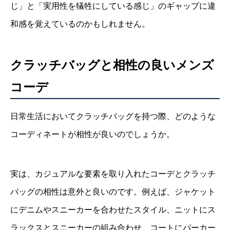
じ」と「実用性を犠牲にしている感じ」のギャップに違
和感を覚えているのかもしれません。
クラッチバッグと相性の良いメンズ
コーデ
日常生活においてクラッチバッグを持つ際、どのような
コーディネートが相性が良いのでしょうか。
実は、カジュアルな要素を取り入れたコーデとクラッチ
バッグの相性は意外と良いのです。例えば、ジャケット
にデニムやスニーカーを合わせたスタイル、ニットにス
ラックスとスニーカーの組み合わせ、コートにパーカー