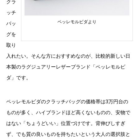
クラ
ッチ
ペッレモルビダより
バッ
グを
取り
入れたい。そんな方におすすめなのが、比較的新しい日
本製のラグジュアリーレザーブランド「ペッレモルビ
ダ」です。
ペッレモルビダのクラッチバッグの価格帯は3万円台の
ものが多く、ハイブランドほど高くないものの、安物で
はない「ちょうどいい」位置づけです。背伸びしすぎ
ず、でも質の良いものを持ちたいという大人の選択肢と