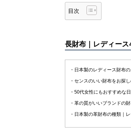
目次
長財布｜レディース
・日本製のレディース財布のお
・センスのいい財布をお探し
・50代女性にもおすすめな
・革の質がいいブランドの財
・日本製の革財布の種類｜レ