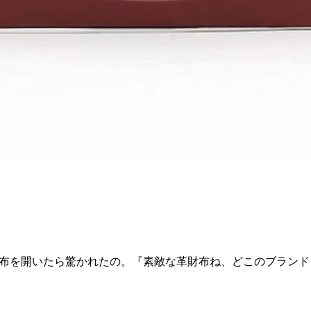
布を開いたら驚かれたの。『素敵な革財布ね、どこのブランド