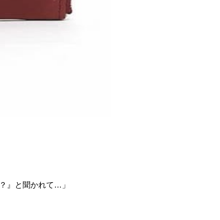
？』と聞かれて…」