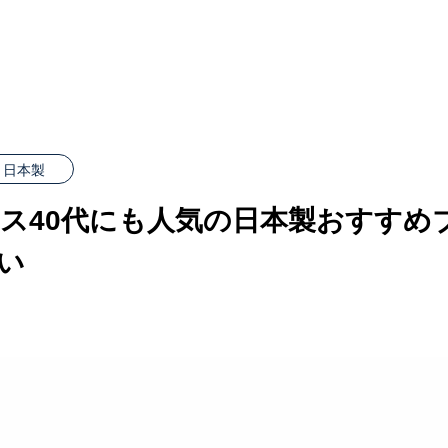
日本製
ス40代にも人気の日本製おすすめブ
い