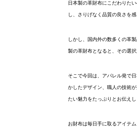
日本製の革財布にこだわりたい
し、さりげなく品質の良さを感
しかし、国内外の数多くの革製
製の革財布となると、その選択
そこで今回は、アパレル発で日
かしたデザイン、職人の技術が
たい魅力をたっぷりとお伝えし
お財布は毎日手に取るアイテム