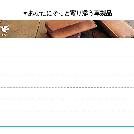
▼あなたにそっと寄り添う革製品