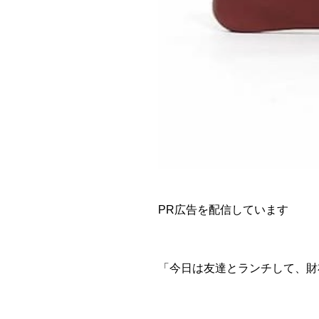
PR広告を配信しています
「今日は友達とランチして、財