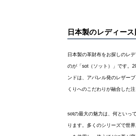
日本製のレディース
日本製の革財布をお探しのレデ
のが「sot（ソット）」です。
ンドは、アパレル発のレザーブ
くりへのこだわりが融合した注
sotの最大の魅力は、何とい
ります。多くのシリーズで世界