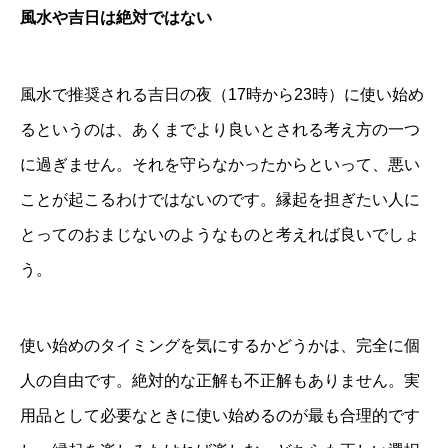
風水や吉日は絶対ではない
風水で推奨される吉日の夜（17時から23時）に使い始め
るというのは、あくまでより良いとされる考え方の一つ
に過ぎません。それを守らなかったからといって、悪い
ことが起こるわけではないのです。縁起を担ぎたい人に
とってのおまじないのようなものと考えれば良いでしょ
う。
使い始めのタイミングを気にするかどうかは、完全に個
人の自由です。絶対的な正解も不正解もありません。実
用品として必要なときに使い始めるのが最も合理的です