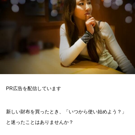
PR広告を配信しています
新しい財布を買ったとき、「いつから使い始めよう？」
と迷ったことはありませんか？