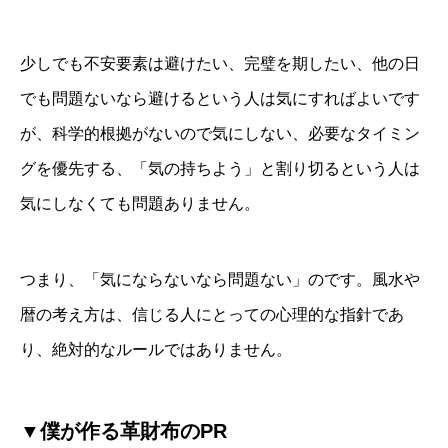
少しでも不安要素は避けたい、完璧を期したい、他の日
でも問題ないなら避けるという人は気にすればよいです
が、科学的根拠がないので気にしない、必要なタイミン
グを優先する、「気の持ちよう」と割り切るという人は
気にしなくても問題ありません。
つまり、「気にならないなら問題ない」のです。風水や
暦の考え方は、信じる人にとっての心理的な指針であ
り、絶対的なルールではありません。
▼僕が作る革財布のPR