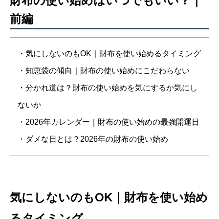
財布の使い始めはいつでもいい？｜
前編
・気にしないのもOK｜財布を使い始めるタイミング
・知恵袋の傾向｜財布の使い始めにこだわらない
・分かれ道は？財布の使い始めを気にするか気にし
ないか
・2026年カレンダー｜財布の使い始めの最強開運日
・ダメな日とは？2026年の財布の使い始め
気にしないのもOK｜財布を使い始め
るタイミング