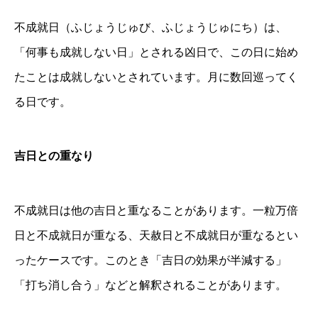
不成就日（ふじょうじゅび、ふじょうじゅにち）は、
「何事も成就しない日」とされる凶日で、この日に始め
たことは成就しないとされています。月に数回巡ってく
る日です。
吉日との重なり
不成就日は他の吉日と重なることがあります。一粒万倍
日と不成就日が重なる、天赦日と不成就日が重なるとい
ったケースです。このとき「吉日の効果が半減する」
「打ち消し合う」などと解釈されることがあります。