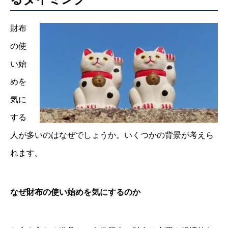
財布
の使
い始
めを
気に
する
人が多いのはなぜでしょうか。いくつかの背景が考えら
れます。
なぜ財布の使い始めを気にするのか