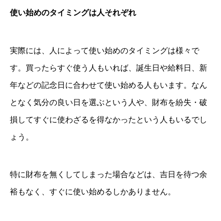
使い始めのタイミングは人それぞれ
実際には、人によって使い始めのタイミングは様々で
す。買ったらすぐ使う人もいれば、誕生日や給料日、新
年などの記念日に合わせて使い始める人もいます。なん
となく気分の良い日を選ぶという人や、財布を紛失・破
損してすぐに使わざるを得なかったという人もいるでし
ょう。
特に財布を無くしてしまった場合などは、吉日を待つ余
裕もなく、すぐに使い始めるしかありません。