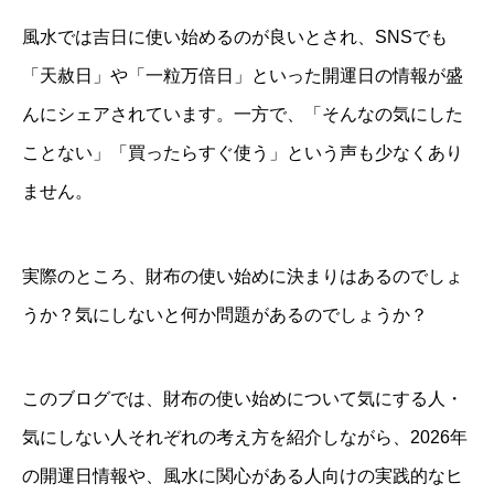
風水では吉日に使い始めるのが良いとされ、SNSでも
「天赦日」や「一粒万倍日」といった開運日の情報が盛
んにシェアされています。一方で、「そんなの気にした
ことない」「買ったらすぐ使う」という声も少なくあり
ません。
実際のところ、財布の使い始めに決まりはあるのでしょ
うか？気にしないと何か問題があるのでしょうか？
このブログでは、財布の使い始めについて気にする人・
気にしない人それぞれの考え方を紹介しながら、2026年
の開運日情報や、風水に関心がある人向けの実践的なヒ