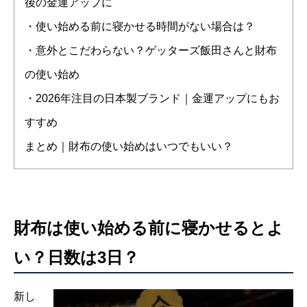
後の金運アップに
・使い始める前に寝かせる時間がない場合は？
・意外とこだわらない？ゲッターズ飯田さんと財布
の使い始め
・2026年注目の日本製ブランド｜金運アップにもお
すすめ
まとめ｜財布の使い始めはいつでもいい？
財布は使い始める前に寝かせるとよ
い？日数は3日？
新し