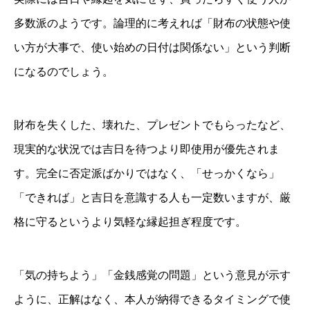
多数派のようです。論理的に考えれば「財布の状態や使
い方が大事で、使い始めの日付は関係ない」という判断
になるのでしょう。
財布を失くした、壊れた、プレゼントでもらったなど、
現実的な状況では吉日を待つより即使用が優先されま
す。完全に否定派ばかりではなく、「せっかくなら」
「できれば」と吉日を意識する人も一定数いますが、厳
格に守るというより気軽な縁起担ぎ程度です。
「気の持ちよう」「金銭感覚の問題」という意見が示す
ように、正解はなく、本人が納得できるタイミングで使