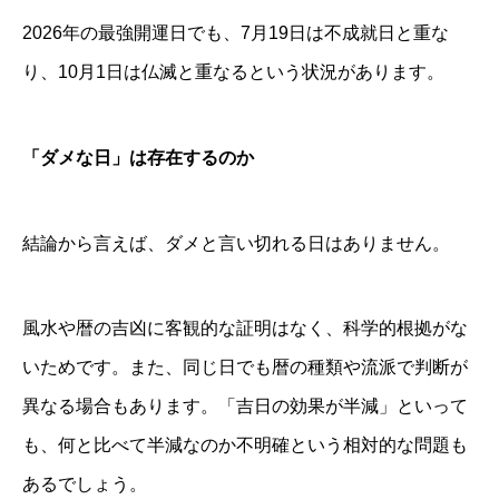
2026年の最強開運日でも、7月19日は不成就日と重な
り、10月1日は仏滅と重なるという状況があります。
「ダメな日」は存在するのか
結論から言えば、ダメと言い切れる日はありません。
風水や暦の吉凶に客観的な証明はなく、科学的根拠がな
いためです。また、同じ日でも暦の種類や流派で判断が
異なる場合もあります。「吉日の効果が半減」といって
も、何と比べて半減なのか不明確という相対的な問題も
あるでしょう。