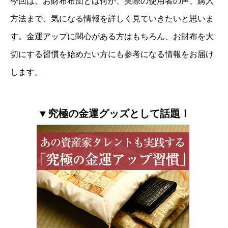
今回は、お財布布団とは何か、実際の使用者の声、購入
方法まで、気になる情報を詳しく見ていきたいと思いま
す。金運アップに関心がある方はもちろん、お財布を大
切にする習慣を始めたい方にも参考になる情報をお届け
します。
▼究極の金運グッズとして話題！