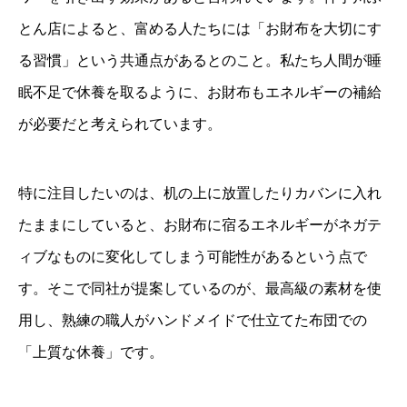
とん店によると、富める人たちには「お財布を大切にす
る習慣」という共通点があるとのこと。私たち人間が睡
眠不足で休養を取るように、お財布もエネルギーの補給
が必要だと考えられています。
特に注目したいのは、机の上に放置したりカバンに入れ
たままにしていると、お財布に宿るエネルギーがネガテ
ィブなものに変化してしまう可能性があるという点で
す。そこで同社が提案しているのが、最高級の素材を使
用し、熟練の職人がハンドメイドで仕立てた布団での
「上質な休養」です。