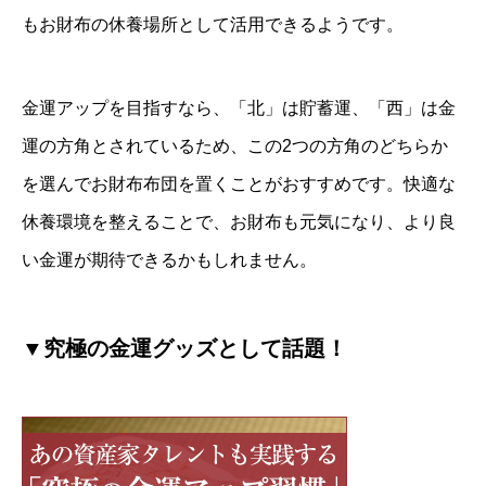
もお財布の休養場所として活用できるようです。
金運アップを目指すなら、「北」は貯蓄運、「西」は金
運の方角とされているため、この2つの方角のどちらか
を選んでお財布布団を置くことがおすすめです。快適な
休養環境を整えることで、お財布も元気になり、より良
い金運が期待できるかもしれません。
▼究極の金運グッズとして話題！