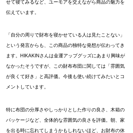
せて寝てみるなど、ユーモアを交えながら商品の魅力を
伝えています。
「自分の周りで財布を寝かせている人は見たことない」
という発言からも、この商品の独特な発想が伝わってき
ます。HIKAKINさんは金運アップグッズにあまり興味が
なかったそうですが、この財布布団に関しては「雰囲気
が良くて好き」と高評価。今後も使い続けてみたいとコ
メントしています。
特に布団の分厚さやしっかりとした作りの良さ、木箱の
パッケージなど、全体的な雰囲気の良さを評価。朝、家
を出る時に忘れてしまうかもしれないほど、お財布の休