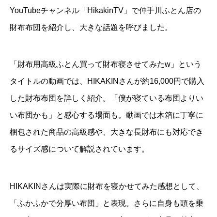
YouTubeチャンネル「HikakinTV」で仲手川ふとん店の
財布布団を紹介し、大きな話題を呼びました。
「財布用高級ふとん買って財布寝させてみたw」という
タイトルの動画では、HIKAKINさんが約16,000円で購入
した財布布団を詳しく紹介。「僕が寝ている布団よりい
い布団かも」と感心する場面も。動画では木箱に丁寧に
梱包された商品の高級感や、大きな長財布にも対応でき
るサイズ感について解説されています。
HIKAKINさんは実際に財布を寝かせてみた感想として、
「ふかふかで分厚い布団」と表現。さらに自身も頭を乗