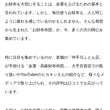
お財布を大切にすることは、金運を上げるための基本と
言われています。しかし、毎日使うお財布も、人と同じ
ように疲れを感じているのかもしれません。そんな発想
から生まれた「お財布布団」が、今、多くの方の関心を
集めています。
特に注目を集めているのが、老舗の「仲手川ふとん店」
が手掛ける「金運・高級財布布団」。大手百貨店での取
り扱いやYouTuberのヒカキンさんの紹介など、様々なメ
ディアで取り上げられ、その評判は口コミでも広がって
います。