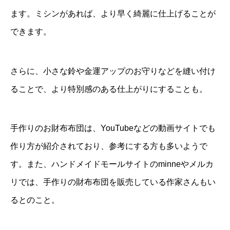
ます。ミシンがあれば、より早く綺麗に仕上げることが
できます。
さらに、小さな鈴や金運アップのお守りなどを縫い付け
ることで、より特別感のある仕上がりにすることも。
手作りのお財布布団は、YouTubeなどの動画サイトでも
作り方が紹介されており、参考にする方も多いようで
す。また、ハンドメイドモールサイトのminneやメルカ
リでは、手作りの財布布団を販売している作家さんもい
るとのこと。