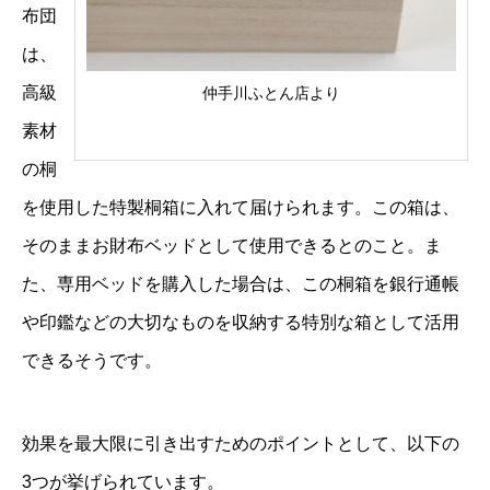
布団
は、
高級
仲手川ふとん店より
素材
の桐
を使用した特製桐箱に入れて届けられます。この箱は、
そのままお財布ベッドとして使用できるとのこと。ま
た、専用ベッドを購入した場合は、この桐箱を銀行通帳
や印鑑などの大切なものを収納する特別な箱として活用
できるそうです。
効果を最大限に引き出すためのポイントとして、以下の
3つが挙げられています。