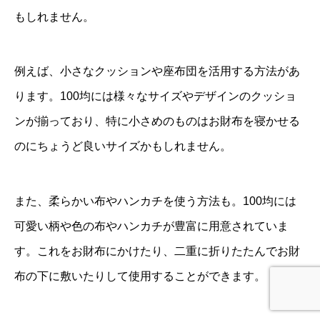
もしれません。
例えば、小さなクッションや座布団を活用する方法があ
ります。100均には様々なサイズやデザインのクッショ
ンが揃っており、特に小さめのものはお財布を寝かせる
のにちょうど良いサイズかもしれません。
また、柔らかい布やハンカチを使う方法も。100均には
可愛い柄や色の布やハンカチが豊富に用意されていま
す。これをお財布にかけたり、二重に折りたたんでお財
布の下に敷いたりして使用することができます。