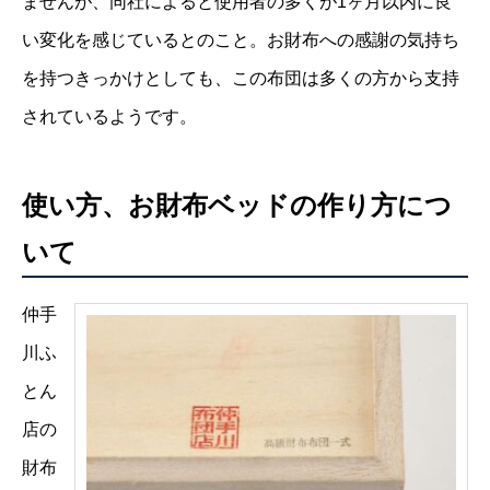
ませんが、同社によると使用者の多くが1ヶ月以内に良
い変化を感じているとのこと。お財布への感謝の気持ち
を持つきっかけとしても、この布団は多くの方から支持
されているようです。
使い方、お財布ベッドの作り方につ
いて
仲手
川ふ
とん
店の
財布