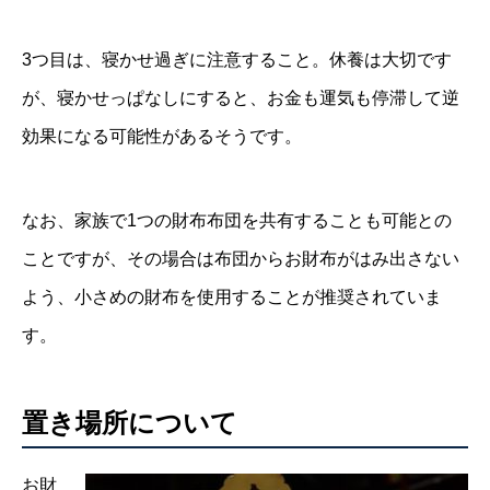
3つ目は、寝かせ過ぎに注意すること。休養は大切です
が、寝かせっぱなしにすると、お金も運気も停滞して逆
効果になる可能性があるそうです。
なお、家族で1つの財布布団を共有することも可能との
ことですが、その場合は布団からお財布がはみ出さない
よう、小さめの財布を使用することが推奨されていま
す。
置き場所について
お財