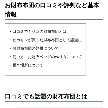
お財布布団の口コミや評判など基本
情報
・口コミでも話題の財布布団とは
・ヒカキンが買った財布布団として話題に
・お財布布団の効果について
・使い方、お財布ベッドの作り方について
・置き場所について
口コミでも話題の財布布団とは