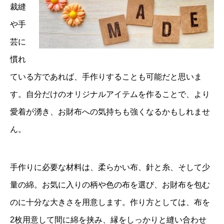
裁縫
や手
芸に
慣れ
ている方であれば、手作りすることも可能だと思いま
す。自分だけのオリジナルアイテムを作ることで、より
愛着が湧き、お財布への気持ちも強くなるかもしれませ
ん。
手作りに必要な材料は、柔らかい布、針と糸、そして少
量の綿。お気に入りの柄や色の布を選び、お財布を包む
のに十分な大きさを用意します。作り方としては、布を
2枚用意して間に綿を挟み、縁をしっかりと縫い合わせ