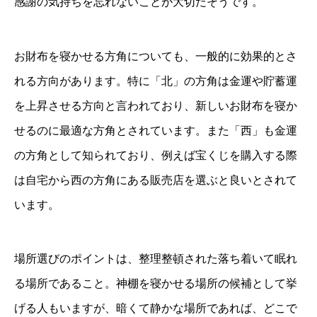
感謝の気持ちを忘れないことが大切だそうです。
お財布を寝かせる方角についても、一般的に効果的とさ
れる方向があります。特に「北」の方角は金運や貯蓄運
を上昇させる方向と言われており、新しいお財布を寝か
せるのに最適な方角とされています。また「西」も金運
の方角として知られており、例えば宝くじを購入する際
は自宅から西の方角にある販売店を選ぶと良いとされて
います。
場所選びのポイントは、整理整頓された落ち着いて眠れ
る場所であること。神棚を寝かせる場所の候補として挙
げる人もいますが、暗くて静かな場所であれば、どこで