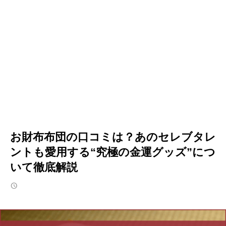
お財布布団の口コミは？あのセレブタレ
ントも愛用する“究極の金運グッズ”につ
いて徹底解説