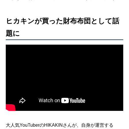
ヒカキンが買った財布布団として話
題に
大人気YouTuberのHIKAKINさんが、自身が運営する