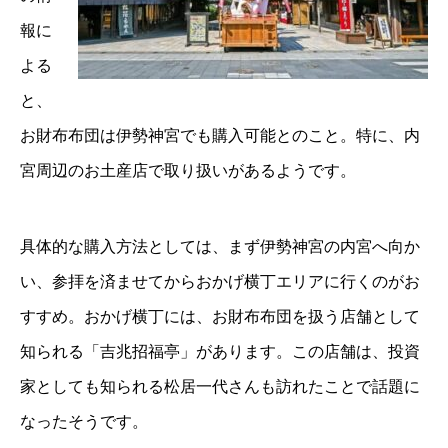
報に
よる
と、
お財布布団は伊勢神宮でも購入可能とのこと。特に、内
宮周辺のお土産店で取り扱いがあるようです。
具体的な購入方法としては、まず伊勢神宮の内宮へ向か
い、参拝を済ませてからおかげ横丁エリアに行くのがお
すすめ。おかげ横丁には、お財布布団を扱う店舗として
知られる「吉兆招福亭」があります。この店舗は、投資
家としても知られる松居一代さんも訪れたことで話題に
なったそうです。