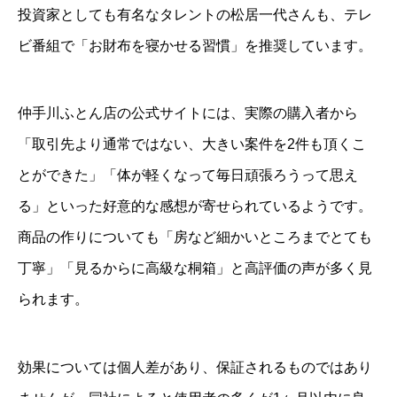
投資家としても有名なタレントの松居一代さんも、テレ
ビ番組で「お財布を寝かせる習慣」を推奨しています。
仲手川ふとん店の公式サイトには、実際の購入者から
「取引先より通常ではない、大きい案件を2件も頂くこ
とができた」「体が軽くなって毎日頑張ろうって思え
る」といった好意的な感想が寄せられているようです。
商品の作りについても「房など細かいところまでとても
丁寧」「見るからに高級な桐箱」と高評価の声が多く見
られます。
効果については個人差があり、保証されるものではあり