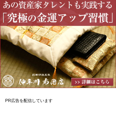
PR広告を配信しています