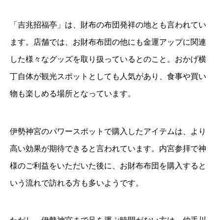
「吉兆招福亭」は、財布の布団発祥の地とも言われてい
ます。店舗では、お財布布団の他にも金運アップに関連
した様々なグッズを取り扱っているとのこと。おかげ横
丁自体が観光スポットとしても人気があり、食事や買い
物も楽しめる場所となっています。
伊勢神宮のパワースポットで購入したアイテムは、より
高い効果が期待できると言われています。内宮参拝で神
様のご利益をいただいた後に、お財布布団を購入すると
いう流れで訪れる方も多いようです。