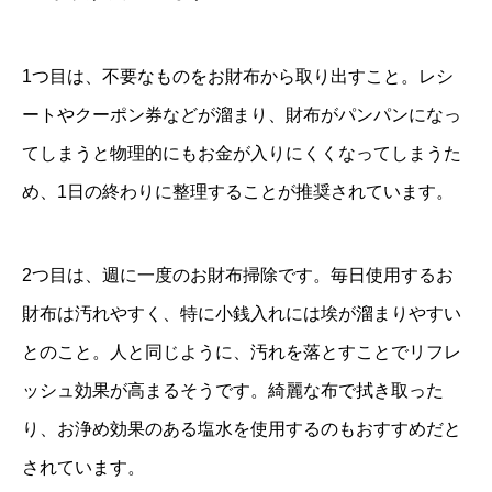
1つ目は、不要なものをお財布から取り出すこと。レシ
ートやクーポン券などが溜まり、財布がパンパンになっ
てしまうと物理的にもお金が入りにくくなってしまうた
め、1日の終わりに整理することが推奨されています。
2つ目は、週に一度のお財布掃除です。毎日使用するお
財布は汚れやすく、特に小銭入れには埃が溜まりやすい
とのこと。人と同じように、汚れを落とすことでリフレ
ッシュ効果が高まるそうです。綺麗な布で拭き取った
り、お浄め効果のある塩水を使用するのもおすすめだと
されています。