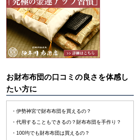
お財布布団の口コミの良さを体感し
たい方に
・伊勢神宮で財布布団を買えるの？
・代用することもできるの？財布布団を手作り？
・100均でも財布布団は買えるの？