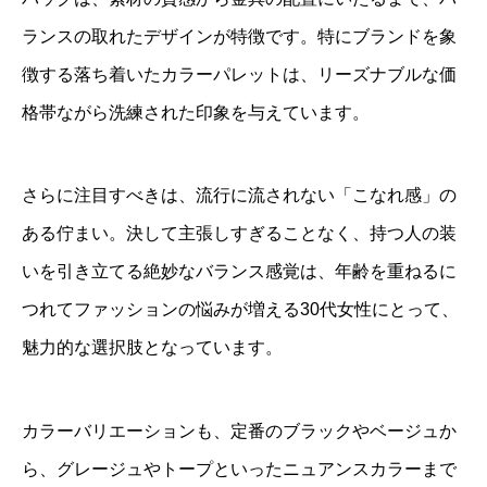
ランスの取れたデザインが特徴です。特にブランドを象
徴する落ち着いたカラーパレットは、リーズナブルな価
格帯ながら洗練された印象を与えています。
さらに注目すべきは、流行に流されない「こなれ感」の
ある佇まい。決して主張しすぎることなく、持つ人の装
いを引き立てる絶妙なバランス感覚は、年齢を重ねるに
つれてファッションの悩みが増える30代女性にとって、
魅力的な選択肢となっています。
カラーバリエーションも、定番のブラックやベージュか
ら、グレージュやトープといったニュアンスカラーまで