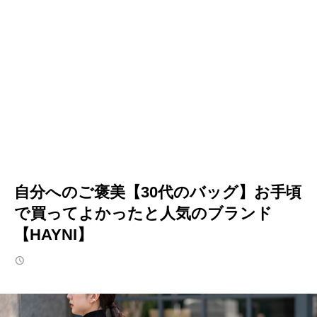
自分へのご褒美【30代のバッグ】お手頃
で買ってよかったと人気のブランド
【HAYNI】