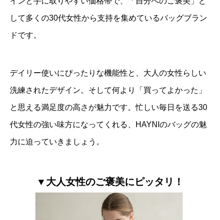
インと手に取りやすい価格帯で、「自分へのご褒美」と
して多くの30代女性から支持を集めているバッグブラン
ドです。
デイリー使いにぴったりな機能性と、大人の女性らしい
洗練されたデザイン。そして何より「買ってよかった」
と思える満足度の高さが魅力です。忙しい毎日を送る30
代女性の強い味方になってくれる、HAYNIのバッグの魅
力に迫っていきましょう。
▼大人女性のご褒美にピッタリ！