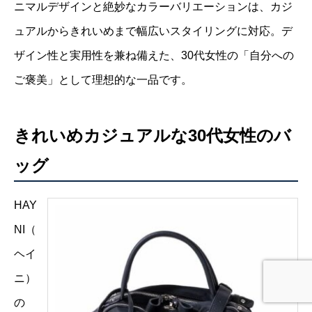
ニマルデザインと絶妙なカラーバリエーションは、カジ
ュアルからきれいめまで幅広いスタイリングに対応。デ
ザイン性と実用性を兼ね備えた、30代女性の「自分への
ご褒美」として理想的な一品です。
きれいめカジュアルな30代女性のバ
ッグ
HAY
NI（
ヘイ
ニ）
の