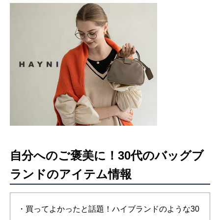
自分へのご褒美に！30代のバッグブ
ランドのアイテム情報
・買ってよかったと話題！ハイブランドのような30