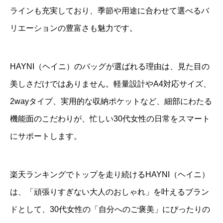
ラインも充実しており、季節や用途に合わせて選べるバ
リエーションの豊富さも魅力です。
HAYNI（ヘイニ）のバッグが選ばれる理由は、見た目の
美しさだけではありません。軽量設計やA4対応サイズ、
2wayタイプ、実用的な収納ポケットなど、細部にわたる
機能面のこだわりが、忙しい30代女性の日常をスマート
にサポートします。
楽天ランキングでトップを走り続けるHAYNI（ヘイニ）
は、「頑張りすぎない大人のおしゃれ」を叶えるブラン
ドとして、30代女性の「自分へのご褒美」にぴったりの