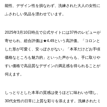
能性、デザイン性を損なわず、洗練された大人の女性に
ふさわしい気品を漂わせています。
2025年3月10日時点で公式サイトには37件のレビューが
寄せられ、総合評価は★4.49という高評価。「コロンと
した形が可愛く、安っぽさがない」「本革だけどお手頃
価格なところも魅力的」といった声からも、手に取りや
すい価格で高品質なデザインの満足感を得られることが
伺えます。
しっとりとした本革の質感は使うほどに味わいが増し、
30代女性の日常に上質な彩りを添えます。洗練されたミ