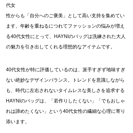
代女
性からも「自分へのご褒美」として高い支持を集めてい
ます。年齢を重ねるにつれてファッションの悩みが増え
る40代女性にとって、HAYNIのバッグは洗練された大人
の魅力を引き出してくれる理想的なアイテムです。
40代女性が特に評価しているのは、派手すぎず地味すぎ
ない絶妙なデザインバランス。トレンドを意識しながら
も、時代に左右されないタイムレスな美しさを追求する
HAYNIのバッグは、「若作りしたくない」「でもおしゃ
れは諦めたくない」という40代女性の繊細な心理に寄り
添います。