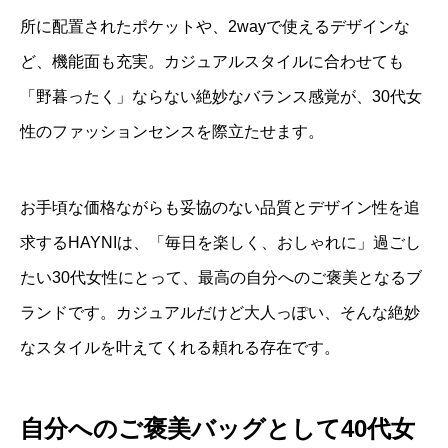
所に配置されたポケットや、2wayで使えるデザインな
ど、機能面も充実。カジュアルスタイルに合わせても
「野暮ったく」ならない絶妙なバランス感覚が、30代女
性のファッションセンスを際立たせます。
お手頃な価格ながらも妥協のない品質とデザイン性を追
求するHAYNIは、「毎日を楽しく、おしゃれに」過ごし
たい30代女性にとって、最高の自分へのご褒美となるブ
ランドです。カジュアルだけど大人っぽい、そんな絶妙
なスタイルを叶えてくれる頼れる存在です。
自分へのご褒美バッグとして40代女