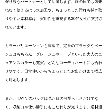
寄り添うパートナーとして活躍します。雨の日でも気兼
ねなく使えるはっ水加工や、ちょっとした汚れも拭き取
りやすい素材感は、実用性を重視する30代女性に支持さ
れています。
カラーバリエーションも豊富で、定番のブラックやベー
ジュはもちろん、グレージュやトープといった大人のニ
ュアンスカラーも充実。どんなコーディネートにも合わ
せやすく、日常使いからちょっとしたお出かけまで幅広
く対応します。
また、HAYNIのバッグは見た目の可愛らしさだけでな
く、収納力や使い勝手にもこだわりが光ります。適材適