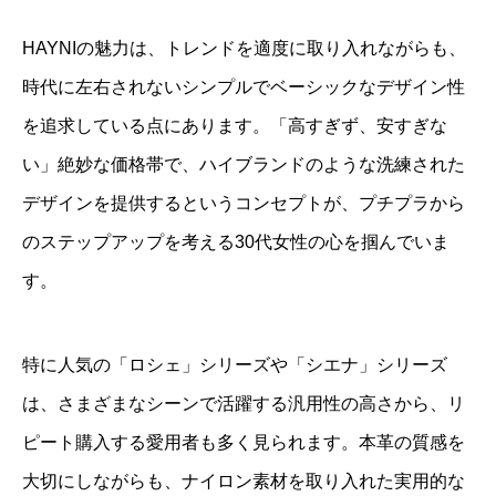
HAYNIの魅力は、トレンドを適度に取り入れながらも、
時代に左右されないシンプルでベーシックなデザイン性
を追求している点にあります。「高すぎず、安すぎな
い」絶妙な価格帯で、ハイブランドのような洗練された
デザインを提供するというコンセプトが、プチプラから
のステップアップを考える30代女性の心を掴んでいま
す。
特に人気の「ロシェ」シリーズや「シエナ」シリーズ
は、さまざまなシーンで活躍する汎用性の高さから、リ
ピート購入する愛用者も多く見られます。本革の質感を
大切にしながらも、ナイロン素材を取り入れた実用的な