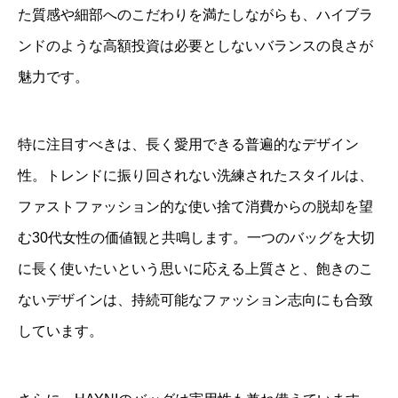
た質感や細部へのこだわりを満たしながらも、ハイブラ
ンドのような高額投資は必要としないバランスの良さが
魅力です。
特に注目すべきは、長く愛用できる普遍的なデザイン
性。トレンドに振り回されない洗練されたスタイルは、
ファストファッション的な使い捨て消費からの脱却を望
む30代女性の価値観と共鳴します。一つのバッグを大切
に長く使いたいという思いに応える上質さと、飽きのこ
ないデザインは、持続可能なファッション志向にも合致
しています。