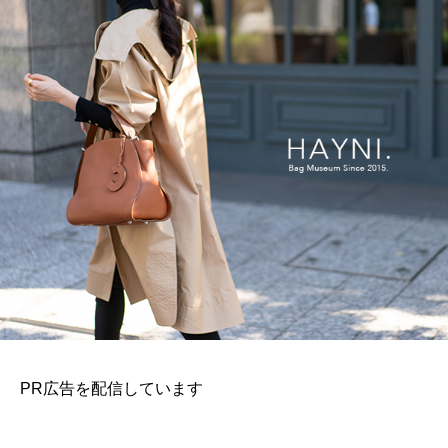
PR広告を配信しています