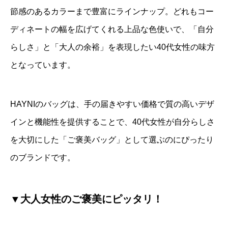
節感のあるカラーまで豊富にラインナップ。どれもコー
ディネートの幅を広げてくれる上品な色使いで、「自分
らしさ」と「大人の余裕」を表現したい40代女性の味方
となっています。
HAYNIのバッグは、手の届きやすい価格で質の高いデザ
インと機能性を提供することで、40代女性が自分らしさ
を大切にした「ご褒美バッグ」として選ぶのにぴったり
のブランドです。
▼大人女性のご褒美にピッタリ！