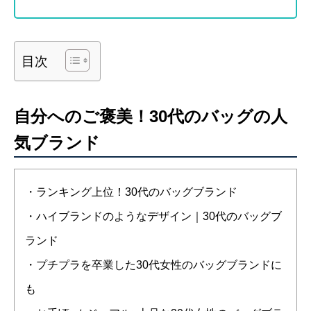
目次
自分へのご褒美！30代のバッグの人
気ブランド
・ランキング上位！30代のバッグブランド
・ハイブランドのようなデザイン｜30代のバッグブ
ランド
・プチプラを卒業した30代女性のバッグブランドに
も