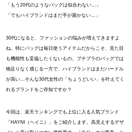
「もう20代のようなバッグは似合わない…」
「でもハイブランドはまだ手が届かない…」
30代になると、ファッションの悩みが増えてきますよ
ね。特にバッグは毎日使うアイテムだからこそ、見た目
も機能性も妥協したくないもの。プチプラのバッグでは
物足りなく感じる一方で、ハイブランドはまだハードル
が高い…そんな30代女性の「ちょうどいい」を叶えてく
れるブランドをご存知ですか？
今回は、楽天ランキングでも上位に入る人気ブランド
「HAYNI（ヘイニ）」をご紹介します。高見えするデザ