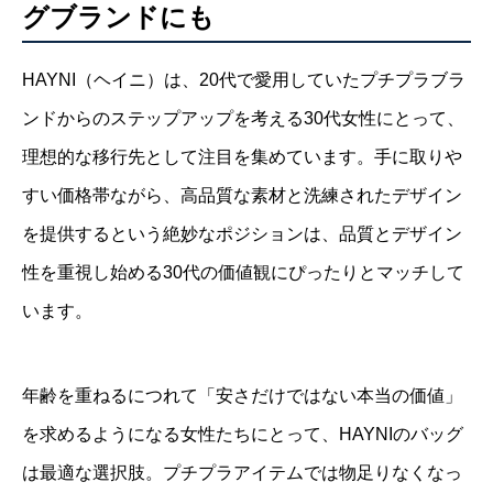
グブランドにも
HAYNI（ヘイニ）は、20代で愛用していたプチプラブラ
ンドからのステップアップを考える30代女性にとって、
理想的な移行先として注目を集めています。手に取りや
すい価格帯ながら、高品質な素材と洗練されたデザイン
を提供するという絶妙なポジションは、品質とデザイン
性を重視し始める30代の価値観にぴったりとマッチして
います。
年齢を重ねるにつれて「安さだけではない本当の価値」
を求めるようになる女性たちにとって、HAYNIのバッグ
は最適な選択肢。プチプラアイテムでは物足りなくなっ