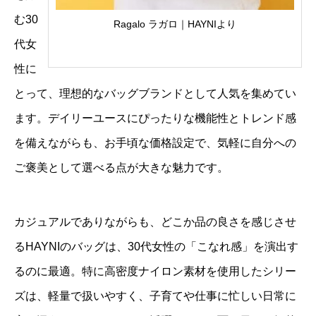
む30
Ragalo ラガロ｜HAYNIより
代女
性に
とって、理想的なバッグブランドとして人気を集めてい
ます。デイリーユースにぴったりな機能性とトレンド感
を備えながらも、お手頃な価格設定で、気軽に自分への
ご褒美として選べる点が大きな魅力です。
カジュアルでありながらも、どこか品の良さを感じさせ
るHAYNIのバッグは、30代女性の「こなれ感」を演出す
るのに最適。特に高密度ナイロン素材を使用したシリー
ズは、軽量で扱いやすく、子育てや仕事に忙しい日常に