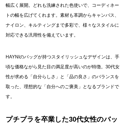
幅広く展開。どれも洗練された色使いで、コーディネー
トの幅を広げてくれます。素材も革調からキャンバス、
ナイロン、キルティングまで多彩で、様々なスタイルに
対応できる汎用性を備えています。
HAYNIのバッグが持つスタイリッシュなデザインは、手
頃な価格ながら見た目の満足度が高いのが特徴。30代女
性が求める「自分らしさ」と「品の良さ」のバランスを
取った、理想的な「自分へのご褒美」となるブランドで
す。
プチプラを卒業した30代女性のバッ