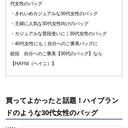
代女性のバッグ
・きれいめカジュアルな30代女性のバッグ
・主婦に人気な30代女性向けのバッグ
・カジュアルな普段使いに｜30代女性のバッグ
・40代女性にも｜自分へのご褒美バッグに
総括 自分へのご褒美【30代のバッグ】なら
【HAYNI（ヘイニ）】
買ってよかったと話題！ハイブラン
ドのような30代女性のバッグ