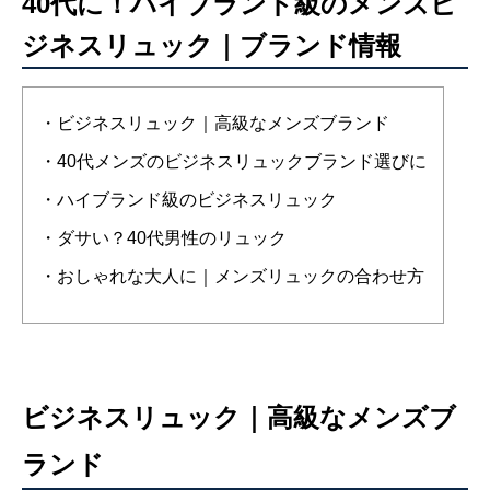
40代に！ハイブランド級のメンズビ
ジネスリュック｜ブランド情報
・ビジネスリュック｜高級なメンズブランド
・40代メンズのビジネスリュックブランド選びに
・ハイブランド級のビジネスリュック
・ダサい？40代男性のリュック
・おしゃれな大人に｜メンズリュックの合わせ方
ビジネスリュック｜高級なメンズブ
ランド