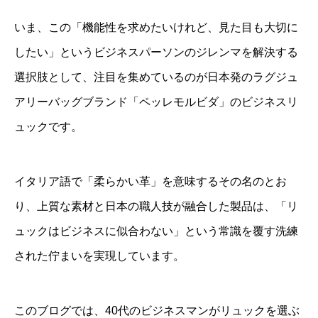
いま、この「機能性を求めたいけれど、見た目も大切に
したい」というビジネスパーソンのジレンマを解決する
選択肢として、注目を集めているのが日本発のラグジュ
アリーバッグブランド「ペッレモルビダ」のビジネスリ
ュックです。
イタリア語で「柔らかい革」を意味するその名のとお
り、上質な素材と日本の職人技が融合した製品は、「リ
ュックはビジネスに似合わない」という常識を覆す洗練
された佇まいを実現しています。
このブログでは、40代のビジネスマンがリュックを選ぶ