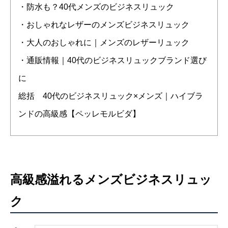
・防水も？40代メンズのビジネスリュック
・おしゃれなレザーのメンズビジネスリュック
・大人のおしゃれに｜メンズのレザーリュック
・通販情報｜40代のビジネスリュックブランド選び
に
総括 40代のビジネスリュック×メンズ｜ハイブラ
ンドの高級感【ペッレモルビダ】
高級感溢れるメンズビジネスリュッ
ク