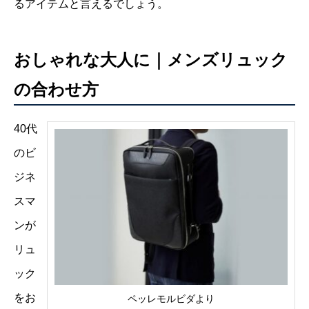
るアイテムと言えるでしょう。
おしゃれな大人に｜メンズリュック
の合わせ方
40代
のビ
ジネ
スマ
ンが
リュ
ック
をお
ペッレモルビダより