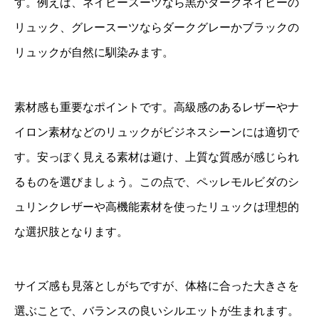
す。例えば、ネイビースーツなら黒かダークネイビーの
リュック、グレースーツならダークグレーかブラックの
リュックが自然に馴染みます。
素材感も重要なポイントです。高級感のあるレザーやナ
イロン素材などのリュックがビジネスシーンには適切で
す。安っぽく見える素材は避け、上質な質感が感じられ
るものを選びましょう。この点で、ペッレモルビダのシ
ュリンクレザーや高機能素材を使ったリュックは理想的
な選択肢となります。
サイズ感も見落としがちですが、体格に合った大きさを
選ぶことで、バランスの良いシルエットが生まれます。