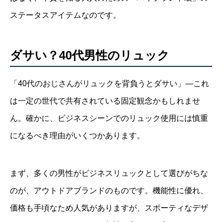
ステータスアイテムなのです。
ダサい？40代男性のリュック
「40代のおじさんがリュックを背負うとダサい」—これ
は一定の世代で共有されている固定観念かもしれませ
ん。確かに、ビジネスシーンでのリュック使用には慎重
になるべき理由がいくつかあります。
まず、多くの男性がビジネスリュックとして選びがちな
のが、アウトドアブランドのものです。機能性に優れ、
価格も手頃なため人気がありますが、スポーティなデザ