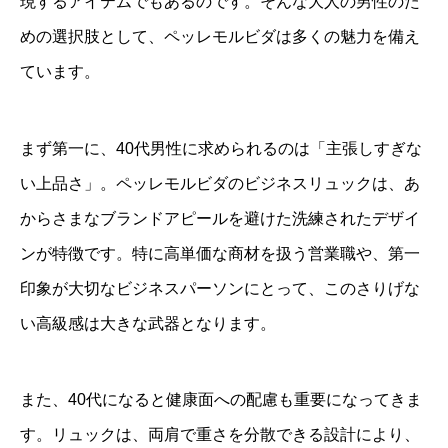
現するアイテムでもあるのです。そんな大人の男性のた
めの選択肢として、ペッレモルビダは多くの魅力を備え
ています。
まず第一に、40代男性に求められるのは「主張しすぎな
い上品さ」。ペッレモルビダのビジネスリュックは、あ
からさまなブランドアピールを避けた洗練されたデザイ
ンが特徴です。特に高単価な商材を扱う営業職や、第一
印象が大切なビジネスパーソンにとって、このさりげな
い高級感は大きな武器となります。
また、40代になると健康面への配慮も重要になってきま
す。リュックは、両肩で重さを分散できる設計により、