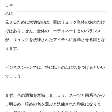
しゃ
れに
見せるために大切なのは、実はリュック単体の魅力だけ
ではありません。全体のコーディネートとのバランス
が、リュックを洗練されたアイテムに昇華させる鍵とな
ります。
ビジネスシーンでは、特に以下の点に気をつけるといい
でしょう：
まず、色の調和を意識しましょう。スーツと同系色か少
し明るめ・暗めの色を選ぶと洗練された印象になりま