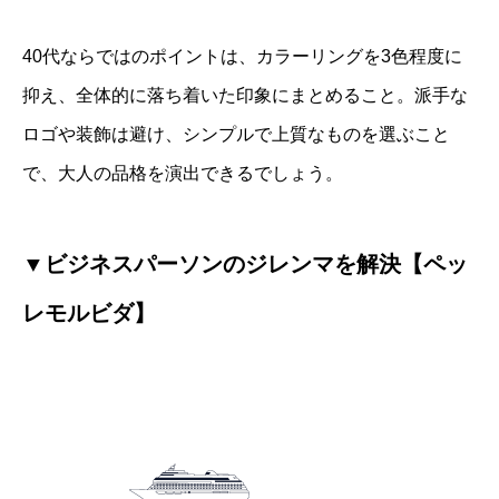
40代ならではのポイントは、カラーリングを3色程度に
抑え、全体的に落ち着いた印象にまとめること。派手な
ロゴや装飾は避け、シンプルで上質なものを選ぶこと
で、大人の品格を演出できるでしょう。
▼ビジネスパーソンのジレンマを解決【ペッ
レモルビダ】