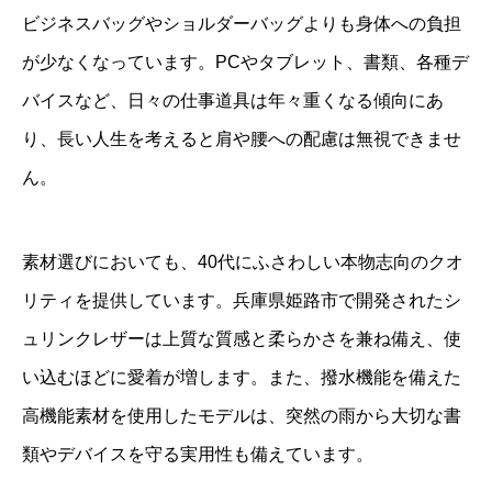
ビジネスバッグやショルダーバッグよりも身体への負担
が少なくなっています。PCやタブレット、書類、各種デ
バイスなど、日々の仕事道具は年々重くなる傾向にあ
り、長い人生を考えると肩や腰への配慮は無視できませ
ん。
素材選びにおいても、40代にふさわしい本物志向のクオ
リティを提供しています。兵庫県姫路市で開発されたシ
ュリンクレザーは上質な質感と柔らかさを兼ね備え、使
い込むほどに愛着が増します。また、撥水機能を備えた
高機能素材を使用したモデルは、突然の雨から大切な書
類やデバイスを守る実用性も備えています。