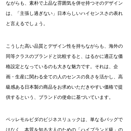
ながらも、素朴で上品な雰囲気を併せ持つそのデザイン
は、「主張し過ぎない」日本らしいハイセンスさの表れ
と言えるでしょう。
こうした高い品質とデザイン性を持ちながらも、海外の
同等クラスのブランドと比較すると、はるかに適正な価
格設定となっているのも大きな魅力です。それは、企
画・生産に関わる全ての人のセンスの良さを活かし、高
級感ある日本製の商品をお求めいただきやすい価格で提
供するという、ブランドの使命に基づいています。
ペッレモルビダのビジネスリュックは、単なるバッグで
はなく、本質を知る大人のための「ハイブランド級」の