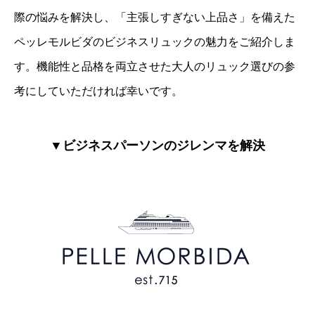
際の悩みを解決し、「主張しすぎない上品さ」を備えた
ペッレモルビダのビジネスリュックの魅力をご紹介しま
す。機能性と品格を両立させた大人のリュック選びの参
考にしていただければ幸いです。
▼ビジネスパーソンのジレンマを解決