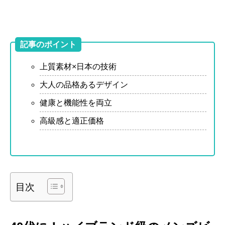
記事のポイント
上質素材×日本の技術
大人の品格あるデザイン
健康と機能性を両立
高級感と適正価格
目次