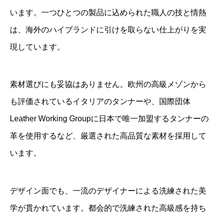
います。一つひとつの製品に込められた職人の技と情熱
は、海外のハイブランドに引けを取らない仕上がりを実
現しています。
素材選びにも妥協はありません。欧州の高級メゾンから
も評価されているイタリアのタンナーや、国際団体
Leather Working Groupに日本で唯一加盟するタンナーの
革を使用するなど、厳選された高品質な素材を採用して
います。
デザイン面でも、一流のデザイナーによる洗練された美
学が貫かれています。都会的で洗練された高級感を持ち