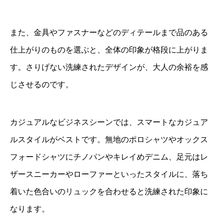
また、金具やファスナーなどのディテールまで品のある
仕上がりのものを選ぶと、全体の印象が格段に上がりま
す。さりげない洗練されたデザインが、大人の余裕を感
じさせるのです。
カジュアルなビジネスシーンでは、スマートなカジュア
ルスタイルがベストです。無地のポロシャツやオックス
フォードシャツにチノパンやキレイめデニム、足元はレ
ザースニーカーやローファーといったスタイルに、落ち
着いた色合いのリュックを合わせると洗練された印象に
なります。