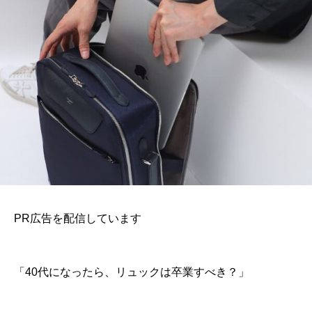
PR広告を配信しています
「40代になったら、リュックは卒業すべき？」