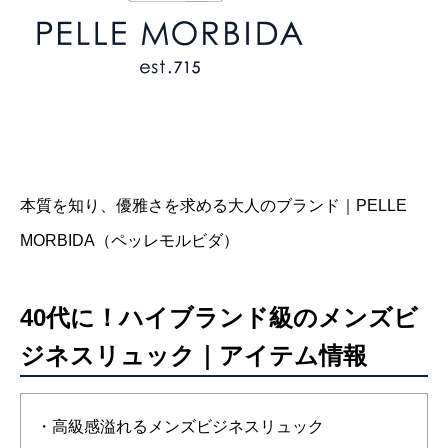
本質を知り、優雅さを求める大人のブランド｜PELLE
MORBIDA（ペッレモルビダ）
40代に！ハイブランド級のメンズビ
ジネスリュック｜アイテム情報
・高級感溢れるメンズビジネスリュック