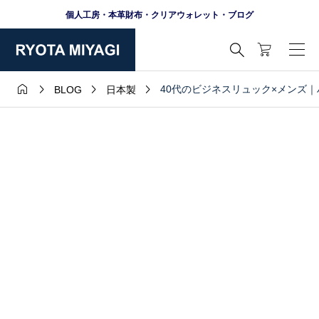
個人工房・本革財布・クリアウォレット・ブログ





40代のビジネスリュック×メンズ
BLOG
日本製