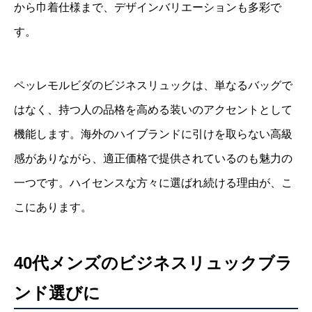
から巾着仕様まで、デザインバリエーションも多彩で
す。
ペッレモルビダのビジネスリュックは、単なるバッグで
はなく、持つ人の品格を高める装いのアクセントとして
機能します。海外のハイブランドに引けを取らない高級
感がありながら、適正価格で提供されているのも魅力の
一つです。ハイセンスな方々に選ばれ続ける理由が、こ
こにあります。
40代メンズのビジネスリュックブラ
ンド選びに