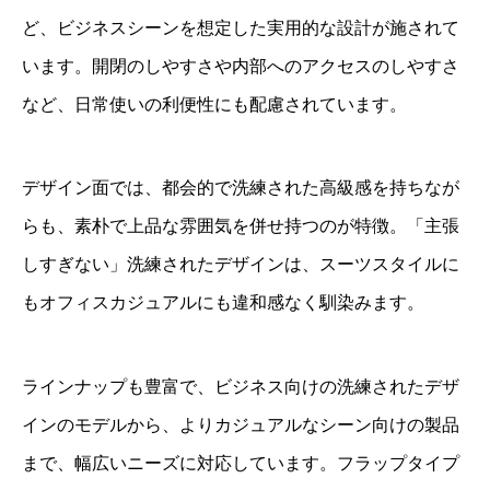
ど、ビジネスシーンを想定した実用的な設計が施されて
います。開閉のしやすさや内部へのアクセスのしやすさ
など、日常使いの利便性にも配慮されています。
デザイン面では、都会的で洗練された高級感を持ちなが
らも、素朴で上品な雰囲気を併せ持つのが特徴。「主張
しすぎない」洗練されたデザインは、スーツスタイルに
もオフィスカジュアルにも違和感なく馴染みます。
ラインナップも豊富で、ビジネス向けの洗練されたデザ
インのモデルから、よりカジュアルなシーン向けの製品
まで、幅広いニーズに対応しています。フラップタイプ