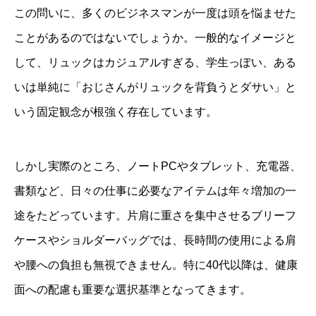
この問いに、多くのビジネスマンが一度は頭を悩ませた
ことがあるのではないでしょうか。一般的なイメージと
して、リュックはカジュアルすぎる、学生っぽい、ある
いは単純に「おじさんがリュックを背負うとダサい」と
いう固定観念が根強く存在しています。
しかし実際のところ、ノートPCやタブレット、充電器、
書類など、日々の仕事に必要なアイテムは年々増加の一
途をたどっています。片肩に重さを集中させるブリーフ
ケースやショルダーバッグでは、長時間の使用による肩
や腰への負担も無視できません。特に40代以降は、健康
面への配慮も重要な選択基準となってきます。