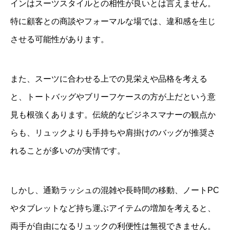
インはスーツスタイルとの相性が良いとは言えません。
特に顧客との商談やフォーマルな場では、違和感を生じ
させる可能性があります。
また、スーツに合わせる上での見栄えや品格を考える
と、トートバッグやブリーフケースの方が上だという意
見も根強くあります。伝統的なビジネスマナーの観点か
らも、リュックよりも手持ちや肩掛けのバッグが推奨さ
れることが多いのが実情です。
しかし、通勤ラッシュの混雑や長時間の移動、ノートPC
やタブレットなど持ち運ぶアイテムの増加を考えると、
両手が自由になるリュックの利便性は無視できません。