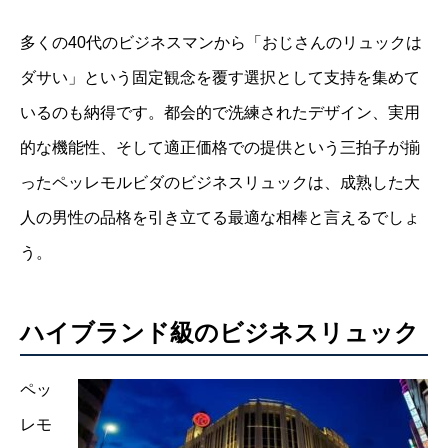
多くの40代のビジネスマンから「おじさんのリュックは
ダサい」という固定観念を覆す選択として支持を集めて
いるのも納得です。都会的で洗練されたデザイン、実用
的な機能性、そして適正価格での提供という三拍子が揃
ったペッレモルビダのビジネスリュックは、成熟した大
人の男性の品格を引き立てる最適な相棒と言えるでしょ
う。
ハイブランド級のビジネスリュック
ペッ
レモ