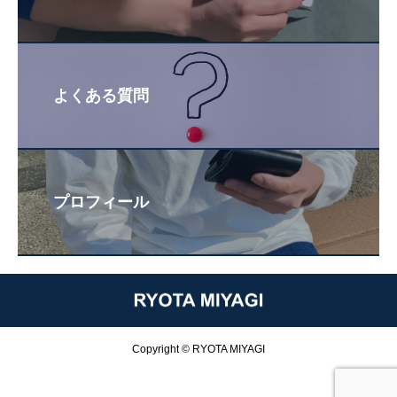
よくある質問
プロフィール
Copyright © RYOTA MIYAGI