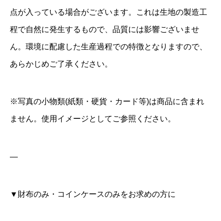
点が入っている場合がございます。これは生地の製造工
程で自然に発生するもので、品質には影響ございませ
ん。環境に配慮した生産過程での特徴となりますので、
あらかじめご了承ください。
※写真の小物類(紙類・硬貨・カード等)は商品に含まれ
ません。使用イメージとしてご参照ください。
—
▼財布のみ・コインケースのみをお求めの方に