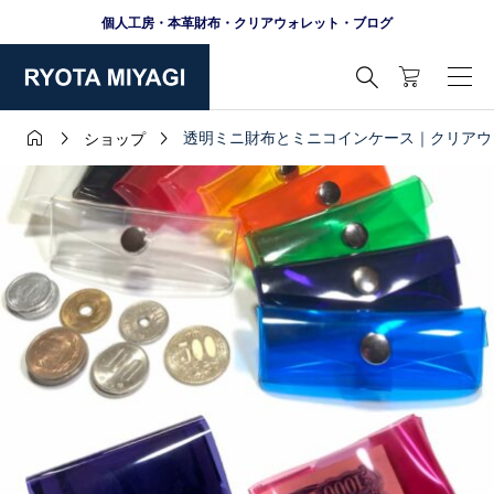
個人工房・本革財布・クリアウォレット・ブログ




透明ミニ財布とミニコインケース｜クリアウ
ショップ