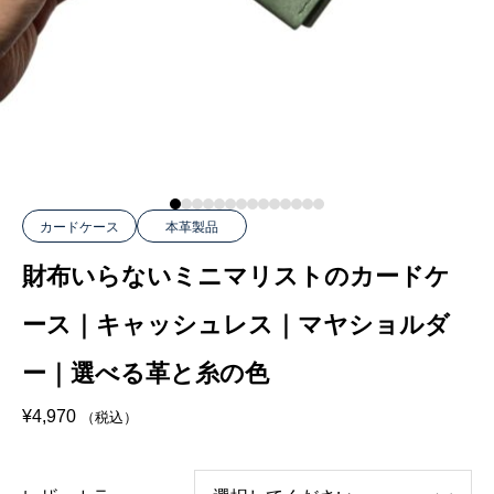
カードケース
本革製品
財布いらないミニマリストのカードケ
ース｜キャッシュレス｜マヤショルダ
ー｜選べる革と糸の色
¥
4,970
（税込）