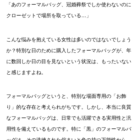
「あのフォーマルバッグ、冠婚葬祭でしか使わないのに
クローゼットで場所を取っている…」
こんな悩みを抱えている女性は多いのではないでしょう
か？特別な日のために購入したフォーマルバッグが、年
に数回しか日の目を見ないという状況は、もったいない
と感じますよね。
フォーマルバッグというと、特別な場面専用の「お飾
り」的な存在と考えられがちです。しかし、本当に良質
なフォーマルバッグは、日常でも活躍できる実用性と汎
用性を備えているものです。特に「黒」のフォーマルバ
ッグは、その洗練された佇まいと色の持つ万能性から、