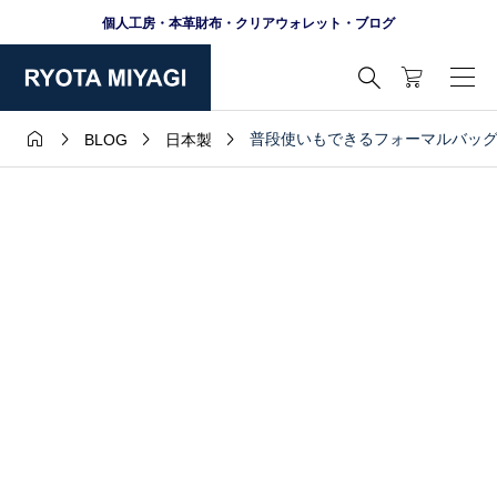
個人工房・本革財布・クリアウォレット・ブログ





普段使いもできるフォーマルバッ
BLOG
日本製