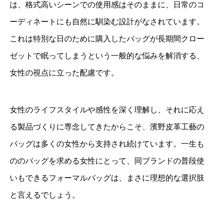
は、格式高いシーンでの使用感はそのままに、日常のコ
ーディネートにも自然に馴染む設計がなされています。
これは特別な日のために購入したバッグが長期間クロー
ゼットで眠ってしまうという一般的な悩みを解消する、
女性の視点に立った配慮です。
女性のライフスタイルや感性を深く理解し、それに応え
る製品づくりに専念してきたからこそ、濱野皮革工藝の
バッグは多くの女性から支持され続けています。一生も
ののバッグを求める女性にとって、同ブランドの普段使
いもできるフォーマルバッグは、まさに理想的な選択肢
と言えるでしょう。