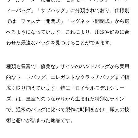
ィーバッグ」「サブバッグ」に分類されており、仕様別
では「ファスナー開閉式」「マグネット開閉式」から選
べるようになっています。これにより、用途や好みに合
わせた最適なバッグを見つけることができます。
種類も豊富で、優美なデザインのハンドバッグから実用
的なトートバッグ、エレガントなクラッチバッグまで幅
広く取り揃えています。特に「ロイヤルモデルシリー
ズ」は、皇室とのつながりから生まれた特別なライン
で、通常のバッグに比べて製作に時間をかけ、職人の技
術と想いが詰まった逸品です。