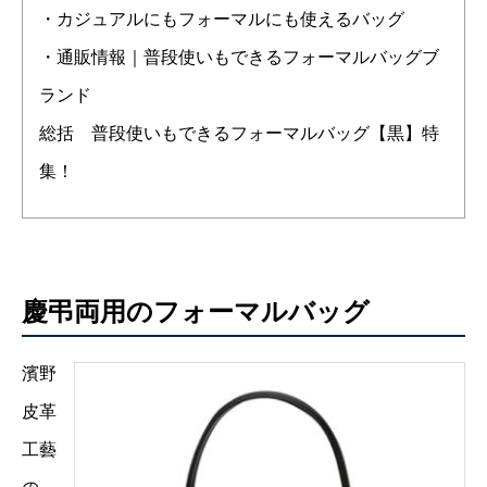
・カジュアルにもフォーマルにも使えるバッグ
・通販情報｜普段使いもできるフォーマルバッグブ
ランド
総括 普段使いもできるフォーマルバッグ【黒】特
集！
慶弔両用のフォーマルバッグ
濱野
皮革
工藝