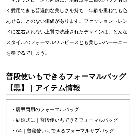
く愛用できる普遍的な美しさを持ち、年齢を重ねても色
あせることのない価値があります。ファッショントレン
ドに左右されない上質で洗練されたデザインは、どんな
スタイルのフォーマルワンピースとも美しいハーモニー
を奏でるでしょう。
普段使いもできるフォーマルバッグ
【黒】｜アイテム情報
・慶弔両用のフォーマルバッグ
・結婚式に｜普段使いもできるフォーマルバッグ
・A4｜普段使いもできるフォーマルサブバッグ