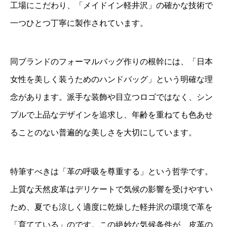
工場にこだわり、「メイドイン軽井沢」の確かな技術で
一つひとつ丁寧に製作されています。
同ブランドのフォーマルバッグ作りの根幹には、「日本
女性を美しく装うためのハンドバッグ」という明確な理
念があります。派手な装飾や目立つロゴではなく、シン
プルで上品なデザインを追求し、年齢を重ねても色あせ
ることのない普遍的な美しさを大切にしています。
特筆すべきは「革の呼吸を尊重する」という哲学です。
上質な天然皮革はデリケートで気候の影響を受けやすい
ため、夏でも涼しく適度に乾燥した軽井沢の環境で革を
「育てている」のです。この絶妙な気候条件が、皮革の