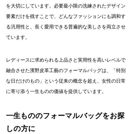
を大切にしています。必要最小限の洗練されたデザイン
要素だけを残すことで、どんなファッションにも調和す
る汎用性と、長く愛用できる普遍的な美しさを両立させ
ています。
レディースに求められる上品さと実用性を高いレベルで
融合させた濱野皮革工藝のフォーマルバッグは、「特別
な日だけのもの」という従来の概念を超え、女性の日常
に寄り添う一生ものの価値を提供しています。
一生もののフォーマルバッグをお探
しの方に