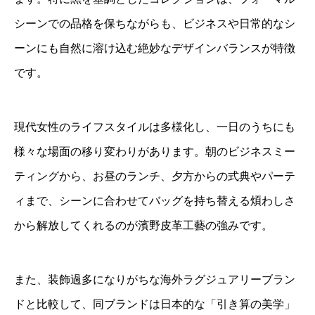
シーンでの品格を保ちながらも、ビジネスや日常的なシ
ーンにも自然に溶け込む絶妙なデザインバランスが特徴
です。
現代女性のライフスタイルは多様化し、一日のうちにも
様々な場面の移り変わりがあります。朝のビジネスミー
ティングから、お昼のランチ、夕方からの式典やパーテ
ィまで、シーンに合わせてバッグを持ち替える煩わしさ
から解放してくれるのが濱野皮革工藝の強みです。
また、装飾過多になりがちな海外ラグジュアリーブラン
ドと比較して、同ブランドは日本的な「引き算の美学」