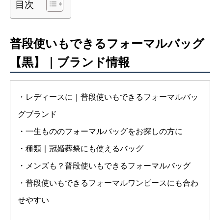
目次
普段使いもできるフォーマルバッグ
【黒】｜ブランド情報
・レディースに｜普段使いもできるフォーマルバッ
グブランド
・一生もののフォーマルバッグをお探しの方に
・種類｜冠婚葬祭にも使えるバッグ
・メンズも？普段使いもできるフォーマルバッグ
・普段使いもできるフォーマルワンピースにも合わ
せやすい