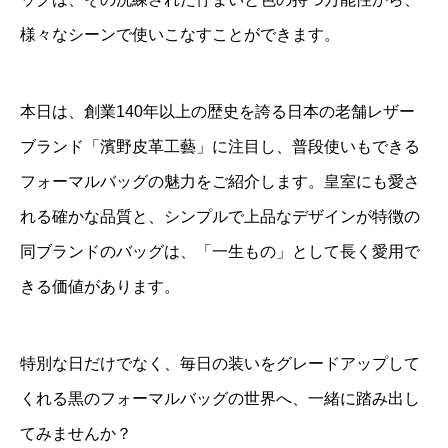
様々なシーンで使いこなすことができます。
本日は、創業140年以上の歴史を誇る日本の老舗レザー
ブランド「
濱野皮革工藝
」に注目し、普段使いもできる
フォーマルバッグの魅力をご紹介します。皇室にも愛さ
れる確かな品質と、シンプルで上品なデザインが特徴の
同ブランドのバッグは、「一生もの」として長く愛用で
きる価値があります。
特別な日だけでなく、毎日の装いをグレードアップして
くれる黒のフォーマルバッグの世界へ、一緒に踏み出し
てみませんか？