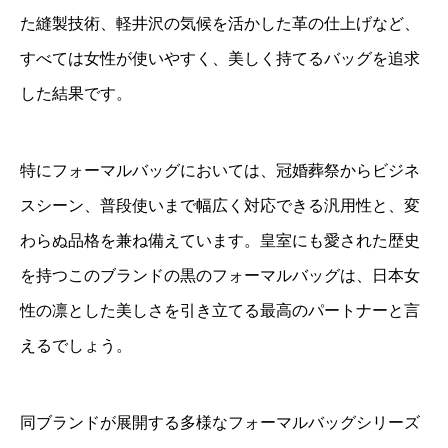
た縫製技術、軽井沢の気候を活かした革の仕上げなど、
すべては女性が使いやすく、美しく持てるバッグを追求
した結果です。
特にフォーマルバッグにおいては、冠婚葬祭からビジネ
スシーン、普段使いまで幅広く対応できる汎用性と、変
わらぬ品格を兼ね備えています。皇室にも愛された歴史
を持つこのブランドの黒のフォーマルバッグは、日本女
性の凛とした美しさを引き立てる最高のパートナーと言
えるでしょう。
同ブランドが展開する多様なフォーマルバッグシリーズ