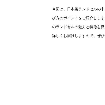
今回は、日本製ランドセルの中
び方のポイントをご紹介します
のランドセルの魅力と特徴を徹
詳しくお届けしますので、ぜひ