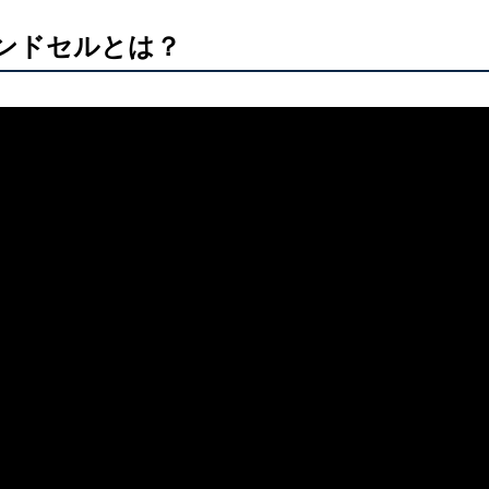
ンドセルとは？