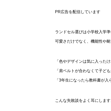
PR広告を配信しています
ランドセル選びは小学校入学準
可愛さだけでなく、機能性や耐
「色やデザインは気に入ったけ
「肩ベルトが合わなくて子ども
「3年生になったら教科書が入
こんな失敗談をよく耳にします