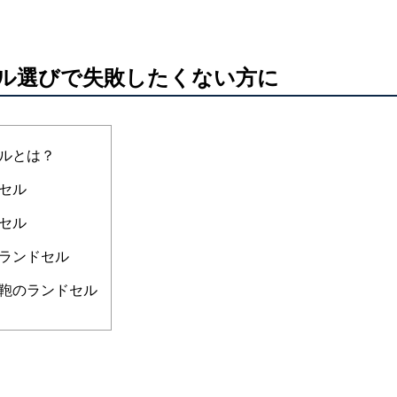
ル選びで失敗したくない方に
ルとは？
セル
セル
ランドセル
鞄のランドセル