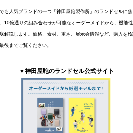
でも人気ブランドの一つ「神田屋鞄製作所」のランドセルに焦
。10億通りの組み合わせが可能なオーダーメイドから、機能
底解説します。価格、素材、重さ、展示会情報など、購入を検
最後までご覧ください。
▼神田屋鞄のランドセル公式サイト