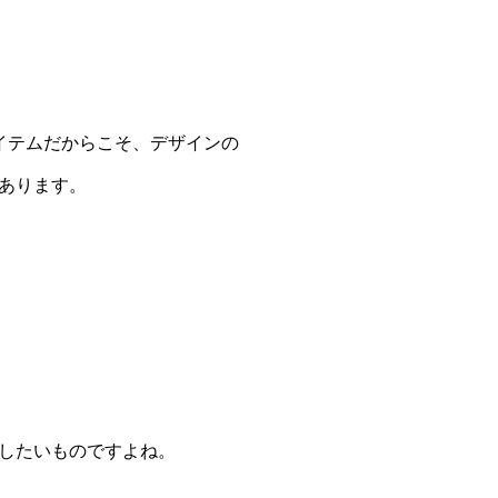
イテムだからこそ、デザインの
あります。
したいものですよね。