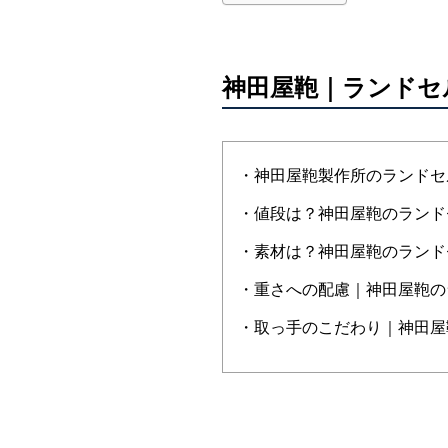
神田屋鞄｜ランドセ
・神田屋鞄製作所のランドセ
・値段は？神田屋鞄のランド
・素材は？神田屋鞄のランド
・重さへの配慮｜神田屋鞄の
・取っ手のこだわり｜神田屋