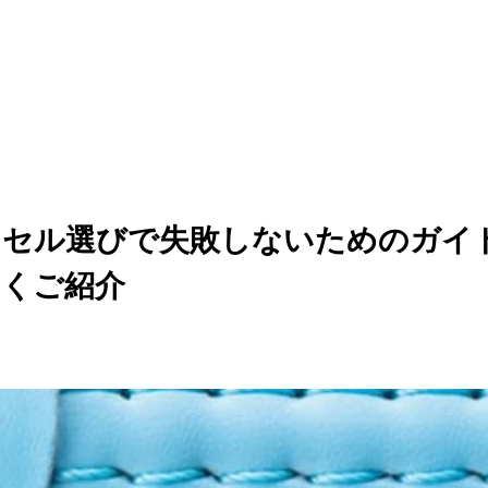
ドセル選びで失敗しないためのガイ
しくご紹介