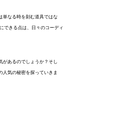
は単なる時を刻む道具ではな
にできる点は、日々のコーディ
気があるのでしょうか？そし
の人気の秘密を探っていきま