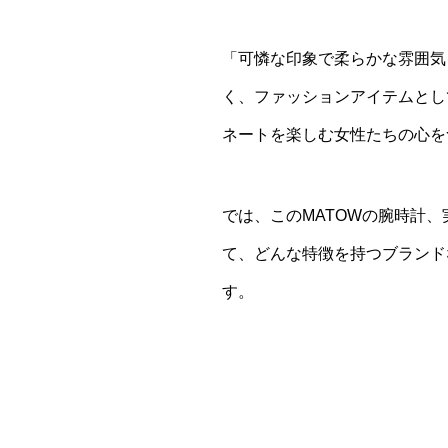
「可憐な印象で柔らかな雰囲気
く、ファッションアイテムとし
ネートを楽しむ女性たちの心を
では、このMATOWの腕時計
て、どんな特徴を持つブランド
す。