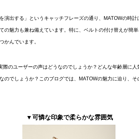
を演出する」というキャッチフレーズの通り、MATOWの時計
ての魅力も兼ね備えています。特に、ベルトの付け替えが簡単
つかんでいます。
、実際のユーザーの声はどうなのでしょうか？どんな年齢層に人
なのでしょうか？このブログでは、MATOWの魅力に迫り、そ
▼可憐な印象で柔らかな雰囲気