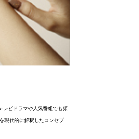
テレビドラマや人気番組でも頻
を現代的に解釈したコンセプ