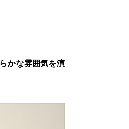
柔らかな雰囲気を演