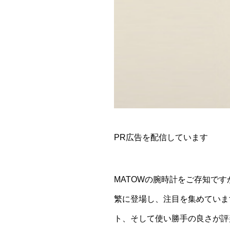
PR広告を配信しています
MATOWの腕時計をご存知で
繁に登場し、注目を集めていま
ト、そして使い勝手の良さが評