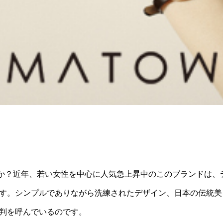
すか？近年、若い女性を中心に人気急上昇中のこのブランドは、
す。シンプルでありながら洗練されたデザイン、日本の伝統美
判を呼んでいるのです。