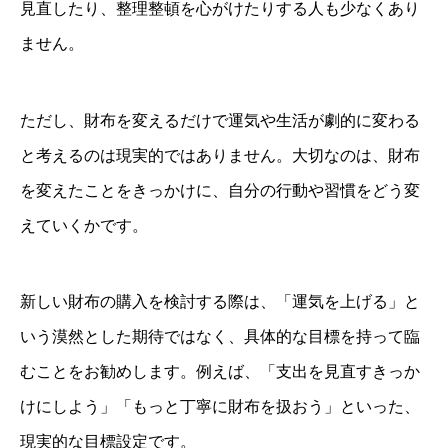
見直したり、整理整頓を心がけたりする人も少なくあり
ません。
ただし、財布を変えるだけで運気や生活が劇的に変わる
と考えるのは現実的ではありません。大切なのは、財布
を変えたことをきっかけに、自分の行動や習慣をどう変
えていくかです。
新しい財布の購入を検討する際は、「運気を上げる」と
いう漠然とした期待ではなく、具体的な目標を持って臨
むことをお勧めします。例えば、「支出を見直すきっか
けにしよう」「もっと丁寧に財布を扱おう」といった、
現実的な目標設定です。