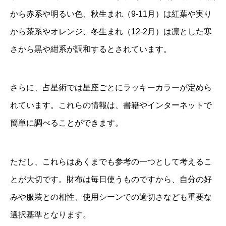
から赤系や明るい色、秋生まれ（9-11月）は紅葉や実り
から茶系やオレンジ、冬生まれ（12-2月）は凛とした寒
さから黒や紺系が調和するとされています。
さらに、占星術では星座ごとにラッキーカラーが定めら
れています。これらの情報は、書籍やインターネットで
簡単に調べることができます。
ただし、これらはあくまでも参考の一つとして考えるこ
とが大切です。財布は毎日使うものですから、自分の好
みや服装との相性、使用シーンでの適切さなども重要な
選択基準となります。