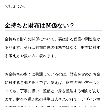
でしょうか。
金持ちと財布は関係ない？
金持ちと財布の関係について、実はある程度の関連性が
あります。それは財布自体の価格ではなく、財布に対す
る考え方や扱い方に表れます。
お金持ちの多くに共通しているのは、財布を含めたお金
に対する意識の高さです。例えば、財布の扱い方一つと
っても、丁寧に扱い、整然と中身を整理する傾向があり
ます。財布を選ぶ際の基準は人それぞれで、デザイン性