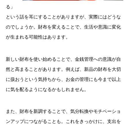
る」
という話を耳にすることがありますが、実際にはどうな
のでしょうか。財布を変えることで、生活や意識に変化
が生まれる可能性はあります。
新しい財布を使い始めることで、金銭管理への意識が自
然と高まることがあります。例えば、新品の財布を大切
に扱おうという気持ちから、お金の管理にも今まで以上
に気を配るようになるかもしれません。
また、財布を新調することで、気分転換やモチベーショ
ンアップにつながることも。これをきっかけに、支出を