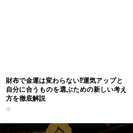
財布で金運は変わらない⁉︎運気アップと
自分に合うものを選ぶための新しい考え
方を徹底解説