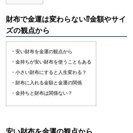
財布で金運は変わらない⁉︎金額やサイ
ズの観点から
・安い財布を金運の観点から
・金持ちが安い財布を使うこともある
・小さい財布にすると人生変わる？
・財布に入れる金額と金運の関係
・金持ちと財布は関係ない？
安い財布を金運の観点から