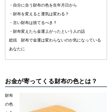
・自分に合う財布の色を生年月日から
・財布を変えると運気は変わる？
・古い財布は捨てるべき？
・財布変えたら金運上がったという人の話
総括 財布で金運は変わらないのか気になっている
あなたに
お金が寄ってくる財布の色とは？
財布
の色