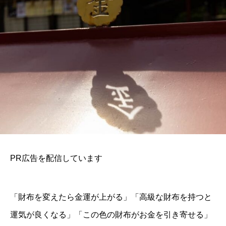
PR広告を配信しています
「財布を変えたら金運が上がる」「高級な財布を持つと
運気が良くなる」「この色の財布がお金を引き寄せる」