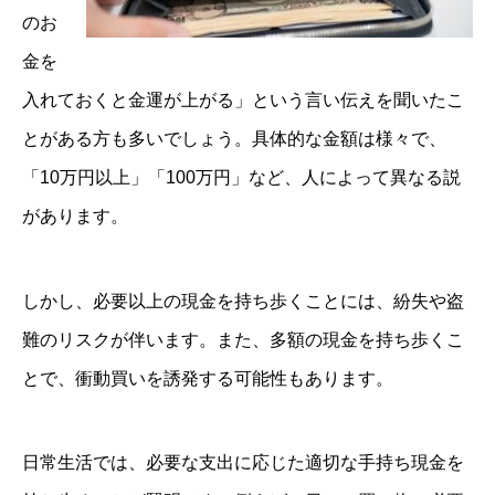
のお
金を
入れておくと金運が上がる」という言い伝えを聞いたこ
とがある方も多いでしょう。具体的な金額は様々で、
「10万円以上」「100万円」など、人によって異なる説
があります。
しかし、必要以上の現金を持ち歩くことには、紛失や盗
難のリスクが伴います。また、多額の現金を持ち歩くこ
とで、衝動買いを誘発する可能性もあります。
日常生活では、必要な支出に応じた適切な手持ち現金を