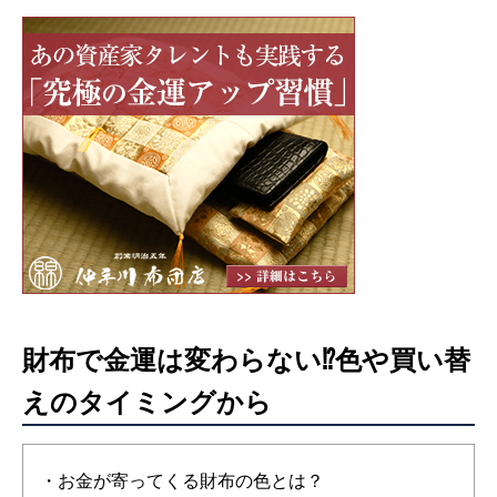
財布で金運は変わらない⁉︎色や買い替
えのタイミングから
・お金が寄ってくる財布の色とは？