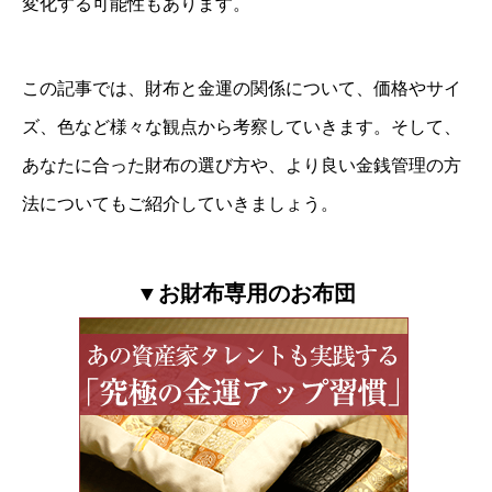
変化する可能性もあります。
この記事では、財布と金運の関係について、価格やサイ
ズ、色など様々な観点から考察していきます。そして、
あなたに合った財布の選び方や、より良い金銭管理の方
法についてもご紹介していきましょう。
▼お財布専用のお布団