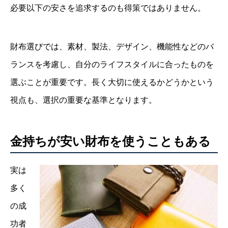
必要以下の安さを追求するのも得策ではありません。
財布選びでは、素材、製法、デザイン、機能性などのバ
ランスを考慮し、自分のライフスタイルに合ったものを
選ぶことが重要です。長く大切に使えるかどうかという
視点も、選択の重要な基準となります。
金持ちが安い財布を使うこともある
実は
多く
の成
功者