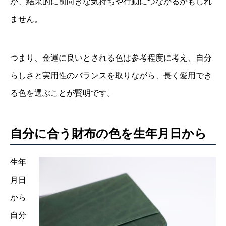
が、結果的に前向きな気持ちや行動につながるかもしれ
ません。
つまり、金運に良いとされる色は参考程度に考え、自分
らしさと実用性のバランスを取りながら、長く愛用でき
る色を選ぶことが賢明です。
自分に合う財布の色を生年月日から
生年
月日
から
自分