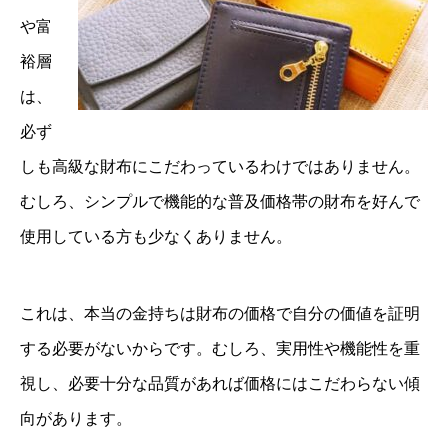
や富
裕層
は、
必ず
しも高級な財布にこだわっているわけではありません。
むしろ、シンプルで機能的な普及価格帯の財布を好んで
使用している方も少なくありません。
これは、本当の金持ちは財布の価格で自分の価値を証明
する必要がないからです。むしろ、実用性や機能性を重
視し、必要十分な品質があれば価格にはこだわらない傾
向があります。