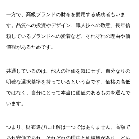
一方で、高級ブランドの財布を愛用する成功者もいま
す。品質への投資やデザイン、職人技への敬意、長年信
頼しているブランドへの愛着など、それぞれの理由や価
値観があるためです。
共通しているのは、他人の評価を気にせず、自分なりの
明確な選択基準を持っているという点です。価格の高低
ではなく、自分にとって本当に価値のあるものを選んで
います。
つまり、財布選びに正解は一つではありません。高額で
あれ安価であれ、それぞれの理由と価値観があり、どち