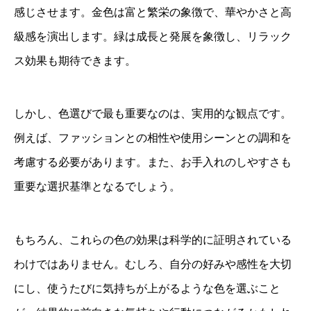
感じさせます。金色は富と繁栄の象徴で、華やかさと高
級感を演出します。緑は成長と発展を象徴し、リラック
ス効果も期待できます。
しかし、色選びで最も重要なのは、実用的な観点です。
例えば、ファッションとの相性や使用シーンとの調和を
考慮する必要があります。また、お手入れのしやすさも
重要な選択基準となるでしょう。
もちろん、これらの色の効果は科学的に証明されている
わけではありません。むしろ、自分の好みや感性を大切
にし、使うたびに気持ちが上がるような色を選ぶこと