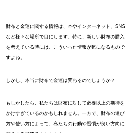
…
財布と金運に関する情報は、本やインターネット、SNS
など様々な場所で目にします。特に、新しい財布の購入
を考えている時には、こういった情報が気になるもので
すよね。
しかし、本当に財布で金運は変わるのでしょうか？
もしかしたら、私たちは財布に対して必要以上の期待を
かけすぎているのかもしれません。一方で、財布の選び
方や使い方によって、私たちの行動や習慣が良い方向に