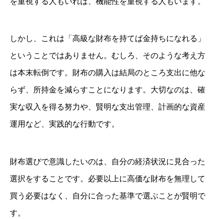
を重視する人もいれば、機能性を重視する人もいます。
しかし、これは「高級な財布を持てば金持ちになれる」
ということではありません。むしろ、そのような考え方
は本末転倒です。財布の購入は結局のところ支出に他な
らず、所持金を減らすことになります。大切なのは、確
実な収入を得る努力や、賢明な支出管理、計画的な資産
運用など、実践的な行動です。
財布選びで意識したいのは、自分の経済状況に見合った
選択をすることです。必要以上に高価な財布を無理して
買う必要はなく、自分に合った基準で選ぶことが賢明で
す。