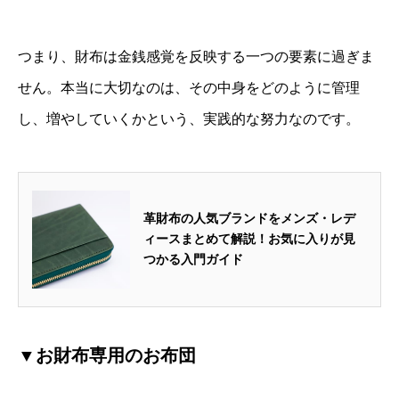
つまり、財布は金銭感覚を反映する一つの要素に過ぎま
せん。本当に大切なのは、その中身をどのように管理
し、増やしていくかという、実践的な努力なのです。
革財布の人気ブランドをメンズ・レデ
ィースまとめて解説！お気に入りが見
つかる入門ガイド
▼お財布専用のお布団