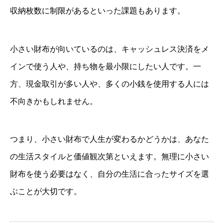
収納枚数に制限があるといった課題もあります。
小さい財布が向いているのは、キャッシュレス決済をメ
インで使う人や、持ち物を最小限にしたい人です。一
方、現金取引が多い人や、多くの小銭を使用する人には
不向きかもしれません。
つまり、小さい財布で人生が変わるかどうかは、あなた
の生活スタイルと価値観次第といえます。無理に小さい
財布を使う必要はなく、自分の生活に合ったサイズを選
ぶことが大切です。