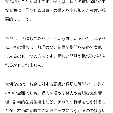
持ち歩くことが賢明です。例えば、日々の買い物に必要
な金額に、予期せぬ出費への備えを少し加えた程度が現
実的でしょう。
ただし、「試してみたい」という方もいるかもしれませ
ん。その場合は、無理のない範囲で期間を決めて実践し
てみるのも一つの方法です。新しい発見や気づきが得ら
れるかもしれません。
大切なのは、お金に対する意識と適切な管理です。財布
の中の金額よりも、収入を増やす努力や賢明な支出管
理、計画的な資産運用など、実践的な行動を心がけるこ
とが、本当の意味での金運アップにつながるのではない