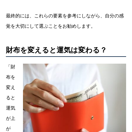
最終的には、これらの要素を参考にしながら、自分の感
覚を大切にして選ぶことをお勧めします。
財布を変えると運気は変わる？
「財
布を
変え
ると
運気
が上
が