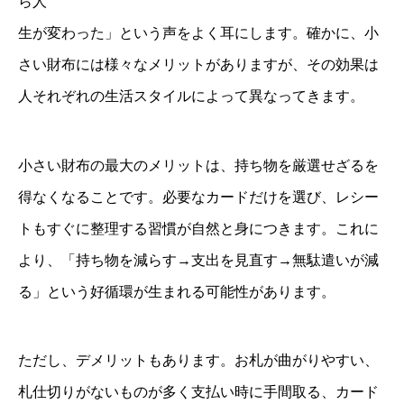
ら人
生が変わった」という声をよく耳にします。確かに、小
さい財布には様々なメリットがありますが、その効果は
人それぞれの生活スタイルによって異なってきます。
小さい財布の最大のメリットは、持ち物を厳選せざるを
得なくなることです。必要なカードだけを選び、レシー
トもすぐに整理する習慣が自然と身につきます。これに
より、「持ち物を減らす→支出を見直す→無駄遣いが減
る」という好循環が生まれる可能性があります。
ただし、デメリットもあります。お札が曲がりやすい、
札仕切りがないものが多く支払い時に手間取る、カード