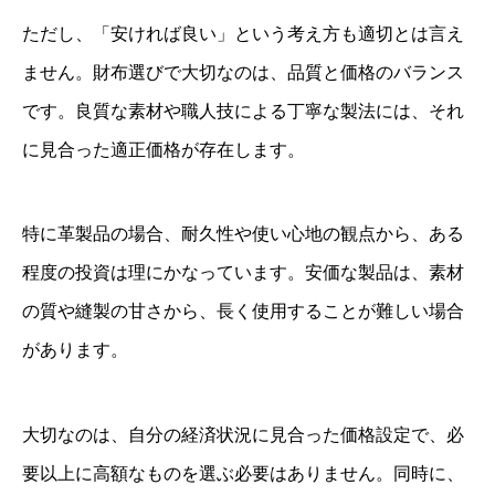
ただし、「安ければ良い」という考え方も適切とは言え
ません。財布選びで大切なのは、品質と価格のバランス
です。良質な素材や職人技による丁寧な製法には、それ
に見合った適正価格が存在します。
特に革製品の場合、耐久性や使い心地の観点から、ある
程度の投資は理にかなっています。安価な製品は、素材
の質や縫製の甘さから、長く使用することが難しい場合
があります。
大切なのは、自分の経済状況に見合った価格設定で、必
要以上に高額なものを選ぶ必要はありません。同時に、