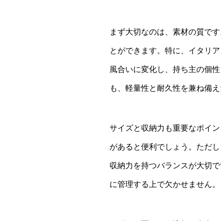
まず大切なのは、素材の質です
とができます。特に、イタリア
風合いに変化し、持ち主の個性
も、軽量性と耐久性を兼ね備え
サイズと収納力も重要なポイン
があると便利でしょう。ただし
収納力を持つバランスが大切で
に管理する上で欠かせません。