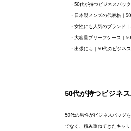
・50代が持つビジネスバッ
・日本製メンズの代表格｜5
・女性にも人気のブランド｜
・大容量ブリーフケース｜5
・出張にも｜50代のビジネ
50代が持つビジネ
50代の男性がビジネスバッグ
でなく、積み重ねてきたキャリ