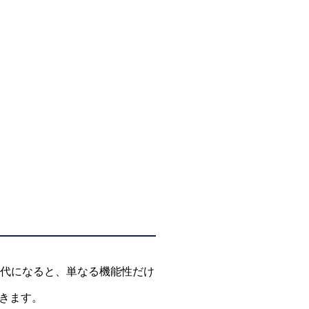
年代になると、単なる機能性だけ
きます。