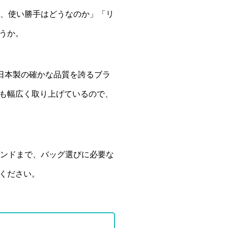
ど、使い勝手はどうなのか」「リ
うか。
日本製の確かな品質を誇るブラ
も幅広く取り上げているので、
ランドまで、バッグ選びに必要な
ください。