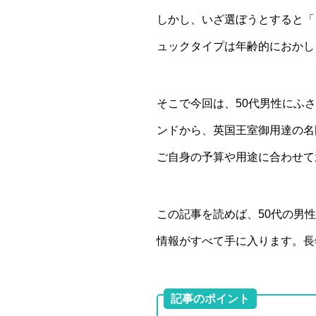
しかし、いざ選ぼうとすると「
ュックタイプは年齢的におかし
そこで今回は、50代男性にふ
ンドから、英国王室御用達の名
ご自身の予算や用途に合わせて
この記事を読めば、50代の男
情報がすべて手に入ります。長
記事のポイント