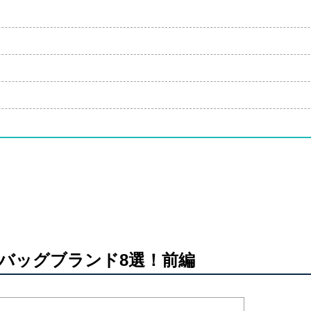
スバッグブランド8選！前編