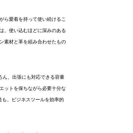
がら愛着を持って使い続けるこ
は、使い込むほどに深みのある
ン素材と革を組み合わせたもの
ろん、出張にも対応できる容量
エットを保ちながら必要十分な
造も、ビジネスツールを効率的