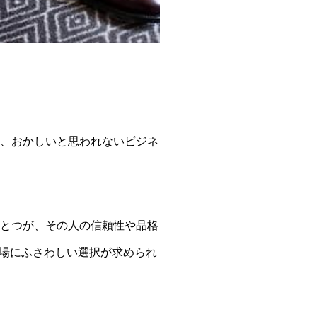
て、おかしいと思われないビジネ
ひとつが、その人の信頼性や品格
場にふさわしい選択が求められ