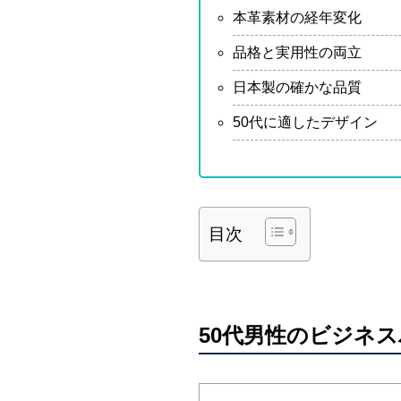
本革素材の経年変化
品格と実用性の両立
日本製の確かな品質
50代に適したデザイン
目次
50代男性のビジネ