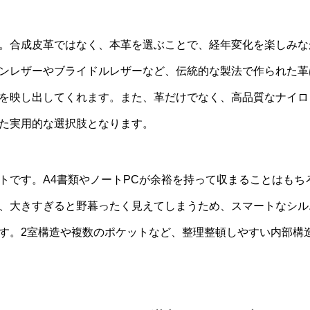
。合成皮革ではなく、本革を選ぶことで、経年変化を楽しみな
ンレザーやブライドルレザーなど、伝統的な製法で作られた革
を映し出してくれます。また、革だけでなく、高品質なナイロ
た実用的な選択肢となります。
トです。A4書類やノートPCが余裕を持って収まることはもち
、大きすぎると野暮ったく見えてしまうため、スマートなシル
す。2室構造や複数のポケットなど、整理整頓しやすい内部構