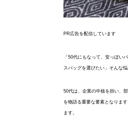
PR広告を配信しています
「50代にもなって、安っぽい
スバッグを選びたい」そんな悩
50代は、企業の中核を担い、
を物語る重要な要素となります
ます。