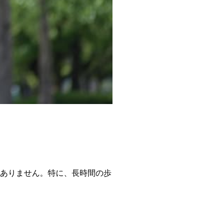
くありません。特に、長時間の歩