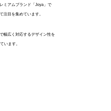
ミアムブランド「Joya」で
て注目を集めています。
で幅広く対応するデザイン性を
げています。