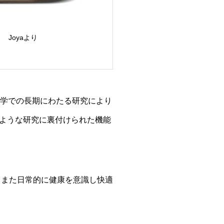
Joyaより
大学での長期にわたる研究により
ような研究に裏付けられた機能
、また日常的に健康を意識し快適