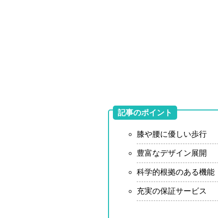
記事のポイント
膝や腰に優しい歩行
豊富なデザイン展開
科学的根拠のある機能
充実の保証サービス