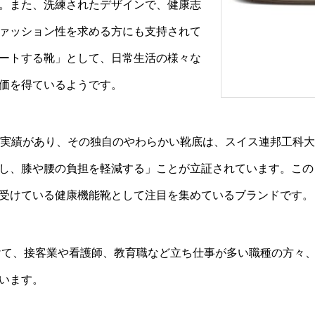
。また、洗練されたデザインで、健康志
ァッション性を求める方にも支持されて
ートする靴」として、日常生活の様々な
価を得ているようです。
売実績があり、その独自のやわらかい靴底は、スイス連邦工科
し、膝や腰の負担を軽減する」ことが立証されています。この
受けている健康機能靴として注目を集めているブランドです。
向けて、接客業や看護師、教育職など立ち仕事が多い職種の方々
います。