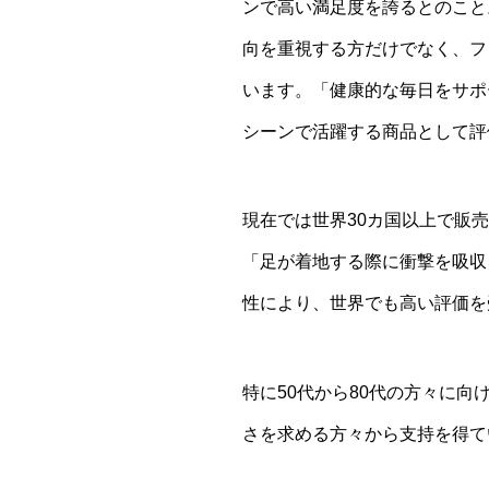
ンで高い満足度を誇るとのこと
向を重視する方だけでなく、フ
います。「健康的な毎日をサポ
シーンで活躍する商品として評
現在では世界30カ国以上で販
「足が着地する際に衝撃を吸収
性により、世界でも高い評価を
特に50代から80代の方々に
さを求める方々から支持を得て