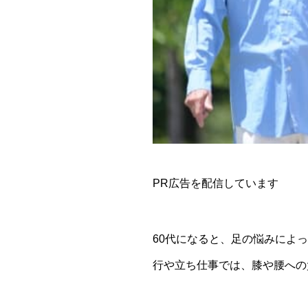
PR広告を配信しています
60代になると、足の悩みによ
行や立ち仕事では、膝や腰への