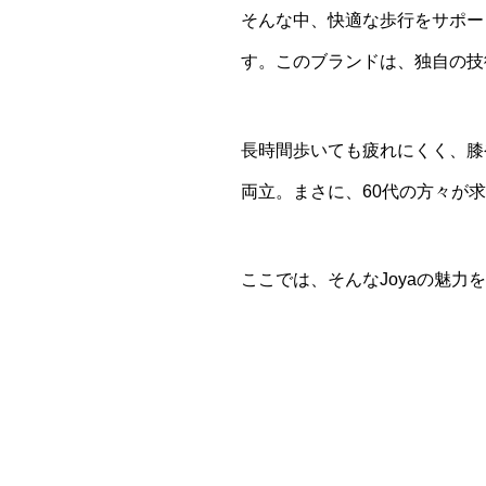
そんな中、快適な歩行をサポー
す。このブランドは、独自の技
長時間歩いても疲れにくく、膝
両立。まさに、60代の方々が
ここでは、そんなJoyaの魅力