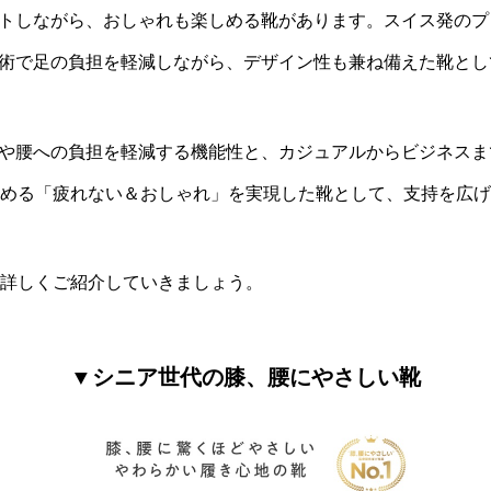
トしながら、おしゃれも楽しめる靴があります。スイス発のプレ
術で足の負担を軽減しながら、デザイン性も兼ね備えた靴とし
や腰への負担を軽減する機能性と、カジュアルからビジネスま
求める「疲れない＆おしゃれ」を実現した靴として、支持を広
を詳しくご紹介していきましょう。
▼シニア世代の膝、腰にやさしい靴