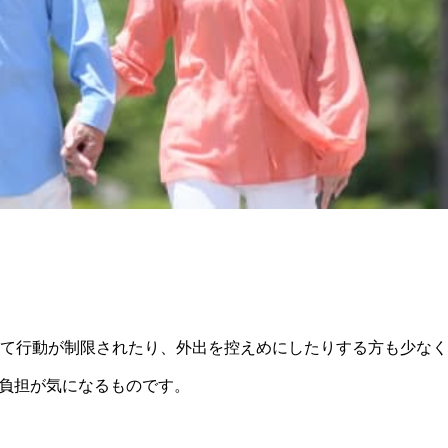
って行動が制限されたり、外出を控えめにしたりする方も少な
負担が気になるものです。