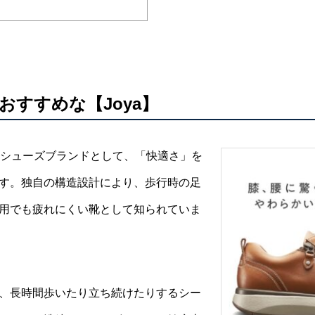
おすすめな【Joya】
アムシューズブランドとして、「快適さ」を
す。独自の構造設計により、歩行時の足
用でも疲れにくい靴として知られていま
、長時間歩いたり立ち続けたりするシー