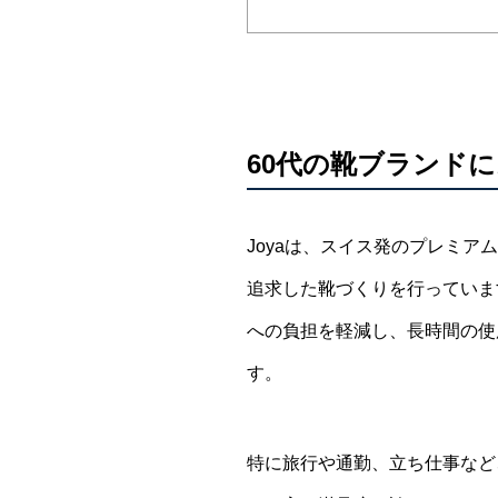
60代の靴ブランドに
Joyaは、スイス発のプレミ
追求した靴づくりを行っていま
への負担を軽減し、長時間の使
す。
特に旅行や通勤、立ち仕事など