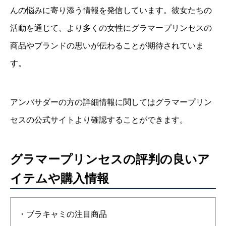
んの悩みに寄り添う情報を発信しています。彼女たちの
活動を通じて、より多くの女性にグラマープリンセスの
商品やブランドの思いが伝わることが期待されていま
す。
アンバサダーの方の詳細情報に関してはグラマープリン
セスの公式サイトより確認することができます。
グラマープリンセスの評判の良いア
イテムや購入情報
・ブラキャミの注目商品