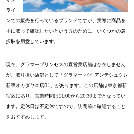
ライ
ンでの販売を行っているブランドですが、実際に商品を
手に取って確認したいという方のために、いくつかの選
択肢を用意しています。
現在、グラマープリンセスの直営実店舗は存在しません
が、取り扱い店舗として「グラマー バイ アンテシュクレ
新宿オカダヤ本店B1」があります。この店舗は東京都新
宿区にあり、営業時間は11:00から20:30までとなってい
ます。定休日は不定休ですので、訪問前に確認すること
をおすすめします。