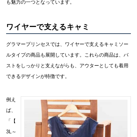
も魅力の一つとなっています。
ワイヤーで支えるキャミ
グラマープリンセスでは、ワイヤーで支えるキャミソー
ルタイプの商品も展開しています。これらの商品は、バ
ストをしっかりと支えながらも、アウターとしても着用
できるデザインが特徴です。
例え
ば、
「【
3L～