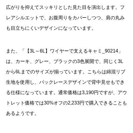
広がりを抑えてスッキリとした見た目を演出します。フ
レアシルエットで、お腹周りをカバーしつつ、肩の丸み
も目立ちにくいデザインになっています。
また、「【3L～6L】ワイヤーで支えるキャミ_90214」
は、カーキ、グレー、ブラックの3色展開で、同じく3L
から6Lまでのサイズが揃っています。こちらは綿混リブ
生地を使用し、バックレースデザインで背中見せもでき
る仕様になっています。通常価格は3,190円ですが、アウ
トレット価格では30%オフの2,233円で購入できることも
あるようです。