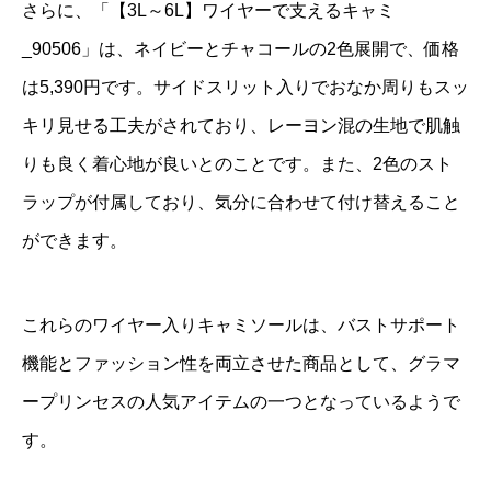
さらに、「【3L～6L】ワイヤーで支えるキャミ
_90506」は、ネイビーとチャコールの2色展開で、価格
は5,390円です。サイドスリット入りでおなか周りもスッ
キリ見せる工夫がされており、レーヨン混の生地で肌触
りも良く着心地が良いとのことです。また、2色のスト
ラップが付属しており、気分に合わせて付け替えること
ができます。
これらのワイヤー入りキャミソールは、バストサポート
機能とファッション性を両立させた商品として、グラマ
ープリンセスの人気アイテムの一つとなっているようで
す。