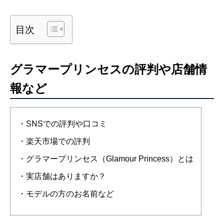
目次
グラマープリンセスの評判や店舗情
報など
・SNSでの評判や口コミ
・楽天市場での評判
・グラマープリンセス（Glamour Princess）とは
・実店舗はありますか？
・モデルの方のお名前など