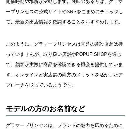
開催時期や場所が変動します。興味のある方は、グラマ
ープリンセスの公式サイトやSNSをこまめにチェックし
て、最新の出店情報を確認することをおすすめします。
このように、グラマープリンセスは直営の常設店舗は持
っていませんが、取り扱い店舗やPOPUP SHOPを通じ
て、顧客が実際に商品を確認できる機会を提供していま
す。オンラインと実店舗の両方のメリットを活かしたア
プローチを取っているようです。
モデルの方のお名前など
グラマープリンセスは、ブランドの魅力を広めるために