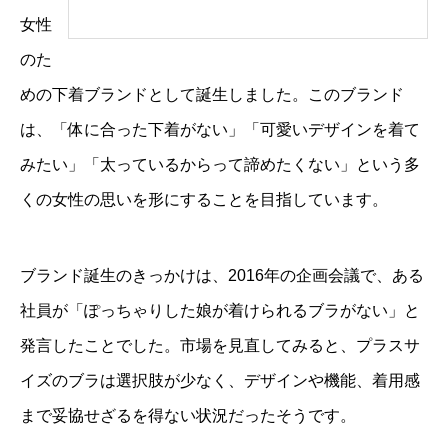
女性
のた
めの下着ブランドとして誕生しました。このブランド
は、「体に合った下着がない」「可愛いデザインを着て
みたい」「太っているからって諦めたくない」という多
くの女性の思いを形にすることを目指しています。
ブランド誕生のきっかけは、2016年の企画会議で、ある
社員が「ぽっちゃりした娘が着けられるブラがない」と
発言したことでした。市場を見直してみると、プラスサ
イズのブラは選択肢が少なく、デザインや機能、着用感
まで妥協せざるを得ない状況だったそうです。