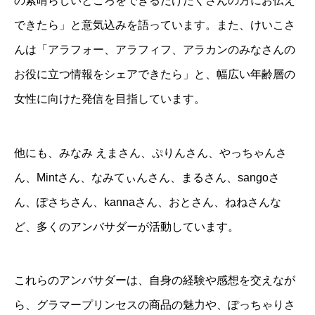
の素晴らしいところをできるだけたくさんの方にお伝え
できたら」と意気込みを語っています。また、けいこさ
んは「アラフォー、アラフィフ、アラカンのみなさんの
お役に立つ情報をシェアできたら」と、幅広い年齢層の
女性に向けた発信を目指しています。
他にも、みなみ えまさん、ぷりんさん、やっちゃんさ
ん、Mintさん、なみてぃんさん、まるさん、sangoさ
ん、ぽさちさん、kannaさん、おとさん、ねねさんな
ど、多くのアンバサダーが活動しています。
これらのアンバサダーは、自身の経験や感想を交えなが
ら、グラマープリンセスの商品の魅力や、ぽっちゃりさ