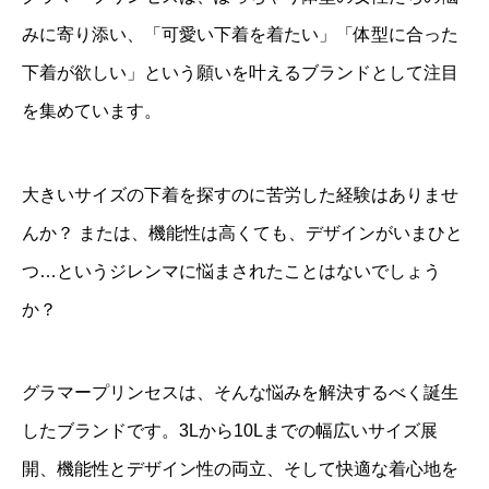
みに寄り添い、「可愛い下着を着たい」「体型に合った
下着が欲しい」という願いを叶えるブランドとして注目
を集めています。
大きいサイズの下着を探すのに苦労した経験はありませ
んか？ または、機能性は高くても、デザインがいまひと
つ…というジレンマに悩まされたことはないでしょう
か？
グラマープリンセスは、そんな悩みを解決するべく誕生
したブランドです。3Lから10Lまでの幅広いサイズ展
開、機能性とデザイン性の両立、そして快適な着心地を