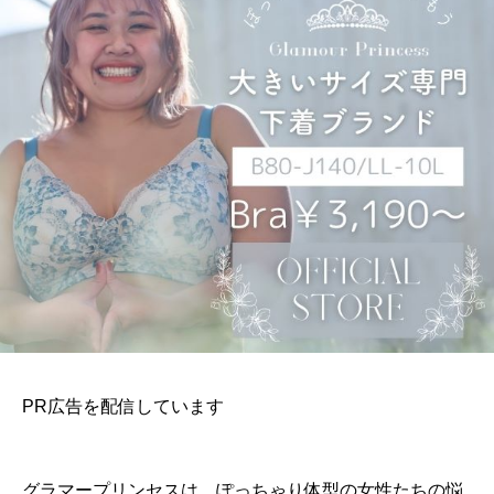
PR広告を配信しています
グラマープリンセスは、ぽっちゃり体型の女性たちの悩