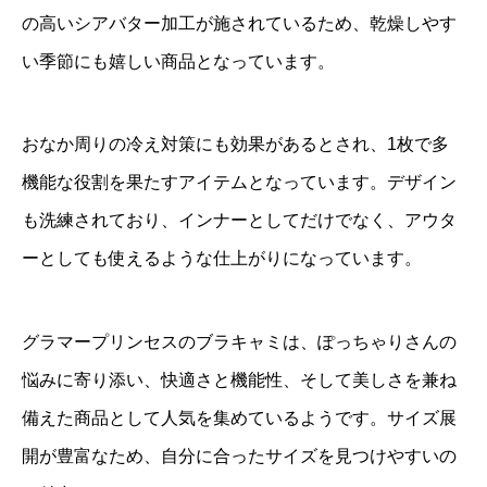
の高いシアバター加工が施されているため、乾燥しやす
い季節にも嬉しい商品となっています。
おなか周りの冷え対策にも効果があるとされ、1枚で多
機能な役割を果たすアイテムとなっています。デザイン
も洗練されており、インナーとしてだけでなく、アウタ
ーとしても使えるような仕上がりになっています。
グラマープリンセスのブラキャミは、ぽっちゃりさんの
悩みに寄り添い、快適さと機能性、そして美しさを兼ね
備えた商品として人気を集めているようです。サイズ展
開が豊富なため、自分に合ったサイズを見つけやすいの