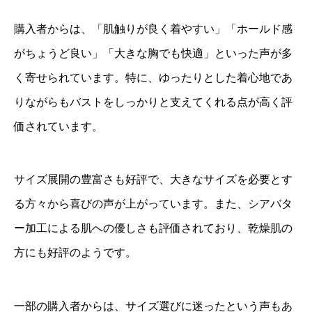
購入者からは、「肌触りが良く着やすい」「ホールド感
がちょうど良い」「大きな胸でも快適」といった声が多
く寄せられています。特に、ゆったりとした着心地であ
りながらもバストをしっかりと支えてくれる点が高く評
価されています。
サイズ展開の豊富さも好評で、大きなサイズを必要とす
る方々から喜びの声が上がっています。また、シアバタ
ー加工による肌への優しさも評価されており、乾燥肌の
方にも好評のようです。
一部の購入者からは、サイズ選びに迷ったという声もあ