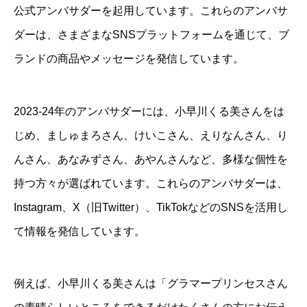
公式アンバサダーを起用しています。これらのアンバサ
ダーは、さまざまなSNSプラットフォームを通じて、ブ
ランドの商品やメッセージを発信しています。
2023-24年のアンバサダーには、小早川くる美さんをは
じめ、ましゅまろさん、けいこさん、えりなんさん、り
んさん、あなみずさん、あやんさんなど、多様な個性を
持つ方々が選ばれています。これらのアンバサダーは、
Instagram、X（旧Twitter）、TikTokなどのSNSを活用し
て情報を発信しています。
例えば、小早川くる美さんは「グラマープリンセスさん