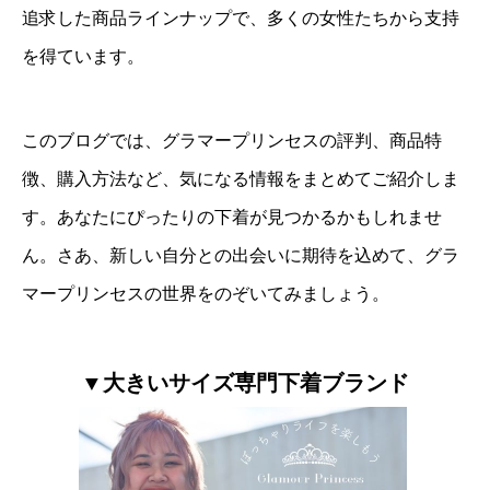
追求した商品ラインナップで、多くの女性たちから支持
を得ています。
このブログでは、グラマープリンセスの評判、商品特
徴、購入方法など、気になる情報をまとめてご紹介しま
す。あなたにぴったりの下着が見つかるかもしれませ
ん。さあ、新しい自分との出会いに期待を込めて、グラ
マープリンセスの世界をのぞいてみましょう。
▼大きいサイズ専門下着ブランド