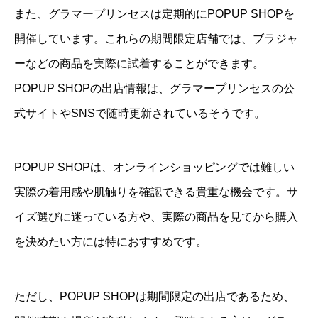
また、グラマープリンセスは定期的にPOPUP SHOPを
開催しています。これらの期間限定店舗では、ブラジャ
ーなどの商品を実際に試着することができます。
POPUP SHOPの出店情報は、グラマープリンセスの公
式サイトやSNSで随時更新されているそうです。
POPUP SHOPは、オンラインショッピングでは難しい
実際の着用感や肌触りを確認できる貴重な機会です。サ
イズ選びに迷っている方や、実際の商品を見てから購入
を決めたい方には特におすすめです。
ただし、POPUP SHOPは期間限定の出店であるため、