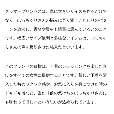
グラマープリンセスは、単に大きいサイズを作るだけで
なく、ぽっちゃりさんの悩みに寄り添うこだわりのパタ
ーンを追求し、素材や資材も慎重に選んでいるとのこと
です。幅広いサイズ展開と多様なアイテムは、ぽっちゃ
りさんの声を反映させた結果だといいます。
このブランドの目標は、下着のショッピングを楽しむ喜
びをすべての女性に提供することです。新しい下着を購
入した時のワクワク感や、お気に入りを身につけた時の
ドキドキ感など、当たり前の気持ちをぽっちゃりさんに
も味わってほしいという思いが込められています。