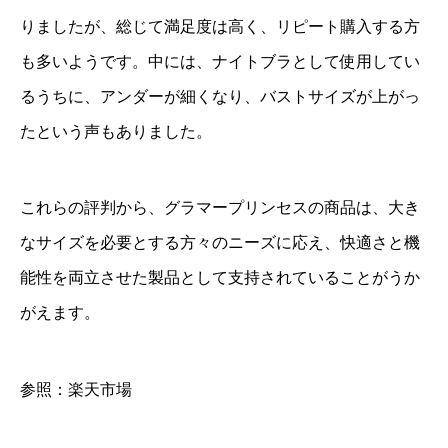
りましたが、総じて満足度は高く、リピート購入する方
も多いようです。中には、ナイトブラとして使用してい
るうちに、アンダーが細くなり、バストサイズが上がっ
たという声もありました。
これらの評判から、グラマープリンセスの商品は、大き
なサイズを必要とする方々のニーズに応え、快適さと機
能性を両立させた製品として支持されていることがうか
がえます。
参照：楽天市場