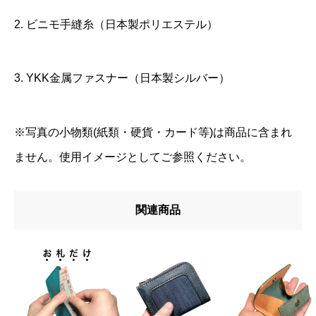
2. ビニモ手縫糸（日本製ポリエステル）
3. YKK金属ファスナー（日本製シルバー）
※写真の小物類(紙類・硬貨・カード等)は商品に含まれ
ません。使用イメージとしてご参照ください。
関連商品