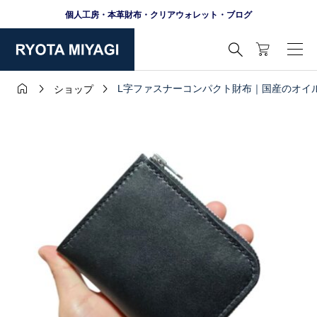
個人工房・本革財布・クリアウォレット・ブログ




L字ファスナーコンパクト財布｜国産のオイ
ショップ