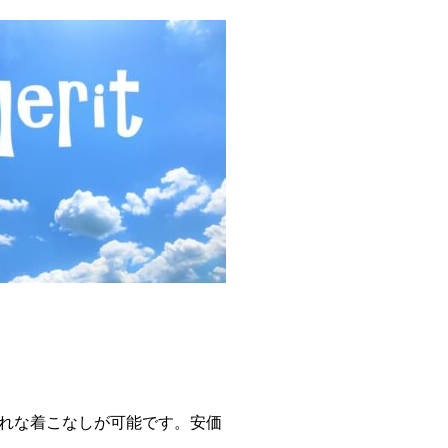
れな着こなしが可能です。安価