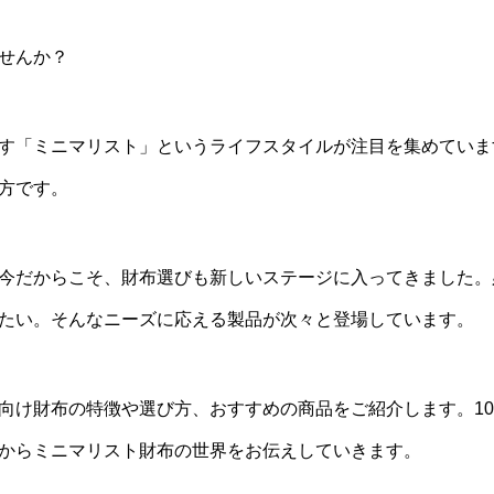
せんか？
す「ミニマリスト」というライフスタイルが注目を集めていま
方です。
今だからこそ、財布選びも新しいステージに入ってきました。
たい。そんなニーズに応える製品が次々と登場しています。
向け財布の特徴や選び方、おすすめの商品をご紹介します。10
からミニマリスト財布の世界をお伝えしていきます。