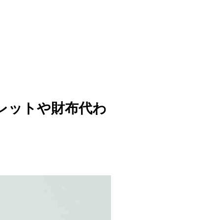
レットや財布代わ