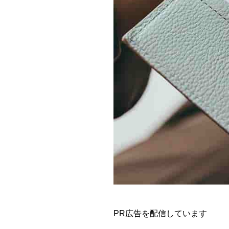
PR広告を配信しています