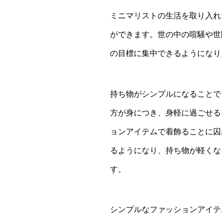
ミニマリストの生活を取り入れ
ができます。世の中の喧騒や世
の目標に集中できるようになり
持ち物がシンプルになることで
方が身につき、身軽に過ごせる
ョンアイテムで着飾ることに囚
るようになり、持ち物が軽くな
す。
シンプルなファッションアイテ