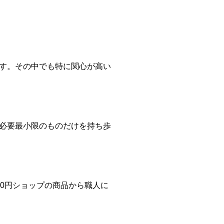
す。その中でも特に関心が高い
必要最小限のものだけを持ち歩
0円ショップの商品から職人に