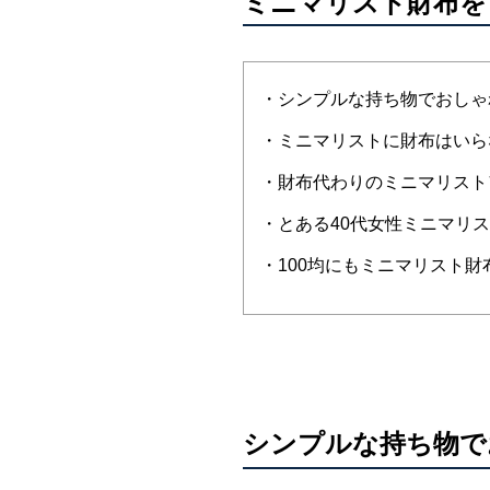
ミニマリスト財布を
・シンプルな持ち物でおしゃ
・ミニマリストに財布はいら
・財布代わりのミニマリスト
・とある40代女性ミニマリ
・100均にもミニマリスト財
シンプルな持ち物で