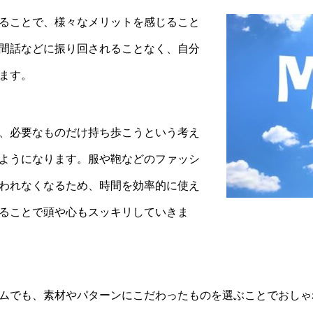
ることで、様々なメリットを感じること
間話などに振り回されることなく、自分
ます。
、必要なものだけ持ち歩こうという考え
ようになります。服や鞄などのファッシ
われなくなるため、時間を効率的に使え
ることで頭や心もスッキリしていきま
ムでも、素材やパターンにこだわったものを選ぶことでおしゃ