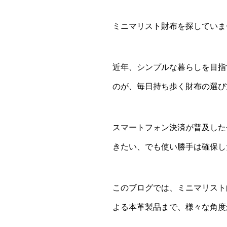
ミニマリスト財布を探していま
近年、シンプルな暮らしを目指
のが、毎日持ち歩く財布の選び
スマートフォン決済が普及した
きたい、でも使い勝手は確保し
このブログでは、ミニマリスト
よる本革製品まで、様々な角度