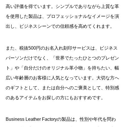
高い評価を得ています。シンプルでありながら上質な革
を使用した製品は、プロフェッショナルなイメージを演
出し、ビジネスシーンでの信頼感を高めてくれます。
また、税抜500円のお名入れ刻印サービスは、ビジネス
パーソンだけでなく、「世界でたったひとつのプレゼン
ト」や「自分だけのオリジナル革小物」を持ちたい、幅
広い年齢層のお客様に人気となっています。大切な方へ
のギフトとして、または自分へのご褒美として、特別感
のあるアイテムをお探しの方にもおすすめです。
Business Leather Factoryの製品は、性別や年代を問わ