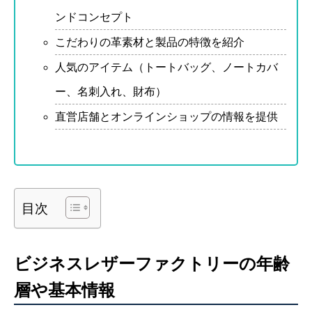
ンドコンセプト
こだわりの革素材と製品の特徴を紹介
人気のアイテム（トートバッグ、ノートカバ
ー、名刺入れ、財布）
直営店舗とオンラインショップの情報を提供
目次
ビジネスレザーファクトリーの年齢
層や基本情報