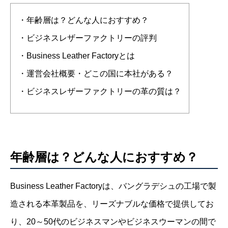
・年齢層は？どんな人におすすめ？
・ビジネスレザーファクトリーの評判
・Business Leather Factoryとは
・運営会社概要・どこの国に本社がある？
・ビジネスレザーファクトリーの革の質は？
年齢層は？どんな人におすすめ？
Business Leather Factoryは、バングラデシュの工場で製
造される本革製品を、リーズナブルな価格で提供してお
り、20～50代のビジネスマンやビジネスウーマンの間で