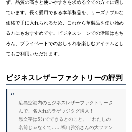
ず、品質の高さと使いやすさを求める全ての方々に適し
ています。長く愛用できる本革製品を、リーズナブルな
価格で手に入れられるため、これから革製品を使い始め
る方にもおすすめです。ビジネスシーンでの活躍はもち
ろん、プライベートでのおしゃれを楽しむアイテムとし
てもご利用いただけます。
ビジネスレザーファクトリーの評判
広島空港内のビジネスレザーファクトリーさ
んで、名入れのラゲッジタグ購入！
黒文字は5分でできるとのこと、「わたしの
名前じゃなくて……福山雅治さんの大ファン