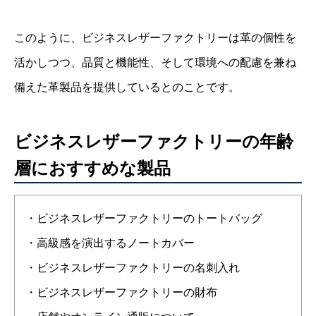
このように、ビジネスレザーファクトリーは革の個性を
活かしつつ、品質と機能性、そして環境への配慮を兼ね
備えた革製品を提供しているとのことです。
ビジネスレザーファクトリーの年齢
層におすすめな製品
・ビジネスレザーファクトリーのトートバッグ
・高級感を演出するノートカバー
・ビジネスレザーファクトリーの名刺入れ
・ビジネスレザーファクトリーの財布