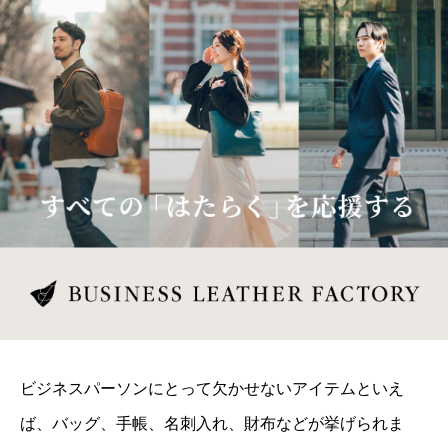
ビジネスパーソンにとって欠かせないアイテムといえ
ば、バッグ、手帳、名刺入れ、財布などが挙げられま