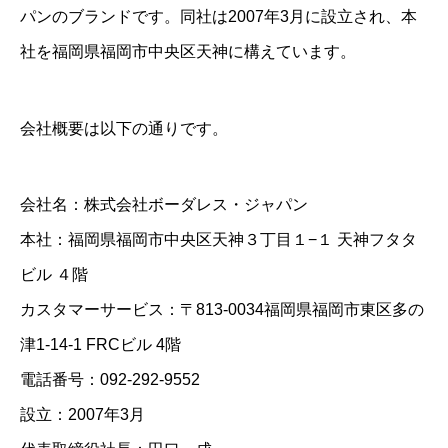
パンのブランドです。同社は2007年3月に設立され、本
社を福岡県福岡市中央区天神に構えています。
会社概要は以下の通りです。
会社名：株式会社ボーダレス・ジャパン
本社：福岡県福岡市中央区天神３丁目１−１ 天神フタタ
ビル ４階
カスタマーサービス：〒813-0034福岡県福岡市東区多の
津1-14-1 FRCビル 4階
電話番号：092-292-9552
設立：2007年3月