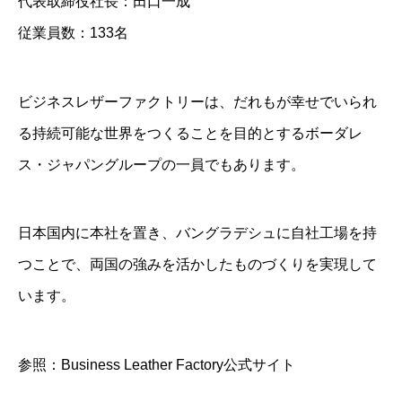
代表取締役社長：田口一成
従業員数：133名
ビジネスレザーファクトリーは、だれもが幸せでいられ
る持続可能な世界をつくることを目的とするボーダレ
ス・ジャパングループの一員でもあります。
日本国内に本社を置き、バングラデシュに自社工場を持
つことで、両国の強みを活かしたものづくりを実現して
います。
参照：Business Leather Factory公式サイト