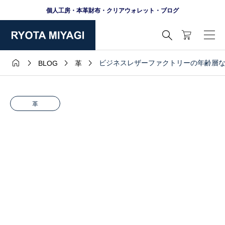
個人工房・本革財布・クリアウォレット・ブログ





ビジネスレザーファクトリーの年齢層
BLOG
革
革