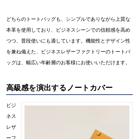
どちらのトートバッグも、シンプルでありながら上質な
本革を使用しており、ビジネスシーンでの信頼感を高め
つつ、普段使いにも適しています。機能性とデザイン性
を兼ね備えた、ビジネスレザーファクトリーのトートバ
ッグは、幅広い年齢層のお客様にお使いいただけます。
高級感を演出するノートカバー
ビジ
ネス
レザ
ーフ