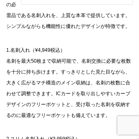
の必
需品である名刺入れを、上質な本革で提供しています。
シンプルながらも機能性に優れたデザインが特徴です。
1.名刺入れ（¥4,949税込）
名刺を最大50枚まで収納可能で、名刺交換に必要な枚数
を十分に持ち歩けます。すっきりとした見た目ながら、
大きく広がるマチ構造のメイン収納は、名刺の枚数に合
わせて調整できます。ICカードを取り出しやすいカーブ
デザインのフリーポケットと、受け取った名刺を収納す
るのに最適なフリーポケットも備えています。
2.スリム名刺入れ（¥3,959税込）