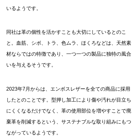
いるようです。
同社は革の個性を活かすことも大切にしているとのこ
と。血筋、シボ、トラ、色ムラ、ほくろなどは、天然素
材ならではの特徴であり、一つ一つの製品に独特の風合
いを与えるそうです。
2023年7月からは、エンボスレザーを全ての商品に採用
したとのことです。型押し加工により傷や汚れが目立ち
にくくなるだけでなく、革の使用部位を増やすことで廃
棄革を削減するという、サステナブルな取り組みにもつ
ながっているようです。