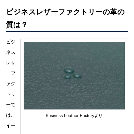
ビジネスレザーファクトリーの革の
質は？
ビジ
ネス
レザ
ーフ
ァク
トリ
ーで
は、
Business Leather Factoryより
イー