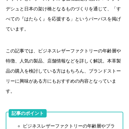
デシュと日本の架け橋となるものづくりを通じて、「す
べての『はたらく』を応援する」というパーパスを掲げ
ています。
この記事では、ビジネスレザーファクトリーの年齢層や
特徴、人気の製品、店舗情報などを詳しく解説。本革製
品の購入を検討している方はもちろん、ブランドストー
リーに興味がある方にもおすすめの内容となっていま
す。
記事のポイント
ビジネスレザーファクトリーの年齢層やブラ