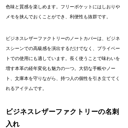
色味と質感を楽しめます。フリーポケットにはしおりや
メモを挟んでおくことができ、利便性も抜群です。
ビジネスレザーファクトリーのノートカバーは、ビジネ
スシーンでの高級感を演出するだけでなく、プライベー
トでの使用にも適しています。長く使うことで味わいを
増す本革の経年変化も魅力の一つ。大切な手帳やノー
ト、文庫本を守りながら、持つ人の個性を引き立ててく
れるアイテムです。
ビジネスレザーファクトリーの名刺
入れ