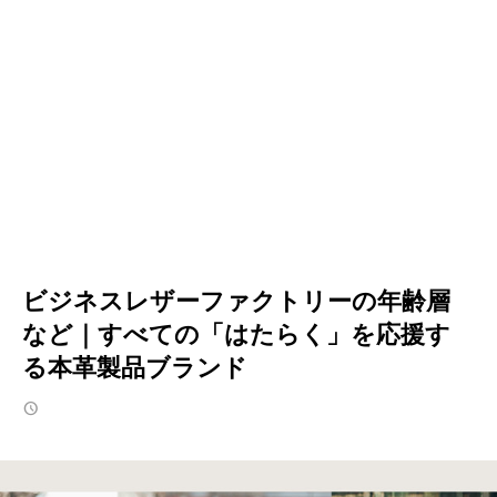
ビジネスレザーファクトリーの年齢層
など｜すべての「はたらく」を応援す
る本革製品ブランド