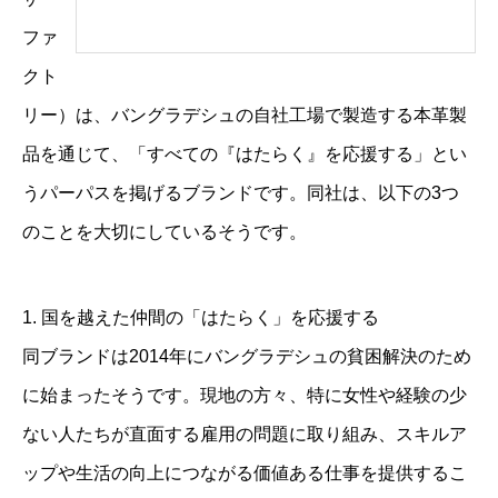
ファ
クト
リー）は、バングラデシュの自社工場で製造する本革製
品を通じて、「すべての『はたらく』を応援する」とい
うパーパスを掲げるブランドです。同社は、以下の3つ
のことを大切にしているそうです。
1. 国を越えた仲間の「はたらく」を応援する
同ブランドは2014年にバングラデシュの貧困解決のため
に始まったそうです。現地の方々、特に女性や経験の少
ない人たちが直面する雇用の問題に取り組み、スキルア
ップや生活の向上につながる価値ある仕事を提供するこ