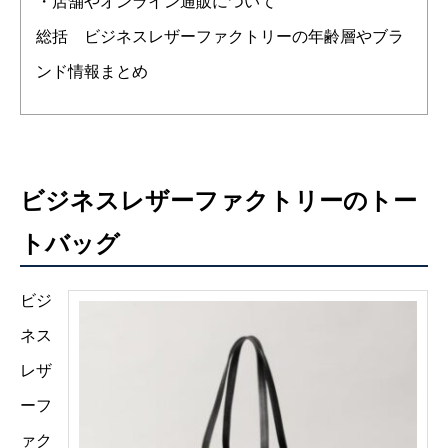
・店舗やオンライン通販について
総括 ビジネスレザーファクトリーの年齢層やブラ
ンド情報まとめ
ビジネスレザーファクトリーのトー
トバッグ
ビジ
ネス
レザ
ーフ
ァク