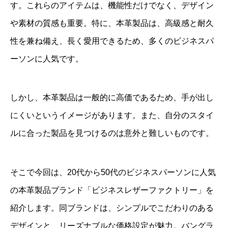
す。これらのアイテムは、機能性だけでなく、デザイン
や素材の質感も重要。特に、本革製品は、高級感と耐久
性を兼ね備え、長く愛用できるため、多くのビジネスパ
ーソンに人気です。
しかし、本革製品は一般的に高価であるため、手が出し
にくいというイメージがあります。また、自分のスタイ
ルに合った製品を見つけるのは意外と難しいものです。
そこで今回は、20代から50代のビジネスパーソンに人気
の本革製品ブランド「ビジネスレザーファクトリー」を
紹介します。同ブランドは、シンプルでこだわりのある
デザインと、リーズナブルな価格設定が魅力。バングラ