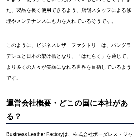
た、製品を長く使用できるよう、店舗スタッフによる修
理やメンテナンスにも力を入れているそうです。
このように、ビジネスレザーファクトリーは、バングラ
デシュと日本の架け橋となり、「はたらく」を通じて、
より多くの人々が笑顔になれる世界を目指しているよう
です。
運営会社概要・どこの国に本社があ
る？
Business Leather Factoryは、株式会社ボーダレス・ジャ