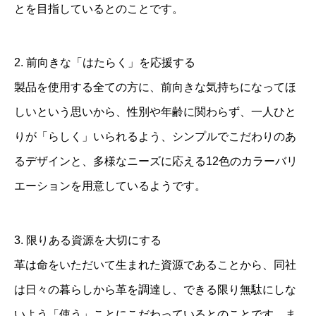
とを目指しているとのことです。
2. 前向きな「はたらく」を応援する
製品を使用する全ての方に、前向きな気持ちになってほ
しいという思いから、性別や年齢に関わらず、一人ひと
りが「らしく」いられるよう、シンプルでこだわりのあ
るデザインと、多様なニーズに応える12色のカラーバリ
エーションを用意しているようです。
3. 限りある資源を大切にする
革は命をいただいて生まれた資源であることから、同社
は日々の暮らしから革を調達し、できる限り無駄にしな
いよう「使う」ことにこだわっているとのことです。ま