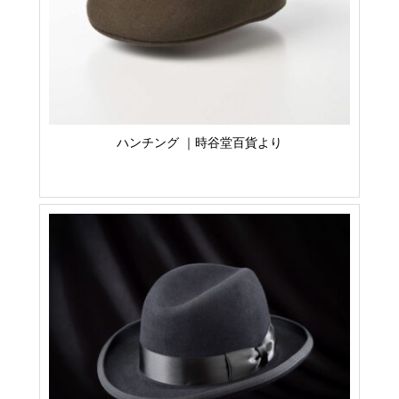
ハンチング ｜時谷堂百貨より