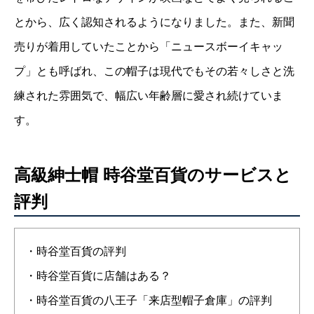
とから、広く認知されるようになりました。また、新聞
売りが着用していたことから「ニュースボーイキャッ
プ」とも呼ばれ、この帽子は現代でもその若々しさと洗
練された雰囲気で、幅広い年齢層に愛され続けていま
す。
高級紳士帽 時谷堂百貨のサービスと
評判
・時谷堂百貨の評判
・時谷堂百貨に店舗はある？
・時谷堂百貨の八王子「来店型帽子倉庫」の評判