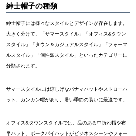
紳士帽子の種類
紳士帽子には様々なスタイルとデザインが存在します。
大きく分けて、「サマースタイル」「オフィス&タウン
スタイル」「タウン＆カジュアルスタイル」「フォーマ
ルスタイル」「個性派スタイル」といったカテゴリーに
分類されます。
サマースタイルには涼しげなパナマハットやストローハ
ット、カンカン帽があり、暑い季節の装いに最適です。
オフィス&タウンスタイルでは、品のある中折れ帽や布
帛ハット、ポークパイハットがビジネスシーンやフォー