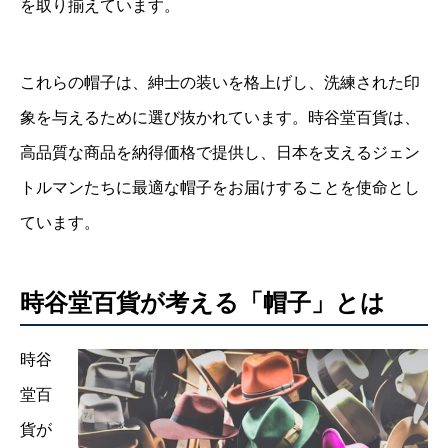
を取り揃えています。
これらの帽子は、紳士の装いを格上げし、洗練された印
象を与えるために選び抜かれています。時谷堂百貨は、
高品質な商品を納得価格で提供し、日本を支えるジェン
トルマンたちに最適な帽子をお届けすることを使命とし
ています。
時谷堂百貨が考える「帽子」とは
時谷
堂百
貨が