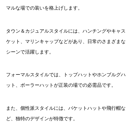
マルな場での装いを格上げします。
タウン＆カジュアルスタイルには、ハンチングやキャス
ケット、マリンキャップなどがあり、日常のさまざまな
シーンで活躍します。
フォーマルスタイルでは、トップハットやホンブルグハ
ット、ボーラーハットが正装の場での必需品です。
また、個性派スタイルには、バケットハットや飛行帽な
ど、独特のデザインが特徴です。