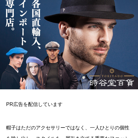
PR広告を配信しています
帽子はただのアクセサリーではなく、一人ひとりの個性