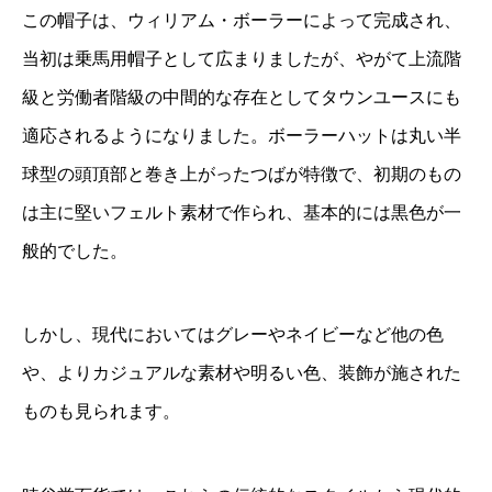
この帽子は、ウィリアム・ボーラーによって完成され、
当初は乗馬用帽子として広まりましたが、やがて上流階
級と労働者階級の中間的な存在としてタウンユースにも
適応されるようになりました。ボーラーハットは丸い半
球型の頭頂部と巻き上がったつばが特徴で、初期のもの
は主に堅いフェルト素材で作られ、基本的には黒色が一
般的でした。
しかし、現代においてはグレーやネイビーなど他の色
や、よりカジュアルな素材や明るい色、装飾が施された
ものも見られます。