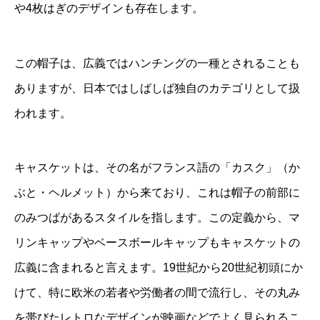
や4枚はぎのデザインも存在します。
この帽子は、広義ではハンチングの一種とされることも
ありますが、日本ではしばしば独自のカテゴリとして扱
われます。
キャスケットは、その名がフランス語の「カスク」（か
ぶと・ヘルメット）から来ており、これは帽子の前部に
のみつばがあるスタイルを指します。この定義から、マ
リンキャップやベースボールキャップもキャスケットの
広義に含まれると言えます。19世紀から20世紀初頭にか
けて、特に欧米の若者や労働者の間で流行し、その丸み
を帯びたレトロなデザインが映画などでよく見られるこ