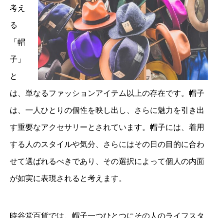
考え
る
「帽
子」
と
は、単なるファッションアイテム以上の存在です。帽子
は、一人ひとりの個性を映し出し、さらに魅力を引き出
す重要なアクセサリーとされています。帽子には、着用
する人のスタイルや気分、さらにはその日の目的に合わ
せて選ばれるべきであり、その選択によって個人の内面
が如実に表現されると考えます。
時谷堂百貨では、帽子一つひとつにその人のライフスタ