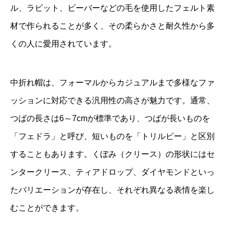
ル、ラビット、ビーバーなどの毛を使用したフェルト素
材で作られることが多く、その柔らかさと耐久性から多
くの人に愛用されています。
中折れ帽は、フォーマルからカジュアルまで多様なファ
ッションに対応できる汎用性の高さが魅力です。通常、
つばの長さは6～7cmが標準であり、つばが長いものを
「フェドラ」と呼び、短いものを「トリルビー」と区別
することもあります。くぼみ（クリース）の形状にはセ
ンタークリース、ティアドロップ、ダイヤモンドといっ
たバリエーションが存在し、それぞれ異なる表情を楽し
むことができます。