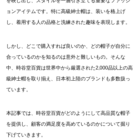
を映し出し、スタイルを一層引き立てる重要なファッシ
ョンアイテムです。特に高級紳士帽は、装いを格上げ
し、着用する人の品格と洗練された趣味を表現します。
しかし、どこで購入すれば良いのか、どの帽子が自分に
合っているのかを知るのは意外と難しいもの。そんな
中、時谷堂百貨は世界中から厳選された2,000品以上の高
級紳士帽を取り揃え、日本初上陸のブランドも多数扱っ
ています。
本記事では、時谷堂百貨がどのようにして高品質な帽子
を提供し、顧客の満足度を高めているのかについて掘り
下げていきます。