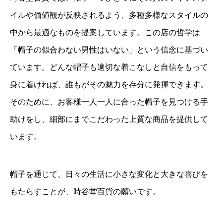
イルや価値観が反映されるよう、多種多様なスタイルの
中から最適なものを提案しています。この店の哲学は
「帽子の似合わない男性はいない」という信念に基づい
ています。どんな帽子も適切な着こなしと自信をもって
身に着ければ、誰もがその魅力を存分に発揮できます。
そのために、お客様一人一人に合った帽子を見つける手
助けをし、細部にまでこだわった上質な商品を提供して
います。
帽子を通じて、日々の生活に小さな変化と大きな喜びを
もたらすことが、時谷堂百貨の願いです。