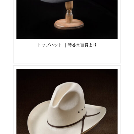
トップハット ｜時谷堂百貨より