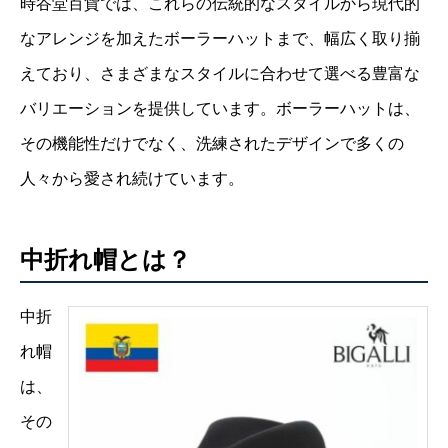
時谷堂百貨では、これらの伝統的なスタイルから現代的
なアレンジを加えたボーラーハットまで、幅広く取り揃
えており、さまざまなスタイルに合わせて選べる豊富な
バリエーションを提供しています。ボーラーハットは、
その機能性だけでなく、洗練されたデザインで多くの
人々から愛され続けています。
中折れ帽とは？
中折
れ帽
は、
その