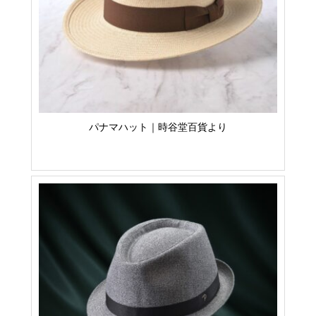
パナマハット｜時谷堂百貨より