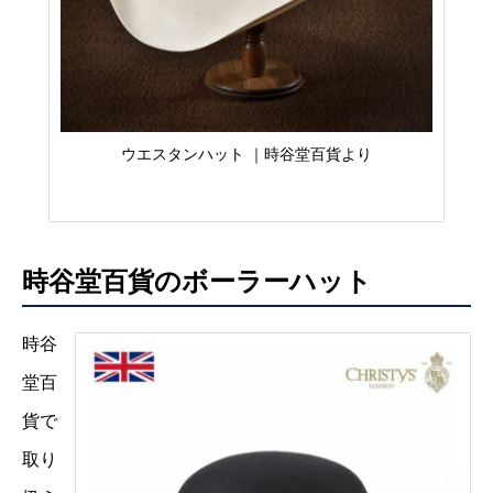
ウエスタンハット ｜時谷堂百貨より
時谷堂百貨のボーラーハット
時谷
堂百
貨で
取り