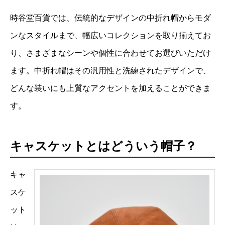
時谷堂百貨では、伝統的なデザインの中折れ帽からモダ
ンなスタイルまで、幅広いコレクションを取り揃えてお
り、さまざまなシーンや個性に合わせてお選びいただけ
ます。中折れ帽はその汎用性と洗練されたデザインで、
どんな装いにも上質なアクセントを加えることができま
す。
キャスケットとはどういう帽子？
キャ
スケ
ット