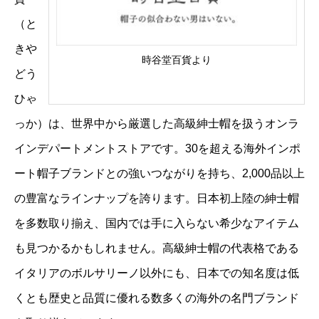
（と
きや
時谷堂百貨より
どう
ひゃ
っか）は、世界中から厳選した高級紳士帽を扱うオンラ
インデパートメントストアです。30を超える海外インポ
ート帽子ブランドとの強いつながりを持ち、2,000品以上
の豊富なラインナップを誇ります。日本初上陸の紳士帽
を多数取り揃え、国内では手に入らない希少なアイテム
も見つかるかもしれません。高級紳士帽の代表格である
イタリアのボルサリーノ以外にも、日本での知名度は低
くとも歴史と品質に優れる数多くの海外の名門ブランド