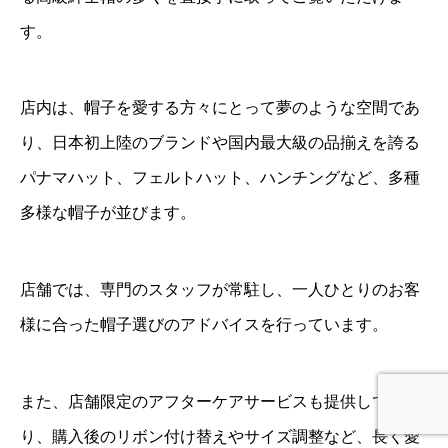
す。
店内は、帽子を愛する方々にとって夢のような空間であ
り、日本初上陸のブランドや国内最大級の品揃えを誇る
パナマハット、フェルトハット、ハンチングなど、多種
多様な帽子が並びます。
店舗では、専門のスタッフが常駐し、一人ひとりのお客
様に合った帽子選びのアドバイスを行っています。
また、店舗限定のアフターケアサービスも提供してお
り、購入後のリボン付け替えやサイズ調整など、長く愛