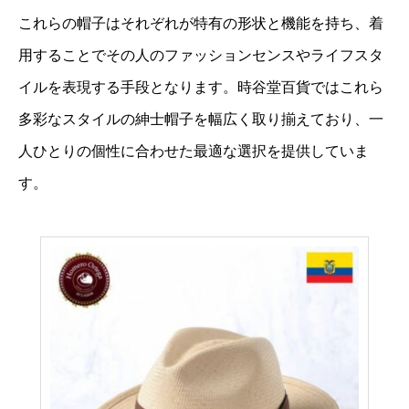
これらの帽子はそれぞれが特有の形状と機能を持ち、着
用することでその人のファッションセンスやライフスタ
イルを表現する手段となります。時谷堂百貨ではこれら
多彩なスタイルの紳士帽子を幅広く取り揃えており、一
人ひとりの個性に合わせた最適な選択を提供していま
す。