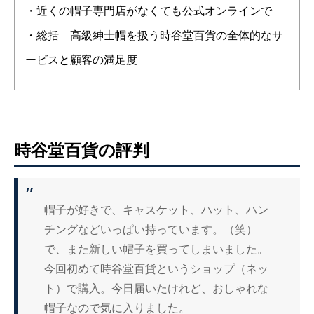
・近くの帽子専門店がなくても公式オンラインで
・総括 高級紳士帽を扱う時谷堂百貨の全体的なサ
ービスと顧客の満足度
時谷堂百貨の評判
帽子が好きで、キャスケット、ハット、ハン
チングなどいっぱい持っています。（笑）
で、また新しい帽子を買ってしまいました。
今回初めて時谷堂百貨というショップ（ネッ
ト）で購入。今日届いたけれど、おしゃれな
帽子なので気に入りました。