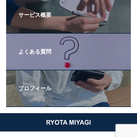
サービス概要
よくある質問
プロフィール