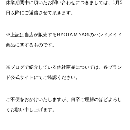
休業期間中に頂いたお問い合わせにつきましては、1月5
日以降にご返信させて頂きます。
※上記は当店が販売するRYOTA MIYAGIのハンドメイド
商品に関するものです。
※ブログで紹介している他社商品については、各ブラン
ド公式サイトにてご確認ください。
ご不便をおかけいたしますが、何卒ご理解のほどよろし
くお願い申し上げます。