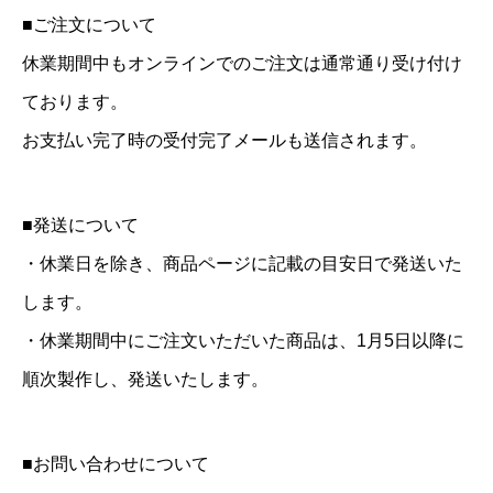
■ご注文について
休業期間中もオンラインでのご注文は通常通り受け付け
ております。
お支払い完了時の受付完了メールも送信されます。
■発送について
・休業日を除き、商品ページに記載の目安日で発送いた
します。
・休業期間中にご注文いただいた商品は、1月5日以降に
順次製作し、発送いたします。
■お問い合わせについて