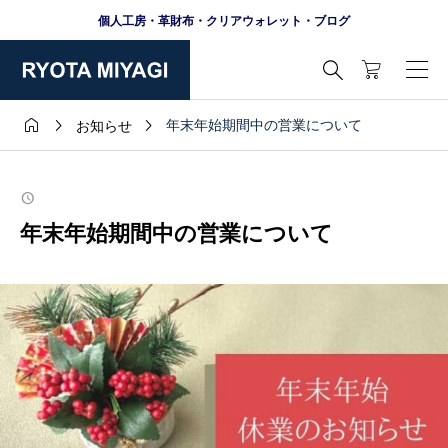
個人工房・革財布・クリアウォレット・ブログ




年末年始期間中の営業について
お知らせ
年末年始期間中の営業について