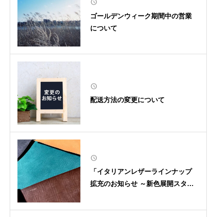
ゴールデンウィーク期間中の営業
について
配送方法の変更について
「イタリアンレザーラインナップ
拡充のお知らせ ～新色展開スター
ト～」