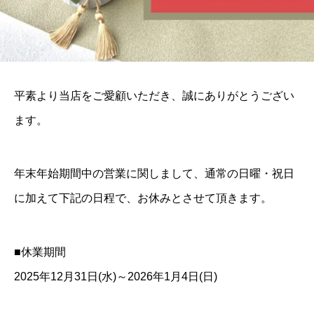
平素より当店をご愛顧いただき、誠にありがとうござい
ます。
年末年始期間中の営業に関しまして、通常の日曜・祝日
に加えて下記の日程で、お休みとさせて頂きます。
■休業期間
2025年12月31日(水)～2026年1月4日(日)