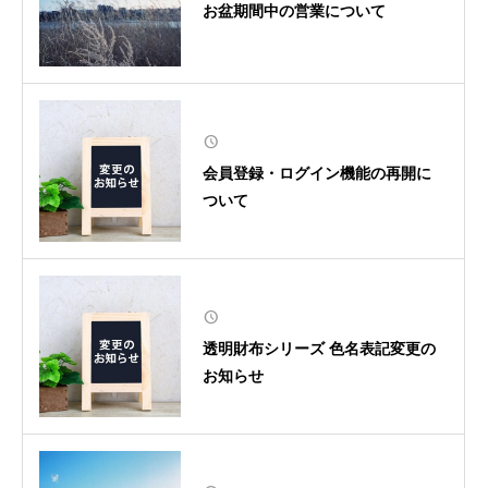
お盆期間中の営業について
会員登録・ログイン機能の再開に
ついて
透明財布シリーズ 色名表記変更の
お知らせ