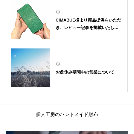
CIMABUE様より商品提供をいただ
き、レビュー記事を掲載いたしま
した
お盆休み期間中の営業について
個人工房のハンドメイド財布